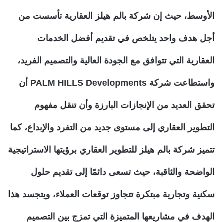
الأوسط، حيث إن شركة بالم هيلز العقارية تأسست من
أجل هدف واحد يتلخص في تقديم أفضل الخدمات
العقارية التي تتوافق مع الجودة العالية والتصميم الفريد،
واستطاعت شركة PALM HILLS Developments أن
تحقق العديد من الإنجازات البارزة وأن تنقل مفهوم
التطوير العقاري إلى مستوى جديد من التفرد والإبداع، كما
تتميز شركة بالم هيلز للتطوير العقاري برؤيتها الاستراتيجية
الواضحة والثاقبة، حيث تسعى دائمًا إلى تقديم حلول
سكنية وتجارية مبتكرة تتجاوز توقعات العملاء، ويتجسد هذا
الهدف في مشاريعها المتميزة التي تمزج بين التصميم