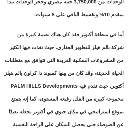
الوحدات من 3,750,000 جنيه مصري وحجز الوحدات يبدأ
بمقدم 10% وتقسيط الباقي على 8 سنوات.
أما في منطقة أكتوبر فقد كان هناك بصمة كبيرة من
شركة بالم هيلز للتطوير العقاري، حيث نفذت فيها الكثير
من المشروعات السكنية الفريدة التي تتوافق مع متطلبات
الحياة الحديثة، وقد كان من بينها كمبوند ذا كراون بالم هيلز
أكتوبر، حيث تقدم فيه PALM HILLS Developments
مجموعة كبيرة من الفلل رفيعة المستوى، كما إنه يتمتع
بموقع استراتيجي في مكان حيوي في أكتوبر يجعله بعيدًا
عن الضوضاء حتى يحصل السكان على الراحة النفسية