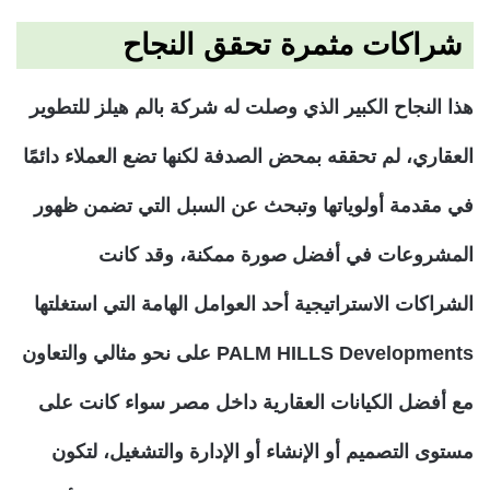
شراكات مثمرة تحقق النجاح
هذا النجاح الكبير الذي وصلت له شركة بالم هيلز للتطوير
العقاري، لم تحققه بمحض الصدفة لكنها تضع العملاء دائمًا
في مقدمة أولوياتها وتبحث عن السبل التي تضمن ظهور
المشروعات في أفضل صورة ممكنة، وقد كانت
الشراكات الاستراتيجية أحد العوامل الهامة التي استغلتها
PALM HILLS Developments على نحو مثالي والتعاون
مع أفضل الكيانات العقارية داخل مصر سواء كانت على
مستوى التصميم أو الإنشاء أو الإدارة والتشغيل، لتكون