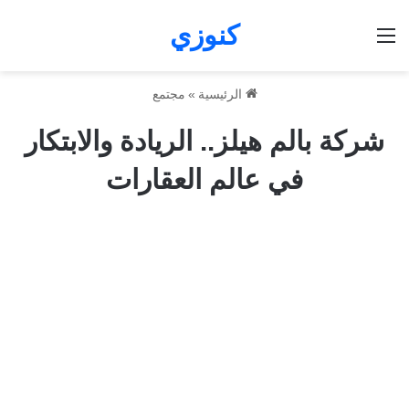
كنوزي
القائمة
الرئيسية
»
مجتمع
شركة بالم هيلز.. الريادة والابتكار
في عالم العقارات