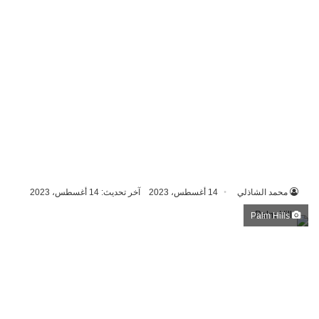
محمد الشاذلي
14 أغسطس، 2023
آخر تحديث: 14 أغسطس، 2023
Palm Hills