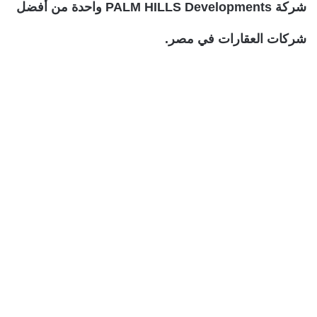
شركة PALM HILLS Developments واحدة من أفضل
شركات العقارات في مصر.