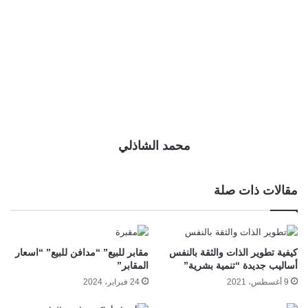
محمد الشاذلي
مقالات ذات صلة
كيفية تطوير الذات والثقة بالنفس
مقابر للبيع” “مدافن للبيع” “اسعار
أساليب جديدة “تنمية بشرية”
المقابر”
9 أغسطس، 2021
24 فبراير، 2024