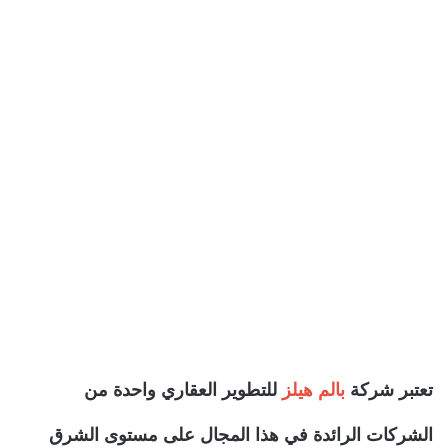
تعتبر شركة
بالم هيلز
للتطوير العقاري واحدة من
الشركات الرائدة في هذا المجال على مستوى الشرق