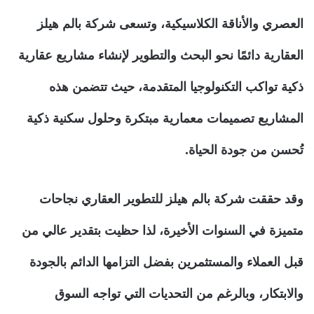
العصري والأناقة الكلاسيكية، وتسعى شركة بالم هيلز
العقارية دائمًا نحو البحث والتطوير لإنشاء مشاريع عقارية
ذكية تواكب التكنولوجيا المتقدمة، حيث تتضمن هذه
المشاريع تصميمات معمارية مبتكرة وحلول سكنية ذكية
تُحسن من جودة الحياة.
وقد حققت شركة بالم هيلز للتطوير العقاري نجاحات
متميزة في السنوات الأخيرة، لذا حظيت بتقدير عالي من
قبل العملاء والمستثمرين بفضل التزامها الدائم بالجودة
والابتكار، وبالرغم من التحديات التي تواجه السوق