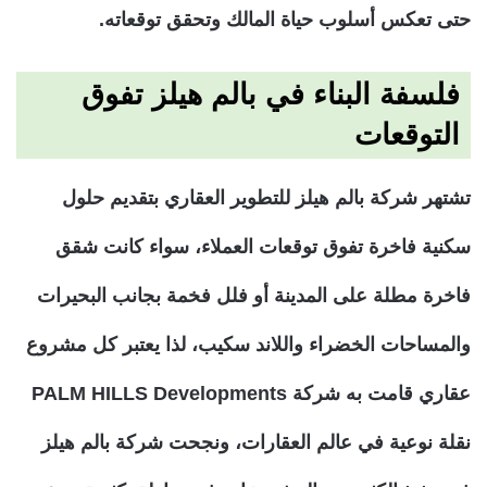
حتى تعكس أسلوب حياة المالك وتحقق توقعاته.
فلسفة البناء في بالم هيلز تفوق
التوقعات
تشتهر شركة بالم هيلز للتطوير العقاري بتقديم حلول
سكنية فاخرة تفوق توقعات العملاء، سواء كانت شقق
فاخرة مطلة على المدينة أو فلل فخمة بجانب البحيرات
والمساحات الخضراء واللاند سكيب، لذا يعتبر كل مشروع
عقاري قامت به شركة PALM HILLS Developments
نقلة نوعية في عالم العقارات، ونجحت شركة بالم هيلز