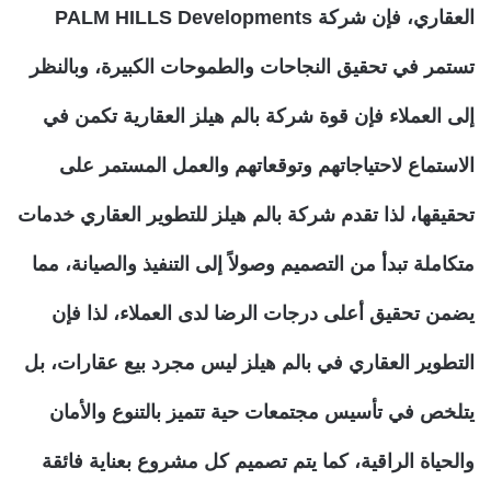
العقاري، فإن شركة PALM HILLS Developments
تستمر في تحقيق النجاحات والطموحات الكبيرة، وبالنظر
إلى العملاء فإن قوة شركة بالم هيلز العقارية تكمن في
الاستماع لاحتياجاتهم وتوقعاتهم والعمل المستمر على
تحقيقها، لذا تقدم شركة بالم هيلز للتطوير العقاري خدمات
متكاملة تبدأ من التصميم وصولاً إلى التنفيذ والصيانة، مما
يضمن تحقيق أعلى درجات الرضا لدى العملاء، لذا فإن
التطوير العقاري في بالم هيلز ليس مجرد بيع عقارات، بل
يتلخص في تأسيس مجتمعات حية تتميز بالتنوع والأمان
والحياة الراقية، كما يتم تصميم كل مشروع بعناية فائقة