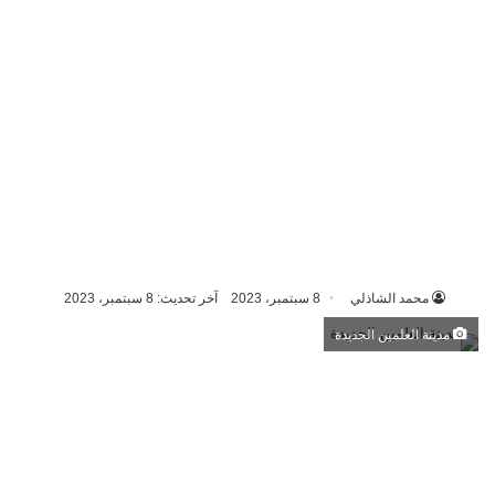
محمد الشاذلي
8 سبتمبر، 2023
آخر تحديث: 8 سبتمبر، 2023
مدينة العلمين الجديدة