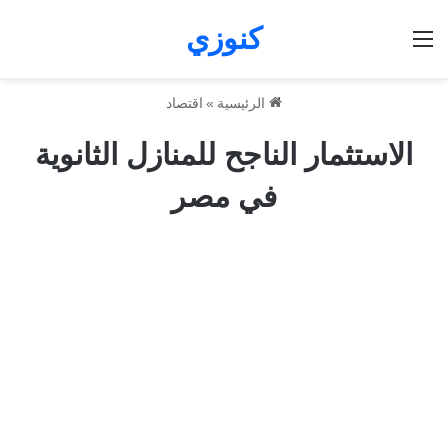
كنوزي
القائمة
الرئيسية
»
اقتصاد
الاستثمار الناجح للمنازل الثانوية
في مصر