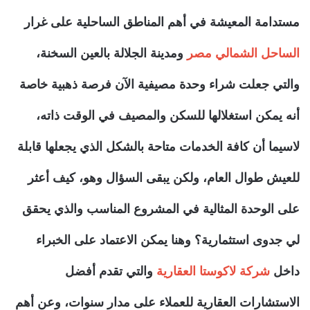
مستدامة المعيشة في أهم المناطق الساحلية على غرار
الساحل الشمالي مصر
ومدينة الجلالة بالعين السخنة،
والتي جعلت شراء وحدة مصيفية الآن فرصة ذهبية خاصة
أنه يمكن استغلالها للسكن والمصيف في الوقت ذاته،
لاسيما أن كافة الخدمات متاحة بالشكل الذي يجعلها قابلة
للعيش طوال العام، ولكن يبقى السؤال وهو، كيف أعثر
على الوحدة المثالية في المشروع المناسب والذي يحقق
لي جدوى استثمارية؟ وهنا يمكن الاعتماد على الخبراء
داخل
شركة لاكوستا العقارية
والتي تقدم أفضل
الاستشارات العقارية للعملاء على مدار سنوات، وعن أهم