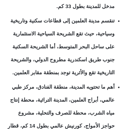
مدخل للمدينة بطول 33 كم.
تنقسم مدينة العلمين إلى قطاعات سكنية وتاريخية
وسياحية، حيث تقع الشريحة السياحية الاستثمارية
على ساحل البحر المتوسط، أما الشريحة السكنية
جنوب طريق اسكندرية مطروح الدولي، والشريحة
التاريخية تقع والأثرية توجد بمنطقة مقابر العلمين.
أهم ما تحتويه المدينة، منطقة الفنادق، مركز طبي
عالمي، أبراج العلمين، المدينة التراثية، محطة إنتاج
مياه الشرب، محطة للصرف والتحلية، مشروع
حواجز الأمواج، كورنيش عالمي بطول 14 كم، قطار