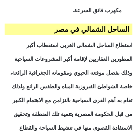
مكهرب فائق السرعة.
الساحل الشمالي في مصر
استطاع الساحل الشمالي الغربي استقطاب أكبر
المطورين العقاريين لإقامة أكبر المشروعات السياحية
وذلك بفضل موقعه الحيوي ومقوماته الجغرافية الرائعة،
خاصة الشواطئ الفيروزية المياه والطقس الرائع ولذلك
تقام به أهم القرى السياحية بالتزامن مع الاهتمام الكبير
من قبل الحكومة المصرية بتنمية تلك المنطقة وتحقيق
الاستفادة القصوى منها في تنشيط السياحة والقطاع