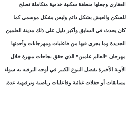
العقاري وجعلها منطقة سكنية خدمية متكاملة تصلح
للسكن والعيش بشكل دائم وليس بشكل موسمي كما
كان يحدث في السابق وأكبر دليل على ذلك مدينة العلمين
الجديدة وما يجرى فيها من فاعليات ومهرجانات وأحدثها
مهرجان “العالم علمين” الذي حقق نجاحات مبهرة خلال
الآونة الأخيرة بفضل التنوع الكبير في أوجه الترفيه به سواء
مسابقات أو حفلات غنائية وفاعليات رياضية وترفيهية عدة.