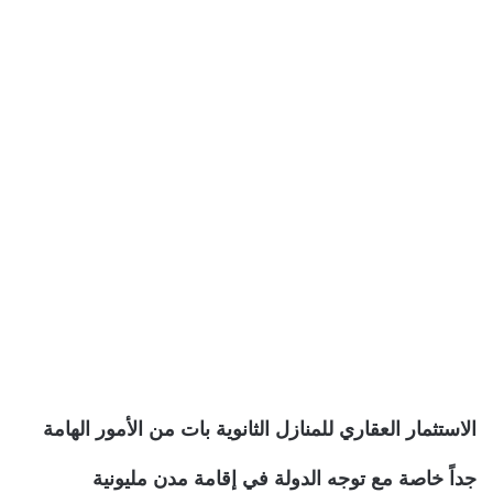
الاستثمار العقاري للمنازل الثانوية بات من الأمور الهامة
جداً خاصة مع توجه الدولة في إقامة مدن مليونية