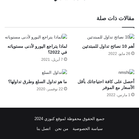
مقالات ذات صلة
أهم 10 نصائح تداول للمبتدئين
لماذا يتراجع اليورو لأدنى مستوياته
في 2022؟
26 مايو، 2022
7 أبريل، 2021
أحصل على كافة احتياجاتك بأقل
ما هو تداول السلع وطرق تداولها؟
الأسعار مع الموفر
22 نوفمبر، 2020
1 مارس، 2022
جميع الحقوق محفوظة لموقع كنوزي 2024
سياسة الخصوصية
من نحن
اتصل بنا