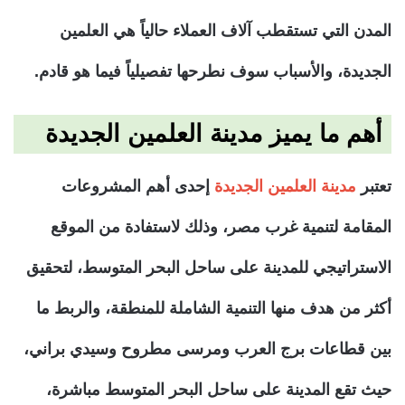
المدن التي تستقطب آلاف العملاء حالياً هي العلمين
الجديدة، والأسباب سوف نطرحها تفصيلياً فيما هو قادم.
أهم ما يميز مدينة العلمين الجديدة
تعتبر
مدينة العلمين الجديدة
إحدى أهم المشروعات
المقامة لتنمية غرب مصر، وذلك لاستفادة من الموقع
الاستراتيجي للمدينة على ساحل البحر المتوسط، لتحقيق
أكثر من هدف منها التنمية الشاملة للمنطقة، والربط ما
بين قطاعات برج العرب ومرسى مطروح وسيدي براني،
حيث تقع المدينة على ساحل البحر المتوسط مباشرة،