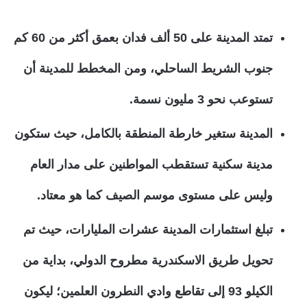
تمتد المدينة على 50 ألف فدان بعمق أكثر من 60 كم
جنوب الشريط الساحلي، ومن المخطط للمدينة أن
تستوعب نحو 3 مليون نسمة.
المدينة ستغير خارطة المنطقة بالكامل، حيث ستكون
مدينة سكنية تستقطب المواطنين على مدار العام
وليس على مستوى موسم الصيف كما هو معتاد.
تبلغ استثمارات المدينة عشرات المليارات، حيث تم
تحويل طريق الاسكندرية مطروح الدولي، بداية من
الكيلو 93 إلى تقاطع وادي النطرون العلمين؛ ليكون