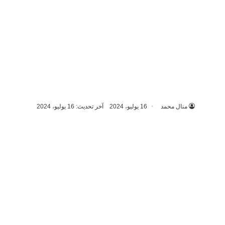
منال محمد
16 يوليو، 2024
آخر تحديث: 16 يوليو، 2024