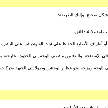
شكل صحيح، وإليك الطريقة:
-4 دقائق.
 أو أطراف الأصابع للحفاظ على ثبات الفاونديشن على البشرة 
لى الإسفنجة، والبدء من منتصف الوجه إلى الحدود الخارجية م
الوجه ومزجه نحو عظام الوجنتين وصولا إلى الجبهة بحركات دائ
اسب بشرتك، هذه الأنواع هي: