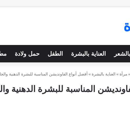
بالشعر
العناية بالبشرة
الطفل
حمل ولادة
مطب
مرأة
»
العناية بالبشرة
»
أفضل أنواع الفاونديشن المناسبة للبشرة الدهنية والج
اونديشن المناسبة للبشرة الدهنية وا