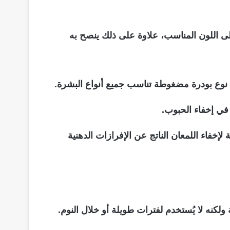
ى اللون المناسب، علاوة على ذلك ينصح به
ه نوع بودرة مضغوطة تناسب جميع أنواع البشرة.
في إخفاء الحبوب.
إخفاء اللمعان الناتج عن الإفرازات الدهنية
لكنه لا يُستخدم لفترات طويلة أو خلال النوم.