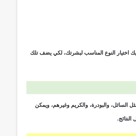
يك اختيار النوع المناسب لبشرتك، لكي يضف تلك
ثل السائل، والبودرة، والكريم وغيرهم، ويمكن
لنتائج.