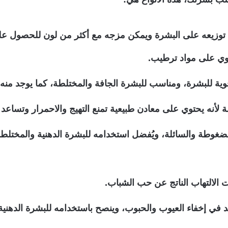
 توزيعه على البشرة ويمكن مزجه مع أكثر من لون للحصول عل
حتوي على مواد ترطيب.
قوية للبشرة، ومناسب للبشرة الجافة والمختلطة، كما يوجد من
لأنه يحتوي على معادن طبيعية تمنع التهيج والاحمرار وتساعد 
مضغوطة والسائلة، ويُفضل استخدامه للبشرة الدهنية والمختلطة ل
 الالتهاب الناتج عن حب الشباب.
في إخفاء العيوب والحبوب، وينصح باستخدامه للبشرة الدهنية و