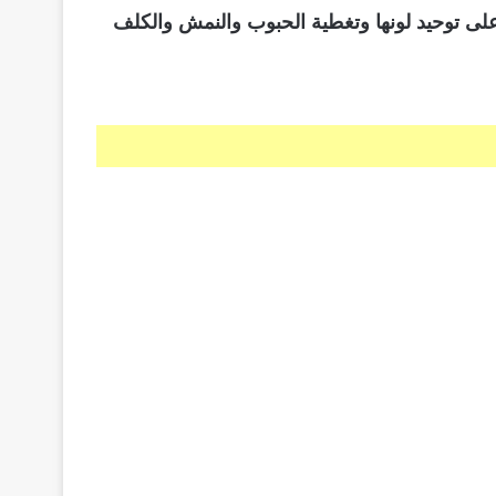
على توحيد لونها وتغطية الحبوب والنمش والكلف