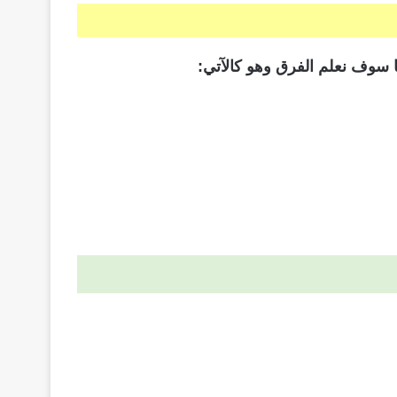
 سوف نعلم الفرق وهو كالآتي: