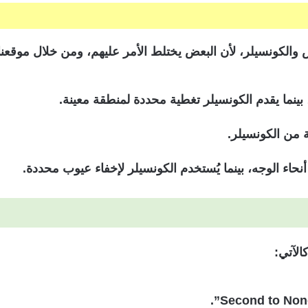
والكونسيلر، لأن البعض يختلط الأمر عليهم، ومن خلال موقعنا
بينما يقدم الكونسيلر تغطية محددة لمنطقة معينة.
ة من الكونسيلر.
نحاء الوجه، بينما يُستخدم الكونسيلر لإخفاء عيوب محددة.
الآتي: