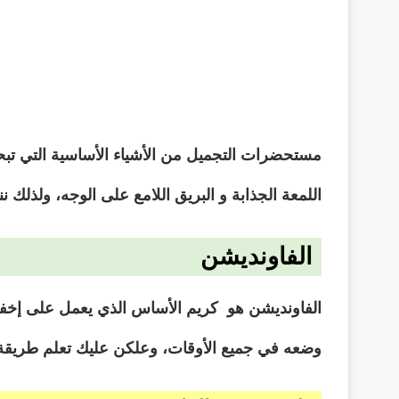
مستحضرات التجميل من الأشياء الأساسية التي تبح
اللمعة الجذابة و البريق اللامع على الوجه، ولذلك 
الفاونديشن
الفاونديشن هو كريم الأساس الذي يعمل على إخفاء 
وضعه في جميع الأوقات، وعلكن عليك تعلم طريقة 