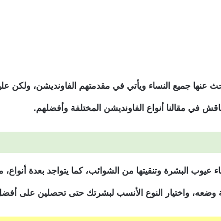
ث عنها جميع النساء ويأتي في مقدمتهم الفاونديشن، ولكن عل
نناقش في مقالنا أنواع الفاونديشن المختلفة وأفضلهم.
عيوب البشرة وتنقيتها من الشوائب، كما يتواجد بعدة أنواع، م
وضعه، واختيار النوع الأنسب لبشرتك حتى تحصلين على أفضل ا