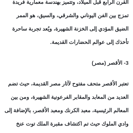
القرن الرابع قبل الميلاد، وتتميز بهندسة معمارية فريدة
تمزج بين الفن اليوناني والشرقي، والسيق، هو الممر
الضيق المؤدي إلى الخزنة الشهيرة، ويُعد تجربة ساحرة
تأخذك إلى عوالم الحضارات القديمة.
3- الأقصر (مصر)
تعتبر الأقصر متحف مفتوح لآثار مصر القديمة، حيث تضم
العديد من المعابد والمقابر الفرعونية الشهيرة، ومن بين
المعالم الرئيسية، معبد الكرنك ومعبد الأقصر، بالإضافة إلى
وادي الملوك حيث تم اكتشاف مقبرة الملك توت عنخ