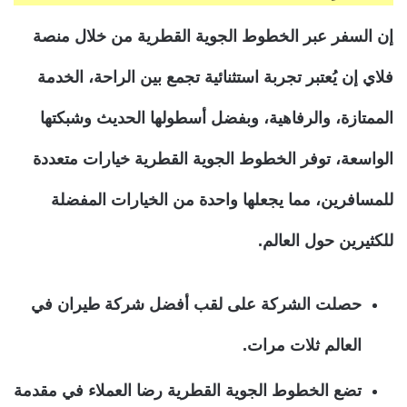
إن السفر عبر الخطوط الجوية القطرية من خلال منصة
فلاي إن يُعتبر تجربة استثنائية تجمع بين الراحة، الخدمة
الممتازة، والرفاهية، وبفضل أسطولها الحديث وشبكتها
الواسعة، توفر الخطوط الجوية القطرية خيارات متعددة
للمسافرين، مما يجعلها واحدة من الخيارات المفضلة
للكثيرين حول العالم.
حصلت الشركة على لقب أفضل شركة طيران في
العالم ثلات مرات.
تضع الخطوط الجوية القطرية رضا العملاء في مقدمة