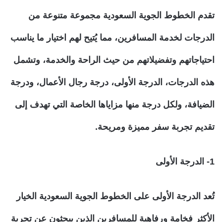
تقدم الخطوط الجوية السعودية مجموعة متنوعة من
الدرجات لخدمة المسافرين، مما يُتيح لهم اختيار ما يناسب
احتياجاتهم وتفضيلاتهم من حيث الراحة والخدمة، وتشمل
هذه الدرجات، الدرجة الأولى، درجة رجال الأعمال، ودرجة
الضيافة، ولكل درجة منها مزاياها الخاصة التي تهدف إلى
تقديم تجربة سفر مميزة ومريحة.
1- الدرجة الأولى
تُعد الدرجة الأولى على الخطوط الجوية السعودية الخيار
الأكثر فخامة ورفاهية للمسافرين الذين يبحثون عن تجربة