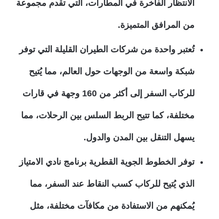
الانتظار الفاخرة في المطارات، التي تقدم مجموعة
من المرافق المتميزة.
تُعتبر واحدة من شركات الطيران القليلة التي توفر
شبكة واسعة من الوجهات حول العالم، مما يُتيح
للركاب السفر إلى أكثر من 160 وجهة في قارات
مختلفة، كما تتيح الربط السلس بين الرحلات، مما
يسهل التنقل بين المدن والدول.
توفر الخطوط الجوية القطرية برنامج نادي الامتياز
الذي يُتيح للركاب كسب النقاط عند السفر، مما
يُمكنهم من الاستفادة من مكافآت مختلفة، مثل