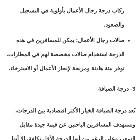
ركاب درجة رجال الأعمال بأولوية في التسجيل
والصعود.
صالات رجال الأعمال:
يمكن للمسافرين في هذه
الدرجة استخدام صالات مخصصة لهم في المطارات،
توفر بيئة هادئة ومريحة لإنجاز الأعمال أو الاسترخاء.
3- درجة الضيافة
تُعد درجة الضيافة الخيار الأكثر اقتصادية بين الدرجات،
وتستهدف المسافرين الباحثين عن قيمة جيدة مقابل
السعر، وعلى الرغم من أنها الدرجة الأقل تكلفة، إلا أنها