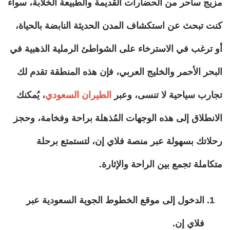
مزيج ساحر من الحضارات القديمة والطبيعة الخلابة، سواء
كنت تبحث عن استكشاف المدن الحديثة النابضة بالحياة،
أو ترغب في الاسترخاء على الشواطئ الرملية الذهبية في
البحر الأحمر والخليج العربي، فإن هذه المنطقة تقدم لك
تجارب سياحية لا تنسى، وعبر
الطيران السعودي
، يُمكنك
الانطلاق إلى هذه الوجهات المُذهلة براحة وفخامة، وحجز
رحلاتك بسهولة عبر منصة فلاي إن، لتستمتع برحلة
متكاملة تجمع بين الراحة والإثارة.
الدخول إلى موقع الخطوط الجوية السعودية عبر
فلاي إن.