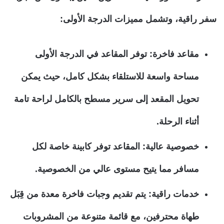
سفر راقية، وتشمل مميزات الدرجة الأولى:
مقاعد فاخرة:
توفر المقاعد في الدرجة الأولى
مساحة واسعة للاستلقاء بشكل كامل، حيث يمكن
تحويل المقعد إلى سرير مسطح بالكامل لراحة تامة
أثناء الرحلة.
خصوصية عالية:
المقاعد توفر كابينة خاصة لكل
مسافر مما يتيح مستوى عالي من الخصوصية.
خدمات راقية:
يتم تقديم وجبات فاخرة معدة من قِبَل
طهاة محترفين، مع قائمة متنوعة من المشروبات