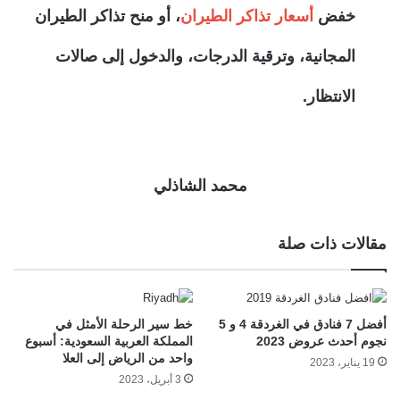
خفض
أسعار تذاكر الطيران
، أو منح تذاكر الطيران
المجانية، وترقية الدرجات، والدخول إلى صالات
الانتظار.
محمد الشاذلي
مقالات ذات صلة
أفضل 7 فنادق في الغردقة 4 و 5
خط سير الرحلة الأمثل في
نجوم أحدث عروض 2023
المملكة العربية السعودية: أسبوع
واحد من الرياض إلى العلا
19 يناير، 2023
3 أبريل، 2023