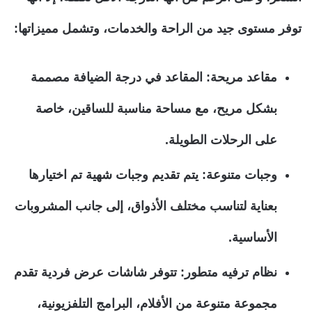
توفر مستوى جيد من الراحة والخدمات، وتشمل مميزاتها:
مقاعد مريحة:
المقاعد في درجة الضيافة مصممة
بشكل مريح، مع مساحة مناسبة للساقين، خاصة
على الرحلات الطويلة.
وجبات متنوعة:
يتم تقديم وجبات شهية تم اختيارها
بعناية لتناسب مختلف الأذواق، إلى جانب المشروبات
الأساسية.
نظام ترفيه متطور:
تتوفر شاشات عرض فردية تقدم
مجموعة متنوعة من الأفلام، البرامج التلفزيونية،