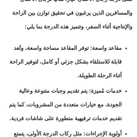
والمسافرين الذين يرغبون في تحقيق توازن بين الراحة
والإنتاجية أثناء السفر، وتتميز هذه الدرجة بما يلي:
مقاعد واسعة:
توفر المقاعد مساحة واسعة، وتُعد
قابلة للاستلقاء بشكل جزئي أو كامل، لتوفير الراحة
أثناء الرحلة الطويلة.
خدمات مُميزة:
يتم تقديم وجبات متنوعة وعالية
الجودة، مع خيارات متعددة من المشروبات، كما يتم
تقديم خدمات ترفيهية متطورة على شاشات فردية.
أولوية الإجراءات:
مثل ركاب الدرجة الأولى، يتمتع