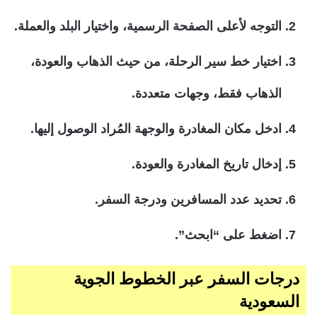
التوجه لأعلى الصفحة الرسمية، واختيار البلد والعملة.
اختيار خط سير الرحلة، من حيث الذهاب والعودة،
الذهاب فقط، وجهات متعددة.
ادخل مكان المغادرة والوجهة المُراد الوصول إليها.
إدخال تاريخ المغادرة والعودة.
تحديد عدد المسافرين ودرجة السفر.
اضغط على “ابحث”.
درجات السفر عبر الخطوط الجوية
السعودية