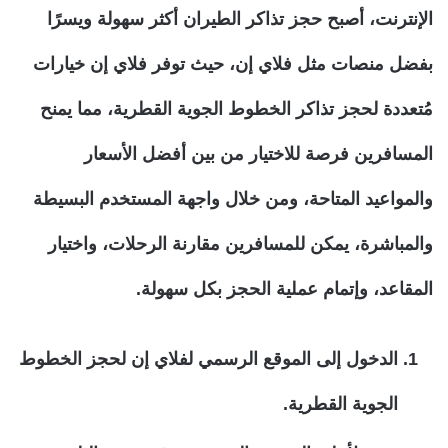
الإنترنت، أصبح حجز تذاكر الطيران أكثر سهولة ويسرًا
بفضل منصات مثل فلاي إن، حيث توفر فلاي إن خيارات
مُتعددة لحجز تذاكر الخطوط الجوية القطرية، مما يمنح
المسافرين فرصة للاختيار من بين أفضل الأسعار
والمواعيد المتاحة، ومن خلال واجهة المستخدم البسيطة
والمباشرة، يمكن للمسافرين مقارنة الرحلات، واختيار
المقاعد، وإتمام عملية الحجز بكل سهولة.
الدخول إلى الموقع الرسمي لفلاي إن لحجز الخطوط
الجوية القطرية.