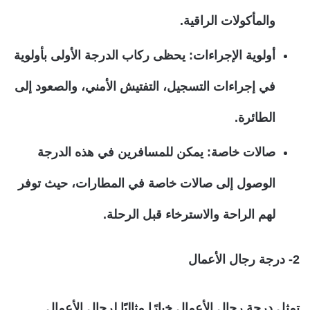
والمأكولات الراقية.
أولوية الإجراءات:
يحظى ركاب الدرجة الأولى بأولوية
في إجراءات التسجيل، التفتيش الأمني، والصعود إلى
الطائرة.
صالات خاصة:
يمكن للمسافرين في هذه الدرجة
الوصول إلى صالات خاصة في المطارات، حيث توفر
لهم الراحة والاسترخاء قبل الرحلة.
2- درجة رجال الأعمال
تمثل درجة رجال الأعمال خيارًا مثاليًا لرجال الأعمال