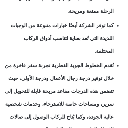
الرحلة ممتعة ومريحة.
كما توفر الشركة أيضًا خيارات متنوعة من الوجبات
اللذيذة التي تُعد بعناية لتناسب أذواق الركاب
المختلفة.
تُقدم الخطوط الجوية القطرية تجربة سفر فاخرة من
خلال توفير درجة رجال الأعمال ودرجة الأولى، حيث
تتضمن هذه الدرجات مقاعد مريحة قابلة للتحويل إلى
سرير، ومساحات خاصة للاسترخاء، وخدمات شخصية
عالية الجودة، وكما يُتاح للركاب الوصول إلى صالات