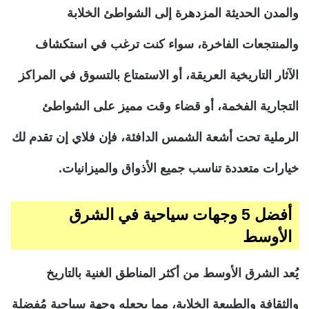
والمدن الحديثة المزدهرة إلى الشواطئ الخلابة
والمنتجعات الفاخرة، سواء كنت ترغب في استكشاف
الآثار التاريخية العريقة، أو الاستمتاع بالتسوق في المراكز
التجارية الفخمة، أو قضاء وقت مميز على الشواطئ
الرملية تحت أشعة الشمس الدافئة، فإن فلاي إن تقدم لك
خيارات متعددة تناسب جميع الأذواق والميزانيات.
أفضل 5 وجهات سياحية في الشرق
الأوسط
يُعد الشرق الأوسط من أكثر المناطق الغنية بالتاريخ
والثقافة والطبيعة الخلابة، مما يجعله وجهة سياحية مُفضلة