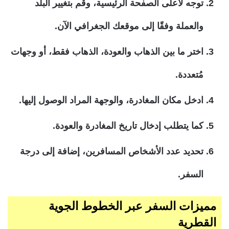
توجه لأعلى الصفحة الرئيسية، وقم بتغيير البلد
والعملة وفقًا إلى موقعك الجغرافي الآن.
اختر ما بين الذهاب والعودة، الذهاب فقط، أو وجهات
مُتعددة.
ادخل مكان المغادرة، والوجهة المراد الوصول إليها.
كما يتطلب إدخال تاريخ المغادرة والعودة.
تحديد عدد الأشخاص المسافرين، إضافة إلى درجة
السفر.
مميزات السفر عبر الخطوط الجوية
القطرية