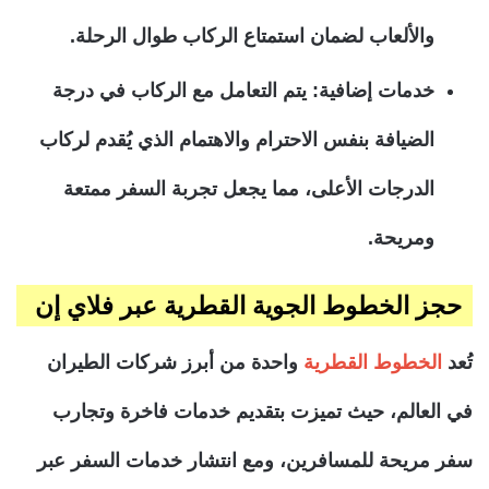
والألعاب لضمان استمتاع الركاب طوال الرحلة.
خدمات إضافية:
يتم التعامل مع الركاب في درجة
الضيافة بنفس الاحترام والاهتمام الذي يُقدم لركاب
الدرجات الأعلى، مما يجعل تجربة السفر ممتعة
ومريحة.
حجز الخطوط الجوية القطرية عبر فلاي إن
تُعد
الخطوط القطرية
واحدة من أبرز شركات الطيران
في العالم، حيث تميزت بتقديم خدمات فاخرة وتجارب
سفر مريحة للمسافرين، ومع انتشار خدمات السفر عبر