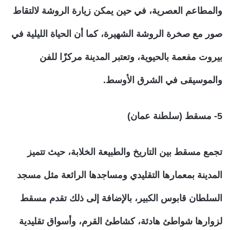
والمطاعم العصرية، في حين يمكن زيارة الروشة لالتقاط
صور مع صخرة الروشة الشهيرة، كما أن الحياة الليلية في
بيروت مفعمة بالحيوية، وتعتبر المدينة مركزًا للفن
والموسيقى في الشرق الأوسط.
5- مسقط (سلطنة عمان)
تجمع مسقط بين التاريخ والطبيعة الخلابة، حيث تتميز
المدينة بمعمارها التقليدي ومساجدها الرائعة مثل مسجد
السلطان قابوس الكبير، بالإضافة إلى ذلك تقدم مسقط
لزوارها شواطئ هادئة، كشاطئ القرم، وأسواق تقليدية