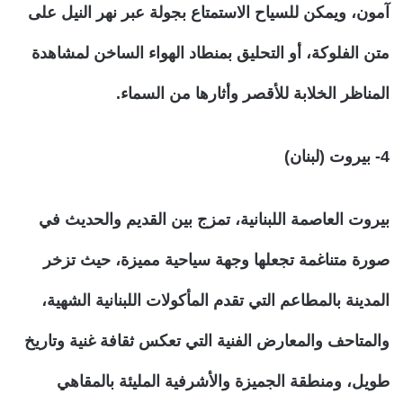
آمون، ويمكن للسياح الاستمتاع بجولة عبر نهر النيل على
متن الفلوكة، أو التحليق بمنطاد الهواء الساخن لمشاهدة
المناظر الخلابة للأقصر وأثارها من السماء.
4- بيروت (لبنان)
بيروت العاصمة اللبنانية، تمزج بين القديم والحديث في
صورة متناغمة تجعلها وجهة سياحية مميزة، حيث تزخر
المدينة بالمطاعم التي تقدم المأكولات اللبنانية الشهية،
والمتاحف والمعارض الفنية التي تعكس ثقافة غنية وتاريخ
طويل، ومنطقة الجميزة والأشرفية المليئة بالمقاهي