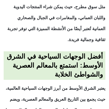
مثل سوق مطرح، حيث يمكن شراء المنتجات اليدوية
واللبان العماني، والمغامرات في الجبال والصحاري
العمانية تُعتبر أيضًا من الأنشطة المميزة التي توفر تجربة
ثقافية وجمالية فريدة.
أفضل الوجهات السياحية في الشرق
الأوسط: استمتع بالمعالم العصرية
والشواطئ الخلابة
يعتبر الشرق الأوسط من أبرز الوجهات السياحية العالمية،
حيث يجمع بين التاريخ العريق والمعالم العصرية، ويضم