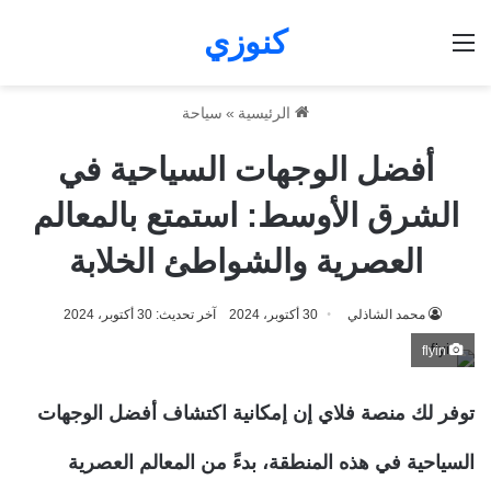
كنوزي
القائمة
الرئيسية
»
سياحة
أفضل الوجهات السياحية في
الشرق الأوسط: استمتع بالمعالم
العصرية والشواطئ الخلابة
محمد الشاذلي
30 أكتوبر، 2024
آخر تحديث: 30 أكتوبر، 2024
flyin
توفر لك منصة فلاي إن إمكانية اكتشاف أفضل الوجهات
السياحية في هذه المنطقة، بدءً من المعالم العصرية