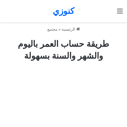
كنوزي
القائمة
الرئيسية
»
مجتمع
طريقة حساب العمر باليوم
والشهر والسنة بسهولة