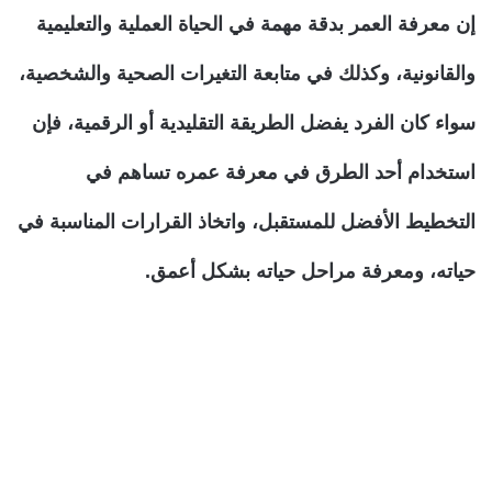
إن معرفة العمر بدقة مهمة في الحياة العملية والتعليمية
والقانونية، وكذلك في متابعة التغيرات الصحية والشخصية،
سواء كان الفرد يفضل الطريقة التقليدية أو الرقمية، فإن
استخدام أحد الطرق في معرفة عمره تساهم في
التخطيط الأفضل للمستقبل، واتخاذ القرارات المناسبة في
حياته، ومعرفة مراحل حياته بشكل أعمق.