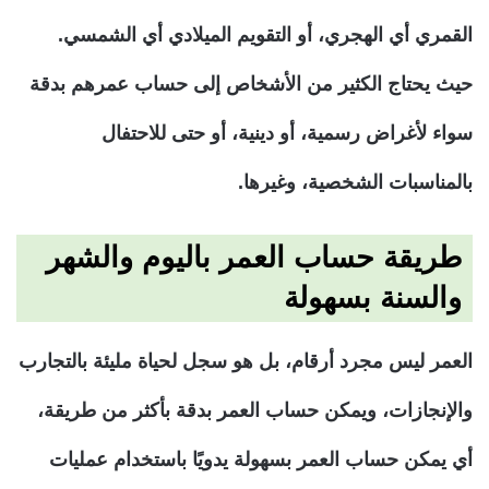
القمري أي الهجري، أو التقويم الميلادي أي الشمسي.
حيث يحتاج الكثير من الأشخاص إلى حساب عمرهم بدقة
سواء لأغراض رسمية، أو دينية، أو حتى للاحتفال
بالمناسبات الشخصية، وغيرها.
طريقة حساب العمر باليوم والشهر
والسنة بسهولة
العمر ليس مجرد أرقام، بل هو سجل لحياة مليئة بالتجارب
والإنجازات، ويمكن حساب العمر بدقة بأكثر من طريقة،
أي يمكن حساب العمر بسهولة يدويًا باستخدام عمليات