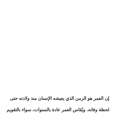
إن العمر هو الزمن الذي يعيشه الإنسان منذ ولادته حتى
لحظة وفاته. ويُقاس العمر عادة بالسنوات، سواء بالتقويم