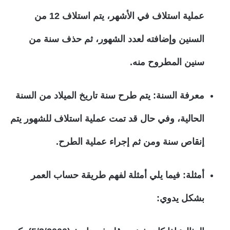
عملية استلاف في الأشهر، يتم استلاف 12 من
السنين وإضافته لعدد الشهور، ثم حذف سنة من
سنين المطروح منه.
معرفة السنة:
يتم طرح سنة تاريخ الميلاد من السنة
الحالية، وفي حال قد تمت عملية استلاف للشهور يتم
إنقاص سنة ومن ثم إجراء عملية الطرح.
أمثلة:
فيما يلي أمثلة لفهم طريقة حساب العمر
بشكل يدوي: