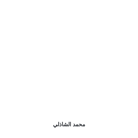
محمد الشاذلي