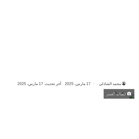
محمد الشاذلي
17 مارس، 2025
آخر تحديث: 17 مارس، 2025
حساب العمر