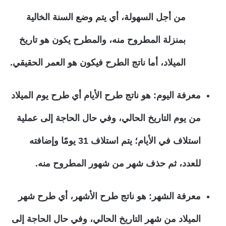
من أجل السهولة، أي يتم وضع السنة الخالية
بمنزلة المطروح منه، والمطرح يكون هو تاريخ
الميلاد، أما ناتج الطرح فيكون هو العمر الحقيقي.
معرفة اليوم:
هو ناتج طرح الأيام أي طرح يوم الميلاد
من يوم التاريخ الحالي، وفي حال الحاجة إلى عملية
استلاف في الأيام؛ يتم استلاف 31 يومًا وإضافته
للعدد، ثم حذف شهر من شهور المطروح منه.
معرفة الشهر:
هو ناتج طرح الأشهر، أي طرح شهر
الميلاد من شهر التاريخ الحالي، وفي حال الحاجة إلى