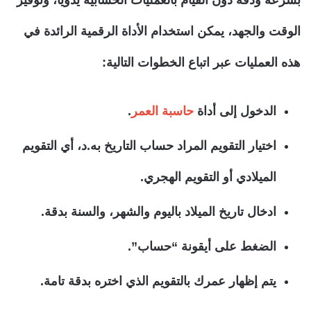
الوقت والجهد، يمكن استخدام الأداة الرقمية الرائدة في
هذه العمليات عبر اتباع الخطوات التالية:
الدخول إلى أداة
حاسبة العمر
.
اختيار التقويم المراد حساب التاريخ به.د، أي التقويم
الميلادي أو التقويم الهجري.
ادخال تاريخ الميلاد باليوم والشهر، والسنة بدقة.
الضغط على أيقونة “حساب”.
يتم إظهار عمرك بالتقويم الذي اختره بدقة تامة.