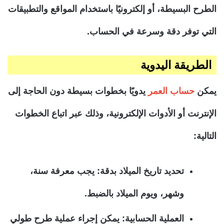
الطرح البسيطة، أو إلكترونيًا باستخدام المواقع والتطبيقات
التي توفر دقة وسرعة في الحساب.
الطريقة اليدوية
يمكن
حساب العمر
يدويًا بخطوات بسيطة دون الحاجة إلى
الإنترنت أو الأدوات الإلكترونية، وذلك عبر اتباع الخطوات
التالية:
تحديد تاريخ الميلاد بدقة:
يجب معرفة سنة،
وشهر، ويوم الميلاد بالضبط.
العملية الحسابية:
يمكن إجراء عملية طرح طولي