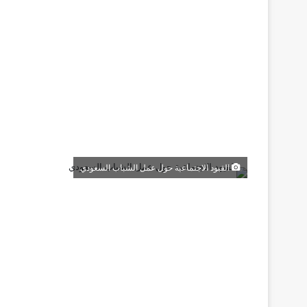
القيود الاجتماعية حول عمل الشباب السعودي