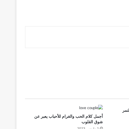
نمر
أجمل كلام الحب والغرام للأحباب يعبر عن
شوق القلوب
1 مارس، 2023