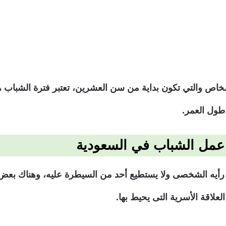
شخاص والتي تكون بداية من سن العشرين، تعتبر فترة الشباب 
طول العمر.
 عمل الشباب في السعودية
رأيه الشخصى ولا يستطيع أحد من السيطرة عليه، وهناك بعض 
لعلاقة الأسرية التى يحيط بها.