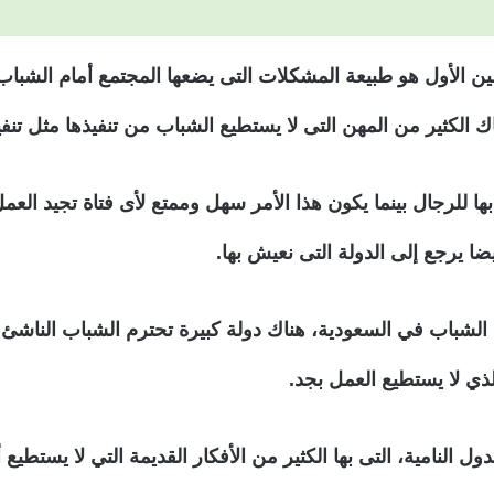
 الأول هو طبيعة المشكلات التى يضعها المجتمع أمام الشباب،
اك الكثير من المهن التى لا يستطيع الشباب من تنفيذها مثل تن
 للرجال بينما يكون هذا الأمر سهل وممتع لأى فتاة تجيد العمل
 يرجع إلى الدولة التى نعيش بها.
لشباب في السعودية، هناك دولة كبيرة تحترم الشباب الناشئ ال
ذي لا يستطيع العمل بجد.
ول النامية، التى بها الكثير من الأفكار القديمة التي لا يستط