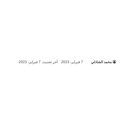
محمد الشاذلي
7 فبراير، 2023
آخر تحديث: 7 فبراير، 2023