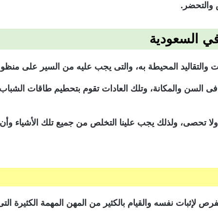
ض والتحضر.
في السعودية
والتقاليد المحيطة به، والتى يجب عليه من السير على منظومته
ى السن والمكانة، وتلك العادات تقوم بتحطيم طاقات الشباب
لا تحصى، ولذلك يجب علينا التخلص من جميع تلك الأشياء وأن نت
 لإثبات نفسه والقيام بالكثير من المهن المهمة الكثيرة التى ت