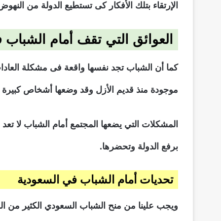
الإرتقاء بتلك الأفكار كى تستطيع الدولة من النهو
العوائق التي تقف أمام الشباب 
كما أن الشباب تجد نفسها واقعة فى مشكلة العادات 
موجودة منذ قديم الأزل وقد وضعها أشخاص كبيرة ف
المشكلات التي يضعها المجتمع أمام الشباب لا تعد و
برفع الدولة وتحضرها.
تحديات أمام الشباب في السعودية
ويجب علينا من منح الشباب السعودي الكثير من الفرص