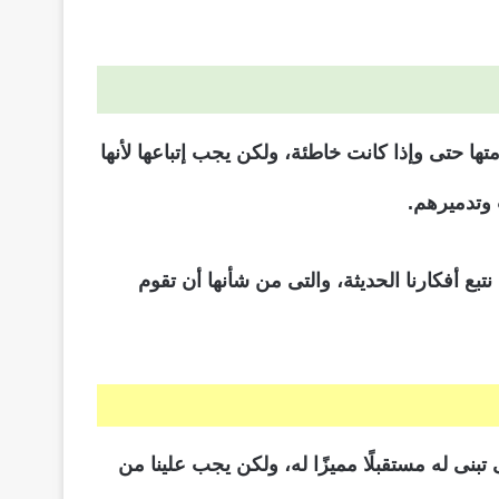
ا حتى وإذا كانت خاطئة، ولكن يجب إتباعها لأنها
 وتدميرهم.
بع أفكارنا الحديثة، والتى من شأنها أن تقوم
بنى له مستقبلًا مميزًا له، ولكن يجب علينا من