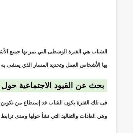
الشباب هي الفترة الوسطى التي يمر بها جميع الأ
بها الأشخاص العمل وتحديد المسار الذي يمشى به 
بحث عن القيود الاجتماعية حول
فى تلك الفترة يكون الشاب قد إستطاع من تكوين 
وهي العادات والتقاليد التي نشأ حولها ومدى ترابط ا