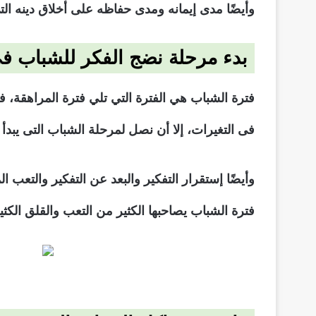
وأيضًا مدى إيمانه ومدى حفاظه على أخلاق دينه الت
بدء مرحلة نضج الفكر للشباب في
فترة الشباب هي الفترة التي تلي فترة المراهقة، ف
فى التغيرات، إلا أن نصل لمرحلة الشباب التى يبدأ 
وأيضًا إستقرار التفكير والبعد عن التفكير والتعب
فترة الشباب يصاحبها الكثير من التعب والقلق الكث