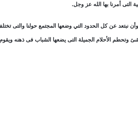
ة التى أمرنا بها الله عز وجل.
ا، وأن نبتعد عن كل الحدود التي وضعها المجتمع حولنا والتى تخت
شئ وتحطم الأحلام الجميلة التى يضعها الشباب فى ذهنه ويقو