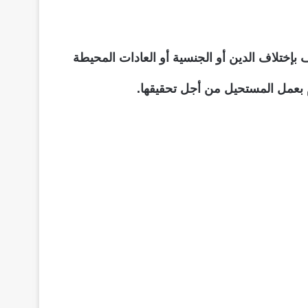
لف بإختلاف الدين أو الجنسية أو العادات المحيطة
م بعمل المستحيل من أجل تحقيقها.