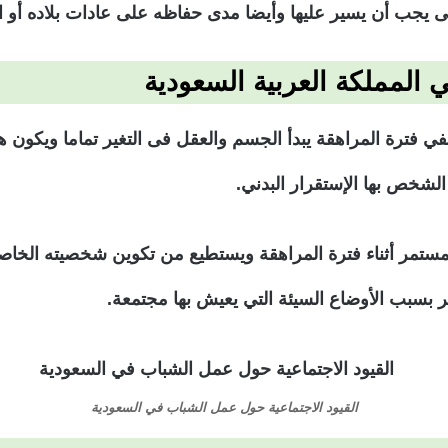
ى يجب أن يسير عليها وأيضا مدى حفاظه على عادات بلاده أو ال
 المملكة العربية السعودية
في فترة المراهقة يبدأ الجسم والعقل فى التغير تماما ويكون 
الشخص بها الإستقرار البدني.
 المستمر أثناء فترة المراهقة ويستطيع من تكوين شخصيته الخاصة
ير بسبب الأوضاع السيئة التي يعيش بها مجتمعة.
القيود الاجتماعية حول عمل الشباب في السعودية