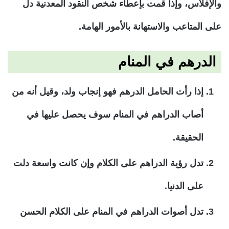
والإفلاس، وإذا قمت بإعطاء شخص النقود المعدنية دل
على المتاعب والاستهانة بالأمور الهامة.
الدرهم في المنام
إذا رأت الحامل الدرهم فهو إنجاب ولد، وقيل أنه من
أصاب الدراهم في المنام سوف يحصل عليها في
الحقيقة.
تدل رؤية الدراهم على الكلام وإن كانت واسعة دلت
على الدنيا.
تدل أصوات الدراهم في المنام على الكلام الحسن