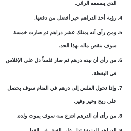
الذي يسمعه الرائي.
رؤية أخذ الدراهم خير أفضل من دفعها.
ومن رأى أنه يمتلك عشر دراهم ثم صارت خمسة
سوف ينقص ماله بهذا الحد.
من رأى أن بيده درهم ثم صار فلساً دل على الإفلاس
في اليقظة.
وإذا تحول الفلس إلى درهم في المنام سوف يحصل
على ربح وخير وفير.
من رأى أن الدرهم انتزع منه سوف يموت ولده.
الدراهم المزيفة تدل على الغش في القول.