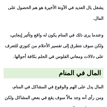
يشغل بال العديد في الآونة الأخيرة هو هم الحصول على
المال.
وعندما يرى ذلك في المنام يكون له واقع وتأثير إيجابي،
ولكن سوف نتطرق إلى تفسير الأحلام من كنوزي للتعرف
على دلالات ومعاني الفلوس في الحلم بكافة أحوالها.
المال في المنام
المال يدل على الهم والوقوع في المشاكل في المنام،
ومن رأى أنه وجد مالاً سوف يقع في بعض المشاكل ولكن