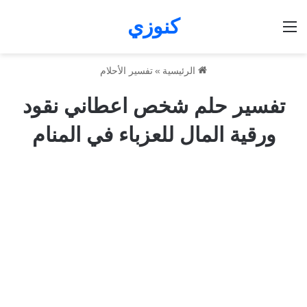
كنوزي
القائمة
الرئيسية
»
تفسير الأحلام
تفسير حلم شخص اعطاني نقود
ورقية المال للعزباء في المنام