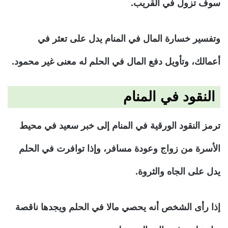
سوف تزول في القريب.
وتفسير خسارة المال في المنام يدل على تعثر في
أعمالك، وتأويل دفع المال في الحلم له معنى غير محمود.
النقود في المنام
ترمز النقود الورقية في المنام إلى خبر سعيد في محيط
الأسرة من زواج وعودة مسافر، وإذا توافرت في الحلم
يدل على الجاه والثروة.
إذا رأى الشخص أنه يحصي مالا في الحلم ويجدها ناقصة