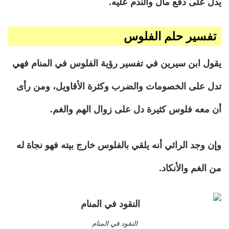
يدل على دفع مال والندم عليه.
تفسير حلم الفلوس
يقول ابن سيرين في تفسير رؤية الفلوس في المنام فهي
تدل على الخصومات والضرب وكثرة الأقاويل، ومن رأى
أن معه فلوس كثيرة دل على زوال الهم والغم.
وإن وجد الرائي أنه يلقي بالفلوس خارج بيته فهو نجاة له
من الغم والأنكاد.
النقود في المنام