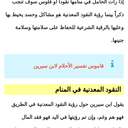
إذا رأت الحامل في منامها نقودا أو فلوس سوف تنجب
ذكراً بينما رؤية النقود المعدنية هو مشاكل وحسد يحيط بها
وعليها بالرقية الشرعية للحفاظ على سلامتها وسلامة
جنينها.
قاموس تفسير الأحلام لابن سيرين
النقود المعدنية في المنام
يقول ابن سيرين حول رؤية النقود المعدنية في الطريق
فهو هم وغم، وإن تم رؤيتها في اليد فهو فقد المال