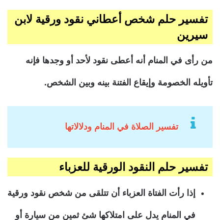
تفسير حلم شخص أعطاني نقود ورقية لابن
سيرين
من رأى في المنام أنه أعطى نقود لأحد أو وجدها فإنه
تأويله الخصومة وإيقاع الفتنة بينه وبين الشخص.
تفسير الصلاة في المنام ودلالاتها
تفسير حلم النقود الورقية للعزباء
إذا رأت الفتاة العزباء أن تتلقى من شخص نقود ورقية
في المنام يدل على امتلاكها شئ ثمين من سيارة أو