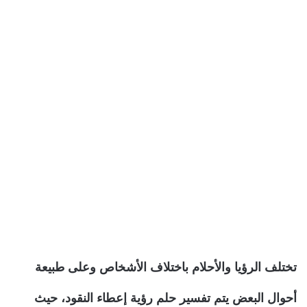
تختلف الرؤيا والأحلام باختلاف الأشخاص وعلى طبيعة
أحوال البعض يتم تفسير حلم رؤية إعطاء النقود، حيث