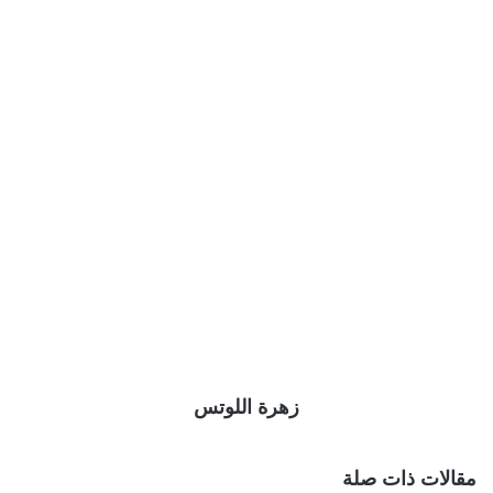
زهرة اللوتس
مقالات ذات صلة