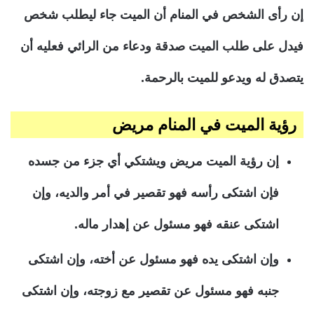
إن رأى الشخص في المنام أن الميت جاء ليطلب شخص
فيدل على طلب الميت صدقة ودعاء من الرائي فعليه أن
يتصدق له ويدعو للميت بالرحمة.
رؤية الميت في المنام مريض
إن رؤية الميت مريض ويشتكي أي جزء من جسده
فإن اشتكى رأسه فهو تقصير في أمر والديه، وإن
اشتكى عنقه فهو مسئول عن إهدار ماله.
وإن اشتكى يده فهو مسئول عن أخته، وإن اشتكى
جنبه فهو مسئول عن تقصير مع زوجته، وإن اشتكى