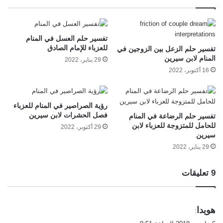
تفسير حلم العسل في المنام
للعزباء للإمام الصادق
تفسير حلم الزعل بين الزوجين في
المنام لابن سيرين
29 يناير، 2022
16 أكتوبر، 2022
رؤية الصراصير في المنام للعزباء
فصل الحشرات لابن سيرين
تفسير حلم الرضاعة في المنام
للحامل للمتزوجة للعزباء لابن
29 أكتوبر، 2022
سيرين
29 يناير، 2022
‫9 تعليقات
ي
هويدا
:
ق