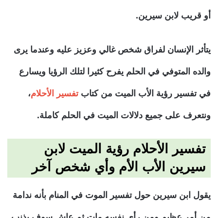
أو قريب لابن سيرين.
يتأثر الإنسان لفراق شخص غالي وعزيز عليه وعندما يرى
والده المتوفي في الحلم يفرح كثيرا لتلك الرؤيا ويسارع
في تفسير رؤية الأب الميت من كتاب
تفسير الأحلام
،
ونتعرف على جميع دلالات الميت في الحلم كاملة.
تفسير الأحلام رؤية الميت لابن
سيرين الأب الأم وأي شخص آخر
يقول ابن سيرين حول تفسير الموت في المنام بأنه ندامة
من أمر عظيم ومن رأى نفسه مات ثم عاش سوف يذنب