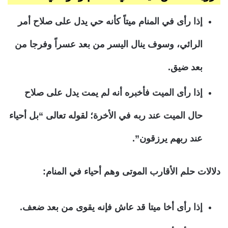
إذا رأى في المنام ميتاً كأنه حي يدل على صلاح أمر
الرائي، وسوف ينال اليسر من بعد عسراً وفرجا من
بعد ضيق.
إذا رأى الميت فأخبره أنه لم يمت يدل على صلاح
حال الميت عند ربه في الأخرة؛ لقوله تعالى “بل أحياء
عند ربهم يرزقون”.
دلالات حلم الأقارب الموتى وهم أحياء في المنام:
إذا رأى أخا ميتا قد عاش فإنه يقوى من بعد ضعف.