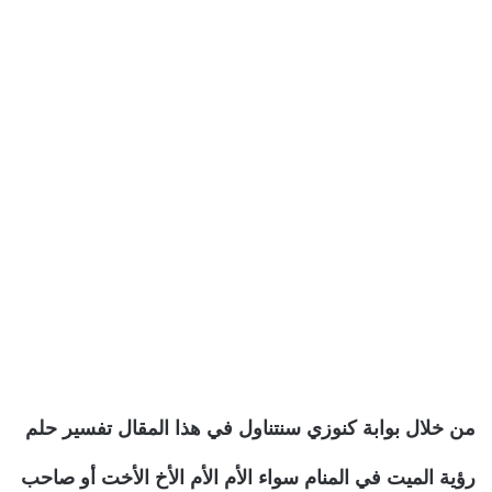
من خلال بوابة كنوزي سنتناول في هذا المقال تفسير حلم
رؤية الميت في المنام سواء الأم الأم الأخ الأخت أو صاحب