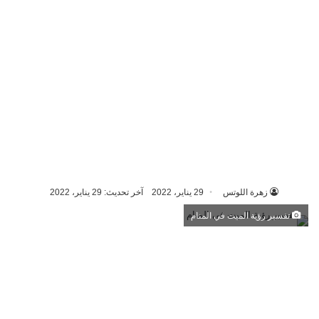
زهرة اللوتس
29 يناير، 2022
آخر تحديث: 29 يناير، 2022
تفسير رؤية الميت في المنام