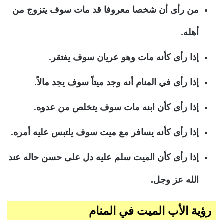
من رأى أن شخصا معروفا قد مات سوف يتزوج من
أهله.
إذا رأى كأنه مات وهو عريان سوف يفتقر.
إذا رأى في المنام أنه وجد ميتاً سوف يجد مالاً.
إذا رأى كأن ابنه مات سوف يتخلص من عدوه.
إذا رأى كأنه يسافر مع ميت سوف يلتبس عليه أمره.
إذا رأى كأن الميت سلم عليه دل على حسن حاله عند
الله عز وجل.
رؤية الأب الميت في المنام