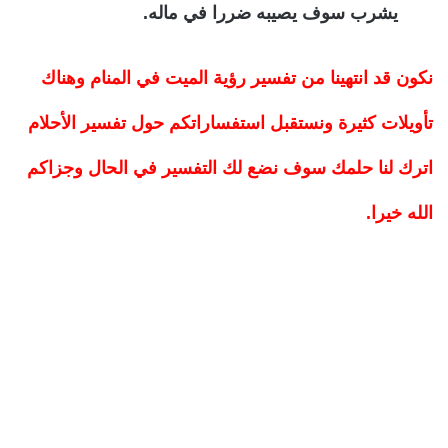
يشرب سوف يصيبه ضررا في ماله.
نكون قد انتهينا من
تفسير رؤية الميت في المنام
وهناك
تأويلات كثيرة ونستقبل استفساراتكم حول تفسير الأحلام
اترك لنا حلمك سوف نضع لك التفسير في الحال وجزاكم
الله خيرا.