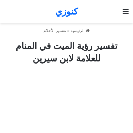
كنوزي
القائمة
الرئيسية
»
تفسير الأحلام
تفسير رؤية الميت في المنام
للعلامة لابن سيرين