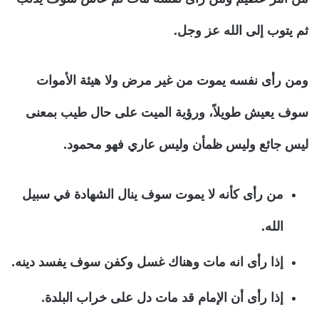
ثم يتوب إلى الله عز وجل.
ومن رأى نفسه يموت من غير مرض ولا هيئة الأموات
سوف يعيش طويلاً، ورؤية الميت على حال طيب بمعنى
ليس جائع وليس ظمأن وليس عاري فهو محمود.
من رأى كأنه لا يموت سوف ينال الشهادة في سبيل
الله.
إذا رأى انه مات وهناك غسل وكفن سوف يفسد دينه.
إذا رأى أن الإمام قد مات دل على خراب البلدة.