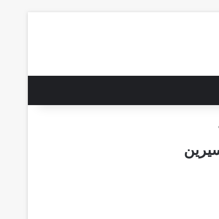
سيرين