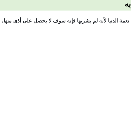
ه
ة الدنيا لأنه لم يشربها فإنه سوف لا يحصل على أذى منها، لأ