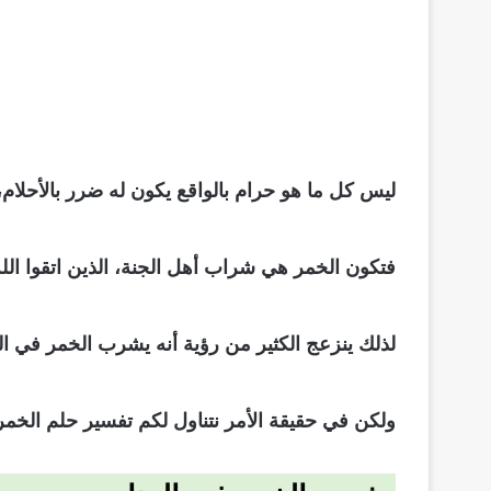
ليس كل ما هو حرام بالواقع يكون له ضرر بالأحلام، 
فتكون الخمر هي شراب أهل الجنة، الذين اتقوا الله في
لذلك ينزعج الكثير من رؤية أنه يشرب الخمر في المن
ولكن في حقيقة الأمر نتناول لكم تفسير حلم الخمر 