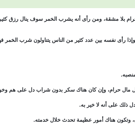
 بلا مشقة، ومن رأى أنه يشرب الخمر سوف ينال رزق كثير ونعي
وإذا رأى نفسه بين عدد كثير من الناس يتناولون شرب الخمر ف
نصبه.
ال مال حرام، وإن كان هناك سكر بدون شراب دل على هم وخ
 ذلك على أنه لا خير به.
 وتكون هناك أمور عظيمة تحدث خلال خدمته.