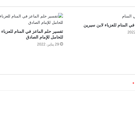
في المنام للعزباء لابن سيرين
تفسير حلم الماعز في المنام للعزباء 
للحامل للإمام الصادق
29 يناير، 2022
*