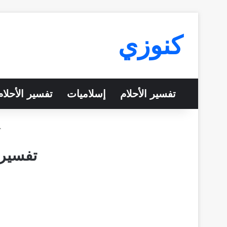
كنوزي
تفسير الأحلام
إسلاميات
تفسير الأحلا
تفسير 