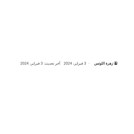
زهرة اللوتس
3 فبراير، 2024
آخر تحديث: 3 فبراير، 2024