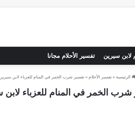
م لابن سيرين
تفسير الأحلام مجانا
الرئيسية
»
تفسير الأحلام
»
تفسير شرب الخمر في المنام للعزباء لابن سيرين
شرب الخمر في المنام للعزباء لابن 