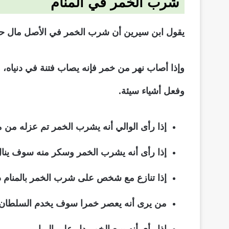
شرب الخمر في المنام
يقول ابن سيرين أن شرب الخمر في الأصل مال حرام
وإذا أصاب نهر من خمر فإنه يصاب فتنة في دنياه، 
وفعل أشياء سيئة.
إذا رأى الوالي أنه يشرب الخمر تم عزله من م
إذا رأى أنه يشرب الخمر وسكر منه سوف ين
إذا تنازع مع شخص على شرب الخمر بالمنام دل
من يرى أنه يعصر خمرا سوف يخدم السلطان،
إذا رأى أنه يبيع الخمر دل على الربا.