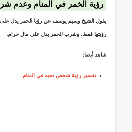
رؤية الخمر في المنام وعدم شرب
يقول الشيخ وسيم يوسف عن رؤيا الخمر يدل على نعم
رؤيتها فقط، وشرب الخمر يدل على مال حرام.
شاهد أيضا:
تفسير رؤية شخص تحبه في المنام