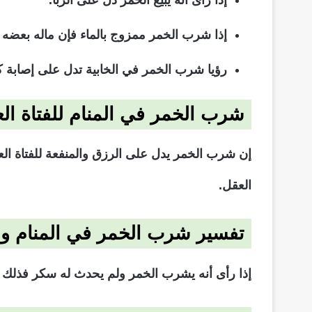
إذا شرب الخمر ممزوج بالماء فإن ماله بعضه ح
رؤيا شرب الخمر في الخابية تدل على إصابة ك
شرب الخمر في المنام للفتاة الع
إن شرب الخمر يدل على الرزق والمنفعة للفتاة ال
العقل.
تفسير شرب الخمر في المنام و
إذا رأى أنه يشرب الخمر ولم يحدث له سكر فذلك 