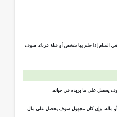
في المنام إذا حلم بها شخص أو فتاة عزباء، سوف
سوف يحصل على ما يريده في حياته.
 أو ماله، وإن كان مجهول سوف يحصل على مال