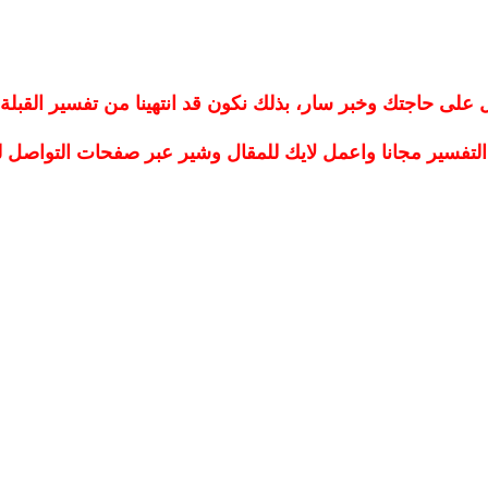
على حاجتك وخبر سار، بذلك نكون قد انتهينا من تفسير القبلة 
لتفسير مجانا واعمل لايك للمقال وشير عبر صفحات التواصل 