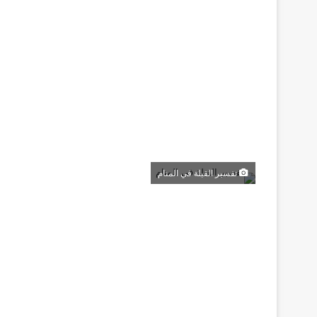
تفسير القبلة في المنام