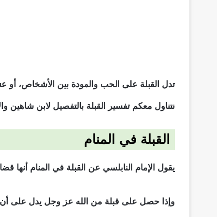
تدل القبلة على الحب والمودة بين الأشخاص، أو عن
نتناول معكم تفسير القبلة بالتفصيل لابن شاهين وا
القبلة في المنام
يقول الإمام النابلسي عن القبلة في المنام أنها 
وإذا حصل على قبلة من الله عز وجل يدل على أن