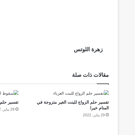
زهرة اللوتس
مقالات ذات صلة
تفسير حلم الزواج للبنت الغير متزوجة في
تفسير حلم 
المنام خيرا
29 يناير، 2022
29 يناير، 2022