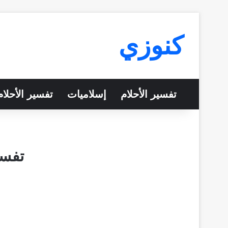
كنوزي
تفسير الأحلام
إسلاميات
تفسير الأحلا
تفسي