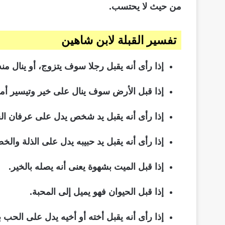
من حيث لا يحتسب.
تفسير القبلة لابن شاهين
إذا رأى أنه يقبل رجلا سوف يتزوج، أو ينال منه
إذا قبل الأرض سوف ينال على خير وتيسير أمو
إذا رأى أنه يقبل يد شخص يدل على عرفان ال
إذا رأى أنه يقبل يد حبيبه يدل على الذلة والخ
إذا قبل الميت بشهوة يعنى أنه يصله بالخير.
إذا قبل الحيوان فهو يميل إلى المحبة.
إذا رأى أنه يقبل أخته أو أخيه يدل على الحب 