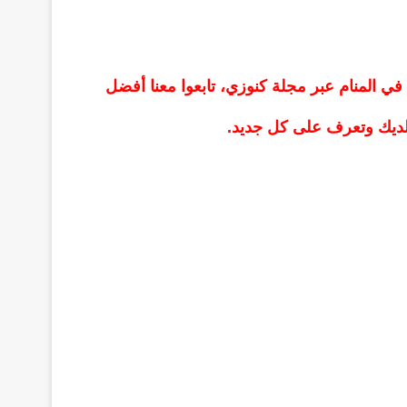
في المنام عبر مجلة كنوزي، تابعوا معنا أفضل
لديك وتعرف على كل جديد.