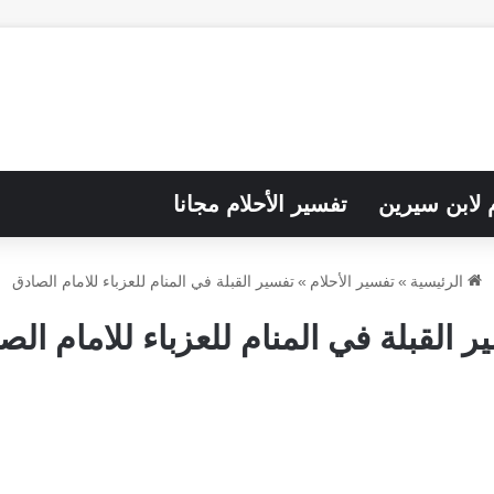
م لابن سيرين
تفسير الأحلام مجانا
الرئيسية
»
تفسير الأحلام
»
تفسير القبلة في المنام للعزباء للامام الصادق
ر القبلة في المنام للعزباء للامام الص