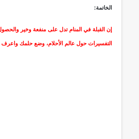
الخاتمة:
إن القبلة في المنام تدل على منفعة وخير والحصول 
التفسيرات حول عالم الأحلام، وضع حلمك واعرف ا