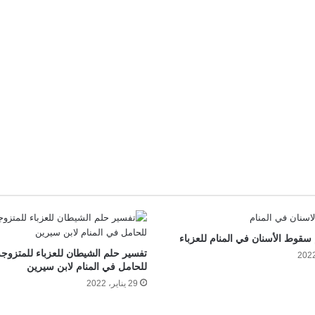
سقوط الأسنان في المنام للعزباء
تفسير حلم الشيطان للعزباء للمتزوج
للحامل في المنام لابن سيرين
29 يناير، 2022