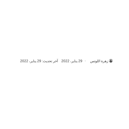
زهرة اللوتس
29 يناير، 2022
آخر تحديث: 29 يناير، 2022