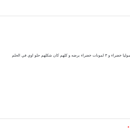
شكلهم حلو اوي في الحلم
*