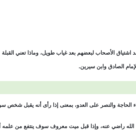
د اشتياق الأصحاب لبعضهم بعد غياب طويل، وماذا تعني القبلة 
لإمام الصادق وابن سيرين.
قضاء الحاجة والنصر على العدو، بمعنى إذا رأى أنه يقبل شخص 
 الله راضي عنه، وإذا قبل ميت معروف سوف ينتفع من علمه