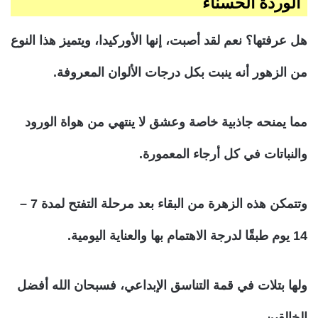
الوردة الحسناء
هل عرفتها؟ نعم لقد أصبت، إنها الأوركيدا، ويتميز هذا النوع
من الزهور أنه ينبت بكل درجات الألوان المعروفة.
مما يمنحه جاذبية خاصة وعشق لا ينتهي من هواة الورود
والنباتات في كل أرجاء المعمورة.
وتتمكن هذه الزهرة من البقاء بعد مرحلة التفتح لمدة 7 –
14 يوم طبقًا لدرجة الاهتمام بها والعناية اليومية.
ولها بتلات في قمة التناسق الإبداعي، فسبحان الله أفضل
الخالقين.