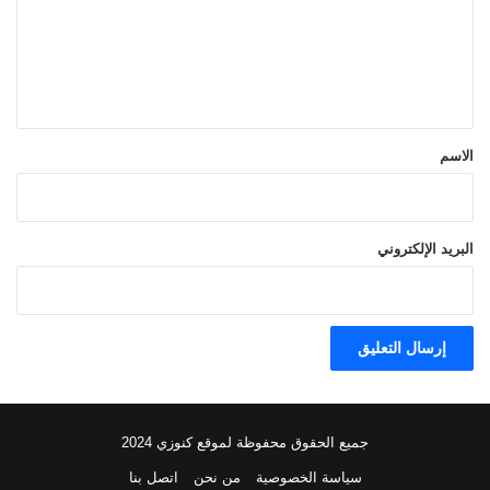
ع
ل
ي
ق
*
الاسم
البريد الإلكتروني
جميع الحقوق محفوظة لموقع كنوزي 2024
سياسة الخصوصية
من نحن
اتصل بنا