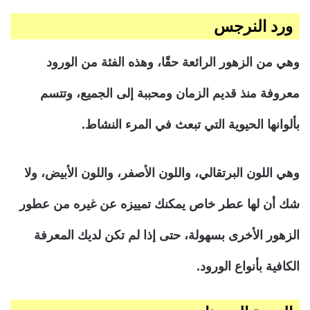
ورد النرجس
وهي من الزهور الرائعة حقًا، وهذه الفئة من الورود
معروفة منذ قديم الزمان ومحببة إلى الجميع، وتتسم
بألوانها الحيوية التي تبعث في المرء النشاط.
وهي اللون البرتقالي، واللون الأصفر، واللون الأبيض، ولا
شك أن لها عطر خاص يمكنك تمييزه عن غيره من عطور
الزهور الأخرى بسهولة، حتى إذا لم تكن لديك المعرفة
الكافية بأنواع الورود.