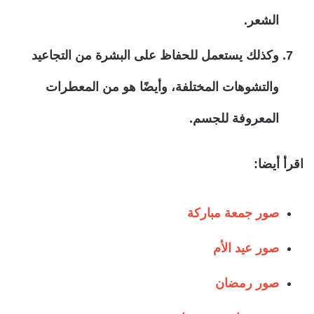
الشعر.
وكذلك يستعمل للحفاظ على البشرة من التجاعيد
والتشوهات المختلفة، وأيضًا هو من المعطرات
المعروفة للجسم.
اقرأ أيضا:
صور جمعة مباركة
صور عيد الأم
صور رمضان