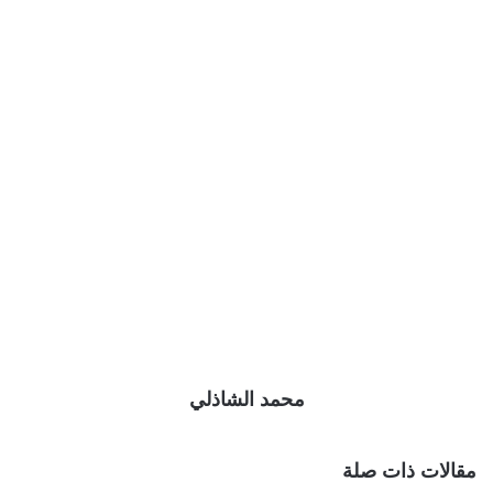
محمد الشاذلي
مقالات ذات صلة