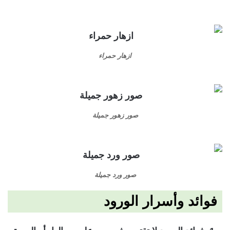
ازهار حمراء
صور زهور جميلة
صور ورد جميلة
فوائد وأسرار الورود