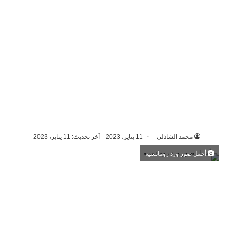
محمد الشاذلي
11 يناير، 2023
آخر تحديث: 11 يناير، 2023
أجمل صور ورد رومانسية