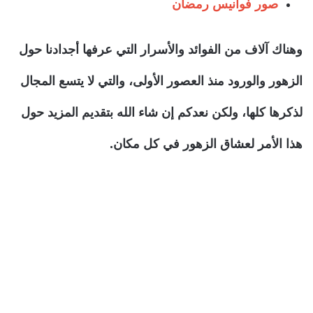
صور فوانيس رمضان
وهناك آلاف من الفوائد والأسرار التي عرفها أجدادنا حول
الزهور والورود منذ العصور الأولى، والتي لا يتسع المجال
لذكرها كلها، ولكن نعدكم إن شاء الله بتقديم المزيد حول
هذا الأمر لعشاق الزهور في كل مكان.