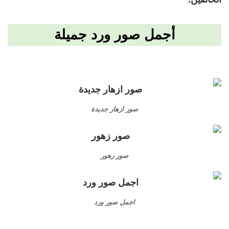
أجمل صور ورد جميلة
صور ازهار جديدة
صور زهور
اجمل صور ورد