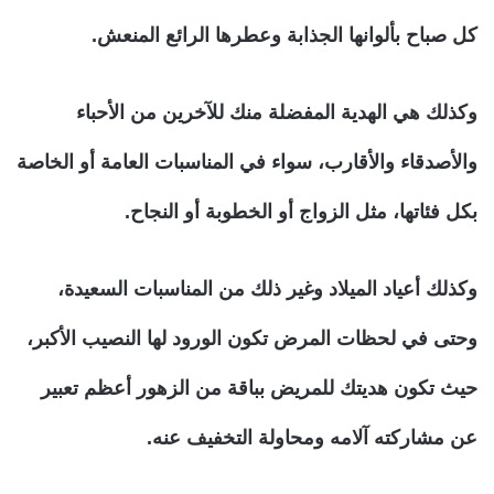
كل صباح بألوانها الجذابة وعطرها الرائع المنعش.
وكذلك هي الهدية المفضلة منك للآخرين من الأحباء
والأصدقاء والأقارب، سواء في المناسبات العامة أو الخاصة
بكل فئاتها، مثل الزواج أو الخطوبة أو النجاح.
وكذلك أعياد الميلاد وغير ذلك من المناسبات السعيدة،
وحتى في لحظات المرض تكون الورود لها النصيب الأكبر،
حيث تكون هديتك للمريض بباقة من الزهور أعظم تعبير
عن مشاركته آلامه ومحاولة التخفيف عنه.