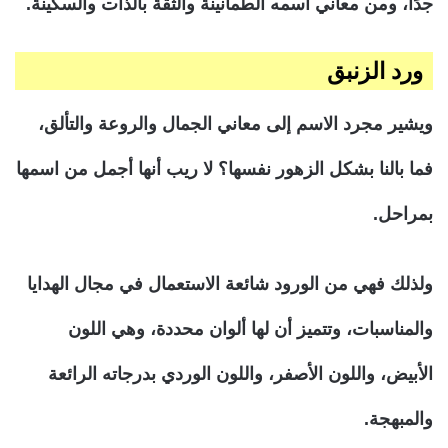
جدًا، ومن معاني اسمه الطمأنينة والثقة بالذات والسكينة.
ورد الزنبق
ويشير مجرد الاسم إلى معاني الجمال والروعة والتألق،
فما بالنا بشكل الزهور نفسها؟ لا ريب أنها أجمل من اسمها
بمراحل.
ولذلك فهي من الورود شائعة الاستعمال في مجال الهدايا
والمناسبات، وتتميز أن لها ألوان محددة، وهي اللون
الأبيض، واللون الأصفر، واللون الوردي بدرجاته الرائعة
والمبهجة.