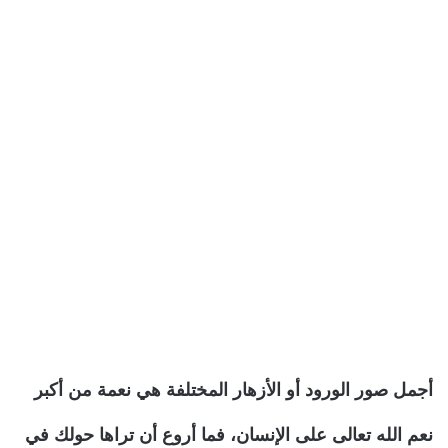
أجمل صور الورود أو الأزهار المختلفة هي نعمة من أكبر
نعم الله تعالى على الإنسان، فما أروع أن تراها حولك في