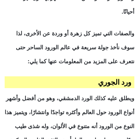
أحيانًا.
والصفات التي تميز كل زهرة أو وردة عن الأخرى، لذا
سوف نأخذ جولة سريعة في عالم الورود الساحر حتى
نتعرف على المزيد من المعلومات عنها كما يلي:
ورد الجوري
ويطلق عليه كذلك الورد الدمشقي، وهو من أفضل وأشهر
أنواع الورود حول العالم وأكثره تواجدًا وانتشارًا، ويتميز هذا
النوع من الورود أنه متنوع في الألوان، وله شذى طيب