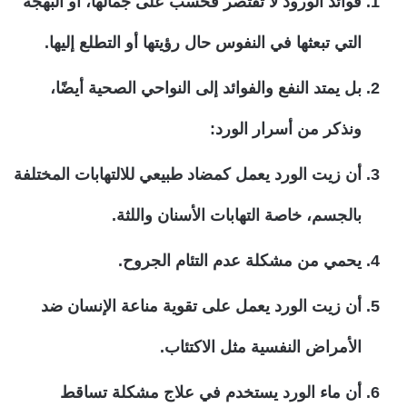
فوائد الورود لا تقتصر فحسب على جمالها، أو البهجة
التي تبعثها في النفوس حال رؤيتها أو التطلع إليها.
بل يمتد النفع والفوائد إلى النواحي الصحية أيضًا،
ونذكر من أسرار الورد:
أن زيت الورد يعمل كمضاد طبيعي للالتهابات المختلفة
بالجسم، خاصة التهابات الأسنان واللثة.
يحمي من مشكلة عدم التئام الجروح.
أن زيت الورد يعمل على تقوية مناعة الإنسان ضد
الأمراض النفسية مثل الاكتئاب.
أن ماء الورد يستخدم في علاج مشكلة تساقط