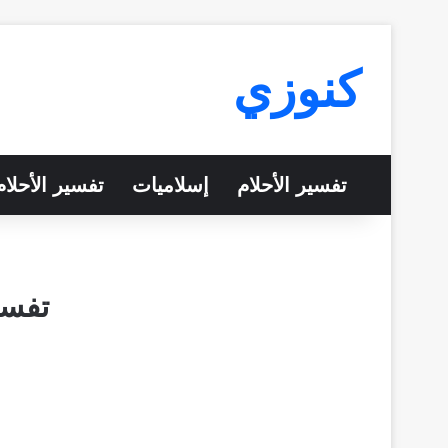
كنوزي
تفسير الأحلام
إسلاميات
تفسير الأحلا
تفسي