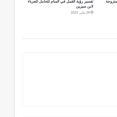
لمتزوجة
تفسير رؤية القمل في المنام للحامل للعزباء
لابن سيرين
29 يناير، 2022