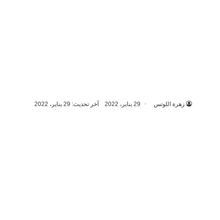
زهرة اللوتس
29 يناير، 2022
آخر تحديث: 29 يناير، 2022