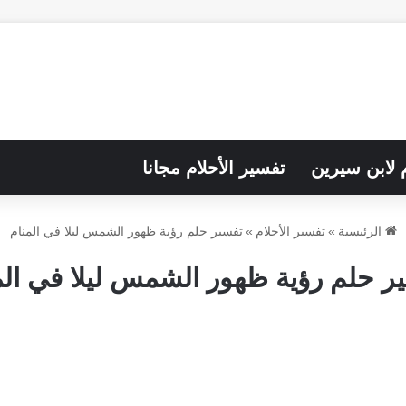
م لابن سيرين
تفسير الأحلام مجانا
الرئيسية
»
تفسير الأحلام
»
تفسير حلم رؤية ظهور الشمس ليلا في المنام
ر حلم رؤية ظهور الشمس ليلا في الم