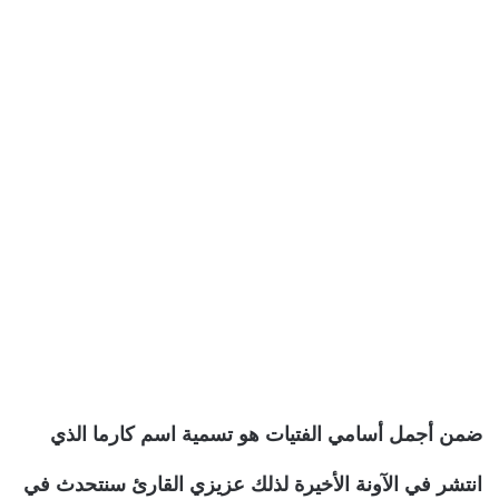
ضمن أجمل أسامي الفتيات هو تسمية اسم كارما الذي
انتشر في الآونة الأخيرة لذلك عزيزي القارئ سنتحدث في