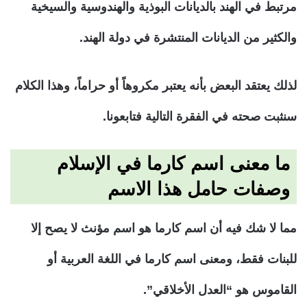
مرتبط في الهند بالديانات البوذية والهندوسية والسيخية
والكثير من الديانات المنتشرة في دولة الهند.
لذلك يعتقد البعض بأنه يعتبر مكروهاً أو حراماً، وهذا الكلام
سنثبت صحته في الفقرة التالية فتابعونا.
ما معنى اسم كارما في الإسلام
وصفات حامل هذا الاسم
مما لا شك فيه أن اسم كارما هو اسم مؤنث لا يصح إلا
للبنات فقط، ومعنى اسم كارما في اللغة العربية أو
القاموس هو “العدل الأخلاقي”.