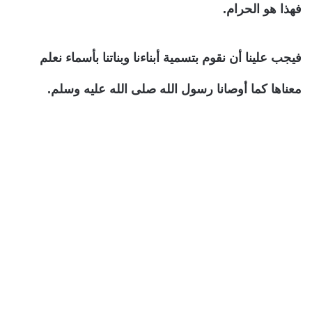
فهذا هو الحرام.
فيجب علينا أن نقوم بتسمية أبناءنا وبناتنا بأسماء نعلم
معناها كما أوصانا رسول الله صلى الله عليه وسلم.