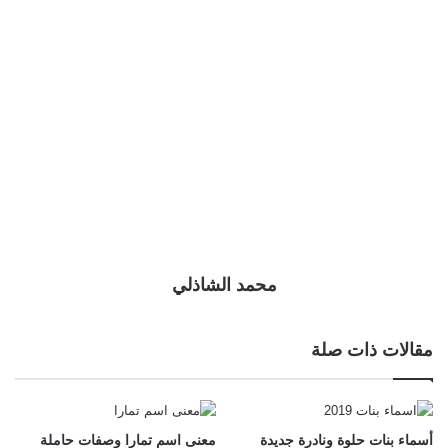
محمد الشاذلي
مقالات ذات صلة
أسماء بنات حلوة ونادرة جديدة
معنى اسم تمارا وصفات حاملة