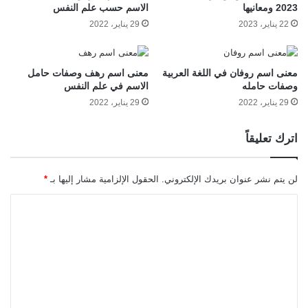
2023 ومعانيها
الاسم حسب علم النفس
22 يناير، 2023
29 يناير، 2022
معنى اسم روفان في اللغة العربية
معنى اسم رهف وصفات حامل
وصفات حامله
الاسم في علم النفس
29 يناير، 2022
29 يناير، 2022
اترك تعليقاً
لن يتم نشر عنوان بريدك الإلكتروني.
الحقول الإلزامية مشار إليها بـ
*
ا
ل
ت
ع
ل
ي