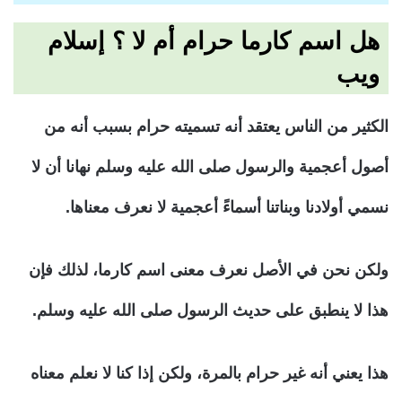
هل اسم كارما حرام أم لا ؟ إسلام
ويب
الكثير من الناس يعتقد أنه تسميته حرام بسبب أنه من
أصول أعجمية والرسول صلى الله عليه وسلم نهانا أن لا
نسمي أولادنا وبناتنا أسماءً أعجمية لا نعرف معناها.
ولكن نحن في الأصل نعرف معنى اسم كارما، لذلك فإن
هذا لا ينطبق على حديث الرسول صلى الله عليه وسلم.
هذا يعني أنه غير حرام بالمرة، ولكن إذا كنا لا نعلم معناه