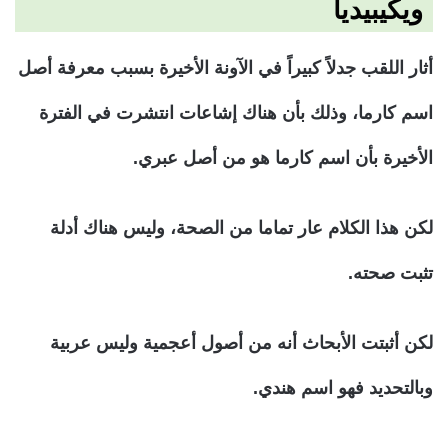
ويكيبيديا
أثار اللقب جدلاً كبيراً في الآونة الأخيرة بسبب معرفة أصل
اسم كارما، وذلك بأن هناك إشاعات انتشرت في الفترة
الأخيرة بأن اسم كارما هو من أصل عبري.
لكن هذا الكلام عار تماما من الصحة، وليس هناك أدلة
تثبت صحته.
لكن أثبتت الأبحاث أنه من أصول أعجمية وليس عربية
وبالتحديد فهو اسم هندي.