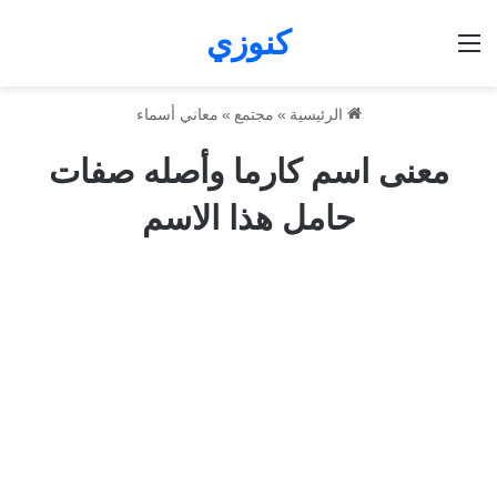
كنوزي
القائمة
الرئيسية
»
مجتمع
»
معاني أسماء
معنى اسم كارما وأصله صفات
حامل هذا الاسم