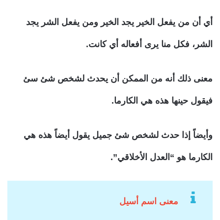
أي أن من يفعل الخير يجد الخير ومن يفعل الشر يجد
الشر، فكل منا يرى أفعاله أي كانت.
معنى ذلك أنه من الممكن أن يحدث لشخص شئ سئ
فيقول حينها هذه هي الكارما.
وأيضاً إذا حدث لشخص شئ جميل يقول أيضاً هذه هي
الكارما هو “العدل الأخلاقي”.
معنى اسم أسيل