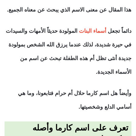
هذا المقال عن معنى الاسم الذي يبحث عن معناه الجميع.
دائماً تجعل
أسماء البنات
المولودة حديثاً الأمهات والسيدات
في حيرة شديدة، لذلك عندما يرزق الله الشخص بمولودة
جديدة أنثى تظل أم هذه الطفلة تبحث عن اسم من
الأسماء الجديدة.
وأيضاً هل اسم كارما حلال أم حرام فتابعونا، وما هي
أسامي الدلع وشخصيتها.
تعرف على اسم كارما وأصله