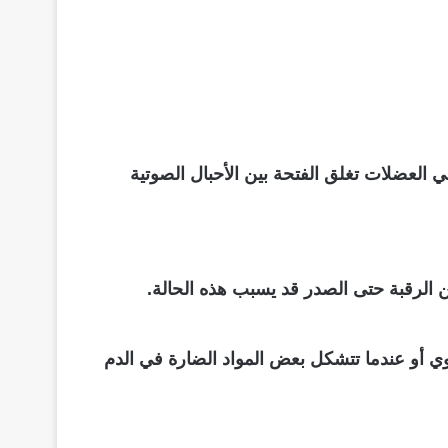
ي العضلات تغلق الفتحة بين الأحبال الصوتية
الرقبة حتى الصدر قد يسبب هذه الحالة.
ي أو عندما تتشكل بعض المواد الضارة في الدم