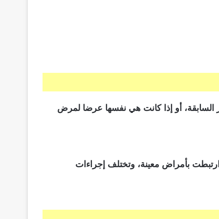
 السابقة، أو إذا كانت هي نفسها عرضا لمرض
 ارتبطت بأمراض معينة، وتختلف إجراءات