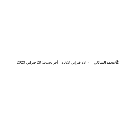
محمد الشاذلي
28 فبراير، 2023
آخر تحديث: 28 فبراير، 2023