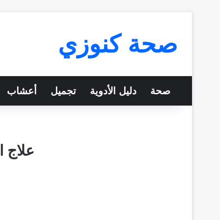
صحة كنوزي
صحة
دليل الأدوية
تجميل
أعشاب
علاج ا