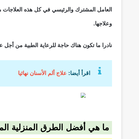
العامل المشترك والرئيسي في كل هذه العلاجات هو
وعلاجها.
نادرا ما تكون هناك حاجة للرعاية الطبية من أجل 
اقرأ أيضا:
علاج ألم الأسنان نهائيا
ما هي أفضل الطرق المنزلية ال