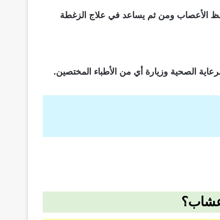
حفظ الأعصاب ومن ثم يساعد في علاج الزغطة
رعاية الصحية وزيارة أي من الأطباء المختصين.
أعشاب؟