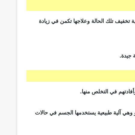
 تخفيف تلك الحالة وعلاجها تكمن في زيادة
 جيدة.
أفادتهم في التخلص منها.
وهي آلية طبيعية يستخدمها الجسم في حالات