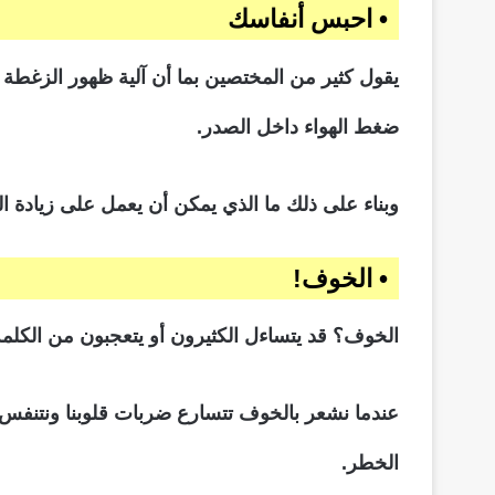
• احبس أنفاسك
يقول كثير من المختصين بما أن آلية ظهور الزغطة
ضغط الهواء داخل الصدر.
وبناء على ذلك ما الذي يمكن أن يعمل على زيادة
• الخوف!
الخوف؟ قد يتساءل الكثيرون أو يتعجبون من الكلمة 
عندما نشعر بالخوف تتسارع ضربات قلوبنا ونتنف
الخطر.