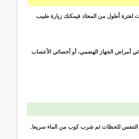
ت لفترة أطول من المعتاد فيمكنك زيارة طبيب
ائي أمراض الجهاز الهضمي، أو أخصائي الأعصاب
اف التنفس للحظات ثم شرب كوب من الماء سريعا.