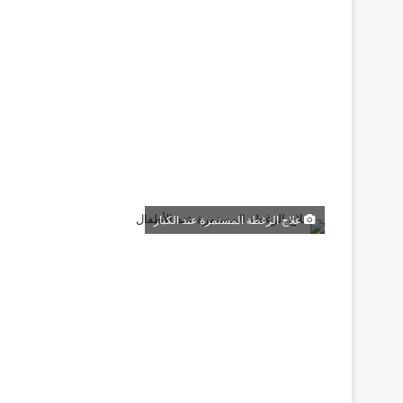
علاج الزغطة المستمرة عند الكبار