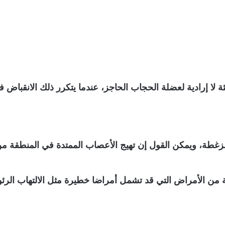
 لا إرادية لعضلة الحجاب الحاجز، عندما يتكرر ذلك الانقباض ف
غطة، ويمكن القول إن تهيج الأعصاب الممتدة في المنطقة من 
 من الأمراض التي قد تشمل أمراضا خطيرة مثل الالتهاب الرئو