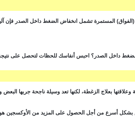
 (الفواق) المستمرة تشمل انخفاض الضغط داخل الصدر فإن آلية
 الضغط داخل الصدر؟ احبس أنفاسك للحظات لتحصل على نتيجة
وعلاقتها بعلاج الزغطة، لكنها تعد وسيلة ناجحة جربها البعض و
س بشكل أسرع من أجل الحصول على المزيد من الأوكسجين هو 