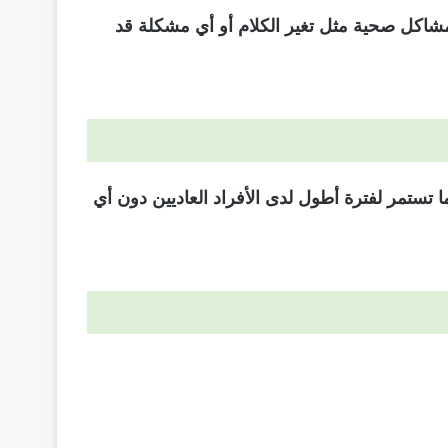
مشاكل صحية مثل تغير الكلام أو أي مشكلة قد
تستمر لفترة أطول لدى الأفراد العاديين دون أي