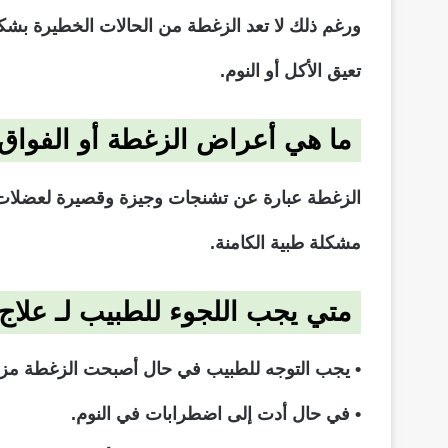
ورغم ذلك لا تعد الزغطة من الحالات الخطيرة بشك
تعيق الأكل أو النوم.
ما هي أعراض الزغطة أو الفواق
الزغطة عبارة عن تشنجات وجيزة وقصيرة لعضلات ال
مشكلة طبية الكامنة.
متي يجب اللجوء للطبيب لـ علاج 
• يجب التوجه للطبيب في حال أصبحت الزغطة مزمن
• في حال أدت إلى اضطرابات في النوم.