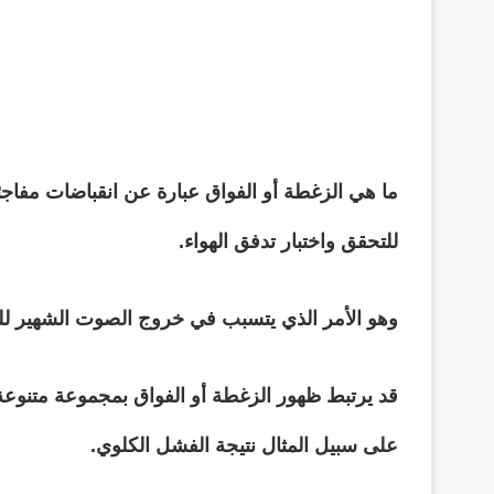
ما هي الزغطة أو الفواق عبارة عن انقباضات مفاجئة
للتحقق واختبار تدفق الهواء.
وهو الأمر الذي يتسبب في خروج الصوت الشهير للز
قد يرتبط ظهور الزغطة أو الفواق بمجموعة متنوعة
على سبيل المثال نتيجة الفشل الكلوي.