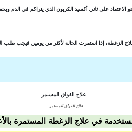
 الاعتماد على ثاني أكسيد الكربون الذي يتراكم في الدم وي
علاج الزغطة، إذا استمرت الحالة لأكثر من يومين فيجب طلب ال
علاج الفواق المستمر
مستخدمة في علاج الزغطة المستمرة بال