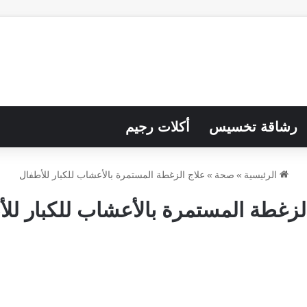
رشاقة تخسيس
أكلات رجيم
الرئيسية
»
صحة
»
علاج الزغطة المستمرة بالأعشاب للكبار للأطفال
لزغطة المستمرة بالأعشاب للكبار لل