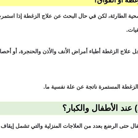
لصحية الطارئة، لكن في حال البحث عن علاج الزغطة إذا استمر
يات.
جل علاج الزغطة أطباء أمراض الأنف والأذن والحنجرة، أو أخص
الزغطة المستمرة ناتجة عن علة نفسية ما.
عند الأطفال والكبار؟
طفال حتى الرضع بعدد من العلاجات المنزلية والتي تشمل إيق