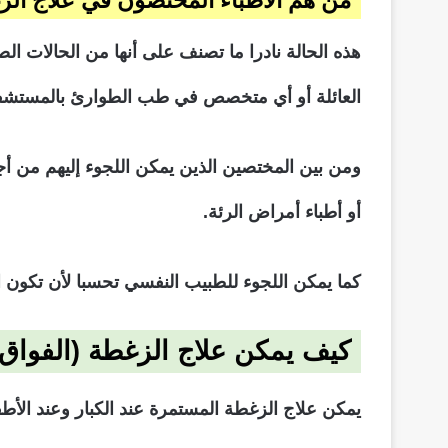
هذه الحالة نادرا ما تصنف على أنها من الحالات ا
العائلة أو أي متخصص في طب الطوارئ بالمستشف
ومن بين المختصين الذين يمكن اللجوء إليهم من أ
أو أطباء أمراض الرئة.
كما يمكن اللجوء للطبيب النفسي تحسبا لأن تكون 
كيف يمكن علاج الزغطة (الفواق) 
يمكن علاج الزغطة المستمرة عند الكبار وعند الأ