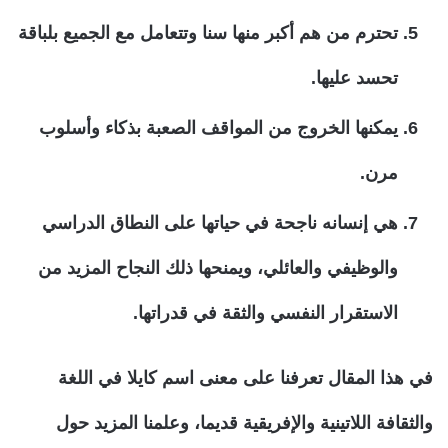
تحترم من هم أكبر منها سنا وتتعامل مع الجميع بلباقة
تحسد عليها.
يمكنها الخروج من المواقف الصعبة بذكاء وأسلوب
مرن.
هي إنسانه ناجحة في حياتها على النطاق الدراسي
والوظيفي والعائلي، ويمنحها ذلك النجاح المزيد من
الاستقرار النفسي والثقة في قدراتها.
في هذا المقال تعرفنا على معنى اسم كايلا في اللغة
والثقافة اللاتينية والإفريقية قديما، وعلمنا المزيد حول