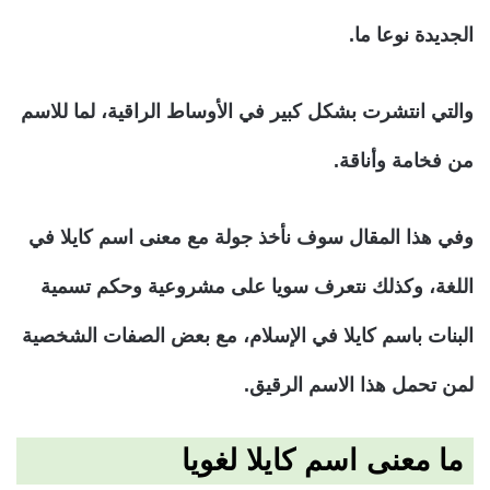
الجديدة نوعا ما.
والتي انتشرت بشكل كبير في الأوساط الراقية، لما للاسم
من فخامة وأناقة.
وفي هذا المقال سوف نأخذ جولة مع معنى اسم كايلا في
اللغة، وكذلك نتعرف سويا على مشروعية وحكم تسمية
البنات باسم كايلا في الإسلام، مع بعض الصفات الشخصية
لمن تحمل هذا الاسم الرقيق.
ما معنى اسم كايلا لغويا