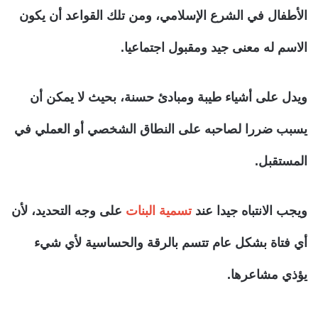
الأطفال في الشرع الإسلامي، ومن تلك القواعد أن يكون
الاسم له معنى جيد ومقبول اجتماعيا.
ويدل على أشياء طيبة ومبادئ حسنة، بحيث لا يمكن أن
يسبب ضررا لصاحبه على النطاق الشخصي أو العملي في
المستقبل.
ويجب الانتباه جيدا عند
تسمية البنات
على وجه التحديد، لأن
أي فتاة بشكل عام تتسم بالرقة والحساسية لأي شيء
يؤذي مشاعرها.