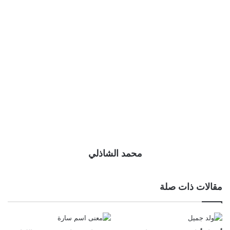
محمد الشاذلي
مقالات ذات صلة