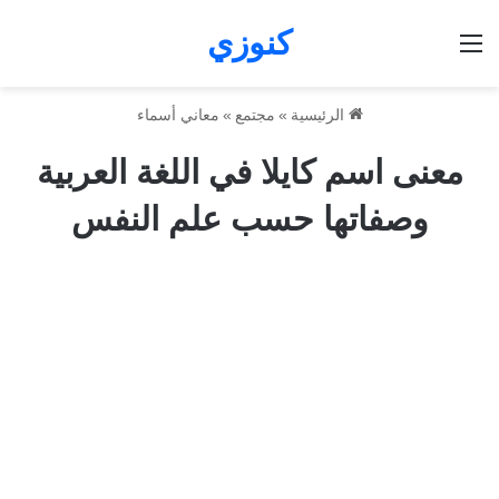
كنوزي
القائمة
الرئيسية
»
مجتمع
»
معاني أسماء
معنى اسم كايلا في اللغة العربية
وصفاتها حسب علم النفس