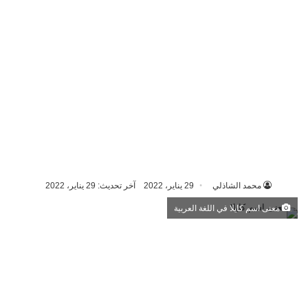
محمد الشاذلي
29 يناير، 2022
آخر تحديث: 29 يناير، 2022
معنى اسم كايلا في اللغة العربية