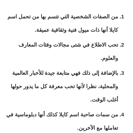
من الصفات الشخصية التي تتسم بها من تحمل اسم
كايلا أنها ذات ميول فنية وثقافية عميقة.
تحب الاطلاع في شتى مجالات وفئات المعارف
والعلوم.
بالإضافة إلى ذلك فهي متابعة جيدة للأخبار العالمية
والمحلية، نظرا لأنها تحب معرفة كل ما يدور حولها
أغلب الوقت.
من سمات صاحبة اسم كايلا كذلك أنها دبلوماسية في
تعاملها مع الآخرين.