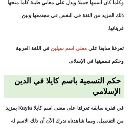
وكلما كان اسمها جميلا ويدل على معاني طيبة كلما منحها
ذلك المزيد من الثقة في النفس في مجتمعها وبين
قريناتها.
تعرفنا سابقا على
معنى اسم سيلين
في اللغة العربية
وحكم تسميتها في الإسلام.
حكم التسمية باسم كايلا في الدين
الإسلامي
في فقرة سابقة تعرفنا على معنى اسم كايلا Kayla بمزيد
من التفصيل، ومما شاهدناه ندرك الآن أن ذلك الاسم له