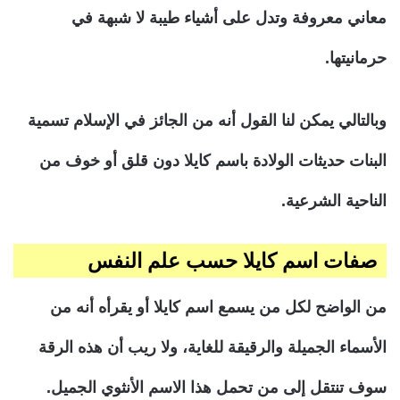
معاني معروفة وتدل على أشياء طيبة لا شبهة في
حرمانيتها.
وبالتالي يمكن لنا القول أنه من الجائز في الإسلام تسمية
البنات حديثات الولادة باسم كايلا دون قلق أو خوف من
الناحية الشرعية.
صفات اسم كايلا حسب علم النفس
من الواضح لكل من يسمع اسم كايلا أو يقرأه أنه من
الأسماء الجميلة والرقيقة للغاية، ولا ريب أن هذه الرقة
سوف تنتقل إلى من تحمل هذا الاسم الأنثوي الجميل.