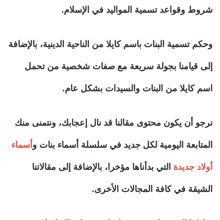
شروط وقواعد تسمية المواليد في الإسلام.
وحكم تسمية البنات باسم كايلا من الناحية الدينية، بالإضافة
إلى قيامنا بجولة سريعة مع صفات شخصية من تحمل
اسم كايلا من البنات والسيدات بشكل عام.
نرجو أن يكون محتوى مقالنا قد نال إعجابك، ونتمنى منك
المتابعة اليومية لكل جديد في سلسلة أسماء بنات و
أسماء
أولاد جديدة
التي بدأناها مؤخرا، بالإضافة إلى مقالاتنا
الشيقة في كافة المجالات الأخرى.