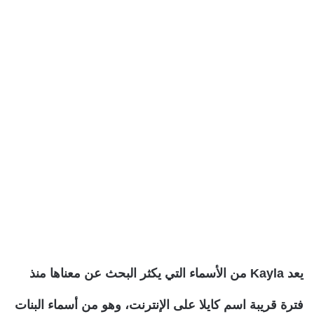
يعد Kayla من الأسماء التي يكثر البحث عن معناها منذ
فترة قريبة اسم كايلا على الإنترنت، وهو من أسماء البنات