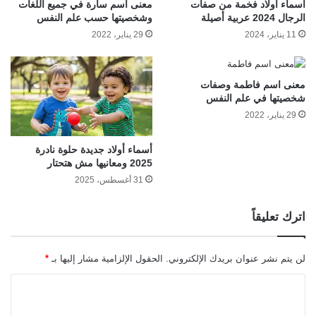
أسماء أولاد فخمة من صفات
معنى اسم سارة في جميع اللغات
الرجال 2024 عربية أصيلة
وشخصيتها حسب علم النفس
11 يناير، 2024
29 يناير، 2022
معنى اسم فاطمة وصفات
شخصيتها في علم النفس
29 يناير، 2022
أسماء أولاد جديدة حلوة نادرة
2025 ومعانيها مش هتحتار
31 أغسطس، 2025
اترك تعليقاً
لن يتم نشر عنوان بريدك الإلكتروني.
الحقول الإلزامية مشار إليها بـ
*
ا
ل