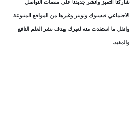
شاركنا التميز وانشر جديدنا على منصات التواصل
الاجتماعي فيسبوك وتويتر وغيرها من المواقع المتنوعة
وانقل ما استفدت منه لغيرك بهدف نشر العلم النافع
والمفيد.