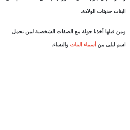
البنات حديثات الولادة.
ومن قبلها أخذنا جولة مع الصفات الشخصية لمن تحمل
اسم ليلى من
أسماء البنات
والنساء.