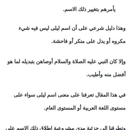
يأمرهم بتغيير ذلك الاسم.
وهذا دليل شرعي على أن اسم ليلى ليس فيه شيء
مكروه أو يدل على منكر أو فاحشة.
وإلا كان النبي عليه الصلاة والسلام أوصاهن بتبديله لما هو
أفضل منه وأطيب.
في هذا المقال تعرفنا على معنى اسم ليلى سواء على
مستوى اللغة العربية أو المستوى العام.
وتطرقنا إلى جزئية مدى مشروعية إطلاق ذلك الاسم على