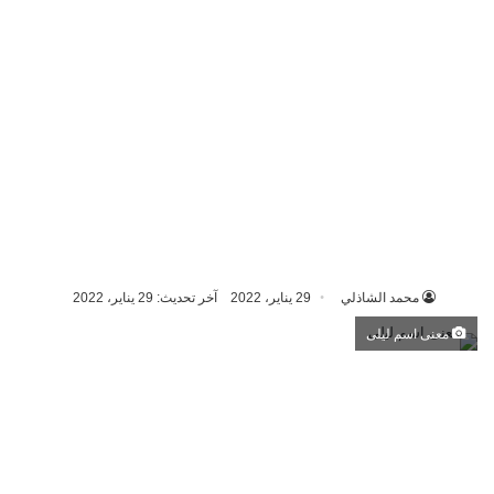
محمد الشاذلي
29 يناير، 2022
آخر تحديث: 29 يناير، 2022
معنى اسم ليلى