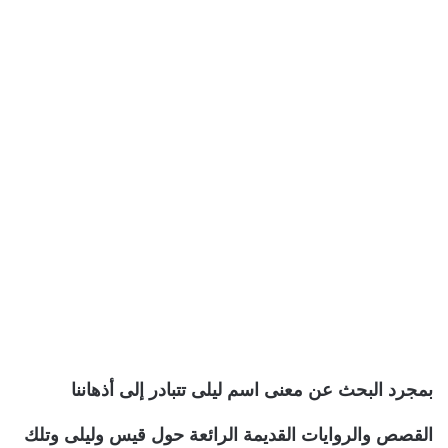
بمجرد البحث عن معنى اسم ليلى تتبادر إلى أذهاننا
القصص والروايات القديمة الرائعة حول قيس وليلى وتلك