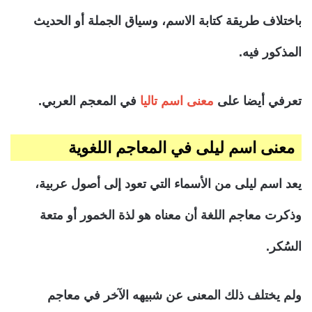
باختلاف طريقة كتابة الاسم، وسياق الجملة أو الحديث
المذكور فيه.
تعرفي أيضا على
معنى اسم تاليا
في المعجم العربي.
معنى اسم ليلى في المعاجم اللغوية
يعد اسم ليلى من الأسماء التي تعود إلى أصول عربية،
وذكرت معاجم اللغة أن معناه هو لذة الخمور أو متعة
السُكر.
ولم يختلف ذلك المعنى عن شبيهه الآخر في معاجم