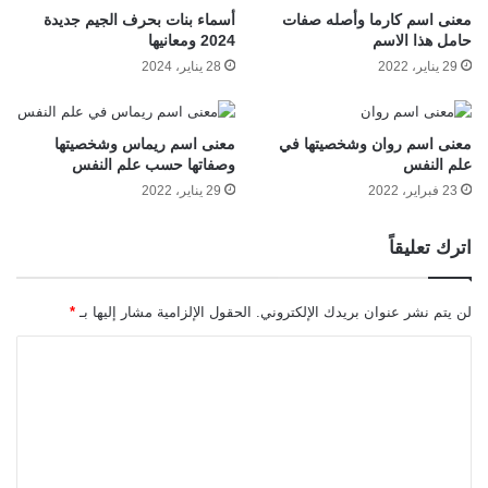
معنى اسم كارما وأصله صفات
أسماء بنات بحرف الجيم جديدة
حامل هذا الاسم
2024 ومعانيها
29 يناير، 2022
28 يناير، 2024
معنى اسم روان وشخصيتها في
معنى اسم ريماس وشخصيتها
علم النفس
وصفاتها حسب علم النفس
23 فبراير، 2022
29 يناير، 2022
اترك تعليقاً
لن يتم نشر عنوان بريدك الإلكتروني.
الحقول الإلزامية مشار إليها بـ
*
ا
ل
ت
ع
ل