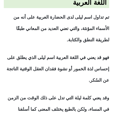
اللغة العربية
تم تداول اسم ليلى لدى الحضارة العربية على أنه من
الأسماء المؤنثة، والتي تعني العديد من المعاني طبقًا
لطريقة النطق والكتابة.
فهو قد يعني في اللغة العربية اسم ليلى الذي يطلق على
إحساس لذة الخمور أو نشوة فقدان العقل الوقتية الناتجة
عن السُكر.
وقد يعني كلمة ليلة التي تدل على ذلك الوقت من الزمن
في المساء، ولكن بالطبع يختلف المعنى كما أسلفنا