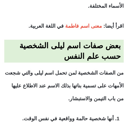
الأسماء المختلفة.
اقرأ أيضا:
معنى اسم فاطمة
في اللغة العربية.
بعض صفات اسم ليلى الشخصية
حسب علم النفس
من الصفات الشخصية لمن تحمل اسم ليلى والتي شجعت
الأمهات على تسمية بناتها بذلك الاسم عند الاطلاع عليها
من باب التيمن والاستبشار.
أنها شخصية حالمة وواقعية في نفس الوقت.