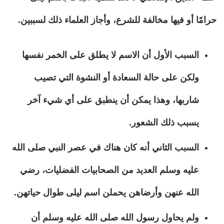
حرامًا أو فيها مخالفة للشرع، وأجاز العلماء ذلك لسببين.
السبب الأول أن الاسم لا يطلق على الخمر نفسها
ولكن على حالة السعادة أو النشوة التي تصيب
شاربها، وهذا يمكن أن ينطبق على أي شيء آخر
يسبب ذلك الشعور.
السبب الثاني أنه كان هناك في عصر النبي صلى الله
عليه وسلم العديد من الصحابيات الفضليات، رضي
الله عنهن وأرضاهن يحملن اسم ليلى طوال حياتهن.
ولم يحاول رسول الله صلى الله عليه وسلم أن