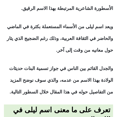
الأسطورة الشاعرية المرتبطة بهذا الاسم الرقيق.
ويعد اسم ليلى من الأسماء المستعملة بكثرة في الماضي
والحاضر في الثقافة العربية، وذلك رغم الضجيج الذي يثار
حول معانيه من وقت إلى آخر.
والجدل القائم بين الناس في جواز تسمية البنات حديثات
الولادة بهذا الاسم من عدمه، والذي سوف نوضح المزيد
من التفاصيل حوله في هذا المقال خلال السطور التالية.
تعرف على ما معنى اسم ليلى في