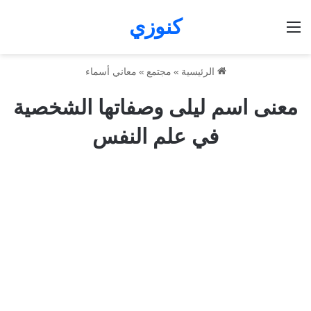
كنوزي
القائمة
الرئيسية
»
مجتمع
»
معاني أسماء
معنى اسم ليلى وصفاتها الشخصية
في علم النفس