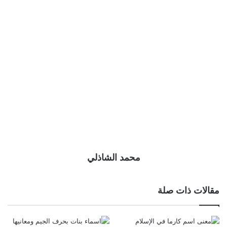
محمد الشاذلي
مقالات ذات صلة