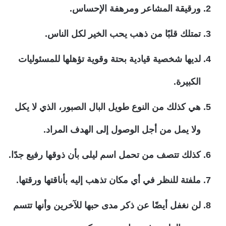
ورقيقة المشاعر ومرهفة الإحساس.
تمتلك قلبًا من ذهب يحب الخير لكل الناس.
لديها شخصية قيادية بحتة وقوية تؤهلها للمسئوليات
الكبيرة.
هي كذلك من النوع طويل البال الصبور، الذي لا يكل
ولا يمل من أجل الوصول إلى الهدف المراد.
كذلك تتصف من تحمل اسم ليلى بأن ذوقها رفيع جدًا.
ملفتة للنظر في أي مكان تذهب إليه بأناقتها ورقتها.
لن نغفل أيضًا عن ذكر مدى حبها للآخرين وأنها تتسم