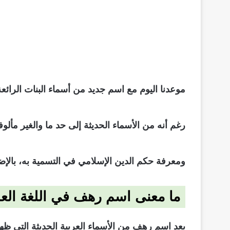
موعدنا اليوم مع اسم جديد من أسماء البنات الرائعة
رغم أنه من الأسماء الحديثة إلى حد ما والغير مأل
ومعرفة حكم الدين الإسلامي في التسمية به، بالإض
ما معنى اسم رهف في اللغة العر
يعد اسم رهف من الأسماء العربية الحديثة التي ظهر