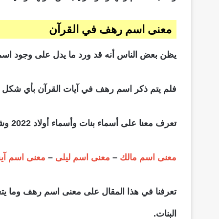
معنى اسم رهف في القرآن
يظن بعض الناس أنه قد ورد ما يدل على وجود اسم
فلم يتم ذكر اسم رهف في آيات القرآن بأي شكل 
تعرف معنا على أسماء بنات وأسماء أولاد 2022 وشاهد أيضًا:
معنى اسم مالك
–
معنى اسم ليلى
–
معنى اسم آ
تعرفنا في هذا المقال على معنى اسم رهف وما يتع
البنات.