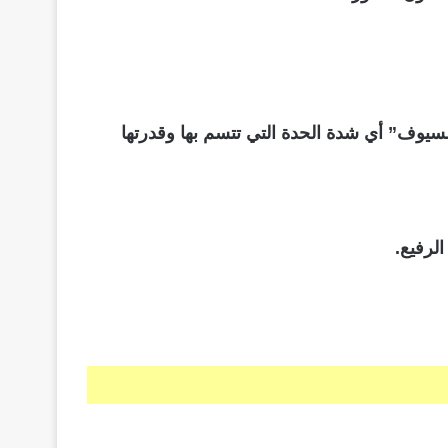
لسيوف” أي شدة الحدة التي تتسم بها وقدرتها
لرفيع.