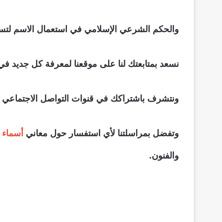
والحكم الشرعي الإسلامي في استعمال الاسم لتسمي
نسعد بمتابعتك لنا على موقعنا لمعرفة كل جديد في 
ونتشرف باشتراكك في قنوات التواصل الاجتماعي التاب
وتفضل بمراسلتنا لأي استفسار حول معاني
أسماء 
والفنون.