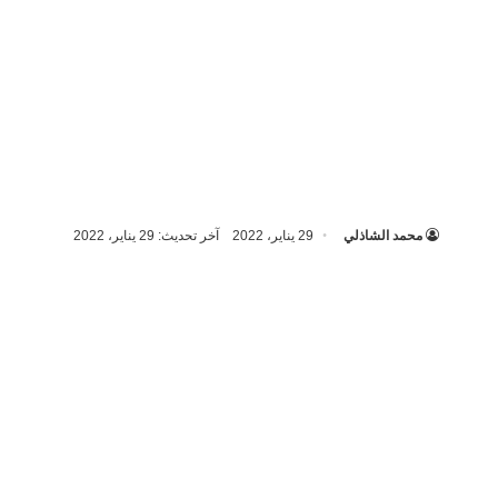
محمد الشاذلي
29 يناير، 2022
آخر تحديث: 29 يناير، 2022