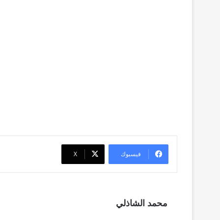
فيسبوك
‫X
محمد الشاذلي