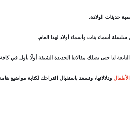
ة حديثات الولادة.
سلسلة أسماء بنات وأسماء أولاد لهذا العام.
عة لنا حتى تصلك مقالاتنا الجديدة الشيقة أولًا بأول في كافة 
الأطفال
ودلالاتها، ونسعد باستقبال اقتراحك لكتابة مواضيع هام