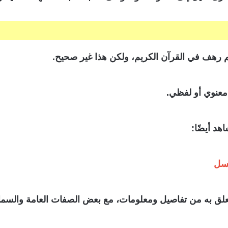
 رهف في القرآن الكريم، ولكن هذا غير صحيح.
معنوي أو لفظي.
يسل
لق به من تفاصيل ومعلومات، مع بعض الصفات العامة والسمات