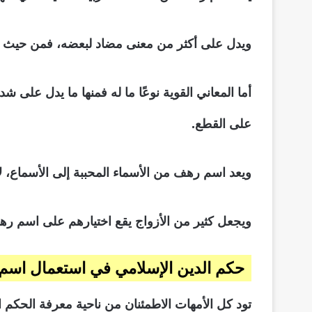
ويدل على أكثر من معنى مضاد لبعضه، فمن حيث الم
أما المعاني القوية نوعًا ما له فمنها ما يدل على
على القطع.
ويعد اسم رهف من الأسماء المحببة إلى الأسماع، لأ
ويجعل كثير من الأزواج يقع اختيارهم على اسم رهف
حكم الدين الإسلامي في استعمال اس
تود كل الأمهات الاطمئنان من ناحية معرفة الحكم 