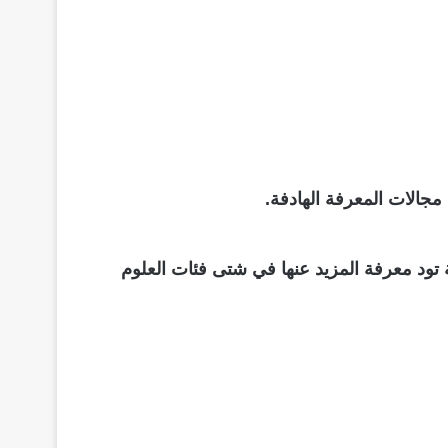
مجالات المعرفة الهادفة.
ة تود معرفة المزيد عنها في شتى فئات العلوم