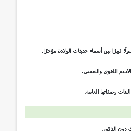
كبيرًا بين أسماء حديثات الولادة مؤخرًا.
الاسم اللغوي والنفسي.
بنات وصفاتها العامة.
 دون الذكور.