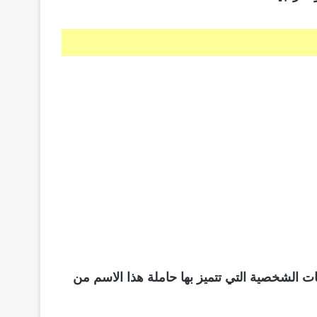
 الشخصية التي تتميز بها حاملة هذا الاسم من