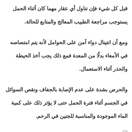
قبل كل شيء فإن تناول أي عقار مهما كان أثناء الحمل
يستوجب مراجعة الطبيب المعالج والمتابع للحالة.
ومع أن انتينال دواء آمن على الحوامل لأنه يتم امتصاصه
في الأمعاء بدلًا من المعدة فمع ذلك يجب أخذ الحيطة
والحذر أثناء الاستعمال.
والحرص بشدة على عدم الإصابة بالجفاف ونقص السوائل
في الجسم أثناء فترة الحمل حتى لا يؤثر ذلك على كمية
الماء الموجودة والمناسبة للجنين في الرحم.