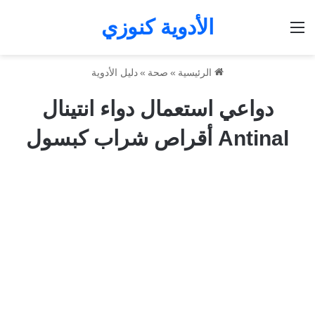
الأدوية كنوزي
القائمة
الرئيسية
»
صحة
»
دليل الأدوية
دواعي استعمال دواء انتينال
Antinal أقراص شراب كبسول