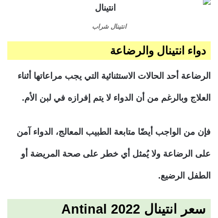
انتينال شراب
دواء انتينال والرضاعة
الرضاعة أحد الحالات الاستثنائية التي يجب مراعاتها أثناء
العلاج وبالرغم من أن الدواء لا يتم إفرازه في لبن الأم.
فإن من الواجب أيضًا متابعة الطبيب المعالج، الدواء آمن
على الرضاعة ولا يُمثل أي خطر على صحة المريضة أو
الطفل الرضيع.
سعر انتينال 2022 Antinal