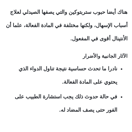
هناك أيضا حبوب ستربتوكين والتي يصفها الصيدلي لعلاج
أسباب الإسهال، ولكنها مختلفة في المادة الفعالة، علما أن
الأنتينال أقوى في المفعول.
الآثار الجانبية والأضرار
نادرا ما تحدث حساسية نتيجة تناول الدواء الذي
يحتوي على المادة الفعالة.
في حالة حدوث ذلك يجب استشارة الطبيب على
الفور حتى يصف المضاد له.