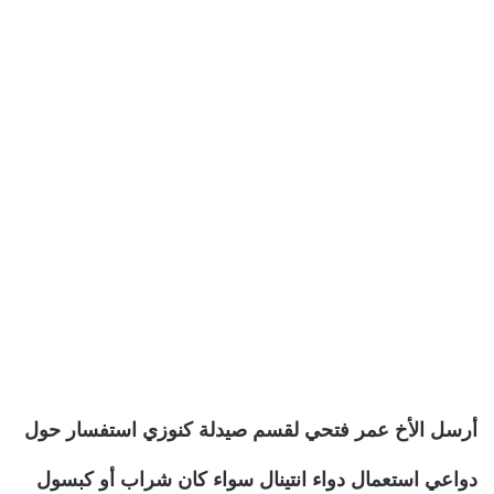
أرسل الأخ عمر فتحي لقسم صيدلة كنوزي استفسار حول
دواعي استعمال دواء انتينال سواء كان شراب أو كبسول