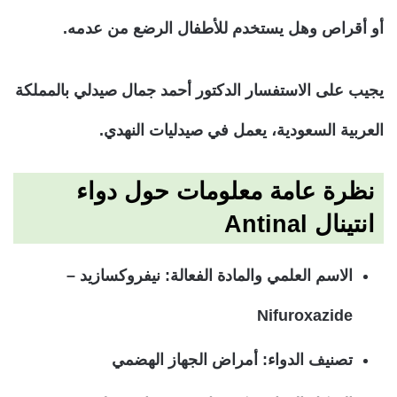
أو أقراص وهل يستخدم للأطفال الرضع من عدمه.
يجيب على الاستفسار الدكتور أحمد جمال صيدلي بالمملكة
العربية السعودية، يعمل في صيدليات النهدي.
نظرة عامة معلومات حول دواء
انتينال Antinal
الاسم العلمي والمادة الفعالة: نيفروكسازيد –
Nifuroxazide
تصنيف الدواء: أمراض الجهاز الهضمي