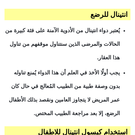
انتينال
للرضع
يُعتبر دواء انتينال من الأدوية الآمنة على فئة كبيرة من
الحالات والمرضى الذين سنتناول موقفهم من تناول
هذا العقار.
يجب أولًا الأخذ في العلم أن هذا الدواء يُمنع تناوله
بدون وصفة طبية من الطبيب المُعالج في حال كان
عمر المريض لا يتجاوز العامين ونقصد بذلك الأطفال
الرضع، إلا بعد مراجعة الطبيب المختص.
استخدام كبسول انتينال للاطفال