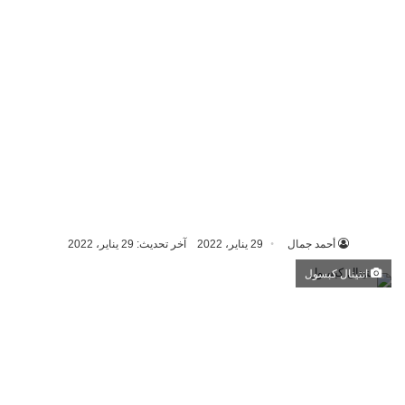
أحمد جمال
29 يناير، 2022
آخر تحديث: 29 يناير، 2022
انتينال كبسول