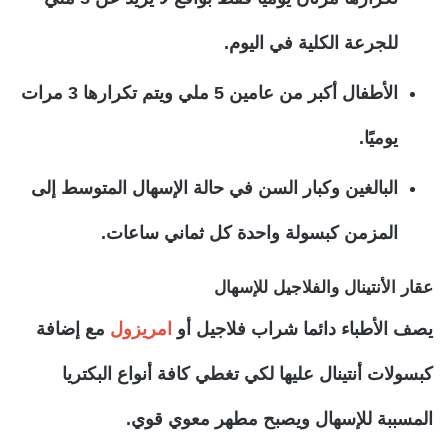
للجرعة الكلية في اليوم.
الأطفال أكبر من عامين 5 ملي ويتم تكرارها 3 مرات
يوميًا.
البالغين وكبار السن في حالة الإسهال المتوسط إلى
المزمن كبسولة واحدة كل ثماني ساعات.
عقار الأنتينال والفلاجيل للإسهال
يصف الأطباء دائما شراب فلاجيل أو
امريزول
مع إضافة
كبسولات أنتينال عليها لكي تغطي كافة أنواع البكتريا
المسببة للإسهال ويصبح مطهر معوي قوي.