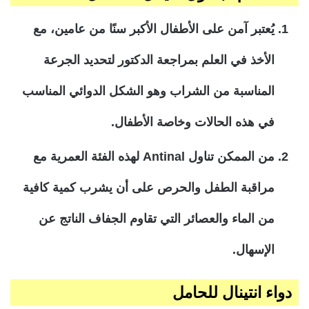
يُعتبر آمن على الأطفال الأكبر سنًا من عامين، مع
الأخذ في العلم بمراجعة الدكتور لتحديد الجرعة
المناسبة من الشراب وهو الشكل الدوائي المناسب
في هذه الحالات وخاصة الأطفال.
من الممكن تناول Antinal لهذه الفئة العمرية مع
مراقبة الطفل والحرص على أن يشرب كمية كافية
من الماء والعصائر التي تقاوم الجفاف الناتج عن
الإسهال.
دواء انتينال للحامل