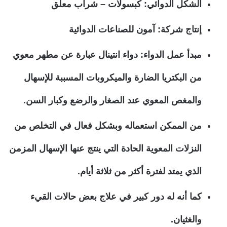
الشكل الدوائي: كبسولات – شراب معلق
إنتاج شركة: آمون للصناعات الدوائية
مبدأ عمل الدواء: دواء انتينال عبارة عن مطهر معوي
من البكتريا الضارة والميكروبات المسببة للإسهال
والمغص المعوي عند الصغار والرضع وكبار السن.
من الممكن استعماله وبشكل فعال في التخلص من
النزلات المعوية الحادة التي ينتج عنها الإسهال المزمن
الذي يمتد لفترة أكثر من ثلاثة أيام.
كما أنه له دور كبير في علاج بعض حالات القيء
والغثيان.