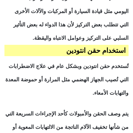
اليومي مثل قيادة السيارة أو المركبات والآلات الأخرى
التي تتطلب بعض التركيز لأن هذا الدواء له بعض التأثير
السلبي على التركيز وعوامل الانتباه واليقظة.
استخدام حقن
انتودين
تٌستخدم حقن انتودين وبشكل عام في علاج الاضطرابات
التي تُصيب الجهاز الهضمي مثل المرارة أو حموضة المعدة
والتهابات الأمعاء.
يتم وصف الحقن والأمبولات كأحد الإجراءات السريعة التي
من شأنها تخفيف الآلام الناتجة من الالتهابات المعوية أو