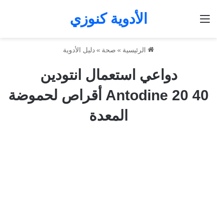
الأدوية كنوزي
القائمة
الرئيسية
»
صحة
»
دليل الأدوية
دواعي استعمال انتودين
Antodine 20 40 أقراص لحموضة
المعدة