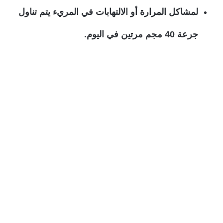
لمشاكل المرارة أو الالتهابات في المريء يتم تناول
جرعة 40 مجم مرتين في اليوم.