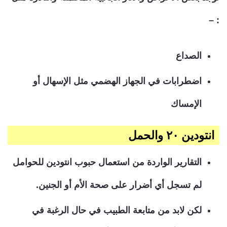
: –
الصداع
اضطرابات في الجهاز الهضمي مثل الإسهال أو
الإمساك
انتودين
٢٠ والحمل
التقارير الواردة من استعمال حبوب انتودين للحوامل
لم تسجل أي أضرار على صحة الأم أو الجنين.
لكن لابد من متابعة الطبيب في حال الرغبة في