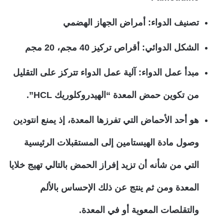
تصنيف الدواء: أمراض الجهاز الهضمي
الشكل الدوائي: أقراص تركيز 40 مجم، 20 مجم
مبدأ عمل الدواء: آلية عمل الدواء تتركز على التقليل
من تكوين حمض المعدة “الهيدروكلوريك HCL”.
هو أحد الأحماض التي تفرزها المعدة، إذ يمنع انتودين
وصول مادة الهيستامين إلى المستقبلات الرئيسية
التي من شأنه أن تزيد إفراز الحمض بالتالي تهيج خلايا
المعدة ومن ثم ينتج عن ذلك الإحساس بالألم
والتقلصات المعوية أو في المعدة.