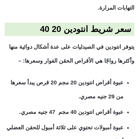
التهابات المرارة.
سعر شريط
انتودين 20 40
يتوفر انتودين في الصيدليات على عدة أشكال دوائية منها
وأكثرها رواجًا هي الأقراص الحقن الفوار وسعرها: –
عبوة أقراص انتودين 20 مجم 20 قرص يبدأ سعرها
من 29 جنيه مصري.
عبوة أقراص انتودين 40 مجم 47 جنيه مصري.
عبوة أمبولات تحتوي على ثلاثة أمبول للحقن العضلي