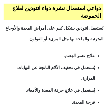
دواعي استعمال نشرة دواء انتودين لعلاج
الحموضة
يُستعمل انتودين بشكل كبير على أمراض المعدة والأوجاع
المترتبة والملحة بها مثل المريء أو القولون.
علاج عسر الهضم.
يُستعمل في تخفيف الآلام الناتجة عن التهابات
المرارة.
يُستعمل في علاج حرقة المعدة والأمعاء.
قرحة المعدة.