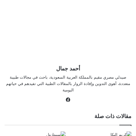
أحمد جمال
صيدلي مصري مقيم بالمملكة العربية السعودية، باحث في مجالات طبيبة
متعددة، أهوى التدوين وإفادة الزوار بالمقالات الطبية التي تفيدهم في حياتهم
اليومية
في
سب
وك
مقالات ذات صلة