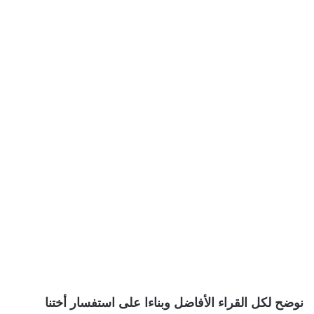
نوضح لكل القراء الأفاضل وبناءا على استفسار أختنا