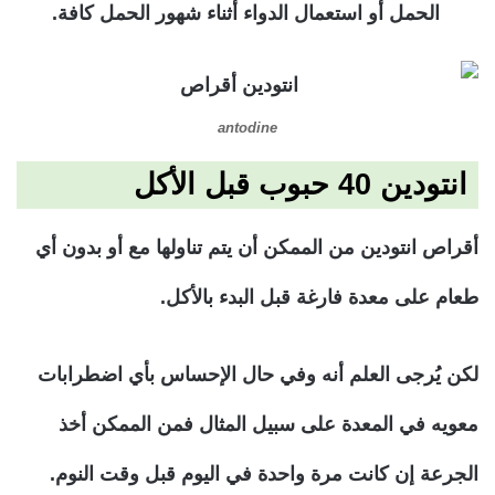
الحمل أو استعمال الدواء أثناء شهور الحمل كافة.
antodine
انتودين
40 حبوب قبل الأكل
أقراص انتودين من الممكن أن يتم تناولها مع أو بدون أي
طعام على معدة فارغة قبل البدء بالأكل.
لكن يُرجى العلم أنه وفي حال الإحساس بأي اضطرابات
معويه في المعدة على سبيل المثال فمن الممكن أخذ
الجرعة إن كانت مرة واحدة في اليوم قبل وقت النوم.