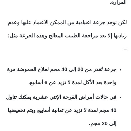
المرارة.
لكن توجد جرعة اعتيادية من الممكن الاعتماد عليها وعدم
زيادتها إلا بعد مراجعة الطبيب المعالج وهذه الجرعة مثل:
–
جرعة تُقدر من 20 إلى 40 محم لعلاج الحموضة مرة
واحدة بعد الأكل لمدة لا تزيد عن 6 أسابيع.
في حالات أمراض القرحة الإثني عشرية يمكنك تناول
40 مجم لمدة لا تزيد عن ثمانية أسابيع ويتم تخفيضها
إلى 20 مجم.