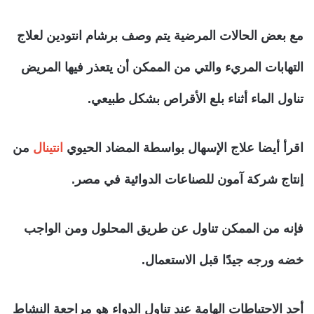
مع بعض الحالات المرضية يتم وصف برشام انتودين لعلاج
التهابات المريء والتي من الممكن أن يتعذر فيها المريض
تناول الماء أثناء بلع الأقراص بشكل طبيعي.
اقرأ أيضا علاج الإسهال بواسطة المضاد الحيوي
انتينال
من
إنتاج شركة آمون للصناعات الدوائية في مصر.
فإنه من الممكن تناول عن طريق المحلول ومن الواجب
خضه ورجه جيدًا قبل الاستعمال.
أحد الاحتياطات الهامة عند تناول الدواء هو مراجعة النشاط