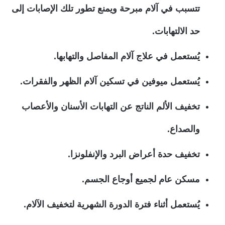
تتسبب في آلام مبرحة ويمنع تطور تلك الإصابات إلى
حد الالتهابات.
يُستعمل في علاج آلام المفاصل والتهابها.
يُستعمل ميوفين في تسكين آلام الظهر والفقرات.
تخفيف الألم الناتج عن التهابات الأسنان والأعصاب
والصداع.
تخفيف حدة أعراض البرد والإنفلونزا.
مسكن عام لجميع أوجاع الجسم.
يُستعمل أثناء فترة الدورة الشهرية لتخفيف الآلام.