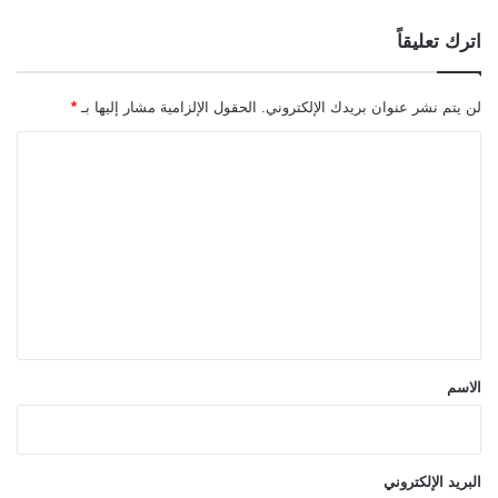
اترك تعليقاً
لن يتم نشر عنوان بريدك الإلكتروني.
الحقول الإلزامية مشار إليها بـ
*
ا
ل
ت
ع
ل
ي
ق
*
الاسم
البريد الإلكتروني