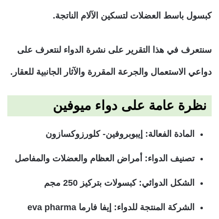
كبسول باسط العضلات لتسكين الآلام الناتجة.
سنتعرف في هذا التقرير على نشرة الدواء لنتعرف على
دواعي الاستعمال والجرعة المقررة والآثار الجانبية للعقار.
نظرة عامة على دواء ميوفين
المادة الفعالة: إيبوبروفين- كلورزوكسازون
تصنيف الدواء: أمراض العظام والعضلات والمفاصل
الشكل الدوائي: كبسولات بتركيز 250 مجم
الشركة المنتجة للدواء: إيفا فارما eva pharma