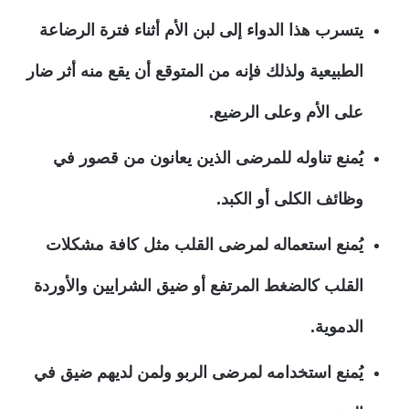
يتسرب هذا الدواء إلى لبن الأم أثناء فترة الرضاعة
الطبيعية ولذلك فإنه من المتوقع أن يقع منه أثر ضار
على الأم وعلى الرضيع.
يُمنع تناوله للمرضى الذين يعانون من قصور في
وظائف الكلى أو الكبد.
يُمنع استعماله لمرضى القلب مثل كافة مشكلات
القلب كالضغط المرتفع أو ضيق الشرايين والأوردة
الدموية.
يُمنع استخدامه لمرضى الربو ولمن لديهم ضيق في