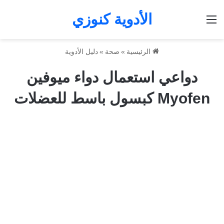
الأدوية كنوزي
القائمة
الرئيسية
»
صحة
»
دليل الأدوية
دواعي استعمال دواء ميوفين
Myofen كبسول باسط للعضلات