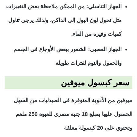
الجهاز التناسلي: من الممكن ملاحظة بعض التغييرات
مثل تحول لون البول إلى الداكن، ولذلك يرجى تناول
كميات وفيرة من الماء.
الجهاز العصبي: الشعور ببعض الأوجاع في الجسم
والخمول والنوم لفترات طويلة
سعر كبسول ميوفين
ميوفين من الأدوية المتوفرة في الصيدليات من السهل
الحصول عليها بمبلغ 18 جنيه مصري للعبوة 250 ملغم
وتحتوي على 20 كبسولة مغلفة