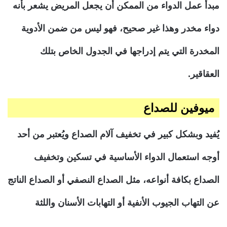
مبدأ عمل الدواء من الممكن أن يجعل المريض يشعر بأنه
دواء مخدر وهذا غير صحيح، فهو ليس من ضمن الأدوية
المخدرة التي يتم إدراجها في الجدول الخاص بتلك
العقاقير.
ميوفين
للصداع
يُفيد وبشكل كبير في تخفيف آلام الصداع ويُعتبر من أحد
أوجه استعمال الدواء الأساسية في تسكين وتخفيف
الصداع بكافة أنواعه، مثل الصداع النصفي أو الصداع الناتج
عن التهاب الجيوب الأنفية أو التهابات الأسنان واللثة