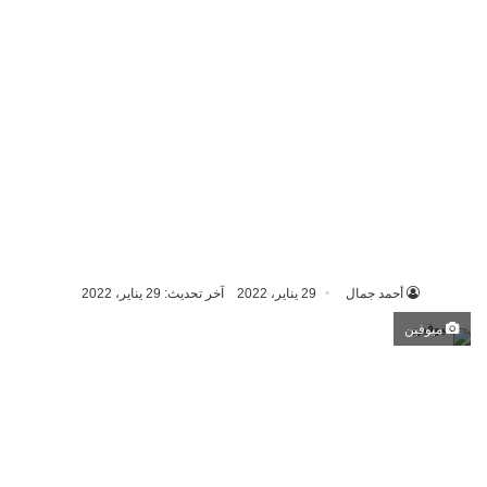
أحمد جمال
29 يناير، 2022
آخر تحديث: 29 يناير، 2022
ميوفين