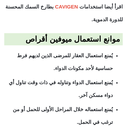
اقرأ أيضا استخدامات
CAVIGEN
بطارخ السمك المحسنة
للدورة الدموية.
موانع استعمال ميوفين أقراص
يُمنع استعمال العقار للمرضى الذين لديهم فرط
حساسية لأحد مكونات الدواء.
يُمنع استعمال الدواء وتناوله في ذات وقت تناول أي
دواء مسكن آخر.
يُمنع استعماله خلال المراحل الأولى للحمل أو من
ترغب في الحمل.