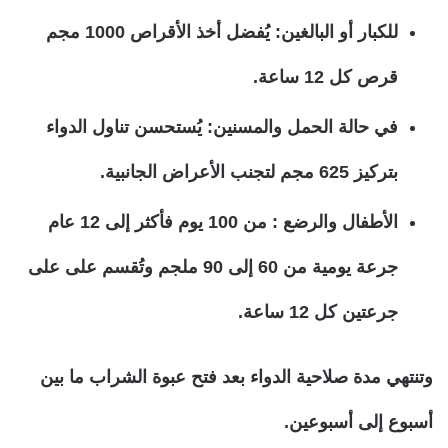
للكبار أو البالغين: يُفضل أخذ الأقراص 1000 مجم
قرص كل 12 ساعة.
في حالة الحمل والمسنين: يُستحسن تناول الدواء
بتركيز 625 مجم لتجنب الأعراض الجانبية.
الأطفال والرضع : من 100 يوم فأكثر إلى 12 عام
جرعة يومية من 60 إلى 90 ملجم وتُقسم على على
جرعتين كل 12 ساعة.
وتنتهي مدة صلاحية الدواء بعد فتح عبوة الشراب ما بين
أسبوع إلى أسبوعين.