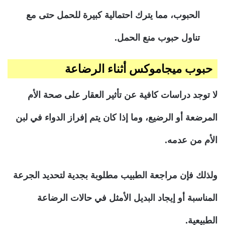
الحبوب، مما يترك احتمالية كبيرة للحمل حتى مع
تناول حبوب منع الحمل.
حبوب ميجاموكس أثناء الرضاعة
لا توجد دراسات كافية عن تأثير العقار على صحة الأم
المرضعة أو الرضيع، وما إذا كان يتم إفراز الدواء في لبن
الأم من عدمه.
ولذلك فإن مراجعة الطبيب مطلوبة بجدية لتحديد الجرعة
المناسبة أو إيجاد البديل الأمثل في حالات الرضاعة
الطبيعية.