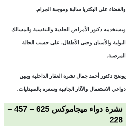
والقضاء على البكتريا سالبة وموجبة الجرام.
ويستخدمه دكتور الأمراض الجلدية والتنفسية والمسالك
البولية والأسنان وحتى الأطفال، على حسب الحالة
المرضية.
يوضح دكتور أحمد جمال نشرة العقار الداخلية ويبين
دواعي الاستعمال والآثار الجانبية وسعره بالصيدليات.
نشرة دواء ميجاموكس 625 – 457 –
228