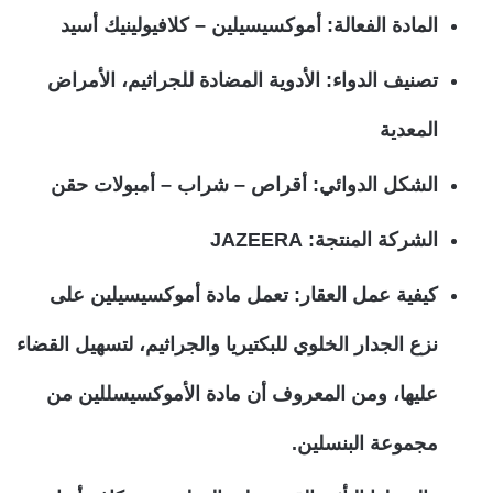
المادة الفعالة
: أموكسيسيلين – كلافيولينيك أسيد
تصنيف الدواء
: الأدوية المضادة للجراثيم، الأمراض
المعدية
الشكل الدوائي
: أقراص – شراب – أمبولات حقن
الشركة المنتجة
: JAZEERA
كيفية عمل العقار
: تعمل مادة أموكسيسيلين على
نزع الجدار الخلوي للبكتيريا والجراثيم، لتسهيل القضاء
عليها، ومن المعروف أن مادة الأموكسيسللين من
مجموعة البنسلين.