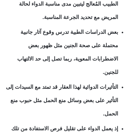
الطبيب المُعالج ليتبين مدى مناسبة الدواء لحالة
المريض مع تحديد الجرعة المناسبة.
بعض الدراسات الطبية تدرس وقوع آثار جانبية
محتملة على صحة الجنين مثل ظهور بعض
الاضطرابات المعوية، ربما تصل إلى حد الالتهاب
للجنين.
التأثيرات الدوائية لهذا العقار قد تمتد مع السيدات إلى
التأثير على بعض وسائل منع الحمل مثل حبوب منع
الحمل.
إذ يعمل الدواء على تقليل فرص الاستفادة من تلك