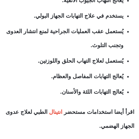
يُعالج التهاب الجيوب الأنفية.
يستخدم في علاج التهابات الجهاز البولي.
يُستعمل عقب العمليات الجراحية لمنع انتشار العدوى
وتجنب التلوث.
يُستعمل لعلاج التهاب الحلق واللوزتين.
يُعالج التهابات المفاصل والعظام.
يُعالج التهابات اللثة والأسنان.
اقرأ أيضا استخدامات مستحضر
انتينال
الطبي لعلاج عدوى
الجهاز الهضمي.