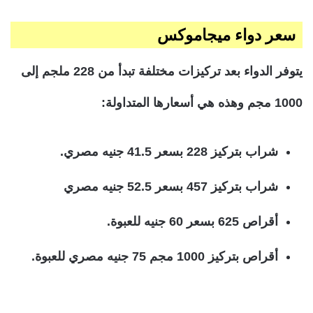
سعر دواء ميجاموكس
يتوفر الدواء بعد تركيزات مختلفة تبدأ من 228 ملجم إلى
1000 مجم وهذه هي أسعارها المتداولة:
شراب بتركيز 228 بسعر 41.5 جنيه مصري.
شراب بتركيز 457 بسعر 52.5 جنيه مصري
أقراص 625 بسعر 60 جنيه للعبوة.
أقراص بتركيز 1000 مجم 75 جنيه مصري للعبوة.