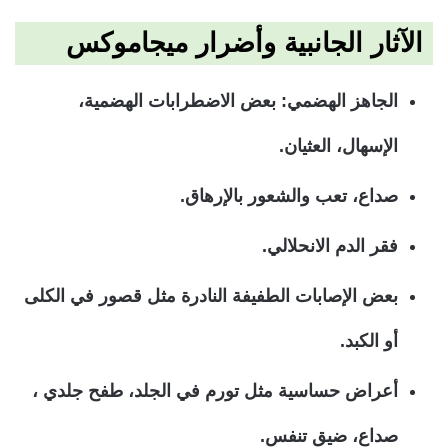
الآثار الجانبية وأضرار ميجاموكس
الجاهز الهضمي: بعض الاضطرابات الهضمية،
الإسهال، العثيان.
صداع، تعب والشعور بالإرهاق.
فقر الدم الانحلالي.
بعض الإصابات الطفيفة النادرة مثل قصور في الكلى
أو الكبد.
أعراض حساسية مثل تورم في الجلد، طفح جلدي ،
صداع، ضيق تنفس.