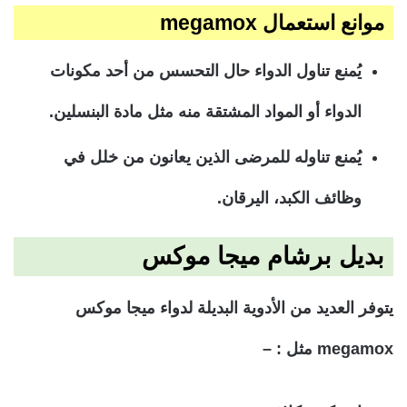
موانع استعمال megamox
يُمنع تناول الدواء حال التحسس من أحد مكونات
الدواء أو المواد المشتقة منه مثل مادة البنسلين.
يُمنع تناوله للمرضى الذين يعانون من خلل في
وظائف الكبد، اليرقان.
بديل برشام ميجا موكس
يتوفر العديد من الأدوية البديلة لدواء ميجا موكس
megamox مثل : –