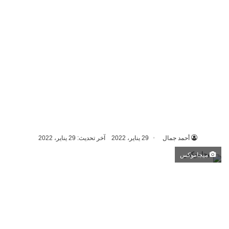
أحمد جمال
29 يناير، 2022
آخر تحديث: 29 يناير، 2022
ميجاموكس