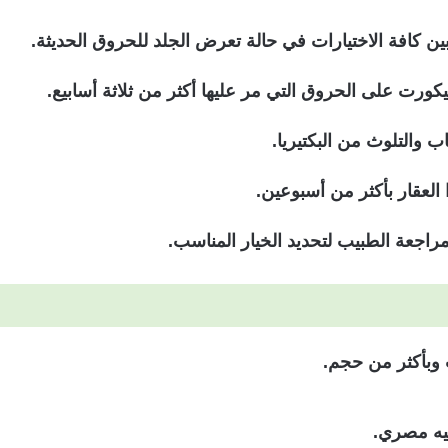
ن كافة الاختيارات في حالة تعرض الجلد للحروق الحديثة.
ورت على الحروق التي مر عليها أكثر من ثلاثة أسابيع.
 والتلوث من البكتيريا.
 العقار بأكثر من أسبوعين.
اجعة الطبيب لتحديد الخيار المناسب.