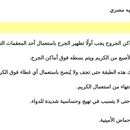
كن الجروح يجب أولًا تطهير الجرح باستعمال أحد المعقمات الت
لأصبع من الكريم ويتم بسطه فوق أماكن الجرح.
 هذه الطبقة حتى تجف ولا يُنصح باستعمال أي غطاء فوق الكر
هاء من استعمال الكريم.
 حتى لا يتسبب في تهيج وحساسية شديدة للدواء.
ماض الأمينية.