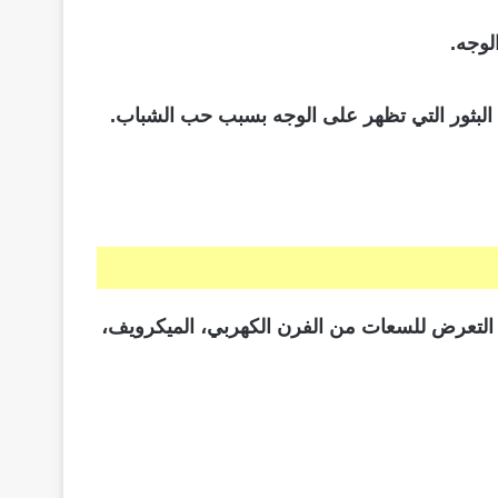
لوجه.
التعرض للسعات من الفرن الكهربي، الميكرويف،