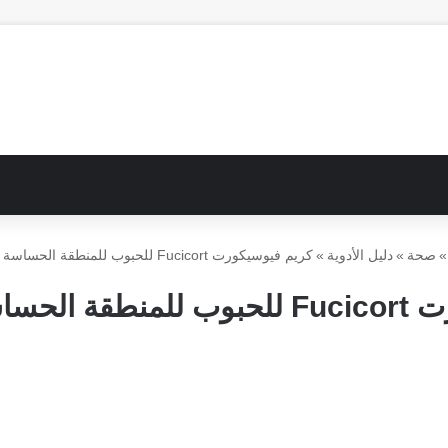
»
صحة
»
دليل الأدوية
»
كريم فيوسيكورت Fucicort للحبوب للمنطقة الحساسة استخدامات
استخدامات