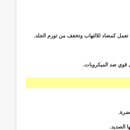
 تعمل كمضاد للالتهاب وتخفف من تورم الجلد.
 قوي ضد الميكروبات.
نضرة.
 الصديد.