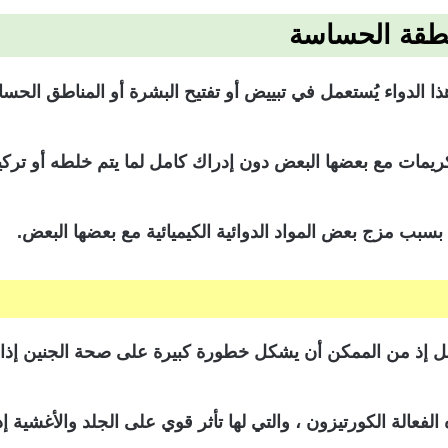
نطقة الحساسة
ذا الدواء يُستعمل في تبييض أو تفتيح البشرة أو المناطق الحس
يمات مع بعضها البعض دون إدراك كامل لما يتم خلطه أو تركيب
ب مزج بعض المواد الدوائية الكيميائية مع بعضها البعض.
لفعالة الكورتيزون ، والتي لها تأثر قوي على الجلد والأغشية إذ