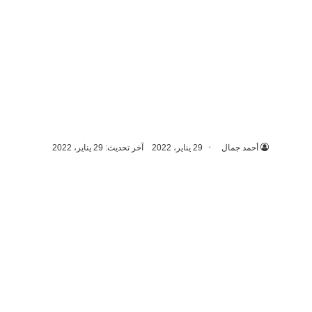
أحمد جمال
29 يناير، 2022
آخر تحديث: 29 يناير، 2022