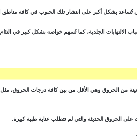
تي تُساعد بشكل أكبر على انتشار تلك الحبوب في كافة مناطق ا
نة من الحروق وهي الأقل من بين كافة درجات الحروق، مثل 
ى الحروق الحديثة والتي لم تتطلب عناية طبية كبيرة.