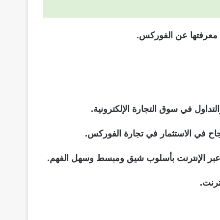
ى معرفتها عن الفوركس.
داول في سوق التجارة الإلكترونية.
اح في الاستثمار في تجارة الفوركس.
 عبر الإنترنت بأسلوب شيق ومبسط وسهل الفهم.
ترنت.