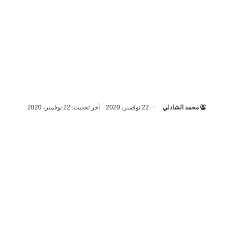
محمد الشاذلي
22 نوفمبر، 2020
آخر تحديث: 22 نوفمبر، 2020