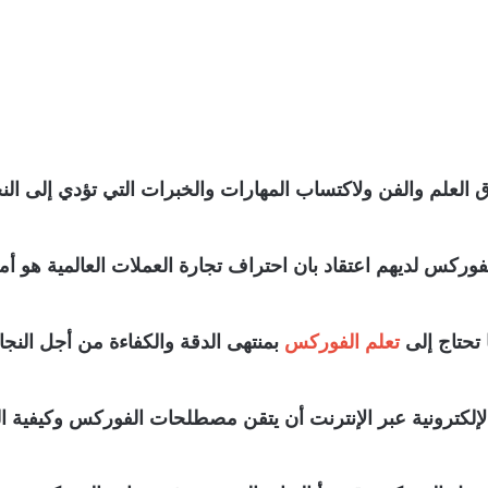
 والفن ولاكتساب المهارات والخبرات التي تؤدي إلى النجاح 
وركس لديهم اعتقاد بان احتراف تجارة العملات العالمية هو أمر 
 تحتاج إلى
تعلم الفوركس
بمنتهى الدقة والكفاءة من أجل النجا
ترونية عبر الإنترنت أن يتقن مصطلحات الفوركس وكيفية الت