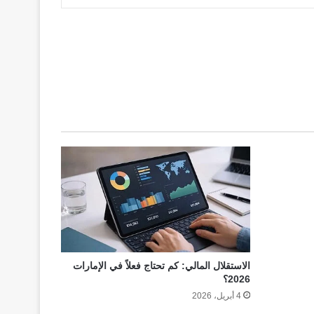
الاستقلال المالي: كم تحتاج فعلاً في الإمارات
2026؟
4 أبريل، 2026