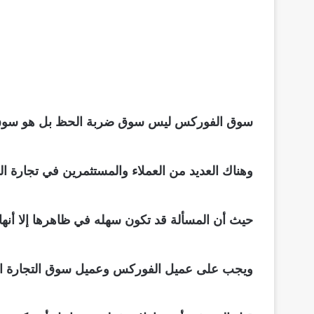
سوق الفوركس ليس سوق ضربة الحظ بل هو سوق العلم
وهناك العديد من العملاء والمستثمرين في تجارة الف
حيث أن المسألة قد تكون سهله في ظاهرها إلا أنها
ويجب على عميل الفوركس وعميل سوق التجارة الإلك