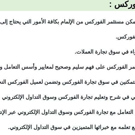
وركس :
كن مستثمر الفوركس من الإلمام بكافة الأمور التي يحتاج إل
الفوركس.
اء في سوق تجارة العملات.
مر الفوركس على فهم سليم وصحيح لمعايير وأسس التعامل والت
ن متمكنين في سوق تجارة الفوركس وتضمن لعميل الفوركس النج
يمي في شرح وتعليم تجارة الفوركس وسوق التداول الإلكتروني
لتعامل مع تجارة الفوركس وسوق التداول الإلكتروني عبر الإن
علمه مع خبرائها المتميزين في سوق التداول الإلكتروني.