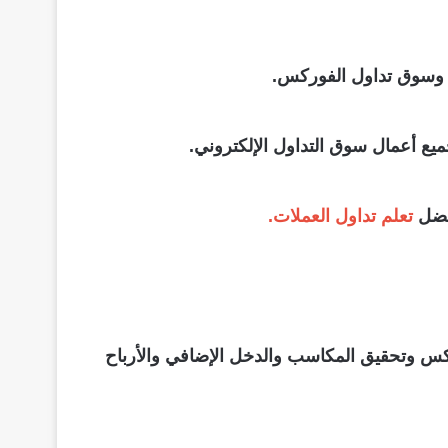
س وسوق تداول الفوركس.
ع أعمال سوق التداول الإلكتروني.
بفضل
تعلم تداول العملات.
كس وتحقيق المكاسب والدخل الإضافي والأرباح