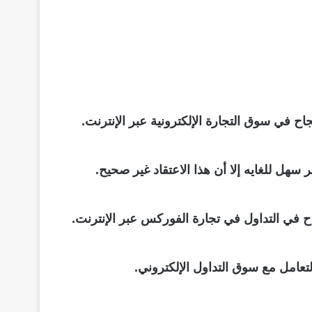
في سوق التجارة الإلكترونية عبر الإنترنت.
سهل للغايه إلا أن هذا الاعتقاد غير صحيح.
ح في التداول في تجارة الفوركس عبر الإنترنت.
عامل مع سوق التداول الإلكتروني.