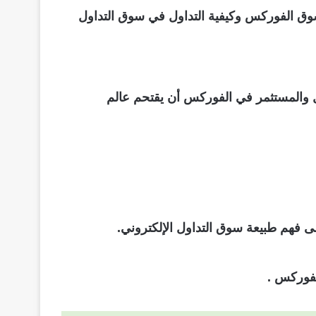
وق الفوركس وكيفية التداول في سوق التداول
 والمستثمر في الفوركس أن يقتحم عالم
ى فهم طبيعة سوق التداول الإلكتروني.
لفوركس .