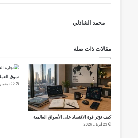
محمد الشاذلي
مقالات ذات صلة
سوق العملا
22 نوفمبر، 2020
كيف تؤثر قوة الاقتصاد على الأسواق العالمية
23 أبريل، 2026