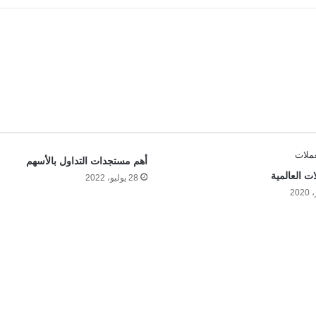
أهم مستجدات التداول بالأسهم
ت العالمية
28 يوليو، 2022