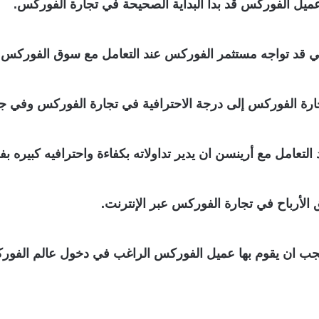
عميل الفوركس قد بدأ البداية الصحيحة في تجارة الفوركس.
لتي قد تواجه مستثمر الفوركس عند التعامل مع سوق الفورك
رة الفوركس إلى درجة الاحترافية في تجارة الفوركس وفي جمي
تعامل مع أرينسن ان يدير تداولاته بكفاءة واحترافيه كبيره 
الأرباح في تجارة الفوركس عبر الإنترنت.
 يجب ان يقوم بها عميل الفوركس الراغب في دخول عالم الفور