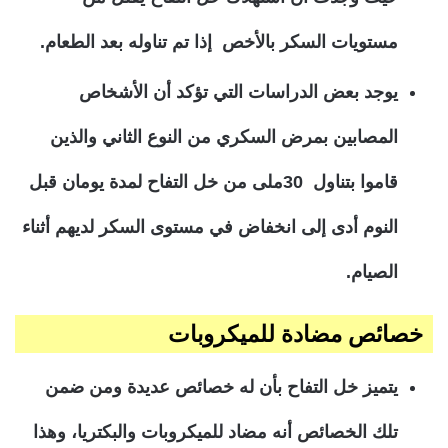
مستويات السكر بالأخص إذا تم تناوله بعد الطعام.
يوجد بعض الدراسات التي تؤكد أن الأشخاص
المصابين بمرض السكري من النوع الثاني والذين
قاموا بتناول 30ملى من خل التفاح لمدة يومان قبل
النوم أدى إلى انخفاض في مستوى السكر لديهم أثناء
الصيام.
خصائص مضادة للميكروبات
يتميز خل التفاح بأن له خصائص عديدة ومن ضمن
تلك الخصائص أنه مضاد للميكروبات والبكتريا، وهذا