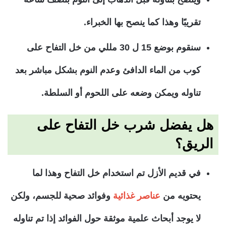
تقريبًا وهذا كما ينصح بها الخبراء.
سنقوم بوضع 15 ل 30 مللي من خل التفاح على
كوب من الماء الدافئ وعدم النوم بشكل مباشر بعد
تناوله ويمكن وضعه على اللحوم أو السلطة.
هل يفضل شرب خل التفاح على
الريق؟
في قديم الأزل تم استخدام خل التفاح وهذا لما
يحتويه من
عناصر غذائية
وفوائد صحية للجسم، ولكن
لا يوجد أبحاث علمية موثقة حول الفوائد إذا تم تناوله