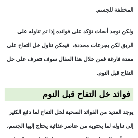
المختلفة للجسم.
ولكن توجد أبحاث تؤكد على فوائده إذا تم تناوله على
الريق لكن بجرعات محددة، فيمكن تناول خل التفاح على
معدة فارغة فمن خلال هذا المقال سوف نتعرف على خل
التفاح قبل النوم.
فوائد خل التفاح قبل النوم
يوجد العديد من الفوائد الصحية لخل التفاح لما دفع الكثير
إلى تناوله لما يحتويه من عناصر غذائية يحتاج إليها الجسم،