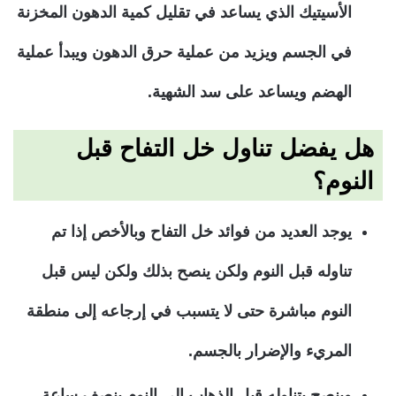
الأسيتيك الذي يساعد في تقليل كمية الدهون المخزنة
في الجسم ويزيد من عملية حرق الدهون ويبدأ عملية
الهضم ويساعد على سد الشهية.
هل يفضل تناول خل التفاح قبل
النوم؟
يوجد العديد من فوائد خل التفاح وبالأخص إذا تم
تناوله قبل النوم ولكن ينصح بذلك ولكن ليس قبل
النوم مباشرة حتى لا يتسبب في إرجاعه إلى منطقة
المريء والإضرار بالجسم.
وينصح بتناوله قبل الذهاب إلى النوم بنصف ساعة