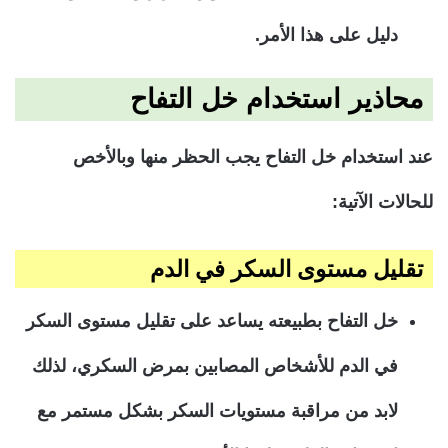
دليل على هذا الأمر.
محاذير استخدام خل التفاح
عند استخدام خل التفاح يجب الحظر منها وبالأخص
للحالات الآتية:
تقليل مستوى السكر في الدم
خل التفاح بطبيعته يساعد على تقليل مستوى السكر
في الدم للأشخاص المصابين بمرض السكري، لذلك
لابد من مراقبة مستويات السكر بشكل مستمر مع