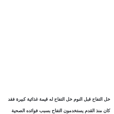
خل التفاح قبل النوم خل التفاح له قيمة غذائية كبيرة فقد
كان منذ القدم يستخدمون التفاح بسبب فوائده الصحية