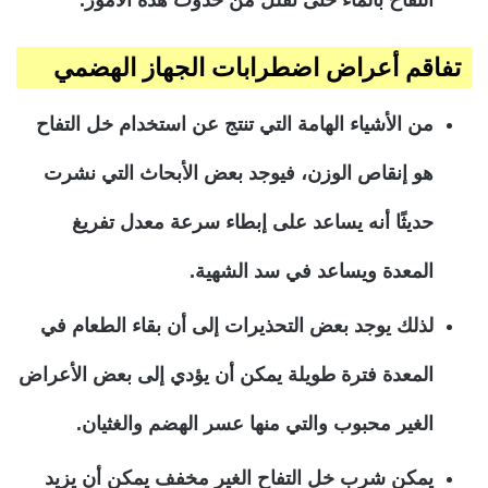
تفاقم أعراض اضطرابات الجهاز الهضمي
من الأشياء الهامة التي تنتج عن استخدام خل التفاح
هو إنقاص الوزن، فيوجد بعض الأبحاث التي نشرت
حديثًا أنه يساعد على إبطاء سرعة معدل تفريغ
المعدة ويساعد في سد الشهية.
لذلك يوجد بعض التحذيرات إلى أن بقاء الطعام في
المعدة فترة طويلة يمكن أن يؤدي إلى بعض الأعراض
الغير محبوب والتي منها عسر الهضم والغثيان.
يمكن شرب خل التفاح الغير مخفف يمكن أن يزيد