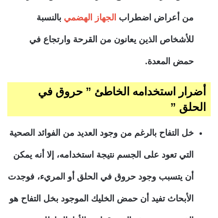
من أعراض اضطراب
الجهاز الهضمي
بالنسبة
للأشخاص الذين يعانون من القرحة وارتجاع في
حمض المعدة.
أضرار استخدامه الخاطئ ” حروق في
الحلق ”
خل التفاح بالرغم من وجود العديد من الفوائد الصحية
التي تعود على الجسم نتيجة استخدامه، إلا أنه يمكن
أن يتسبب وجود حروق في الحلق أو المريء، فوجدت
الأبحاث تفيد أن حمض الخليك الموجود بخل التفاح هو