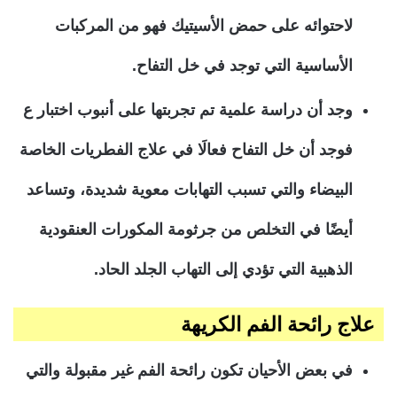
لاحتوائه على حمض الأسيتيك فهو من المركبات
الأساسية التي توجد في خل التفاح.
وجد أن دراسة علمية تم تجربتها على أنبوب اختبار ع
فوجد أن خل التفاح فعالَا في علاج الفطريات الخاصة
البيضاء والتي تسبب التهابات معوية شديدة، وتساعد
أيضًا في التخلص من جرثومة المكورات العنقودية
الذهبية التي تؤدي إلى التهاب الجلد الحاد.
علاج رائحة الفم الكريهة
في بعض الأحيان تكون رائحة الفم غير مقبولة والتي