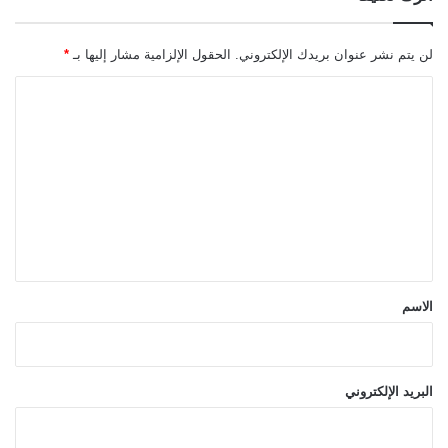
لن يتم نشر عنوان بريدك الإلكتروني.
الحقول الإلزامية مشار إليها بـ
*
ا
ل
ت
ع
ل
ي
ق
*
الاسم
البريد الإلكتروني