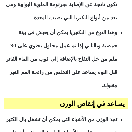
تكون ناتجة عن الإصابة بجرثومة الملوية البوابية وهي
تعد من أنواع البكتريا التي تصيب المعدة.
وهذا النوع من البكتيريا يمكن أن يعيش في بيئة
حمضية وبالتالي إذا تم عمل محلول يحتوي على 30
ملم من خل التفاح بالإضافة إلى كوب من الماء الفاتر
قبل النوم يساعد على التخلص من رائحة الفم الغير
مقبولة.
يساعد في إنقاص الوزن
تجد الوزن من الأشياء التي يمكن أن تشغل بال الكثير