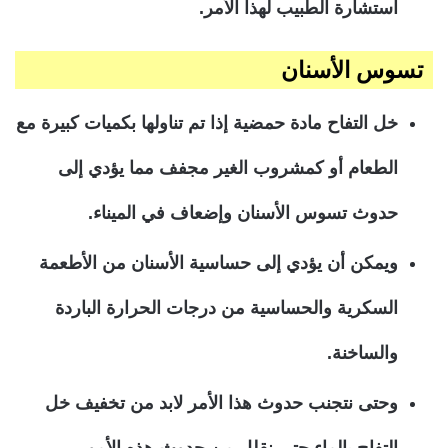
استشارة الطبيب لهذا الأمر.
تسوس الأسنان
خل التفاح مادة حمضية إذا تم تناولها بكميات كبيرة مع
الطعام أو كمشروب الغير مجفف مما يؤدي إلى
حدوث تسوس الأسنان وإضعاف في الميناء.
ويمكن أن يؤدي إلى حساسية الأسنان من الأطعمة
السكرية والحساسية من درجات الحرارة الباردة
والساخنة.
وحتى نتجنب حدوث هذا الأمر لابد من تخفيف خل
التفاح بالماء حتى نقلل من حدوث هذه الأمور.