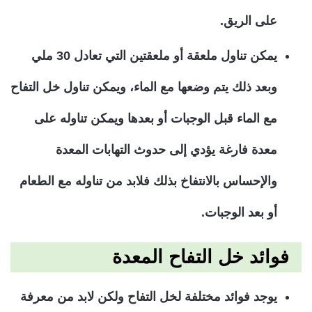
على الريق.
يمكن تناول ملعقة أو ملعقتين التي تعادل 30 ملي
وبعد ذلك يتم وضعها مع الماء، ويمكن تناول خل التفاح
مع الماء قبل الوجبات أو بعدها ويمكن تناوله على
معدة فارغة يؤدي إلى حدوث التهابات المعدة
والإحساس بالانتفاخ بذلك فلابد من تناوله مع الطعام
أو بعد الوجبات.
فوائد خل التفاح المعدة
يوجد فوائد مختلفة لخل التفاح ولكن لابد من معرفة