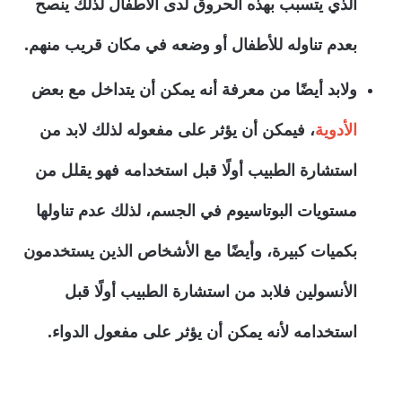
الذي يتسبب بهذه الحروق لدى الأطفال لذلك ينصح
بعدم تناوله للأطفال أو وضعه في مكان قريب منهم.
ولابد أيضًا من معرفة أنه يمكن أن يتداخل مع بعض
الأدوية
، فيمكن أن يؤثر على مفعوله لذلك لابد من
استشارة الطبيب أولًا قبل استخدامه فهو يقلل من
مستويات البوتاسيوم في الجسم، لذلك عدم تناولها
بكميات كبيرة، وأيضًا مع الأشخاص الذين يستخدمون
الأنسولين فلابد من استشارة الطبيب أولًا قبل
استخدامه لأنه يمكن أن يؤثر على مفعول الدواء.