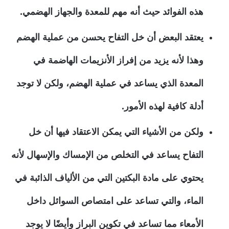
هذه الفوائد حيث أنه مهم للمعدة والجهاز الهضمي.
يعتقد البعض أن خل التفاح يحسن من عملية الهضم
وهذا لأنه يزيد من إفراز الأنزيمات الهاضمة في
المعدة الذي يساعد في عملية الهضم، ولكن لا توجد
أدلة كافية لهذه الأمور.
ولكن من الأشياء التي يمكن الاعتقاد فيها أن خل
التفاح يساعد في التخلص من الإمساك والإسهال لأنه
يحتوي على مادة البكتين التي من الألياف الذائبة في
الماء، والتي تساعد على امتصاص السوائل داخل
الأمعاء مما تساعد في تكوين البراز وأيضًا لا يوجد