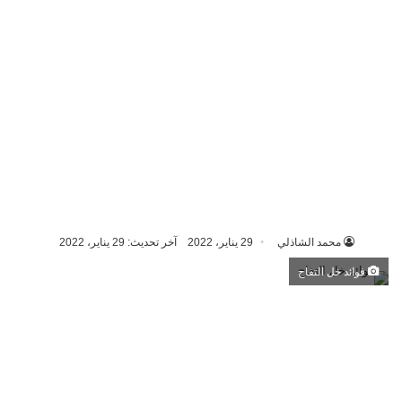
محمد الشاذلي
29 يناير، 2022
آخر تحديث: 29 يناير، 2022
فوائد خل التفاح