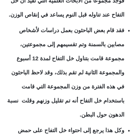
فوجد مجموعا من الأبحاث العلمية التي تفيد أن خل
التفاح عند تناوله قبل النوم يساعد في إنقاص الوزن.
فقد قام بعض الباحثون بعمل دراسات لأشخاص
مصابين بالسمنة وتم تقسيمهم إلى مجموعتين،
مجموعة قامت بتناول خل التفاح لمدة 12 أسبوع
والمجموعة الثانية لم تقم بذلك، وقد لاحظ الباحثون
في هذه الفترة من وزن المجموعة التي قامت
باستخدام خل التفاح أنه تم تقليل وزنهم وقلت نسبة
الدهون حول البطن.
وكل هذا يرجع إلى احتواء خل التفاح على حمض