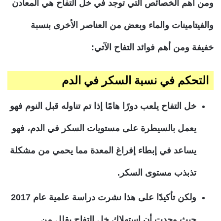
ومن أهم الخصائص التي توجد في خل التفاح هي المعادن
والفيتامينات والماء وبعض من العناصر الأخرى بنسبة
خفيفة ومن أهم فوائد التفاح الآتي:
التحكم في نسبة السكر في الدم
خل التفاح يلعب دورًا هامًا إذا تم تناوله قبل النوم فهو
يعمل بالسيطرة على مستويات السكر في الدم، فهو
يساعد في إبطاء إفراغ المعدة مما يحمي من مشكلة
تذبذب مستوى السكر.
ولكن تأكيدًا على هذا نشرت دراسة علمية عام 2017
حيث وجدت أن استهلاك خل التفاح يقلل من