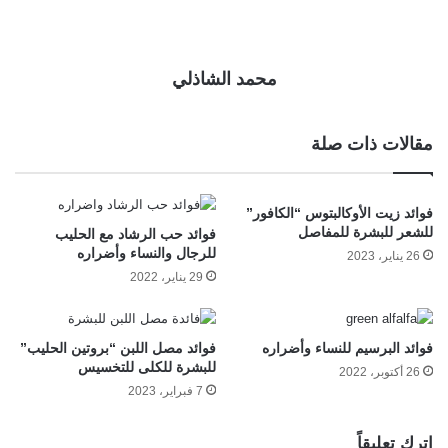
محمد الشاذلي
مقالات ذات صلة
فوائد زيت الأوكالبتوس “الكافور”
للشعر للبشرة للمفاصل
فوائد حب الرشاد مع الحليب
للرجال والنساء وأضراره
26 يناير، 2023
29 يناير، 2022
فوائد البرسيم للنساء وأضراره
فوائد مصل اللبن “بروتين الحليب”
للبشرة للكلى للتخسيس
26 أكتوبر، 2022
7 فبراير، 2023
اترك تعليقاً