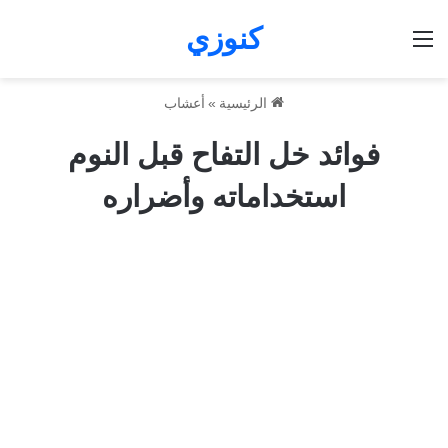
كنوزي
القائمة
الرئيسية
»
أعشاب
فوائد خل التفاح قبل النوم
استخداماته وأضراره