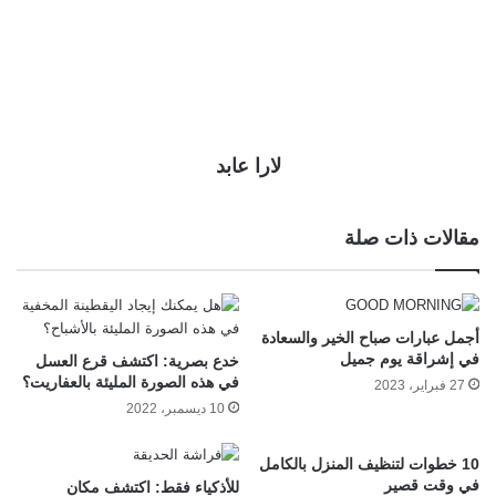
لارا عابد
مقالات ذات صلة
أجمل عبارات صباح الخير والسعادة
في إشراقة يوم جميل
خدع بصرية: اكتشف قرع العسل
في هذه الصورة المليئة بالعفاريت؟
27 فبراير، 2023
10 ديسمبر، 2022
10 خطوات لتنظيف المنزل بالكامل
في وقت قصير
للأذكياء فقط: اكتشف مكان