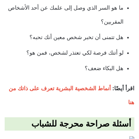
ما هو السر الذي وصل إلى علمك عن أحد الأشخاص
المقربين؟
هل تتمنى أن تخبر شخص معين أنك تحبه؟
لو أتتك فرصة لكي تعتذر لشخص، فمن هو؟
هل البكاء ضعف؟
اقرأ أيضًا:
أنماط الشخصية البشرية تعرف على ذاتك من
هنا
أسئلة
صراحة محرجة للشباب