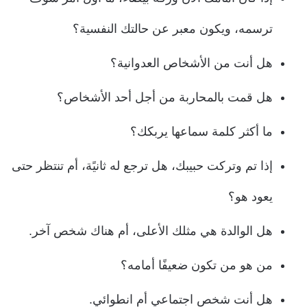
ترسمه، ويكون معبر عن حالتك النفسية؟
هل أنت من الأشخاص العدوانية؟
هل قمت بالمحاربة من أجل أحد الأشخاص؟
ما أكثر كلمة سماعها يربكك؟
إذا تم وتركت حبيبك، هل ترجع له ثانيًة، أم تنتظر حتى
يعود هو؟
هل الوالدة هي مثلك الأعلى، أم هناك شخص آخر.
من هو من تكون ضعيفًا أمامه؟
هل أنت شخص اجتماعي أم انطوائي.