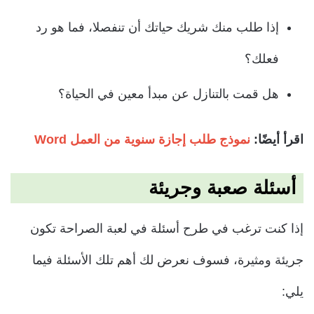
إذا طلب منك شريك حياتك أن تنفصلا، فما هو رد
فعلك؟
هل قمت بالتنازل عن مبدأ معين في الحياة؟
اقرأ أيضًا:
نموذج طلب إجازة سنوية من العمل Word
أسئلة صعبة وجريئة
إذا كنت ترغب في طرح أسئلة في لعبة الصراحة تكون
جريئة ومثيرة، فسوف نعرض لك أهم تلك الأسئلة فيما
يلي: