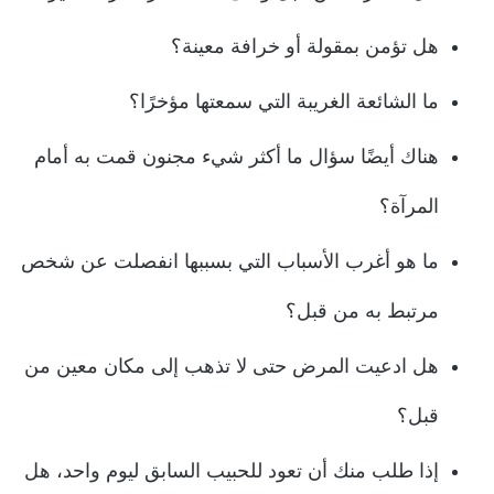
هل تؤمن بمقولة أو خرافة معينة؟
ما الشائعة الغريبة التي سمعتها مؤخرًا؟
هناك أيضًا سؤال ما أكثر شيء مجنون قمت به أمام
المرآة؟
ما هو أغرب الأسباب التي بسببها انفصلت عن شخص
مرتبط به من قبل؟
هل ادعيت المرض حتى لا تذهب إلى مكان معين من
قبل؟
إذا طلب منك أن تعود للحبيب السابق ليوم واحد، هل