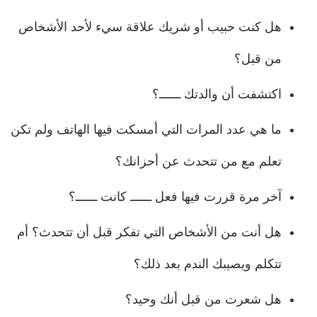
هل كنت حبيب أو شريك علاقة سيء لأحد الأشخاص
من قبل؟
اكتشفت أن والدتك ــــــ؟
ما هي عدد المرات التي أمسكت فيها الهاتف ولم تكن
تعلم مع من تتحدث عن أحزانك؟
آخر مرة قررت فيها فعل ــــــ كانت ــــــ؟
هل أنت من الأشخاص التي تفكر قبل أن تتحدث؟ أم
تتكلم ويصيبك الندم بعد ذلك؟
هل شعرت من قبل أنك وحيد؟