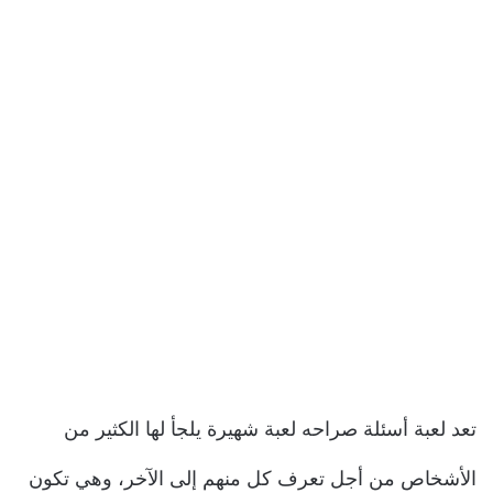
تعد لعبة أسئلة صراحه لعبة شهيرة يلجأ لها الكثير من
الأشخاص من أجل تعرف كل منهم إلى الآخر، وهي تكون