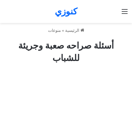
كنوزي
القائمة
الرئيسية
»
منوعات
أسئلة صراحه صعبة وجريئة
للشباب