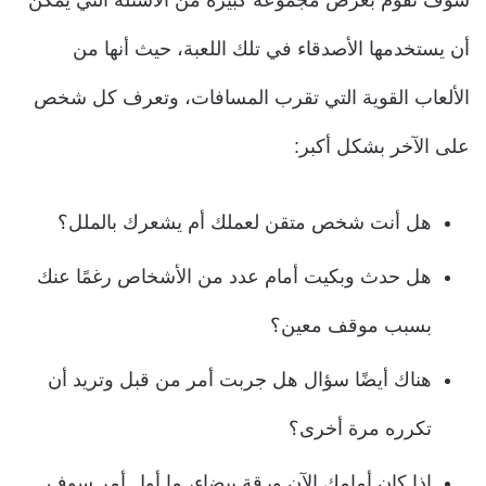
سوف نقوم بعرض مجموعة كبيرة من الأسئلة التي يمكن
أن يستخدمها الأصدقاء في تلك اللعبة، حيث أنها من
الألعاب القوية التي تقرب المسافات، وتعرف كل شخص
على الآخر بشكل أكبر:
هل أنت شخص متقن لعملك أم يشعرك بالملل؟
هل حدث وبكيت أمام عدد من الأشخاص رغمًا عنك
بسبب موقف معين؟
هناك أيضًا سؤال هل جربت أمر من قبل وتريد أن
تكرره مرة أخرى؟
إذا كان أمامك الآن ورقة بيضاء، ما أول أمر سوف