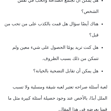
هل يمكن أن تجتمع الصداقة والحب في نفس
الشخص؟
هناك أيضًا سؤال هل قمت بالكذب على من تحب من
قبل؟
هل كنت تريد يومًا الحصول على شيء معين ولم
تتمكن من ذلك بسبب الظروف.
هل يمكن أن تقابل التضحية بالخيانة؟
لعبة أسئلة صراحه تعتبر لعبه شيقة ومسلية ولا تسبب
الملل أبدًا، بالأخص عند وجود حصيلة أسئلة كبيرة مثل ما
قمنا بعرضه في هذا المقال.