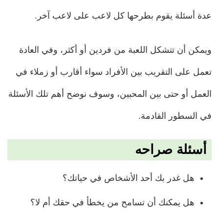
عدة أسئلة يقوم بطرحها كل لاعب على لاعب آخر.
ويمكن أن تتشكل اللعبة من فردين أو أكثر، وفي العادة
تعمل على التقريب بين الأفراد سواء أقارب أو زملاء في
العمل أو حتى بين المحبين، وسوف نوضح أهم تلك الأسئلة
في السطور القادمة.
أسئلة
صراحه
هل غدر بك أحد الأشخاص في حياتك؟
هل يمكنك أن تسامح من يخطأ في حقك أم لا؟