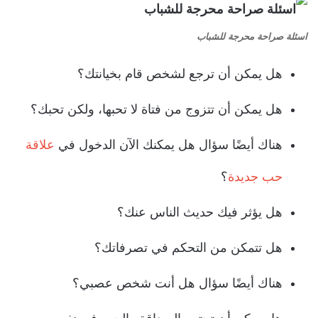
اسئلة صراحة محرجة للشباب
هل يمكن أن ترجع لشخص قام بخيانتك؟
هل يمكن أن تتزوج من فتاة لا تحبها، ولكن تحبك؟
هناك أيضًا سؤال هل يمكنك الآن الدخول في
علاقة
حب جديدة
؟
هل يؤثر فيك حديث الناس عنك؟
هل تتمكن من التحكم في تصرفاتك؟
هناك أيضًا سؤال هل أنت شخص عصبي؟