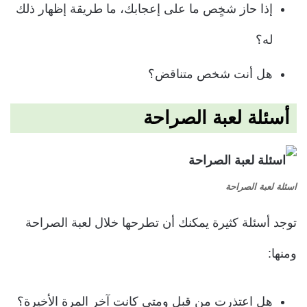
إذا حاز شخٍص ما على إعجابك، ما طريقة إظهار ذلك
له؟
هل أنت شخص متناقض؟
أسئلة
لعبة الصراحة
اسئلة لعبة الصراحة
توجد أسئلة كثيرة يمكنك أن تطرحها خلال لعبة الصراحة
ومنها:
هل اعتذرت من قبل ومتى كانت آخر المرة الأخيرة؟