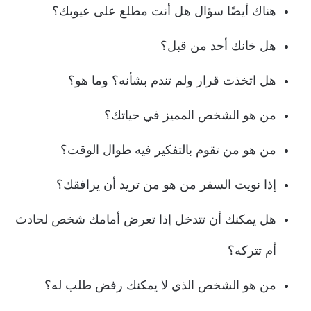
هناك أيضًا سؤال هل أنت مطلع على عيوبك؟
هل خانك أحد من قبل؟
هل اتخذت قرار ولم تندم بشأنه؟ وما هو؟
من هو الشخص المميز في حياتك؟
من هو من تقوم بالتفكير فيه طوال الوقت؟
إذا نويت السفر من هو من تريد أن يرافقك؟
هل يمكنك أن تتدخل إذا تعرض أمامك شخص لحادث
أم تتركه؟
من هو الشخص الذي لا يمكنك رفض طلب له؟