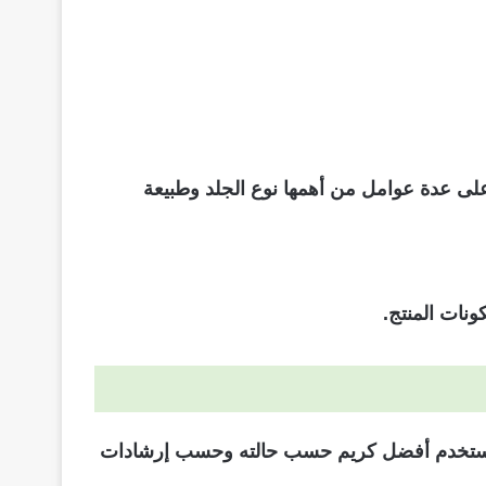
على عدة عوامل من أهمها نوع الجلد وطبيعة
ونات المنتج.
رد استخدم أفضل كريم حسب حالته وحسب إرشادات