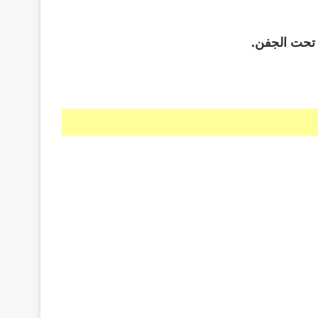
 تحت الجفن.