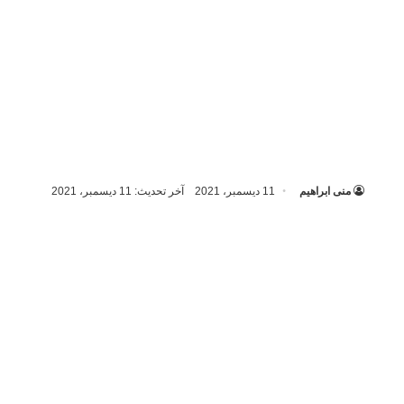
منى ابراهيم
11 ديسمبر، 2021
آخر تحديث: 11 ديسمبر، 2021