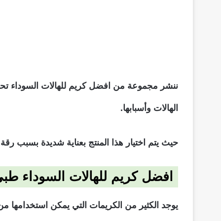
ننشر مجموعة من افضل كريم للهالات السوداء تحت 
الهالات وأسبابها.
حيث يتم اختيار هذا المنتج بعناية شديدة بسبب رقة
افضل كريم للهالات السوداء طبي
يوجد الكثير من الكريمات التي يمكن استخدامها 