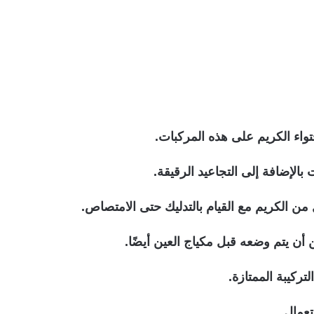
اء الكريم على هذه المركبات.
بالإضافة إلى التجاعيد الرقيقة.
من الكريم مع القيام بالتدليك حتى الامتصاص.
ن أن يتم وضعه قبل مكياج العين أيضًا.
ركيبة الممتازة.
عمال.