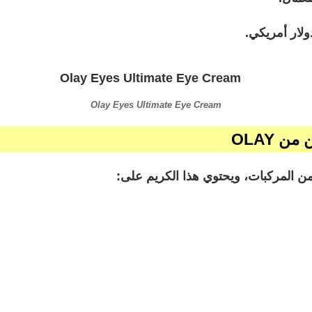
Olay Eyes Ultimate Eye Cream
 OLAY
ير من المركبات، ويحتوي هذا الكريم على: