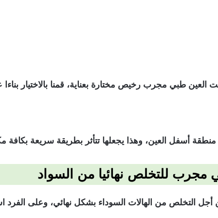
العين طبي مجرب رخيص مختارة بعناية، قمنا بالاختيار بناءا 
 منطقة أسفل العين، وهذا يجعلها تتأثر بطريقة سريعة بكافة مك
 مجرب للتخلص نهائيا من السواد
من أجل التخلص من الهالات السوداء بشكل نهائي، وعلى الف