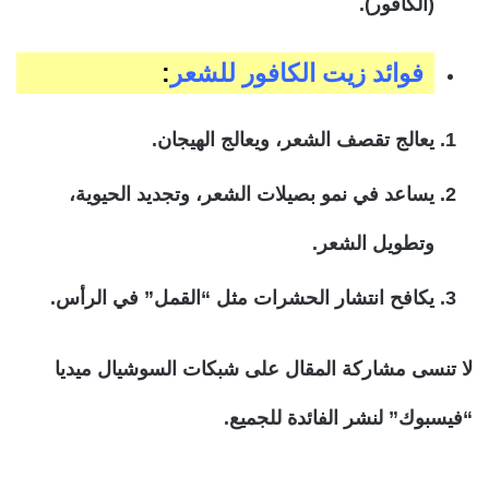
(الكافور).
فوائد زيت الكافور للشعر
:
يعالج تقصف الشعر، ويعالج الهيجان.
يساعد في نمو بصيلات الشعر، وتجديد الحيوية،
وتطويل الشعر.
يكافح انتشار الحشرات مثل “القمل” في الرأس.
لا تنسى مشاركة المقال على شبكات السوشيال ميديا
“فيسبوك” لنشر الفائدة للجميع.