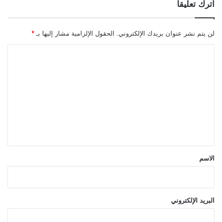
اترك تعليقاً
لن يتم نشر عنوان بريدك الإلكتروني.
الحقول الإلزامية مشار إليها بـ
*
ا
ل
ت
ع
ل
ي
ق
*
الاسم
البريد الإلكتروني