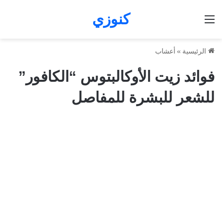
كنوزي
القائمة
الرئيسية
»
أعشاب
فوائد زيت الأوكالبتوس “الكافور”
للشعر للبشرة للمفاصل