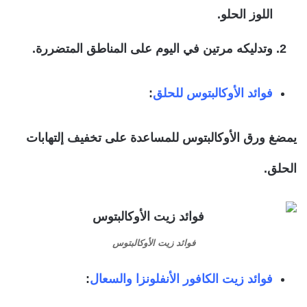
اللوز الحلو.
وتدليكه مرتين في اليوم على المناطق المتضررة.
فوائد الأوكالبتوس للحلق
:
يمضغ ورق الأوكالبتوس للمساعدة على تخفيف إلتهابات
الحلق.
فوائد زيت الأوكالبتوس
فوائد زيت الكافور الأنفلونزا والسعال
: