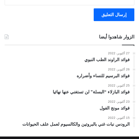
الزوار شاهدوا أيضا
27 أكتوبر، 2022
فوائد الراوند الطب النبوي
26 أكتوبر، 2022
فوائد البرسيم للنساء وأضراره
25 أكتوبر، 2022
فوائد البازلاء “البسلة” لن تستغني عنها نهائيا
23 أكتوبر، 2022
فوائد مونج الفول
15 أكتوبر، 2022
الرودس نبات غني بالبروتين والكالسيوم لعمل علف الحيوانات