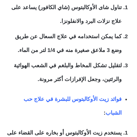
تناول شاى الأوكالبتوس (شاي الكافور) يساعد على
علاج نزلات البرد والانفلونزا.
كما يمكن استخدامه في علاج السعال عن طريق
وضع 3 ملاعق صغيرة منه في 1/4 لتر من الماء.
لتقليل تشكل المخاط والبلغم في الشعب الهوائية
والرئتين، وجعل الإفرازات أكثر مرونة.
فوائد زيت الأوكالبتوس للبشرة في علاج حب
الشباب
:
يستخدم زيت الأوكالبتوس أو بخاره على القضاء على