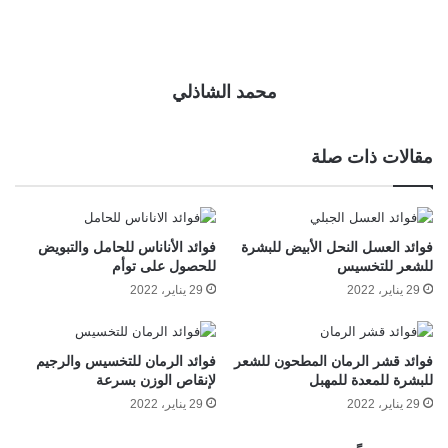
محمد الشاذلي
مقالات ذات صلة
فوائد العسل النحل الأبيض للبشرة
فوائد الأناناس للحامل والتبويض
للشعر للتخسيس
للحصول على توأم
29 يناير، 2022
29 يناير، 2022
فوائد قشر الرمان المطحون للشعر
فوائد الرمان للتخسيس والرجيم
للبشرة للمعدة للمهبل
لإنقاص الوزن بسرعة
29 يناير، 2022
29 يناير، 2022