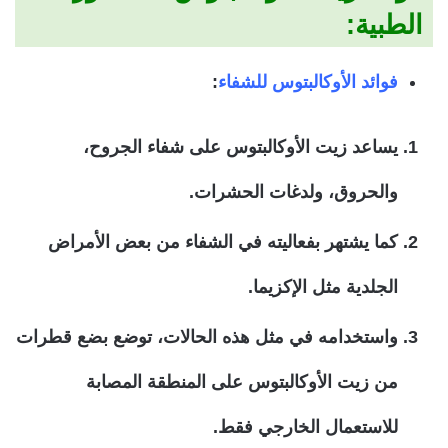
الطبية:
فوائد الأوكالبتوس للشفاء
:
يساعد زيت الأوكالبتوس على شفاء الجروح،
والحروق، ولدغات الحشرات.
كما يشتهر بفعاليته في الشفاء من بعض الأمراض
الجلدية مثل الإكزيما.
واستخدامه في مثل هذه الحالات، توضع بضع قطرات
من زيت الأوكالبتوس على المنطقة المصابة
للاستعمال الخارجي فقط.