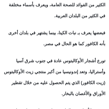
الكثير من الفوائد للصحة العامة، ويعرف بأسماء مختلفة
في الكثير من البلدان العربية.
فبعضها يعرف بـ نبات الكينا، بينما يشتهر في بلدان أخرى
بأنه الكافور كما هو الحال في مصر.
تورع أشجار الأوكالبتوس عادة في جنوب شرق آسيا
وأستراليا، وتعد إندونيسيا من أكبر منتجي زيت الأوكالبتوس
(زيت الكافور) الذي يتم الحصول عليه من خلال تقطير
الأوراق والأغصان بالبخار.