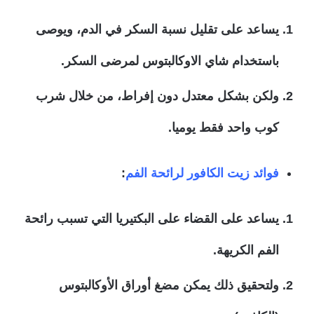
يساعد على تقليل نسبة السكر في الدم، ويوصى
باستخدام شاي الاوكالبتوس لمرضى السكر.
ولكن بشكل معتدل دون إفراط، من خلال شرب
كوب واحد فقط يوميا.
فوائد زيت الكافور لرائحة الفم
:
يساعد على القضاء على البكتيريا التي تسبب رائحة
الفم الكريهة.
ولتحقيق ذلك يمكن مضغ أوراق الأوكالبتوس