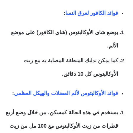
فوائد الكافور لعرق النسا
:
يوضع شاي الأوكالبتوس (شاي الكافور) على موضع
الألم.
كما يمكن تدليك المنطقة المصابة به مع زيت
الأوكالبتوس كل 10 دقائق.
فوائد الأوكالبتوس لألم العضلات والهيكل العظمي
:
يستخدم في هذه الحالة كمسكن، من خلال وضع أربع
قطرات من زيت الأوكالبتوس مع 100 مل من زيت