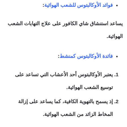
فوائد الأوكالبتوس للشعب الهوائية
:
يساعد استنشاق شاي الكافور على علاج التهابات الشعب
الهوائية.
فائدة الأوكالبتوس كمنشط
:
يعتبر الأوكالبتوس أحد الأعشاب التي تساعد على
توسيع الشعب الهوائية.
إذ يسمح بالتهوية الكافية، كما يساعد على إزالة
المخاط الزائد من الشعب الهوائية.