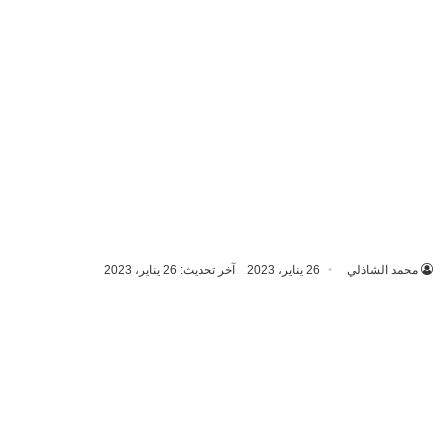
محمد الشاذلي
26 يناير، 2023
آخر تحديث: 26 يناير، 2023