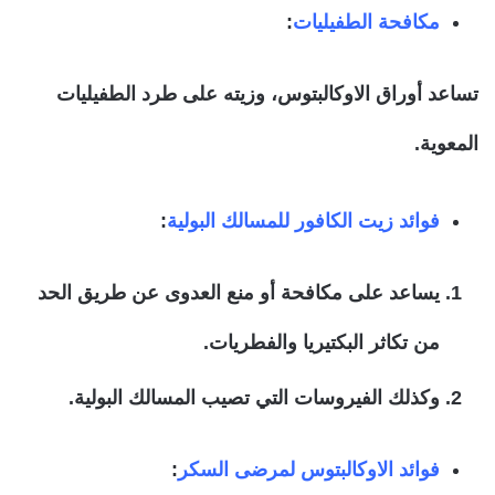
مكافحة الطفيليات
:
تساعد أوراق الاوكالبتوس، وزيته على طرد الطفيليات
المعوية.
فوائد زيت الكافور للمسالك البولية
:
يساعد على مكافحة أو منع العدوى عن طريق الحد
من تكاثر البكتيريا والفطريات.
وكذلك الفيروسات التي تصيب المسالك البولية.
فوائد الاوكالبتوس لمرضى السكر
: