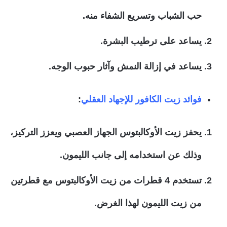
حب الشباب وتسريع الشفاء منه.
يساعد على ترطيب البشرة.
يساعد في إزالة النمش وآثار حبوب الوجه.
فوائد زيت الكافور للإجهاد العقلي
:
يحفز زيت الأوكالبتوس الجهاز العصبي ويعزز التركيز،
وذلك عن استخدامه إلى جانب الليمون.
تستخدم 4 قطرات من زيت الأوكالبتوس مع قطرتين
من زيت الليمون لهذا الغرض.