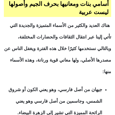
أسامي بنات ومعانيها بحرف الجيم وأصولها
ليست عربية
هناك العديد والكثير من الأسماء المتميزة والجديدة التي
تأتي إلينا عبر انتقال الثقافات والحضارات المختلفة،
وبالتالي نستخدمها كثيرًا خلال هذه الفترة ويغفل الناس عن
مصدرها الأصلي، ولها معاني قوية ورنانة، وهذه الأسماء
منها:
جيهان من أصل فارسي، وهو يعني الكون أو شروق
الشمس، وجاسمين من أصل فارسي وهو يعني
الرائحة المميزة التي تشير إلى الزهرة البيضاء.