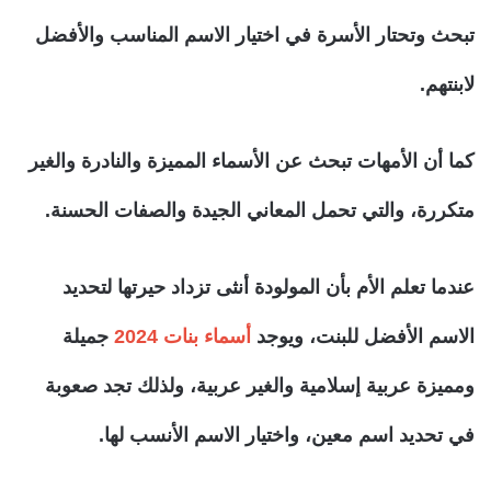
تبحث وتحتار الأسرة في اختيار الاسم المناسب والأفضل
لابنتهم.
كما أن الأمهات تبحث عن الأسماء المميزة والنادرة والغير
متكررة، والتي تحمل المعاني الجيدة والصفات الحسنة.
عندما تعلم الأم بأن المولودة أنثى تزداد حيرتها لتحديد
الاسم الأفضل للبنت، ويوجد
أسماء بنات 2024
جميلة
ومميزة عربية إسلامية والغير عربية، ولذلك تجد صعوبة
في تحديد اسم معين، واختيار الاسم الأنسب لها.