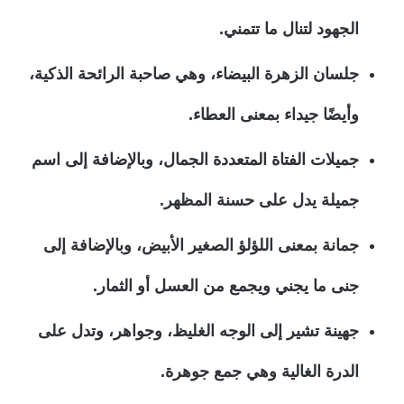
الجهود لتنال ما تتمني.
جلسان الزهرة البيضاء، وهي صاحبة الرائحة الذكية،
وأيضًا جيداء بمعنى العطاء.
جميلات الفتاة المتعددة الجمال، وبالإضافة إلى اسم
جميلة يدل على حسنة المظهر.
جمانة بمعنى اللؤلؤ الصغير الأبيض، وبالإضافة إلى
جنى ما يجني ويجمع من العسل أو الثمار.
جهينة تشير إلى الوجه الغليظ، وجواهر، وتدل على
الدرة الغالية وهي جمع جوهرة.