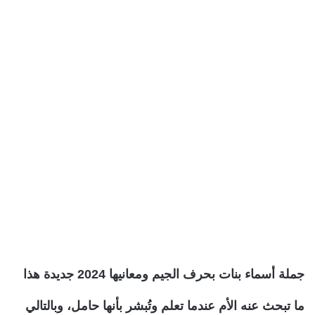
جملة أسماء بنات بحرف الجيم ومعانيها 2024 جديدة هذا
ما تبحث عنه الأم عندما تعلم وتُبشر بأنها حامل، وبالتالي