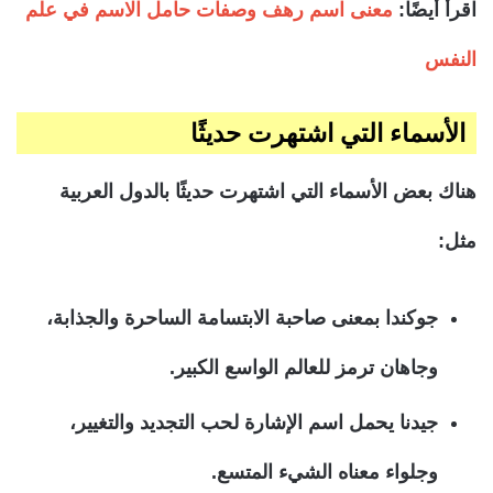
اقرأ أيضًا:
معنى اسم رهف وصفات حامل الاسم في علم
النفس
الأسماء التي اشتهرت حديثًا
هناك بعض الأسماء التي اشتهرت حديثًا بالدول العربية
مثل:
جوكندا بمعنى صاحبة الابتسامة الساحرة والجذابة،
وجاهان ترمز للعالم الواسع الكبير.
جيدنا يحمل اسم الإشارة لحب التجديد والتغيير،
وجلواء معناه الشيء المتسع.