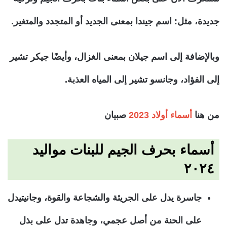
جديدة، مثل: اسم جيندا بمعنى الجديد أو المتجدد والمتغير.
وبالإضافة إلى اسم جيلان بمعنى الغزال، وأيضًا جيكر تشير
إلى الفؤاد، وجانسو تشير إلى المياه العذبة.
من هنا
أسماء أولاد 2023
صبيان
أسماء بحرف الجيم للبنات مواليد
٢٠٢٤
جاسرة يدل على الجريئة والشجاعة والقوة، وجانيتيدل
على الحنة من أصل عجمي، وجاهدة تدل على بذل