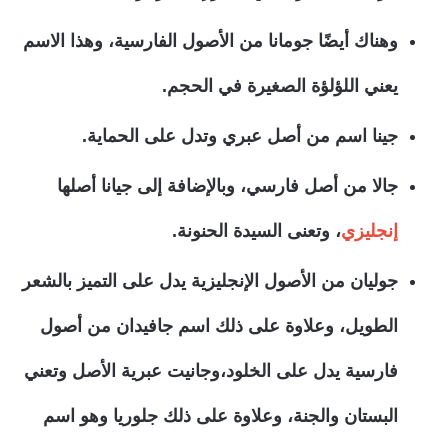
وهناك أيضًا جومانا من الأصول الفارسية، وهذا الاسم
يعني اللؤلؤة الصغيرة في الحجم.
جينا اسم من أصل عبري وتدل على الحماية.
جالا من أصل فارسي، وبالإضافة إلى جيانا أصلها
إنجليزي
، وتعنى السيدة الحنونة.
جوليان من الأصول الإنجليزية يدل على التميز بالشعر
الطويل، وعلاوة على ذلك اسم جافيدان من أصول
فارسية يدل على الخلود،وجانيت عبرية الأصل وتعني
البستان والجنة، وعلاوة على ذلك جلوريا وهو اسم