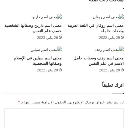
معنى اسم روفان في اللغة العربية
معنى اسم دارين وصفاتها الشخصية
وصفات حامله
حسب علم النفس
29 يناير، 2022
26 يناير، 2023
معنى اسم رهف وصفات حامل
معنى اسم سيلين في الإسلام
الاسم في علم النفس
وصفاتها الشخصية
29 يناير، 2022
29 يناير، 2022
اترك تعليقاً
لن يتم نشر عنوان بريدك الإلكتروني.
الحقول الإلزامية مشار إليها بـ
*
ا
ل