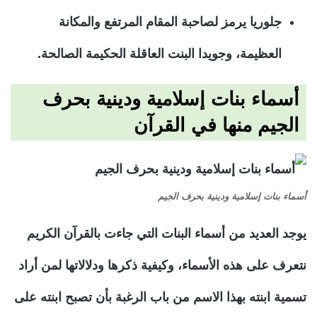
جلوريا يرمز لصاحبة المقام المرتفع والمكانة
العظيمة، وجويدا البنت العاقلة الحكيمة الصالحة.
أسماء بنات إسلامية ودينية بحرف
الجيم منها في القرآن
أسماء بنات إسلامية ودينية بحرف الجيم
يوجد العديد من أسماء البنات التي جاءت بالقرآن الكريم
نتعرف على هذه الأسماء، وكيفية ذكرها ودلالاتها لمن أراد
تسمية ابنته بهذا الاسم من باب الرغبة بأن تصبح ابنته على