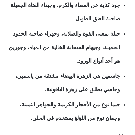
جود كناية عن العطاء والكرم، وجيداء الفتاة الجميلة
صاحبة العنق الطويل.
جبلة بمعنى القوة والصلابة، وجهراء صاحبة الخدود
الجميلة، وجيهام السحابة الخالية من المياه، وجورين
هو أحد أنواع الورود.
جاسمين هي الزهرة البيضاء مشتقة من ياسمين،
وجاسي يطلق على زهرة الياقوتية.
جيما نوع من الأحجار الكريمة والجواهر الثمينة،
وجمان نوع من اللؤلؤ يستخدم في الحلي.