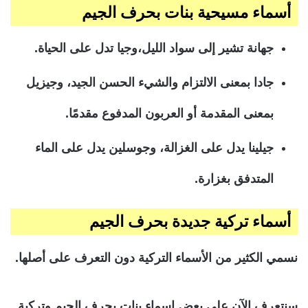
أسماء مسيحية بنات بحرف الجيم
جهانة تشير إلى سواد الليل،وجيا تدل على الحياة.
جادا بمعنى الالتزام والشيء الحسن الجيد، وجيزيل
بمعنى المقدمة أو العربون المدفوع مقدمًا.
جيلينا يدل على الغزالة، وجوسلين يدل على الماء
المتدفق بغزارة.
أسماء تركية جديدة بحرف الجيم
نسمي الكثير من الأسماء التركية دون التعرف على أصلها.
سنتعرف الآن على بعض اسماء بنات بحرف الجيم وتركية