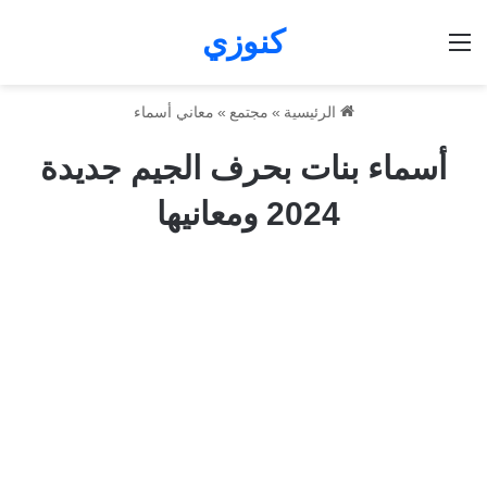
كنوزي
القائمة
الرئيسية
»
مجتمع
»
معاني أسماء
أسماء بنات بحرف الجيم جديدة
2024 ومعانيها