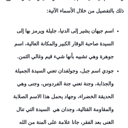
ذلك بالتفصيل من خلال الأسماء الآتية:
اسم جيهان يشير إلى الدنيا، جليلة ويرمز بها إلى
السيدة صاحبة الوقار الكبير والمكانة العالية، اسم
جوهرة وهي تشبيه بأنها شيء قيم وغالي الثمن.
جودي اسم جبل، وجولفدان تعني السيدة الجميلة
والجذابة، وجنة تعني جنة الفردوس، وجنى وهي
الحديقة الخضراء، وجهاد يحمل هذا الاسم الصلابة
والمقاومة القتالية، وجدان هي السيدة التي تنال
الغنى بعد الفقر، جانا علامة على المنة من الله