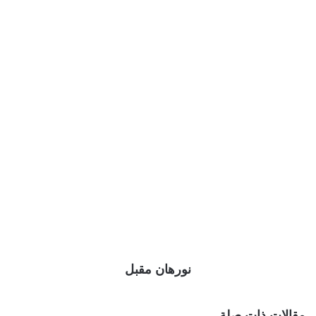
نورهان مقبل
مقالات ذات صلة