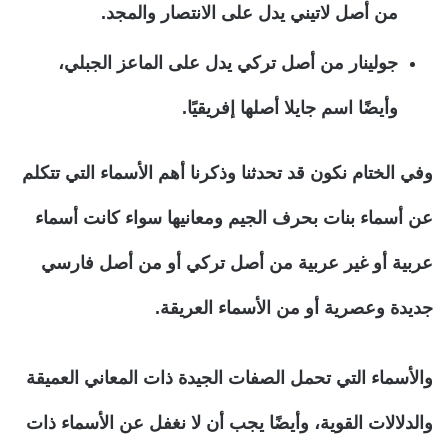
من أصل لاتيني يدل على الانتصار والمجد.
جولينار من أصل تركي يدل على الماعز الجبلي،
وأيضًا اسم جايلا أصلها إفريقيًا.
وفي الختام نكون قد تحدثنا وذكرنا أهم الأسماء التي تتكلم
عن أسماء بنات بحرف الجيم ومعانيها سواء كانت أسماء
عربية أو غير عربية من أصل تركي أو من أصل فارسي
جديدة وعصرية أو من الأسماء العريقة.
والأسماء التي تحمل الصفات الجيدة ذات المعاني العميقة
والدلالات القوية، وأيضًا يجب أن لا نغفل عن الأسماء ذات