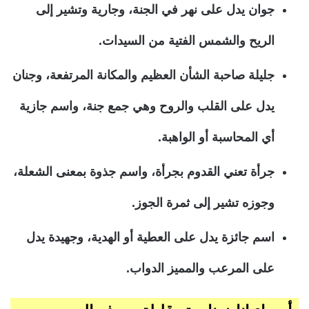
جوان يدل على نهر في الجنة، وجارية وتشير إلى
الريح والشمس الفتية من السيدات.
جليلة صاحبة الشأن العظيم والمكانة المرتفعة، وجنان
يدل على القلب والروح وهي جمع جنة، واسم جازية
أي المحاسبة أو الواهبة.
جرأة تعني القدوم بجرأة، واسم جذوة بمعنى الشعلة،
وجوزه تشير إلى ثمرة الجوز.
اسم جائزة يدل على العطية أو الهدية، وجهيدة يدل
على المرعب والمميز الدواب.