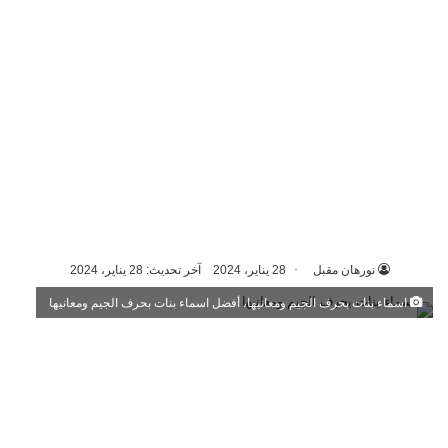
نورهان مقبل
28 يناير، 2024
آخر تحديث: 28 يناير، 2024
اسماء بنات بحرف الجيم ومعانيها، أفضل اسماء بنات بحرف الجيم ومعانيها