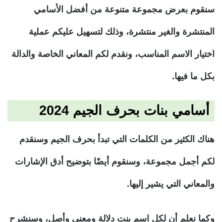
سنقوم بعرض مجموعة متنوعة من أفضل الأسامي
المنتشرة والغير منتشرة، وذلك لتسهيل عليكم عملية
اختيار الاسم المناسب، ونقدم لكم المعاني الخاصة والدالة
بكل ما فيها.
أسامي بنات بحرف الجيم 2024
هناك الكثير من الكلمات التي تبدأ بحرف الجيم وسنقدم
لكم أجمل مجموعة، وسنقوم أيضًا بتوضيح أدق الإشارات
والمعاني التي يشير إليها.
وكما نعلم أن لكل اسم بنت دلالة ومعنى وأصل، وسنشرح