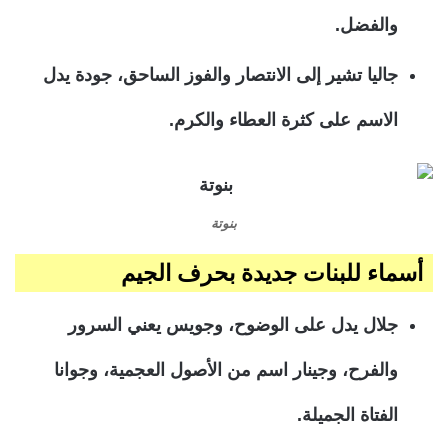
والفضل.
جاليا تشير إلى الانتصار والفوز الساحق، جودة يدل
الاسم على كثرة العطاء والكرم.
بنوتة
أسماء للبنات جديدة بحرف الجيم
جلال يدل على الوضوح، وجويس يعني السرور
والفرح، وجينار اسم من الأصول العجمية، وجوانا
الفتاة الجميلة.