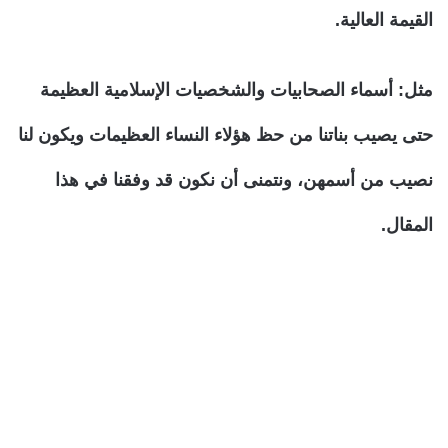
القيمة العالية.
مثل: أسماء الصحابيات والشخصيات الإسلامية العظيمة
حتى يصيب بناتنا من حظ هؤلاء النساء العظيمات ويكون لنا
نصيب من أسمهن، ونتمنى أن نكون قد وفقنا في هذا
المقال.