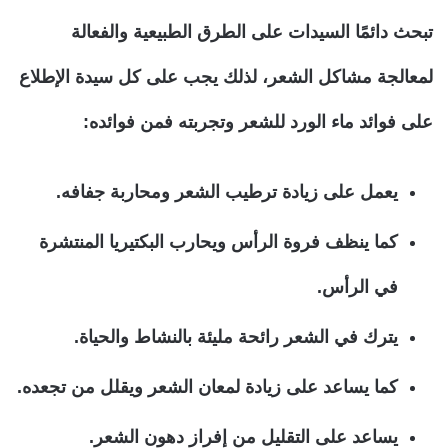
تبحث دائمًا السيدات على الطرق الطبيعية والفعالة
لمعالجة مشاكل الشعر، لذلك يجب على كل سيدة الإطلاع
على فوائد ماء الورد للشعر وتجربته فمن فوائده:
يعمل على زيادة ترطيب الشعر ومحاربة جفافه.
كما ينظف فروة الرأس ويحارب البكتيريا المنتشرة
في الرأس.
يترك في الشعر رائحة مليئة بالنشاط والحياة.
كما يساعد على زيادة لمعان الشعر ويقلل من تجعده.
يساعد على التقليل من إفراز دهون الشعر.