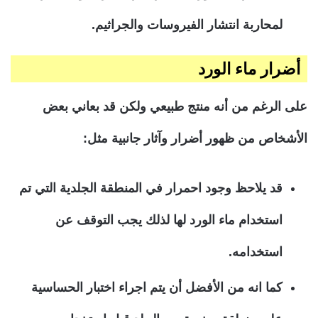
لمحاربة انتشار الفيروسات والجراثيم.
أضرار ماء الورد
على الرغم من أنه منتج طبيعي ولكن قد بعاني بعض
الأشخاص من ظهور أضرار وآثار جانبية مثل:
قد يلاحظ وجود احمرار في المنطقة الجلدية التي تم
استخدام ماء الورد لها لذلك يجب التوقف عن
استخدامه.
كما انه من الأفضل أن يتم اجراء اختبار الحساسية