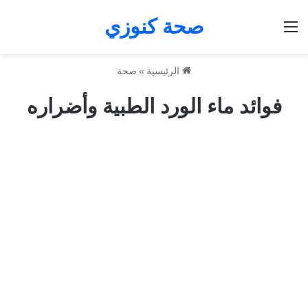
صحة كنوزي
القائمة
الرئيسية
»
صحة
فوائد ماء الورد الطبية وأضراره