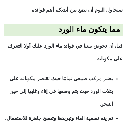
سنحاول اليوم أن نضع بين أيديكم أهم فوائده.
مما يتكون ماء الورد
قبل أن تخوض معنا في فوائد ماء الورد عليك أولا التعرف
على مكوناته:
يعتبر مركب طبيعي تمامًا حيث تقتصر مكوناته على
بتلات الورد حيث يتم وضعها في إناء وغليها إلى حين
التبخر.
ثم يتم تصفية الماء وتبريدها وتصبح جاهزة للاستعمال.