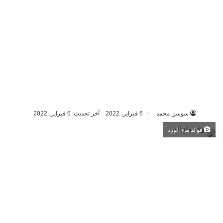
سوسن محمد
6 فبراير، 2022
آخر تحديث: 6 فبراير، 2022
فوائد ماء الورد