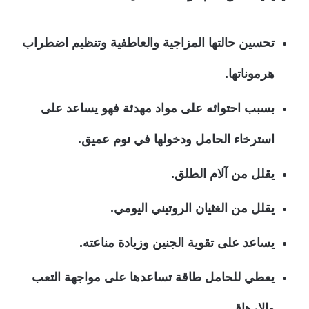
تحسين حالتها المزاجية والعاطفية وتنظيم اضطراب
هرموناتها.
بسبب احتوائه على مواد مهدئة فهو يساعد على
استرخاء الحامل ودخولها في نوم عميق.
يقلل من آلام الطلق.
يقلل من الغثيان الروتيني اليومي.
يساعد على تقوية الجنين وزيادة مناعته.
يعطي للحامل طاقة تساعدها على مواجهة التعب
والإرهاق.