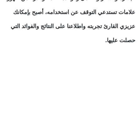
علامات تستدعي التوقف عن استخدامه، أصبح بإمكانك
عزيزي القارئ تجربته واطلاعنا على النتائج والفوائد التي
حصلت عليها.