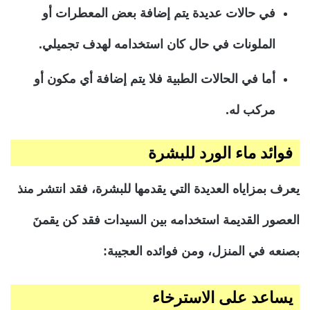
في حالات عديدة يتم إضافة بعض المعطرات أو
الملونات في حال كان استخدامه لهدف تجميلي.
أما في الحالات الطبية فلا يتم إضافة أي مكون أو
مركب له.
فوائد ماء الورد للبشرة
يعرف بمزاياه العديدة التي يقدمها للبشرة، فقد انتشر منذ
العصور القديمة استخدامه بين السيدات فقد كن يقمنَ
بصنعه في المنزل، ومن فوائده العجيبة:
يساعد على الاسترخاء