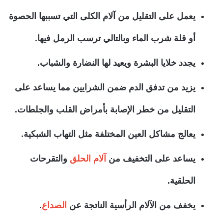
يعمل على التقليل من آلام الكلى التي تسببها الحصوة
أو قلة شرب الماء وبالتالي ترسب الرمل فيها.
يجدد خلايا البشرة ويعيد لها النضارة والشباب.
يزيد من تدفق الدم ضمن الشرايين مما يساعد على
التقليل من خطر الإصابة بأمراض القلب والجلطات.
يعالج مشاكل العين المختلفة مثل التهاب الشبكية.
يساعد على التخفيف من
آلام الحلق
والتقرحات
الحلقية.
يخفف من الآلام الرأسية الناتجة عن
الصداع
.