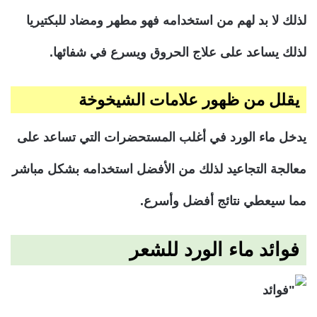
لذلك لا بد لهم من استخدامه فهو مطهر ومضاد للبكتيريا
لذلك يساعد على علاج الحروق ويسرع في شفائها.
يقلل من ظهور علامات الشيخوخة
يدخل ماء الورد في أغلب المستحضرات التي تساعد على
معالجة التجاعيد لذلك من الأفضل استخدامه بشكل مباشر
مما سيعطي نتائج أفضل وأسرع.
فوائد ماء الورد للشعر