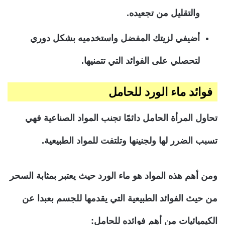
والتقليل من تجعيده.
أضيفي لزيتك المفضل واستخدميه بشكل دوري
لتحصلي على الفوائد التي تتمنيها.
فوائد ماء الورد للحامل
تحاول المرأة الحامل دائمًا تجنب المواد الصناعية فهي
تسبب الضرر لها ولجنينها وتلتفت للمواد الطبيعية.
ومن أهم هذه المواد هو ماء الورد حيث يعتبر بمثابة السحر
من حيث الفوائد الطبيعية التي يقدمها للجسم بعبدا عن
الكيميائيات من أهم فوائده للحامل: