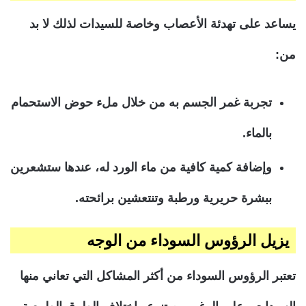
يساعد على تهدئة الأعصاب وخاصة للسيدات لذلك لا بد
من:
تجربة غمر الجسم به من خلال ملء حوض الاستحمام
بالماء.
وإضافة كمية كافية من ماء الورد له، عندها ستشعرين
ببشرة حريرية ورطبة وتنتعشين برائحته.
يزيل الرؤوس السوداء من الوجه
تعتبر الرؤوس السوداء من أكثر المشاكل التي تعاني منها