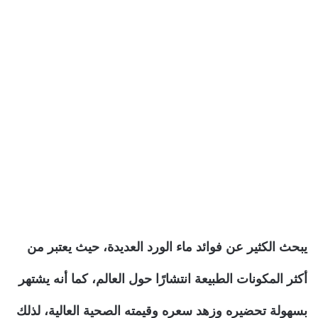
يبحث الكثير عن فوائد ماء الورد العديدة، حيث يعتبر من
أكثر المكونات الطبيعة انتشارًا حول العالم، كما أنه يشتهر
بسهولة تحضيره وزهد سعره وقيمته الصحية العالية، لذلك