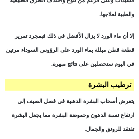
السيدات وعلى الرغم من تنوع واختلاف الطرق الطبيعية
والطبية لعلاجها.
إلا أن ماء الورد لا يزال الأفضل في ذلك فبمجرد تمرير
قطعة قطن مبللة بماء الورد على الرؤوس السوداء مرتين
في اليوم ستحصلين على نتائج مبهرة.
ترطيب البشرة
يتعرض أصحاب البشرة الدهنية في فصل الصيف إلى
ارتفاع نسبة الدهون وحموضة البشرة مما يجعل البشرة
تفتقد للرونق والجمال.