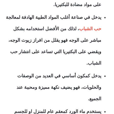
على مواد مضادة للبكتيريا.
يدخل في صناعة أغلب المواد الطبية الهادفة لمعالجة
حب الشباب
، لذلك من الأفضل استخدامه بشكل
مباشر على الوجه فهو يقلل من افراز زيوت الوجه،
ويقضي على البكتيريا التي تساعد على انتشار حب
الشباب.
يدخل كمكون أساسي في العديد من الوصفات
والحلويات، فهو يضيف نكهة مميزة ومحببة عند
الجميع.
يستخدم ماء الورد كمعقم عام للمنزل او للجسم