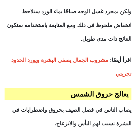
ولكن بمجرد غسل الوجه صباحًا بماء الورد سنلاحظ
انخفاض ملحوظ في ذلك ومع المتابعة باستخدامه ستكون
النتائج ذات مدى طويل.
اقرأ أيضًا:
مشروب الجمال يصفي البشرة ويورد الخدود
تجربتي
يعالج حروق الشمس
يصاب الناس في فصل الصيف بحروق واضطرابات في
البشرة تسبب لهم اليأس والانزعاج.