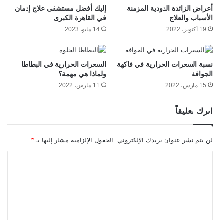
أعراض الزائدة الدودية المزمنة
إليك أفضل مستشفى علاج إدمان
الأسباب والعلاج
في القاهرة الكبرى
19 أكتوبر، 2022
14 مايو، 2023
نسبة السعرات الحرارية في فاكهة
السعرات الحرارية في البطاطا
الجوافة
ولماذا هي مهمة؟
15 مارس، 2022
11 مارس، 2022
اترك تعليقاً
لن يتم نشر عنوان بريدك الإلكتروني.
الحقول الإلزامية مشار إليها بـ
*
ا
ل
ت
ع
ل