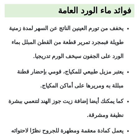
فوائد ماء الورد العامة
يخفف من تورم العينين الناتج عن السهر لمدة زمنية
طويلة فبمجرد تمرير قطعة من القطن المبلل بماء
الورد على الجفون سيخف الورم تدريجيا.
يعتبر مزيل طبيعي للمكياج، قومي بإحضار قطنة
مبللة به ومريرها على أماكن المكياج.
كما يمكنك أيضا إضافة زيت جوز الهند لتنعمي ببشرة
نظيفة ومشرقة.
يعمل كمادة معقمة ومطهرة للجروح نظرًا لاحتوائه