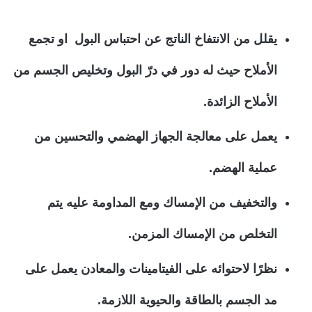
يقلل من الانتفاخ الناتج عن احتباس البول او تجمع
الأملاح حيث له دور في درّ البول وتخليص الجسم من
الأملاح الزائدة.
يعمل على معالجة الجهاز الهضمي والتحسين من
عملية الهضم.
والتخفيف من الإمساك ومع المداومة عليه يتم
التخلص من الإمساك المزمن.
نظرًا لاحتوائه على الفيتامينات والمعادن يعمل على
مد الجسم بالطاقة والحيوية اللازمة.