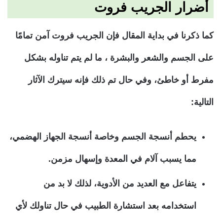
أضرار الجريب فروت
كما ذكرنا في بداية المقال فإن الجريب فروت آمن تمامًا
على الجسم والشعر والبشرة ، ما لم يتم تناوله بشكل
مفرط أو خاطئ، وفي حال تم ذلك فإنه سيترك الآثار
التالية:
يحطم أنسجة الجسم وخاصة أنسجة الجهاز الهضمي،
مما يسبب آلام في المعدة وإسهال مزمن.
يتفاعل مع العديد من الأدوية، لذلك لا بد من
استخدامه بعد استشارة الطبيب في حال تناولك لأي