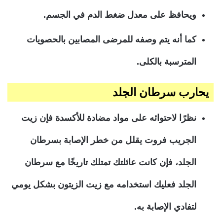
ويحافظ على معدل ضغط الدم في الجسم.
كما أنه يتم وصفه للمرضى المصابين بالحصويات
المترسبة بالكلى.
يحارب سرطان الجلد
نظرًا لاحتوائه على مواد مضادة للأكسدة فإن زيت
الجريب فروت يقلل من خطر الإصابة بسرطان
الجلد، فإن كانت عائلتك تمتلك تاريخًا مع سرطان
الجلد فعليك استخدامه مع زيت الزيتون بشكل يومي
لتفادي الإصابة به.