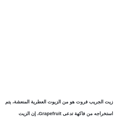
زيت الجريب فروت هو من الزيوت العطرية المنعشة، يتم
استخراجه من فاكهة تدعى Grapefruit، إن الزيت