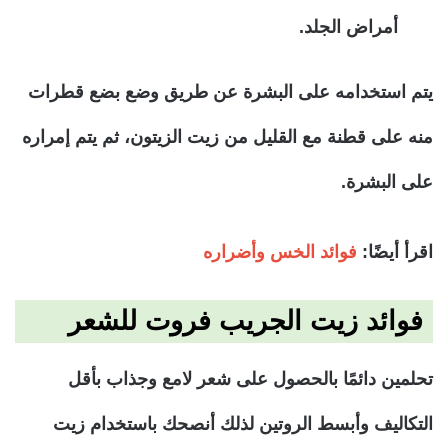
أمراض الجلد.
يتم استخدامه على البشرة عن طريق وضع بضع قطرات
منه على قطنة مع القليل من زيت الزيتون، ثم يتم إمراره
على البشرة.
اقرأ أيضًا:
فوائد الخس وأضراره
فوائد زيت الجريب فروت للشعر
تحلمين دائمًا بالحصول على شعر لامع وجذاب بأقل
التكاليف وأبسط الروتين لذلك أنصحك باستخدام زيت