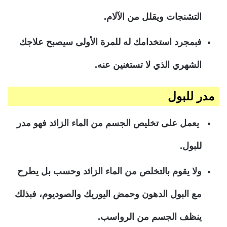
التشنجات ويقلل من الآلام.
فبمجرد استخدامك له للمرة الأولى سيصبح علاجك
الشهري الذي لا تستغنين عنه.
مدر للبول
يعمل على تخليص الجسم من الماء الزائد فهو مدر
للبول.
ولا يقوم بالتخلص من الماء الزائد وحسب بل يطرح
مع البول الدهون وحمض اليوريك والصوديوم، فبذلك
ينظف الجسم من الرواسب.