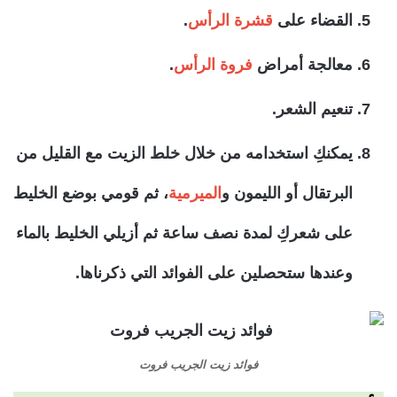
القضاء على
قشرة الرأس
.
معالجة أمراض
فروة الرأس
.
تنعيم الشعر.
يمكنكِ استخدامه من خلال خلط الزيت مع القليل من
البرتقال أو الليمون و
الميرمية
، ثم قومي بوضع الخليط
على شعركِ لمدة نصف ساعة ثم أزيلي الخليط بالماء
وعندها ستحصلين على الفوائد التي ذكرناها.
فوائد زيت الجريب فروت