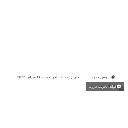
سوسن محمد
11 فبراير، 2022
آخر تحديث: 11 فبراير، 2022
فوائد الجريب فروت