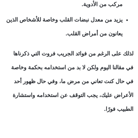
مركب من الأدوية.
يزيد من معدل نبضات القلب وخاصة للأشخاص الذين
يعانون من أمراض القلب.
لذلك على الرغم من فوائد الجريب فروت التي ذكرناها
في مقالنا اليوم ولكن لا بد من استخدامه بحكمة وخاصة
في حال كنت تعاني من مرض ما، وفي حال ظهور أحد
الأعراض عليك، يجب التوقف عن استخدامه واستشارة
الطبيب فورًا.