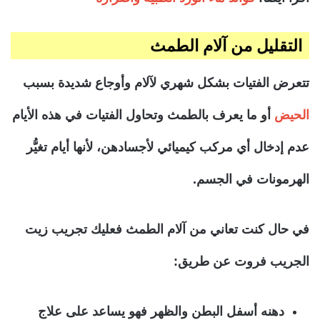
التقليل من آلام الطمث
تتعرض الفتيات بشكل شهري لآلام وأوجاع شديدة بسبب
الحيض
أو ما يعرف بالطمث وتحاول الفتيات في هذه الأيام
عدم إدخال أي مركب كيميائي لأجسادهن، لأنها أيام تغيُّر
الهرمونات في الجسم.
في حال كنت تعاني من آلام الطمث فعليك تجريب زيت
الجريب فروت عن طريق:
دهنه أسفل البطن والظهر فهو يساعد على علاج