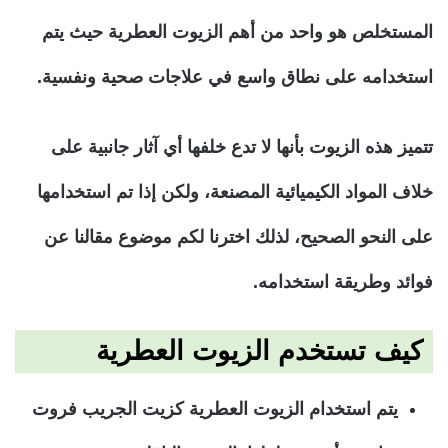
المستخلص هو واحد من أهم الزيوت العطرية حيث يتم
استخدامه على نطاق واسع في علاجات صحية ونفسية.
تتميز هذه الزيوت بأنها لا تدع خلفها أي آثار جانبية على
خلاف المواد الكيميائية المصنعة، ولكن إذا تم استخدامها
على النحو الصحيح، لذلك اخترنا لكم موضوع مقالنا عن
فوائد وطريقة استخدامه.
كيف تستخدم الزيوت العطرية
يتم استخدام الزيوت العطرية كزيت الجريب فروت