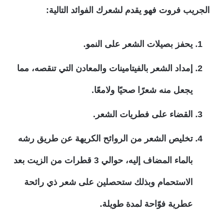
الجريب فروت فهو يقدم لشعرك الفوائد التالية:
يحفز بصيلات الشعر على النمو.
إمداد الشعر بالفيتامينات والمعادن التي تنقصه، مما
يجعل منه شعرًا صحيًا ولامعًا.
القضاء على فطريات الشعر.
تخليص الشعر من الروائح الكريهة عن طريق رشه
بالماء المضاف إليه، حوالي 3 قطرات من الزيت بعد
الاستحمام وبذلك ستحصلين على شعر ذي رائحة
عطرية فوّاحة لمدة طويلة.