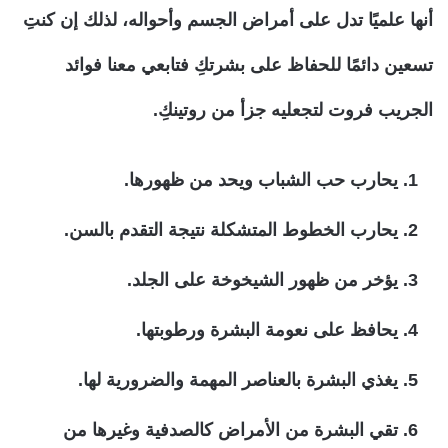
أنها علميًا تدل على أمراض الجسم وأحواله، لذلك إن كنتِ
تسعين دائمًا للحفاظ على بشرتكِ فتابعي معنا فوائد
الجريب فروت لتجعليه جزأ من روتينكِ.
يحارب حب الشباب ويحد من ظهورها.
يحارب الخطوط المتشكلة نتيجة التقدم بالسن.
يؤخر من ظهور الشيخوخة على الجلد.
يحافظ على نعومة البشرة ورطوبتها.
يغذي البشرة بالعناصر المهمة والضرورية لها.
تقي البشرة من الأمراض كالصدفية وغيرها من