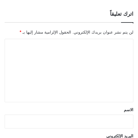
اترك تعليقاً
لن يتم نشر عنوان بريدك الإلكتروني.
الحقول الإلزامية مشار إليها بـ
*
ا
ل
ت
ع
ل
ي
ق
*
الاسم
البريد الإلكتروني