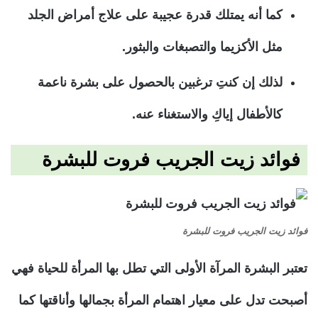
كما أنه يمتلك قدرة عجيبة على علاج أمراض الجلد
مثل الأكزيما والتصبغات والبثور.
لذلك إن كنتِ ترغبين بالحصول على بشرة ناعمة
كالأطفال إياكِ والاستغناء عنه.
فوائد زيت الجريب فروت للبشرة
فوائد زيت الجريب فروت للبشرة
تعتبر البشرة المرآة الأولى التي تطل بها المرأة للحياة فهي
أصبحت تدل على معيار اهتمام المرأة بجمالها وأناقتها كما