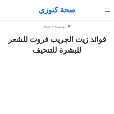
صحة كنوزي
القائمة
الرئيسية
»
صحة
فوائد زيت الجريب فروت للشعر
للبشرة للتنحيف