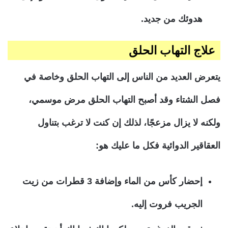
هدوئك من جديد.
علاج التهاب الحلق
يتعرض العديد من الناس إلى التهاب الحلق وخاصة في
فصل الشتاء وقد أصبح التهاب الحلق مرض موسمي،
ولكنه لا يزال مزعجًا، لذلك إن كنت لا ترغب بتناول
العقاقير الدوائية فكل ما عليك هو:
إحضار كأس من الماء وإضافة 3 قطرات من زيت
الجريب فروت إليه.