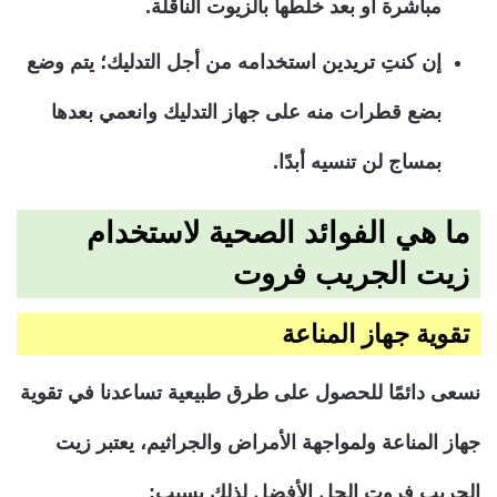
مباشرة أو بعد خلطها بالزيوت الناقلة.
إن كنتِ تريدين استخدامه من أجل التدليك؛ يتم وضع
بضع قطرات منه على جهاز التدليك وانعمي بعدها
بمساج لن تنسيه أبدًا.
ما هي الفوائد الصحية لاستخدام
زيت الجريب فروت
تقوية جهاز المناعة
نسعى دائمًا للحصول على طرق طبيعية تساعدنا في تقوية
جهاز المناعة ولمواجهة الأمراض والجراثيم، يعتبر زيت
الجريب فروت الحل الأفضل لذلك بسبب: