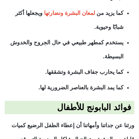
كما يزيد من
لمعان البشرة ونضارتها
ويجعلها أكثر
شبابًا وحيوية.
يستخدم كمطهر طبيعي في حال الجروح والخدوش
البسيطة.
كما يحارب جفاف البشرة وتشققها.
كما يمد البشرة بالعناصر الضرورية لها.
فوائد البابونج للأطفال
ورثنا عن جداتنا وأمهاتنا أن إعطاء الطفل الرضيع كميات