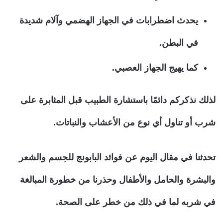
يحدث اضطرابات في الجهاز الهضمي وآلام شديدة
في البطن.
كما يهيج الجهاز العصبي.
لذلك نذكركم دائمًا باستشارة الطبيب قبل المثابرة على
شرب أو تناول أي نوع من الأعشاب والنباتات.
تحدثنا في مقال اليوم عن فوائد البابونج للجسم والشعر
والبشرة والحامل والأطفال وحذرنا من خطورة المبالغة
في شربه لما في ذلك من خطر على الصحة.