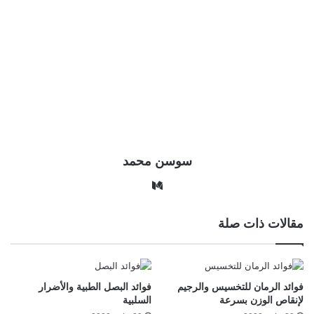
سوسن محمد
وس
ط
مقالات ذات صلة
فوائد الرمان للتخسيس والرجيم
فوائد البصل الطبية والأضرار
لإنقاص الوزن بسرعة
السلبية