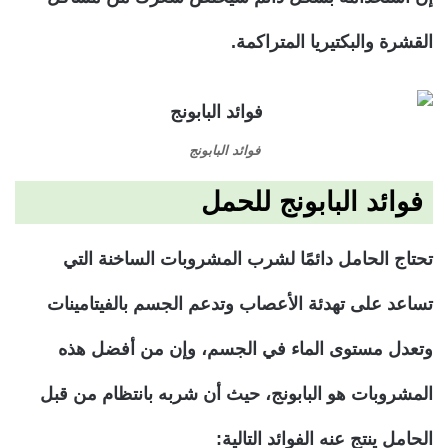
القشرة والبكتيريا المتراكمة.
فوائد البابونج
فوائد البابونج للحمل
تحتاج الحامل دائمًا لشرب المشروبات الساخنة التي
تساعد على تهدئة الأعصاب وتدعم الجسم بالفيتامينات
وتعدل مستوى الماء في الجسم، وإن من أفضل هذه
المشروبات هو البابونج، حيث أن شربه بانتظام من قبل
الحامل ينتج عنه الفوائد التالية: