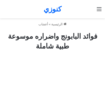
كنوزي
القائمة
الرئيسية
»
أعشاب
فوائد البابونج واضراره موسوعة
طبية شاملة