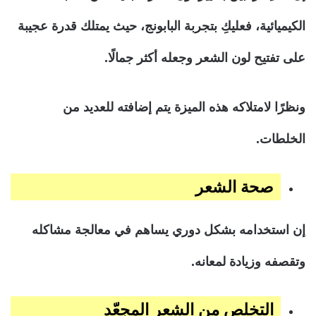
الكيميائية، فعليكِ بتجربة البابونج، حيث يمتلك قدرة عجيبة
على تفتيح لون الشعر وجعله أكثر جمالًا.
ونظرًا لامتلاكه هذه الميزة يتم إضافته للعديد من
الخلطات.
صحة الشعر
إن استخدامه بشكل دوري يساهم في معالجة مشاكله
وتقصفه وزيادة لمعانه.
التخلص من الشعر المجعّد