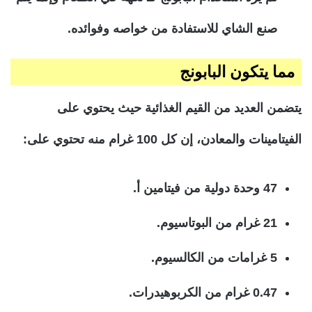
صنع الشاي للاستفادة من خواصه وفوائده.
مما يتكون البابونج
يتضمن العديد من القيم الغذائية حيث يحتوي على
الفيتامينات والمعادن، إن كل 100 غرام منه تحتوي على:
47 وحدة دولية من فيتامين أ.
21 غرام من البوتاسيوم.
5 غرامات من الكالسيوم.
0.47 غرام من الكربوهيدرات.