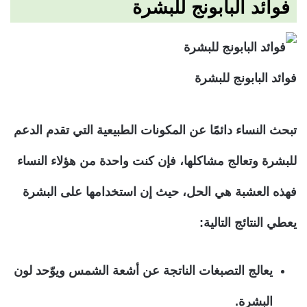
فوائد البابونج للبشرة
فوائد البابونج للبشرة
تبحث النساء دائمًا عن المكونات الطبيعية التي تقدم الدعم
للبشرة وتعالج مشاكلها، فإن كنت واحدة من هؤلاء النساء
فهذه العشبة هي الحل، حيث إن استخدامها على البشرة
يعطي النتائج التالية:
يعالج التصبغات الناتجة عن أشعة الشمس ويوّحد لون
البشرة.