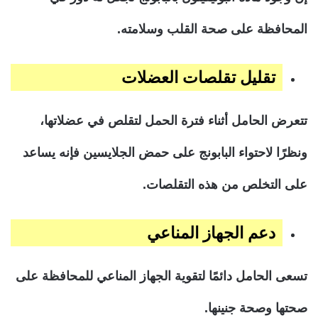
المحافظة على صحة القلب وسلامته.
تقليل تقلصات العضلات
تتعرض الحامل أثناء فترة الحمل لتقلص في عضلاتها،
ونظرًا لاحتواء البابونج على حمض الجلايسين فإنه يساعد
على التخلص من هذه التقلصات.
دعم الجهاز المناعي
تسعى الحامل دائمًا لتقوية الجهاز المناعي للمحافظة على
صحتها وصحة جنينها.