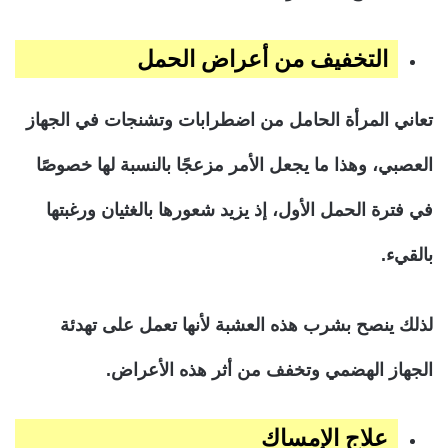
التخفيف من أعراض الحمل
تعاني المرأة الحامل من اضطرابات وتشنجات في الجهاز
العصبي، وهذا ما يجعل الأمر مزعجًا بالنسبة لها خصوصًا
في فترة الحمل الأول، إذ يزيد شعورها بالغثيان ورغبتها
بالقيء.
لذلك ينصح بشرب هذه العشبة لأنها تعمل على تهدئة
الجهاز الهضمي وتخفف من أثر هذه الأعراض.
علاج الإمساك