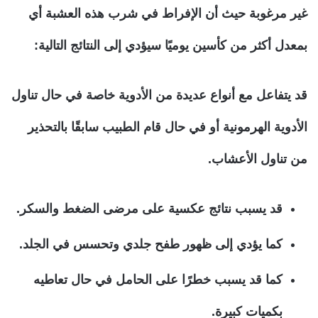
غير مرغوبة حيث أن الإفراط في شرب هذه العشبة أي
بمعدل أكثر من كأسين يوميًا سيؤدي إلى النتائج التالية:
قد يتفاعل مع أنواع عديدة من الأدوية خاصة في حال تناول
الأدوية الهرمونية أو في حال قام الطبيب سابقًا بالتحذير
من تناول الأعشاب.
قد يسبب نتائج عكسية على مرضى الضغط والسكر.
كما يؤدي إلى ظهور طفح جلدي وتحسس في الجلد.
كما قد يسبب خطرًا على الحامل في حال تعاطيه
بكميات كبيرة.