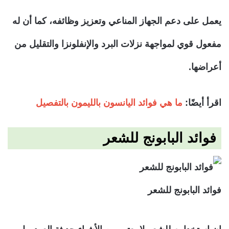
يعمل على دعم الجهاز المناعي وتعزيز وظائفه، كما أن له
مفعول قوي لمواجهة نزلات البرد والإنفلونزا والتقليل من
أعراضها.
اقرأ أيضًا:
ما هي فوائد اليانسون بالليمون بالتفصيل
فوائد البابونج للشعر
فوائد البابونج للشعر