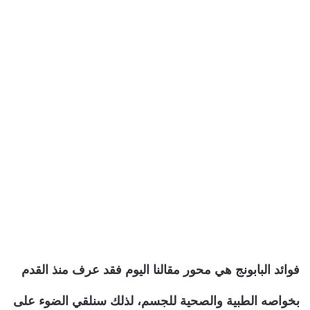
فوائد البابونج هي محور مقالنا اليوم فقد عرف منذ القدم
بخواصه الطبية والصحية للجسم، لذلك سنلقي الضوء على