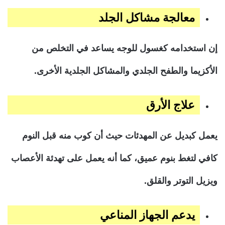
معالجة مشاكل الجلد
إن استخدامه كغسول للوجه يساعد في التخلص من
الأكزيما والطفح الجلدي والمشاكل الجلدية الأخرى.
علاج الأرق
يعمل كبديل عن المهدئات حيث أن كوب منه قبل النوم
كافي لتغط بنوم عميق، كما أنه يعمل على تهدئة الأعصاب
ويزيل التوتر والقلق.
يدعم الجهاز المناعي