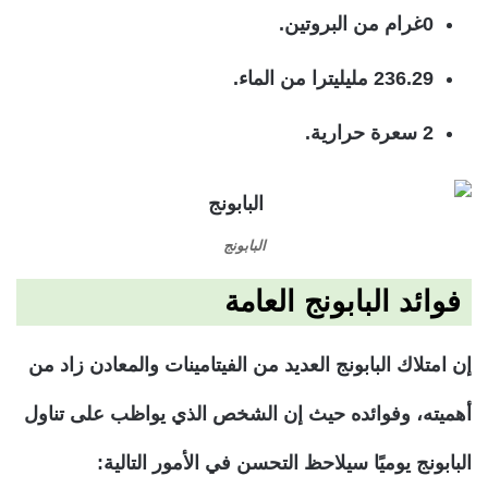
0غرام من البروتين.
236.29 مليليترا من الماء.
2 سعرة حرارية.
البابونج
فوائد البابونج العامة
إن امتلاك البابونج العديد من الفيتامينات والمعادن زاد من
أهميته، وفوائده حيث إن الشخص الذي يواظب على تناول
البابونج يوميًا سيلاحظ التحسن في الأمور التالية: