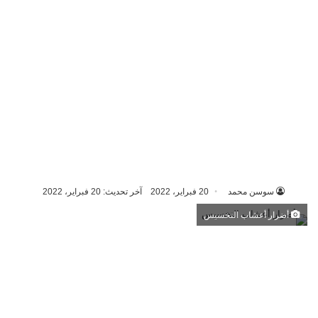
سوسن محمد
20 فبراير، 2022
آخر تحديث: 20 فبراير، 2022
أضرار أعشاب التخسيس