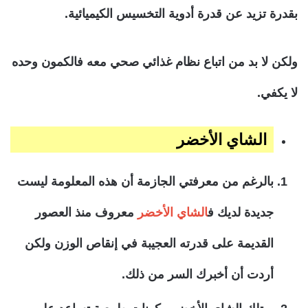
بقدرة تزيد عن قدرة أدوية التخسيس الكيميائية.
ولكن لا بد من اتباع نظام غذائي صحي معه فالكمون وحده
لا يكفي.
الشاي الأخضر
بالرغم من معرفتي الجازمة أن هذه المعلومة ليست
جديدة لديك ف
الشاي الأخضر
معروف منذ العصور
القديمة على قدرته العجيبة في إنقاص الوزن ولكن
أردت أن أخبرك السر من ذلك.