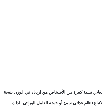
يعاني نسبة كبيرة من الأشخاص من ازدياد في الوزن نتيجة
لاتباع نظام غذائي سيئ أو نتيجة العامل الوراثي، لذلك