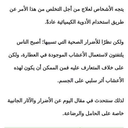
يتجه الأشخاص لعلاج من أجل التخلص من هذا الأمر عن
طريق استخدام الأدوية الكيميائية عادةً.
ولكن نظرًا للأضرار الصحية التي تسببها؛ أصبح الناس
يلتفتون لاستعمال الأعشاب الموجودة في العطارة، ولكن
على خلاف المتعارف عليه فمن الممكن أن يكون لهذه
الأعشاب أثر سلبي على الجسم.
لذلك سنتحدث في مقال اليوم عن الأضرار والآثار الجانبية
خاصة على الحامل والرضاعة.