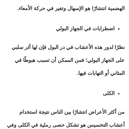
الهضمية انتشارًا هو الإسهال وتغير في حركة الأمعاء.
اضطرابات في الجهاز البولي
نظرًا لدور هذه الأعشاب في در البول فإن لها أثر سلبي
على الجهاز البولي؛ فمن الممكن أن تسبب هبوطًا في
المثاني أو التهابات فيها.
الكلى
من أكثر الأعراض انتشارًا بين الناس نتيجة استخدام
أعشاب التخسيس هو تشكل حصى رملية في الكلى وفي