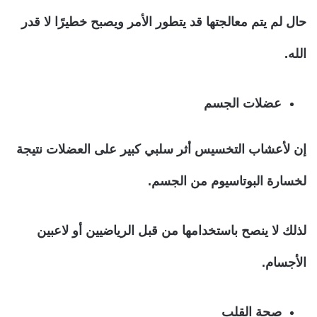
حال لم يتم معالجتها قد يتطور الأمر ويصبح خطيرًا لا قدر
الله.
عضلات الجسم
إن لأعشاب التخسيس أثر سلبي كبير على العضلات نتيجة
لخسارة البوتاسيوم من الجسم.
لذلك لا ينصح باستخدامها من قبل الرياضيين أو لاعبين
الأجسام.
صحة القلب