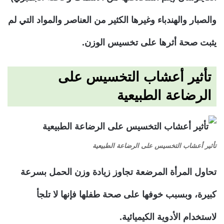
والصبار والهندباء وغيرها الكثير من العناصر والمواد التي لم
يثبت صحة أثرها على تخسيس الوزن.
تأثير أعشاب التخسيس على
الرضاعة الطبيعية
تأثير أعشاب التخسيس على الرضاعة الطبيعية
تحاول المرأة المرضعة تجاوز زيادة وزن الحمل بسرعة
كبيرة، وبسبب خوفها على صحة طفلها فإنها لا تلجأ
لاستخدام الأدوية الكيميائية.