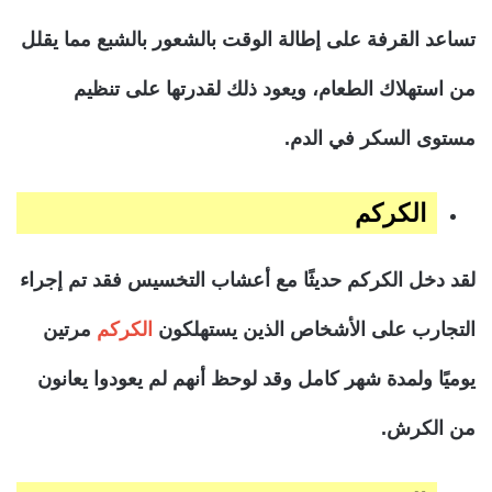
تساعد القرفة على إطالة الوقت بالشعور بالشبع مما يقلل
من استهلاك الطعام، ويعود ذلك لقدرتها على تنظيم
مستوى السكر في الدم.
الكركم
لقد دخل الكركم حديثًا مع أعشاب التخسيس فقد تم إجراء
التجارب على الأشخاص الذين يستهلكون
الكركم
مرتين
يوميًا ولمدة شهر كامل وقد لوحظ أنهم لم يعودوا يعانون
من الكرش.