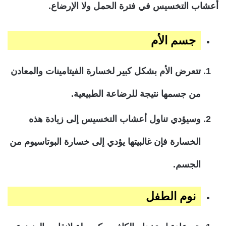
أعشاب التخسيس في فترة الحمل ولا الإرضاع.
جسم الأم
تتعرض الأم بشكل كبير لخسارة الفيتامينات والمعادن
من جسمها نتيجة للرضاعة الطبيعية.
وسيؤدي تناول أعشاب التخسيس إلى زيادة هذه
الخسارة فإن غالبيتها يؤدي إلى خسارة البوتاسيوم من
الجسم.
نوم الطفل