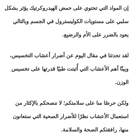
إن المواد التي تحتوي على حمض الهيدروكرتيك يؤثر بشكل
سلبي على مستويات الكوليسترول في الجسم وبالتالي
يعود بالضرر على الأم والرضيع.
لقد تحدثنا في مقال اليوم عن أضرار أعشاب التخسيس،
وبينّا أهم الأعشاب التي أُثبتت طبيًا قدرتها على تخسيس
الوزن.
ولكن حرصًا منا على سلامتكم؛ لا ننصحكم بالإكثار من
استعمال الأعشاب نظرًا للأضرار الصحية التي ستعانون
منها، رافقتكم الصحة والسلامة.