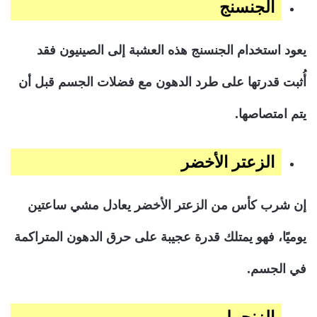
الجنسنج
يعود استخدام الجنسنج هذه العشبة إلى الصينيون فقد
أُثبت قدرتها على طرد الدهون مع فضلات الجسم قبل أن
يتم امتصاصها.
الزعتر الأخضر
إن شرب كأس من الزعتر الأخضر يعادل مشي ساعتين
يوميًا، فهو يمتلك قدرة عجيبة على حرق الدهون المتراكمة
في الجسم.
الزنجبيل