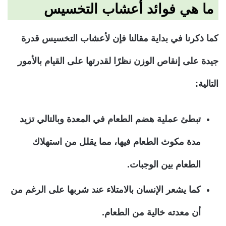
ما هي فوائد أعشاب التخسيس
كما ذكرنا في بداية مقالنا فإن لأعشاب التخسيس قدرة
جيدة على إنقاص الوزن نظرًا لقدرتها على القيام بالأمور
التالية:
تبطئ عملية هضم الطعام في المعدة وبالتالي تزيد
مدة مكوث الطعام فيها، مما يقلل من استهلاك
الطعام بين الوجبات.
كما يشعر الإنسان بالامتلاء عند شربها على الرغم من
أن معدته خالية من الطعام.