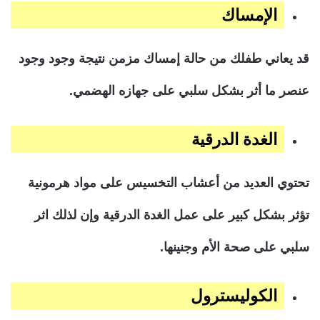
الإمساك
قد يعاني طفلك من حالة إمساك مزمن نتيجة وجود وجود
عنصر ما أثر بشكل سلبي على جهازه الهضمي.
الغدة الدرقية
تحتوي العديد من أعشاب التخسيس على مواد هرمونية
تؤثر بشكل كبير على عمل الغدة الدرقية وإن لذلك اثر
سلبي على صحة الأم وجنينها.
الكوليسترول