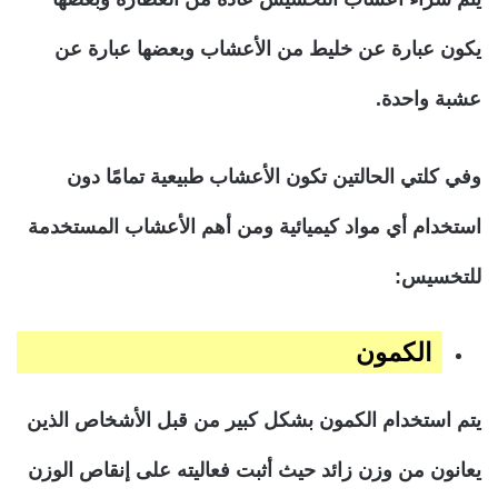
يكون عبارة عن خليط من الأعشاب وبعضها عبارة عن
عشبة واحدة.
وفي كلتي الحالتين تكون الأعشاب طبيعية تمامًا دون
استخدام أي مواد كيميائية ومن أهم الأعشاب المستخدمة
للتخسيس:
الكمون
يتم استخدام الكمون بشكل كبير من قبل الأشخاص الذين
يعانون من وزن زائد حيث أثبت فعاليته على إنقاص الوزن