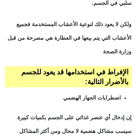
سلبي في الجسم.
ولكن لا يعود ذلك لنوعية الأعشاب المستخدمة فجميع
الأعشاب التي يتم بيعها في العطارة هي مصرحة من قبل
وزارة الصحة
الإفراط في استخدامها قد يعود للجسم
بالأضرار التالية:
اضطرابات الجهاز الهضمي
إن إدخال أي عنصر غذائي على الجسم بكميات كبيرة
سيسب مشاكل هضمية لا محال ومن أكثر المشاكل