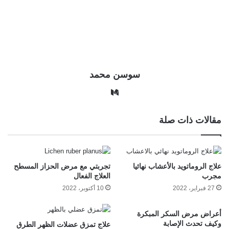
سوسن محمد
وس
ط
مقالات ذات صلة
علاج الروماتويد بالأعشاب نهائيا
تجربتي مع مرض الحزاز المسطح
مجرب
العلاج الفعال
27 فبراير، 2022
10 أكتوبر، 2022
أعراض مرض السكر المبكرة
وكيف تحدث الإصابة
علاج تمزق عضلات الظهر الطرق