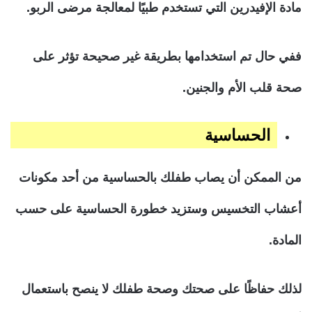
مادة الإفيدرين التي تستخدم طبيًا لمعالجة مرضى الربو.
ففي حال تم استخدامها بطريقة غير صحيحة تؤثر على
صحة قلب الأم والجنين.
الحساسية
من الممكن أن يصاب طفلك بالحساسية من أحد مكونات
أعشاب التخسيس وستزيد خطورة الحساسية على حسب
المادة.
لذلك حفاظًا على صحتك وصحة طفلك لا ينصح باستعمال