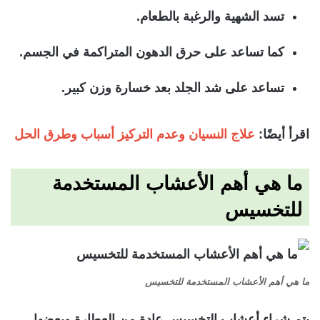
تسد الشهية والرغبة بالطعام.
كما تساعد على حرق الدهون المتراكمة في الجسم.
تساعد على شد الجلد بعد خسارة وزن كبير.
اقرأ أيضًا:
علاج النسيان وعدم التركيز أسباب وطرق الحل
ما هي أهم الأعشاب المستخدمة
للتخسيس
ما هي أهم الأعشاب المستخدمة للتخسيس
يتم شراء أعشاب التخسيس عادة من العطارة وبعضها