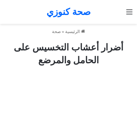
صحة كنوزي
القائمة
الرئيسية
»
صحة
أضرار أعشاب التخسيس على
الحامل والمرضع