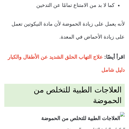
كما لا بد من الامتناع تمامًا عن التدخين
لأنه يعمل على زيادة الحموضة لأن مادة النيكوتين تعمل
على زيادة الأحماض في المعدة.
اقرأ أيضًا:
علاج التهاب الحلق الشديد عن الأطفال والكبار
دليل شامل
العلاجات الطبية للتخلص من
الحموضة