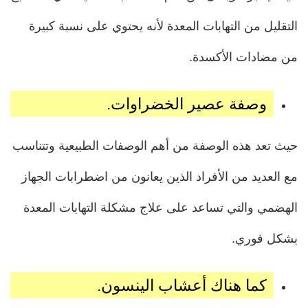
التقليل من التهابات المعدة لأنه يحتوي على نسبة كبيرة
من مضادات الأكسدة.
وصفة عصير الخضراوات.
حيث تعد هذه الوصفة من أهم الوصفات الطبيعية وتتناسب
مع العديد من الأفراد الذين يعانون من اضطرابات الجهاز
الهضمي والتي تساعد على علاج مشكلة التهابات المعدة
بشكل فوري.
كما هناك أعشاب الينسون.