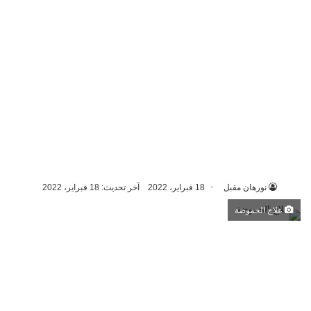
نورهان مقبل
18 فبراير، 2022
آخر تحديث: 18 فبراير، 2022
علاج الحموضة