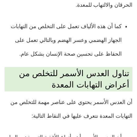
الحرقان والالتهاب للمعدة.
كما أن هذه الألياف تعمل على التخلص من التهابات
الجهاز الهضمي وعسر الهضم وبالتالي تعمل على
الحفاظ على تحسين صحة الإنسان بشكل عام.
تناول العدس الأسمر للتخلص من
أعراض التهابات المعدة
أن العدس الأسمر يحتوي على عناصر مهمة للتخلص من
التهابات المعدة نتعرف عليها في النقاط التالية: