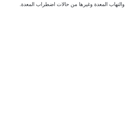
والتهاب المعدة وغيرها من حالات اضطراب المعدة.