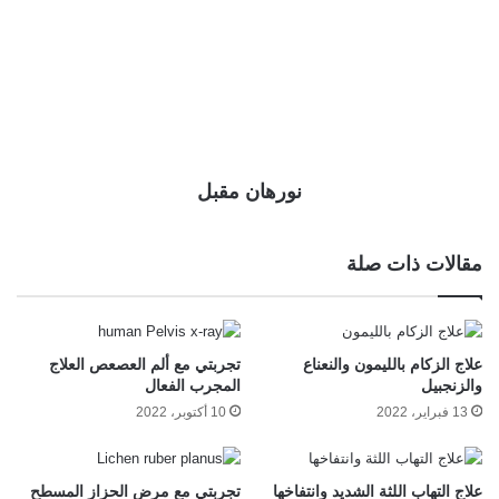
نورهان مقبل
مقالات ذات صلة
علاج الزكام بالليمون والنعناع
تجربتي مع ألم العصعص العلاج
والزنجبيل
المجرب الفعال
13 فبراير، 2022
10 أكتوبر، 2022
علاج التهاب اللثة الشديد وانتفاخها
تجربتي مع مرض الحزاز المسطح