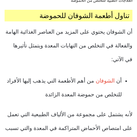
العلاجات الطبية للتخلص من الحموضة
تناول أطعمة الشوفان للحموضة
أن الشوفان يحتوي على المزيد من العناصر الغذائية الهامة
والفعالة في التخلص من التهابات المعدة ويتمثل تأثيرها
في الآتي:
أن
الشوفان
من أهم الأطعمة التي يذهب إليها الأفراد
للتخلص من حموضة المعدة الزائدة
لأنه يشتمل على مجموعة من الألياف الطبيعية التي تعمل
على امتصاص الأحماض المتراكمة في المعدة والتي تسبب