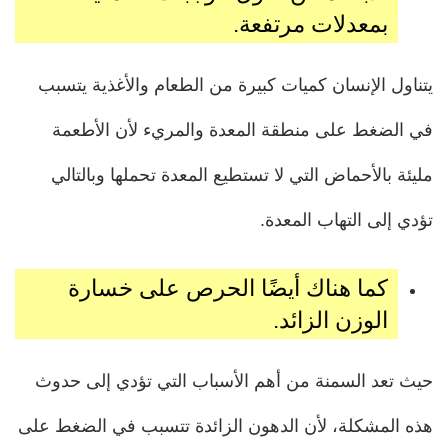
بمعدلات مرتفعة.
يتناول الإنسان كميات كبيرة من الطعام والأغذية يتسبب
في الضغط على منطقة المعدة والمريء لأن الأطعمة
مليئة بالأحماض التي لا تستطيع المعدة تحملها وبالتالي
تؤدي إلى التهاب المعدة.
كما هناك أيضًا الحرص على خسارة
الوزن الزائد.
حيث تعد السمنة من أهم الأسباب التي تؤدي إلى حدوث
هذه المشكلة، لأن الدهون الزائدة تتسبب في الضغط على