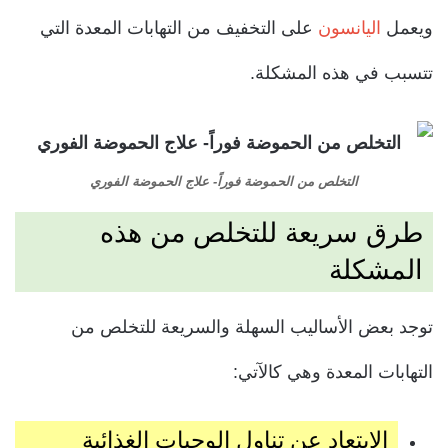
ويعمل
اليانسون
على التخفيف من التهابات المعدة التي
تتسبب في هذه المشكلة.
التخلص من الحموضة فوراً- علاج الحموضة الفوري
طرق سريعة للتخلص من هذه
المشكلة
توجد بعض الأساليب السهلة والسريعة للتخلص من
التهابات المعدة وهي كالآتي:
الابتعاد عن تناول الوجبات الغذائية