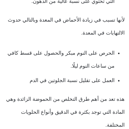
التي تحتوي على نسبة عالية من الدهون.
لأنها تسبب في زيادة الأحماض في المعدة وبالتالي حدوث
الالتهابات في المعدة.
الحرص على النوم مبكر والحصول على قسط كافي
من ساعات النوم ليلًا.
العمل على تقليل نسبة الجلوتين في الدم
هذه تعد من أهم طرق التخلص من الحموضة الزائدة وهي
المادة التي توجد بكثرة في الدقيق وأنواع الحلويات
المختلفة.