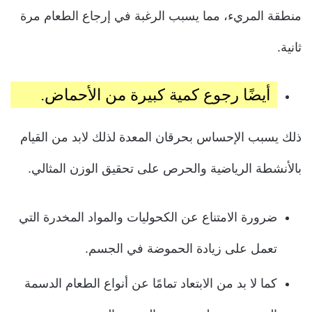
منطقة المريء، مما يسبب الرغبة في إرجاع الطعام مرة
ثانية.
أيضًا رجوع كمية كبيرة من الأحماض.
ذلك يسبب الإحساس بحرقان المعدة لذلك لابد من القيام
بالأنشطة الرياضية والحرص على تحقيق الوزن المثالي.
ضرورة الامتناع عن الكحوليات والمواد المخدرة التي
تعمل على زيادة الحموضة في الجسم.
كما لا بد من الابتعاد تمامًا عن أنواع الطعام الدسمة