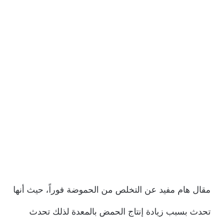
مقال هام مفيد عن التخلص من الحموضة فوراً، حيث أنها
تحدث بسبب زيادة إنتاج الحمض بالمعدة لذلك تحدث