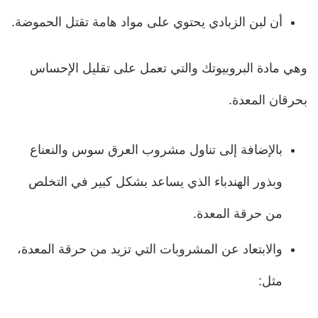
أن لبن الزبادي يحتوي على مواد هامة تقتل الحموضة.
وهي مادة البروبيوتك والتي تعمل على تقليل الإحساس
بحرقان المعدة.
بالإضافة إلى تناول مشروب العرق سوس والنعناع
وبذور الهندباء الذي يساعد بشكل كبير في التخلص
من حرقة المعدة.
والابتعاد عن المشروبات التي تزيد من حرقة المعدة،
مثل: