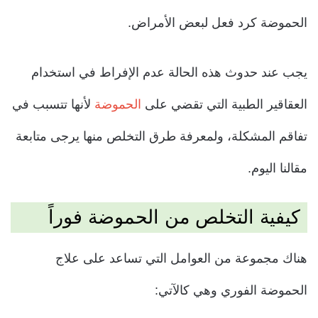
الحموضة كرد فعل لبعض الأمراض.
يجب عند حدوث هذه الحالة عدم الإفراط في استخدام
العقاقير الطبية التي تقضي على
الحموضة
لأنها تتسبب في
تفاقم المشكلة، ولمعرفة طرق التخلص منها يرجى متابعة
مقالنا اليوم.
كيفية التخلص من الحموضة فوراً
هناك مجموعة من العوامل التي تساعد على علاج
الحموضة الفوري وهي كالآتي: