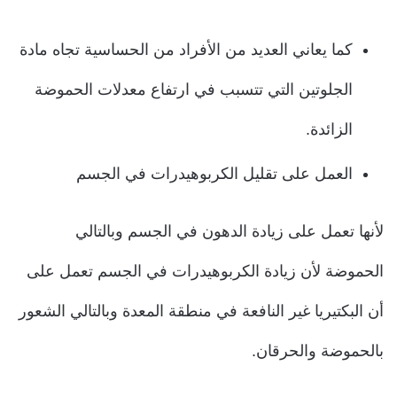
كما يعاني العديد من الأفراد من الحساسية تجاه مادة
الجلوتين التي تتسبب في ارتفاع معدلات الحموضة
الزائدة.
العمل على تقليل الكربوهيدرات في الجسم
لأنها تعمل على زيادة الدهون في الجسم وبالتالي
الحموضة لأن زيادة الكربوهيدرات في الجسم تعمل على
أن البكتيريا غير النافعة في منطقة المعدة وبالتالي الشعور
بالحموضة والحرقان.