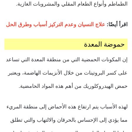
الطماطم وأنواع الطعام المقلي والمشروبات الغازية.
اقرأ أيضًا:
علاج النسيان وعدم التركيز أسباب وطرق الحل
حموضة المعدة
إن المكونات الحمضية التي من منطقة المعدة التي تساعد
على كسر البروتينات من خلال الأنزيمات الهاضمة، ويعتبر
حمض الهيدروكلوريك من أهم هذه المواد الحامضية.
لهذه الأسباب يتم ارتفاع هذه الأحماض إلى منطقة المريء
مما يؤدي إلى الإحساس بالحرقان والالتهاب والتي تطلق