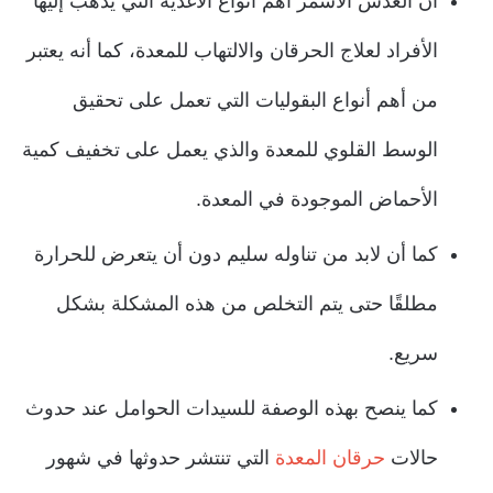
أن العدس الأسمر أهم أنواع الأغذية التي يذهب إليها
الأفراد لعلاج الحرقان والالتهاب للمعدة، كما أنه يعتبر
من أهم أنواع البقوليات التي تعمل على تحقيق
الوسط القلوي للمعدة والذي يعمل على تخفيف كمية
الأحماض الموجودة في المعدة.
كما أن لابد من تناوله سليم دون أن يتعرض للحرارة
مطلقًا حتى يتم التخلص من هذه المشكلة بشكل
سريع.
كما ينصح بهذه الوصفة للسيدات الحوامل عند حدوث
حالات
حرقان المعدة
التي تنتشر حدوثها في شهور