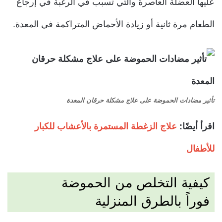
عليها العضلة العاصرة والتي تسبب في الرغبة في إرجاع
الطعام مرة ثانية أو زيادة الأحماض المتراكمة في المعدة.
تأثير مضادات الحموضة على علاج مشكلة حرقان المعدة
اقرأ أيضًا:
علاج الزغطة المستمرة بالأعشاب للكبار
للأطفال
كيفية التخلص من الحموضة
فوراً
بالطرق المنزلية