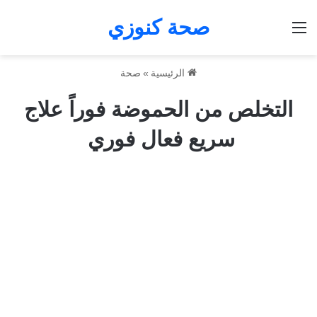
صحة كنوزي
القائمة
الرئيسية
»
صحة
التخلص من الحموضة فوراً علاج
سريع فعال فوري