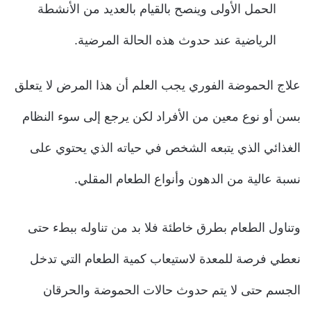
الحمل الأولى وينصح بالقيام بالعديد من الأنشطة
الرياضية عند حدوث هذه الحالة المرضية.
علاج الحموضة الفوري يجب العلم أن هذا المرض لا
يتعلق
بسن أو نوع معين من الأفراد
لكن يرجع إلى سوء النظام
الغذائي الذي يتبعه الشخص في حياته الذي يحتوي على
نسبة عالية من الدهون وأنواع الطعام المقلي.
وتناول الطعام بطرق خاطئة فلا بد من تناوله ببطء حتى
نعطي فرصة للمعدة لاستيعاب كمية الطعام التي تدخل
الجسم حتى لا يتم حدوث حالات الحموضة والحرقان