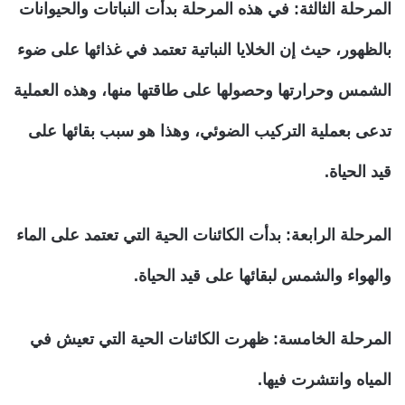
المرحلة الثالثة:
في هذه المرحلة بدأت النباتات والحيوانات
بالظهور، حيث إن الخلايا النباتية تعتمد في غذائها على ضوء
الشمس وحرارتها وحصولها على طاقتها منها، وهذه العملية
تدعى بعملية التركيب الضوئي، وهذا هو سبب بقائها على
قيد الحياة.
المرحلة الرابعة:
بدأت الكائنات الحية التي تعتمد على الماء
والهواء والشمس لبقائها على قيد الحياة.
المرحلة الخامسة:
ظهرت الكائنات الحية التي تعيش في
المياه وانتشرت فيها.