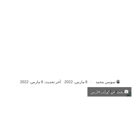
سوسن محمد
8 مارس، 2022
آخر تحديث: 8 مارس، 2022
بحث عن كوكب الأرض