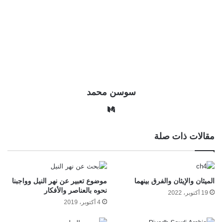
سوسن محمد
وس
ط
مقالات ذات صلة
الميثان والإيثان والفرق بينهما
موضوع تعبير عن نهر النيل وواجبنا
نحوه بالعناصر والأفكار
19 أكتوبر، 2022
4 أكتوبر، 2019