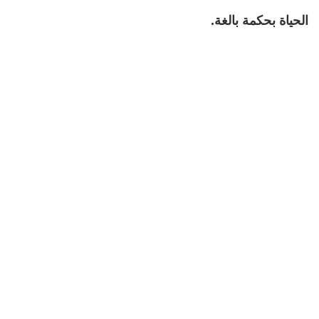
الحياة بحكمة بالغة.