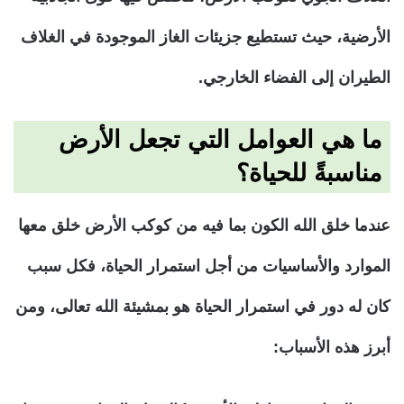
الأرضية، حيث تستطيع جزيئات الغاز الموجودة في الغلاف
الطيران إلى الفضاء الخارجي.
ما هي العوامل التي تجعل الأرض
مناسبةً للحياة؟
عندما خلق الله الكون بما فيه من كوكب الأرض خلق معها
الموارد والأساسيات من أجل استمرار الحياة، فكل سبب
كان له دور في استمرار الحياة هو بمشيئة الله تعالى، ومن
أبرز هذه الأسباب: