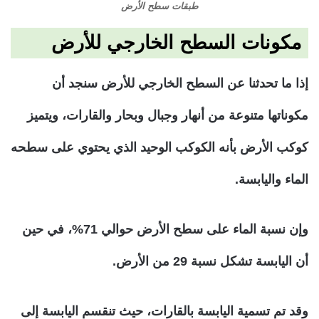
طبقات سطح الأرض
مكونات السطح الخارجي للأرض
إذا ما تحدثنا عن السطح الخارجي للأرض سنجد أن
مكوناتها متنوعة من أنهار وجبال وبحار والقارات، ويتميز
كوكب الأرض بأنه الكوكب الوحيد الذي يحتوي على سطحه
الماء واليابسة.
وإن نسبة الماء على سطح الأرض حوالي 71%، في حين
أن اليابسة تشكل نسبة 29 من الأرض.
وقد تم تسمية اليابسة بالقارات، حيث تنقسم اليابسة إلى