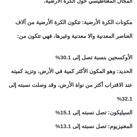
المجال المغناطيسي حول الكرة الأرضية.
مكونات الكرة الأرضية:
تتكون الكرة الأرضية من آلاف
العناصر المعدنية والا معدنية وغيرها، فهي تتكون من:
الأوكسجين بنسبة تصل إلى 30.1%
الحديد: وهو المكون الأكثر كمية في الأرض، وتزيد كميته
عند الاقتراب أكثر من نواة الأرض، وقد وصلت نسبته إلى
32.1%
السيليكون: تصل نسبته إلى 15.1%
المغنيزيوم: تصل نسبته إلى 13.1%