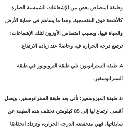
وظيفة امتصاص بعض من الإشعاعات الشمسية الضارة
كالأشعة فوق البنفسجية، وهذا ما يساهم في حماية الأرض
والحياة فيها، وبسبب امتصاص الأوزون لتلك الإشعاعات؛
ترتفع درجة الحرارة فيه وخاصةً عند زيادة الارتفاع.
4. طبقة الستراتوبوز:
تلي طبقة التروبوبوز في طبقة
الستراتوسفير.
5. طبقة الميزوسفير
: تأتي بعد طبقة الستراتوسفير، ويصل
أقصى ارتفاع لها إلى 85 كيلومتر، تختلف هذه الطبقة عن
سابقاتها، فهي منخفضة الدرجة الحرارة، وتزداد انخفاضًا