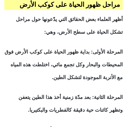
مراحل ظهور الحياة على كوكب الأرض
أظهر العلماء بعض الحقائق التي يدّعونها حول مراحل
تشكل الحياة على سطح الأرض، وهي:
المرحلة الأولى:
بداية ظهور الحياة على كوكب الأرض فوق
المحيطات والبحار وكل تجمع مائي، اختلطت هذه المياه
مع الأتربة الموجودة لتشكل الطين.
المرحلة الثانية:
بعد مدّة زمنية أخذ هذا الطين يتعفن
وتظهر كائنات حية دقيقة كالفطريات والبكتيريا.