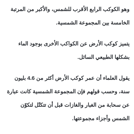
وهو الكوكب الرابع الأقرب للشمس، والأكبر من المرتبة
الخامسة بين المجموعة الشمسية.
يتميز كوكب الأرض عن الكواكب الأخرى بوجود الماء
بشكلها الطبيعي السائل.
يقول العلماء أن عمر كوكب الأرض أكثر من 4.6 بليون
سنة، وحسب قولهم فإن المجموعة الشمسية كانت عبارة
عن سحابة من الغبار والغازات قبل أن تتكتّل لتكوّن
الشمس وأجزاء مجموعتها.