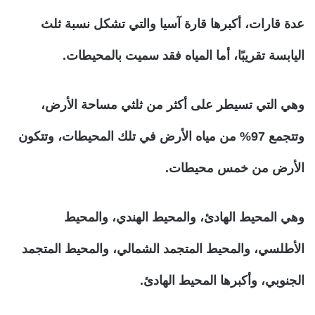
عدة قارات، أكبرها قارة آسيا والتي تشكل نسبة ثلث
اليابسة تقريبًا، أما المياه فقد سميت بالمحيطات.
وهي التي تسيطر على أكثر من ثلثي مساحة الأرض،
وتتجمع 97% من مياه الأرض في تلك المحيطات، وتتكون
الأرض من خمس محيطات.
وهي المحيط الهادئ، والمحيط الهندي، والمحيط
الأطلسي، والمحيط المتجمد الشمالي، والمحيط المتجمد
الجنوبي، وأكبرها المحيط الهادئ.