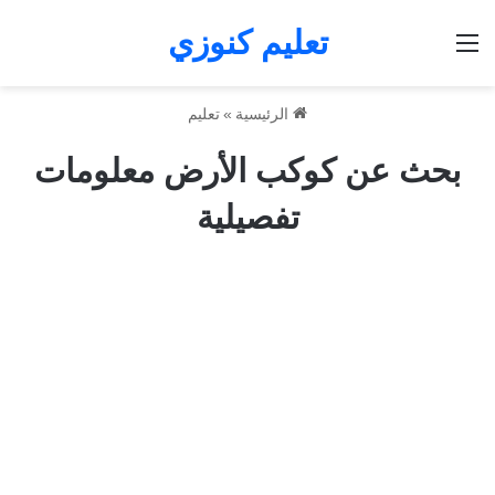
تعليم كنوزي
القائمة
الرئيسية
»
تعليم
بحث عن كوكب الأرض معلومات
تفصيلية