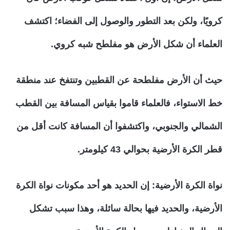
كرويًا، ولكن بعد التطور والوصول إلى الفضاء؛ اكتشف
العلماء أن شكل الأرض هو مفلطح شبه كروي.
حيث أن الأرض مفلطحة عن القطبين وتنتفخ عند منطقة
خط الاستواء، فالعلماء قاموا بقياس المسافة بين القطب
الشمالي والجنوبي، واكتشفوا أن المسافة كانت أقل من
قطر الكرة الأرضية بحوالي 43 كيلومتر.
نواة الكرة الأرضية:
إن الحديد هو أحد مكونات نواة الكرة
الأرضية، والحديد فيها بحالة سائلة، وهذا سبب تشكل