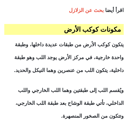
اقرأ أيضا
بحث عن الزلازل
مكونات كوكب الأرض
يتكون كوكب الأرض من طبقات عديدة داخلها، وطبقة
واحدة خارجية، في مركز الأرض يوجد اللب وهو طبقة
داخلية، يتكون اللب من عنصرين وهما النيكل والحديد.
ويُقسم اللب إلى طبقتين وهما اللب الخارجي واللب
الداخلي، تأتي طبقة الوشاح بعد طبقة اللب الخارجي،
وتتكون من الصخور المنصهرة.