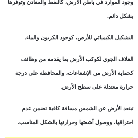
وجود الموارد في باطن الأرض، كالنفط والمعادن وتوفرها
بشكل دائم.
التشكيل الكيميائي للأرض، كوجود الكربون والماء.
الغلاف الجوي لكوكب الأرض بما يقدمه من وظائف
كحماية الأرض من الإشعاعات، والمحافظة على درجة
حرارة معتدلة على سطح الأرض.
تبتعد الأرض عن الشمس مسافة كافية تضمن عدم
احتراقها، ووصول أشعتها وحرارتها بالشكل المناسب.