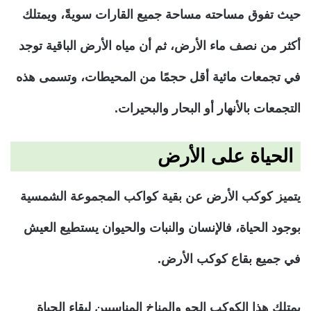
حيث تفوق مساحته مساحة جميع القارات سويةً، ويمتلك
أكثر من نصف ماء الأرض، ثم أن مياه الأرض الباقية توجد
في تجمعات مائية أقل حجمًا من المحيطات، وتسمى هذه
التجمعات بالأنهار أو البحار والبحيرات.
الحياة على الأرض
يتميز كوكب الأرض عن بقية كواكب المجموعة الشمسية
بوجود الحياة، فالإنسان والنبات والحيوان يستطيع العيش
في جميع بقاع كوكب الأرض.
يمتلك هذا الكوكب الجو والمناخ المناسبين لبقاء الحياة