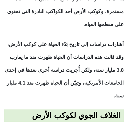
مستمرة، وكوكب الأرض أحد الكواكب النادرة التي تحتوي
على سطحها المياه.
أشارات دراسات إلى تاريخ بَدْء الحياة على كوكب الأرض،
وقد قالت هذه الدراسات أن الحياة ظهرت منذ ما يقارب
3.8 مليار سنة، ولكن أُجريت دراسة أخرى بعدها في إحدى
الجامعات الأمريكية، وتبيّن أن الحياة ظهرت منذ 4.1 مليار
سنة.
الغلاف الجوي لكوكب الأرض