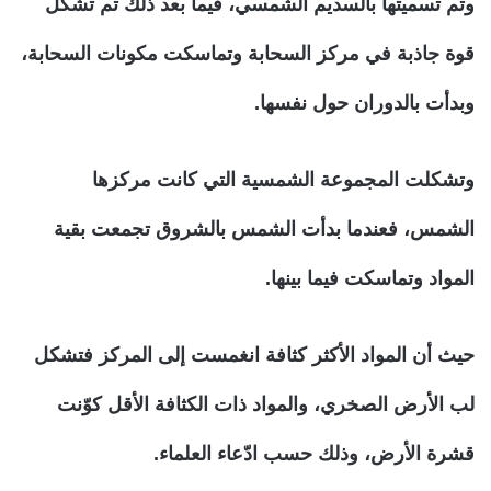
وتم تسميتها بالسديم الشمسي، فيما بعد ذلك تم تشكّل
قوة جاذبة في مركز السحابة وتماسكت مكونات السحابة،
وبدأت بالدوران حول نفسها.
وتشكلت المجموعة الشمسية التي كانت مركزها
الشمس، فعندما بدأت الشمس بالشروق تجمعت بقية
المواد وتماسكت فيما بينها.
حيث أن المواد الأكثر كثافة انغمست إلى المركز فتشكل
لب الأرض الصخري، والمواد ذات الكثافة الأقل كوّنت
قشرة الأرض، وذلك حسب ادّعاء العلماء.