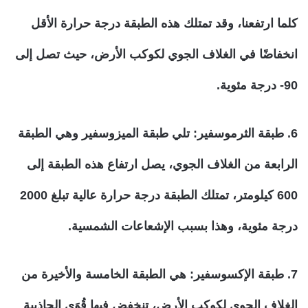
كلما ارتفعنا، وقد تمتلك هذه الطبقة درجة حرارة الأقل
انخفاضًا في الغلاف الجوي لكوكب الأرض، حيث تصل إلى
90- درجة مئوية.
6. طبقة الثرموسفير
: تلي طبقة الميزوسفير وهي الطبقة
الرابعة من الغلاف الجوي، يصل ارتفاع هذه الطبقة إلى
600 كيلومتر، تمتلك الطبقة درجة حرارة عالية تبلغ 2000
درجة مئوية، وهذا بسبب الإشعاعات الشمسية.
7. طبقة الإكسوسفير
: هي الطبقة الخامسة والأخيرة من
الغلاف الجوي لكوكب الأرض، تنخفض فيها قُوَى الجاذبية