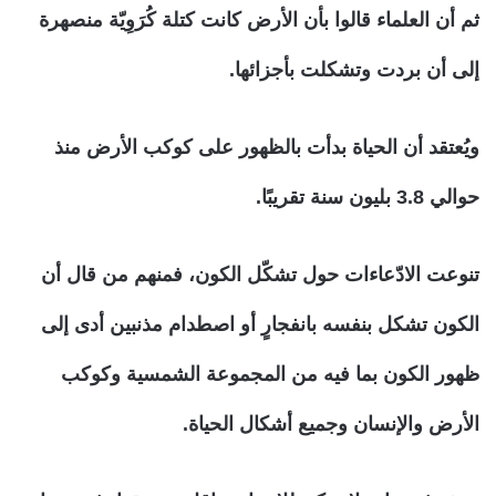
ثم أن العلماء قالوا بأن الأرض كانت كتلة كُرَوِيّة منصهرة
إلى أن بردت وتشكلت بأجزائها.
ويُعتقد أن الحياة بدأت بالظهور على كوكب الأرض منذ
حوالي 3.8 بليون سنة تقريبًا.
تنوعت الادّعاءات حول تشكّل الكون، فمنهم من قال أن
الكون تشكل بنفسه بانفجارٍ أو اصطدام مذنبين أدى إلى
ظهور الكون بما فيه من المجموعة الشمسية وكوكب
الأرض والإنسان وجميع أشكال الحياة.