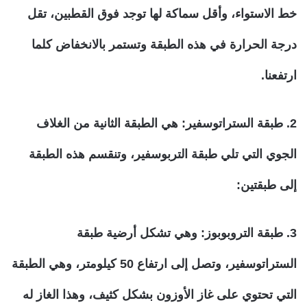
خط الاستواء، وأقل سماكة لها توجد فوق القطبين، تقل
درجة الحرارة في هذه الطبقة وتستمر بالانخفاض كلما
ارتفعنا.
2. طبقة الستراتوسفير
: هي الطبقة الثانية من الغلاف
الجوي التي تلي طبقة التربوسفير، وتنقسم هذه الطبقة
إلى طبقتين:
3. طبقة التروبوبوز:
وهي تشكل أرضية طبقة
الستراتوسفير، وتصل إلى ارتفاع 50 كيلومتر، وهي الطبقة
التي تحتوي على غاز الأوزون بشكل كثيف، وهذا الغاز له