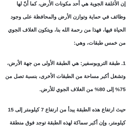
إن الأغلفة الجوية هي أحد مكونات الأرض، كما أنّ لها
وظائف في حماية وتوازن الأرض والمحافظة على وجود
الحياة فيها، فهذا من رحمة الله بنا، ويتكون الغلاف الجوي
من خمس طبقات، وهي:
1. طبقة التروبوسفير
: هي الطبقة الأولى من جهة الأرض،
وتشغل أكبر مساحة من الطبقات الأخرى، بنسبة تصل من
75% إلى 80% من الغلاف الجوي للأرض.
حيث ارتفاع هذه الطبقة يبدأ من ارتفاع 7 كيلومتر إلى 15
كيلومتر، وإن أكبر سماكة لهذه الطبقة توجد فوق منطقة