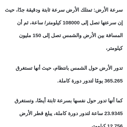
سرعة الأرض:
تمتلك الأرض سرعة ثابتة ودقيقة جدًا، حيث
إن سرعتها تصل إلى 108000 كيلومتر/ ساعة، ثم أن
المسافة بين الأرض والشمس تصل إلى 150 مليون
كيلومتر،
تدور الأرض حول الشمس بانتظام، حيث أنها تستغرق
365.265 يومًا لتدور دورة كاملة.
كما أنها تدور حول نفسها بسرعة ثابتة أيضًا، وتستغرق
23.9345 ساعة لتدور دورة كاملة، يبلغ قطر الأرض
12.756 كيلومتر.