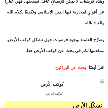
وهذه فرضيات لا يمكن للإنسانٍ عاقل تصديقها، فهي عبارة
عن أقوالٍ لمحاربة فيها الدين الإسلامي وتكذيبًا لكلام الله
والعياذ بالله.
وصرّح العلماء بوجود فرضيات حول تشكل كوكب الأرض،
سنقدمها لكم في بحث عن كوكب الأرض هذا.
اقرأ أيضًا:
بحث عن البراكين
كوكب الأرض
تشكّل الأرض