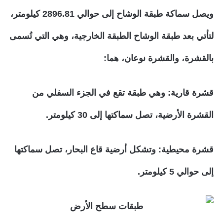
ويصل سماكة طبقة الوشاح إلى حوالي 2896.81 كيلومتر،
لتأتي بعد طبقة الوشاح الطبقة الخارجية، وهي التي تُسمى
بالقشرة، والقشرة نوعان، هما:
قشرة قارية:
وهي طبقة تقع في الجزء السفلي من
القشرة الأرضية، تصل سماكتها إلى 30 كيلومتر.
قشرة محيطية:
وتشكل أرضية قاع البحار، تصل سماكتها
إلى حوالي 5 كيلومتر.