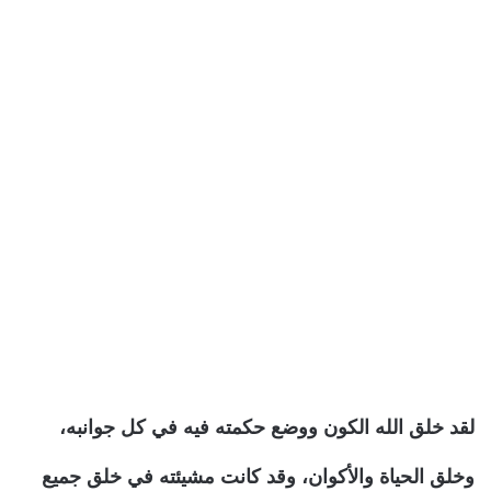
لقد خلق الله الكون ووضع حكمته فيه في كل جوانبه،
وخلق الحياة والأكوان، وقد كانت مشيئته في خلق جميع