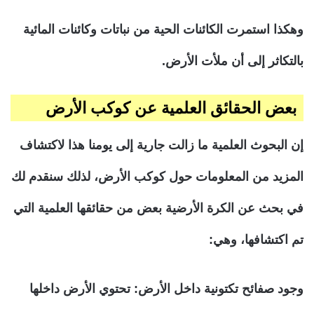
وهكذا استمرت الكائنات الحية من نباتات وكائنات المائية
بالتكاثر إلى أن ملأت الأرض.
بعض الحقائق العلمية عن كوكب الأرض
إن البحوث العلمية ما زالت جارية إلى يومنا هذا لاكتشاف
المزيد من المعلومات حول كوكب الأرض، لذلك سنقدم لك
في بحث عن الكرة الأرضية بعض من حقائقها العلمية التي
تم اكتشافها، وهي:
وجود صفائح تكتونية داخل الأرض:
تحتوي الأرض داخلها