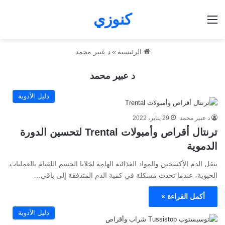
كنوزي
القائمة
الرئيسية
»
د عبير محمد
د عبير محمد
دليل الأدوية
د عبير محمد
29 يناير، 2022
ترنتال أقراص وأمبولات Trental لتحسين الدورة
الدموية
ينقل الدم الأكسجين والمواد الغذائية الهامة لخلايا الجسم اللقيام بالعمليات
الحيوية، عندما تحدث مشكلة في كمية الدم المتدفقة إلى باقي…
أكمل القراءة »
دليل الأدوية