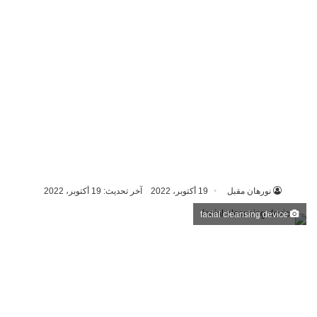
نورهان مقبل
19 أكتوبر، 2022
آخر تحديث: 19 أكتوبر، 2022
facial cleansing device