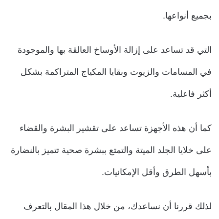
بجميع أنواعها.
التي قد تساعد على إزالة الأوساخ العالقة بها والموجودة
في المسامات والزيوت وبقايا المكياج المتراكمة بشكل
أكثر فاعلية.
كما أن هذه الأجهزة تساعد على تقشير البشرة والقضاء
على خلايا الجلد الميتة والتمتع ببشرة صحية تتميز بالنضارة
بأسهل الطرق وأقل الإمكانيات.
لذلك قررنا أن نساعدك، من خلال هذا المقال بالتعرف