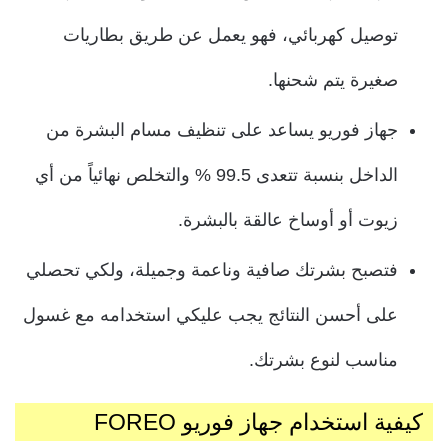
توصيل كهربائي،
فهو يعمل عن طريق بطاريات
صغيرة يتم شحنها.
جهاز فوريو يساعد على تنظيف مسام البشرة من
الداخل بنسبة تتعدى 99.5 % والتخلص نهائياً من أي
زيوت أو أوساخ عالقة بالبشرة.
فتصبح بشرتك صافية وناعمة وجميلة، ولكي تحصلي
على أحسن النتائج يجب عليكي استخدامه مع غسول
مناسب لنوع بشرتك.
كيفية استخدام جهاز فوريو FOREO