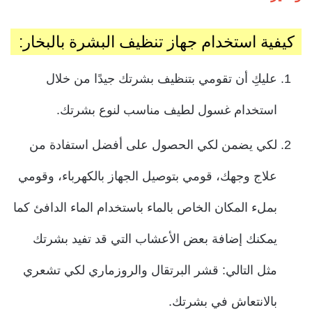
كيفية استخدام جهاز تنظيف البشرة بالبخار:
عليكِ أن تقومي بتنظيف بشرتك جيدًا من خلال
استخدام غسول لطيف مناسب لنوع بشرتك.
لكي يضمن لكي الحصول على أفضل استفادة من
علاج وجهك، قومي بتوصيل الجهاز بالكهرباء، وقومي
بملء المكان الخاص بالماء باستخدام الماء الدافئ كما
يمكنك إضافة بعض الأعشاب التي قد تفيد بشرتك
مثل التالي:
قشر البرتقال والروزماري لكي تشعري
بالانتعاش في بشرتك.