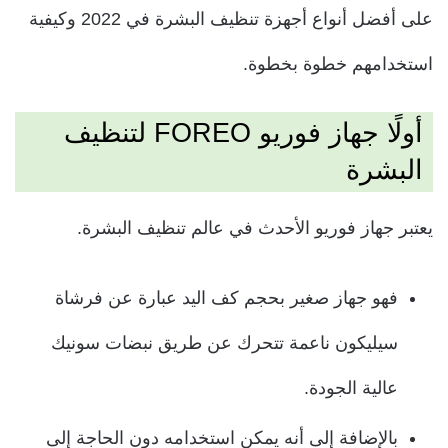
على أفضل أنواع أجهزة تنظيف البشرة في 2022 وكيفية
استخدامهم خطوة بخطوة.
أولًا جهاز فوريو FOREO لتنظيف
البشرة
يعتبر جهاز فوريو الأحدث في عالم تنظيف البشرة.
فهو جهاز صغير بحجم كف اليد عبارة عن فرشاة
سيليكون ناعمة تتحرك عن طريق نبضات سونيك
عالية الجودة.
بالإضافة إلى أنه يمكن استخدامه دون الحاجة إلى