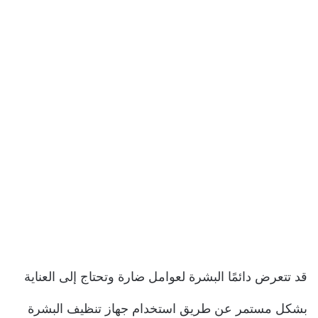
قد تتعرض دائمًا البشرة لعوامل ضارة وتحتاج إلى العناية
بشكل مستمر عن طريق استخدام جهاز تنظيف البشرة