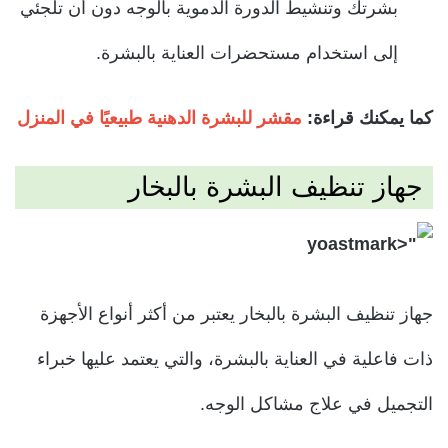
بشرتك وتنشيط الدورة الدموية بالوجه دون أن تلجئي
إلى استخدام مستحضرات العناية بالبشرة.
كما يمكنك قراءة:
مقشر للبشرة الدهنية طبيعيًا في المنزل
جهاز تنظيف البشرة بالبخار
جهاز تنظيف البشرة بالبخار يعتبر من أكثر أنواع الأجهزة
ذات فاعلية في العناية بالبشرة،
والتي يعتمد عليها خبراء
التجميل في علاج مشاكل الوجه.