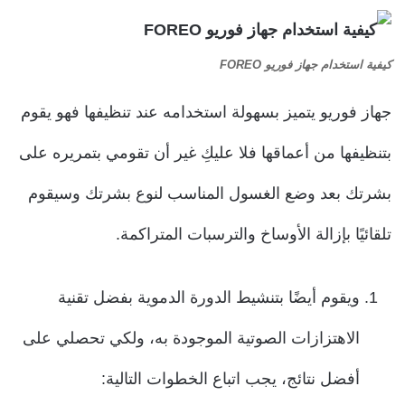
كيفية استخدام جهاز فوريو FOREO
جهاز فوريو يتميز بسهولة استخدامه عند تنظيفها فهو يقوم
بتنظيفها من أعماقها فلا عليكِ غير أن تقومي بتمريره على
بشرتك بعد وضع الغسول المناسب لنوع بشرتك وسيقوم
تلقائيًا بإزالة الأوساخ والترسبات المتراكمة.
ويقوم أيضًا بتنشيط الدورة الدموية بفضل تقنية
الاهتزازات الصوتية الموجودة به، ولكي تحصلي على
أفضل نتائج، يجب اتباع الخطوات التالية: