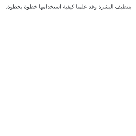
بتنظيف البشرة وقد علمنا كيفية استخدامها خطوة بخطوة.