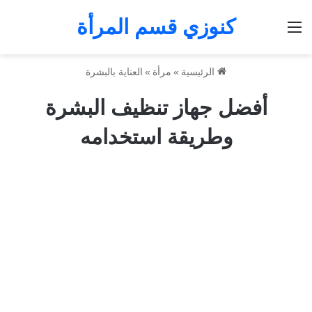
كنوزي قسم المرأة
القائمة
الرئيسية
»
مرأة
»
العناية بالبشرة
أفضل جهاز تنظيف البشرة
وطريقة استخدامه