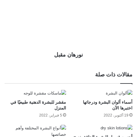
نورهان مقبل
مقالات ذات صلة
أسماء ألوان البشرة ودرجاتها
مقشر للبشرة الدهنية طبيعيًا في
اختبرها الآن
المنزل
19 أكتوبر، 2022
5 فبراير، 2022
أحسن غسول للبشرة الجافة ينصح