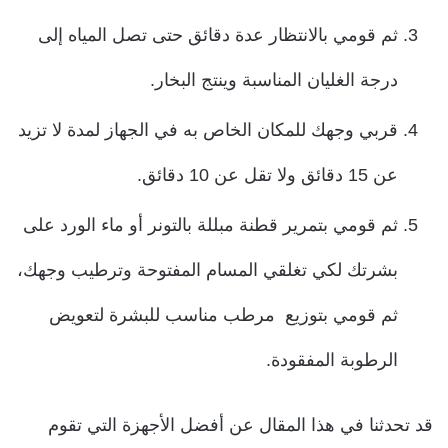
ثم قومي بالانتظار عدة دقائق حتى تصل المياه إلى
درجة الغليان المناسبة وينتج البخار.
قربي وجهك للمكان الخاص به في الجهاز لمدة لا تزيد
عن 15 دقائق ولا تقل عن 10 دقائق.
ثم قومي بتمرير قطنة مبللة بالتونر أو ماء الورد على
بشرتك لكي تغلقي المسام المفتوحة وترطيب وجهك،
ثم قومي بتوزيع مرطب مناسب للبشرة لتعويض
الرطوبة المفقودة.
قد تحدثنا في هذا المقال عن أفضل الأجهزة التي تقوم