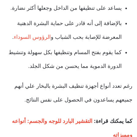
يساعد على تنظيفها من الداخل وجعلها أكثر نضارة.
بالإضافة إلى أنه قادر على حماية البشرة الدهنية
المعرضة للإصابة بحب الشباب و
الرؤوس السوداء
.
كما يقوم بفتح المسام وتنظيفها بكل سهولة وتنشيط
الدورة الدموية مما يحسن من شكل الجلد.
رغم تعدد أنواع أجهزة تنظيف البشرة بالبخار علي أنهم
جميعهم يساعدون في الحصول على نفس النتائج.
كما يمكنك قراءة:
التقشير البارد للوجه والجسم: أنواعه
ومميزاته