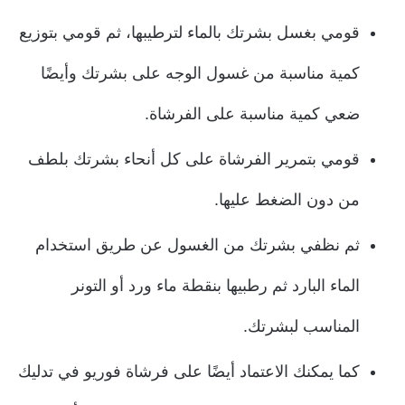
قومي بغسل بشرتك بالماء لترطيبها، ثم قومي بتوزيع
كمية مناسبة من غسول الوجه على بشرتك وأيضًا
ضعي كمية مناسبة على الفرشاة.
قومي بتمرير الفرشاة على كل أنحاء بشرتك بلطف
من دون الضغط عليها.
ثم نظفي بشرتك من الغسول عن طريق استخدام
الماء البارد ثم رطبيها بنقطة ماء ورد أو التونر
المناسب لبشرتك.
كما يمكنك الاعتماد أيضًا على فرشاة فوريو في تدليك