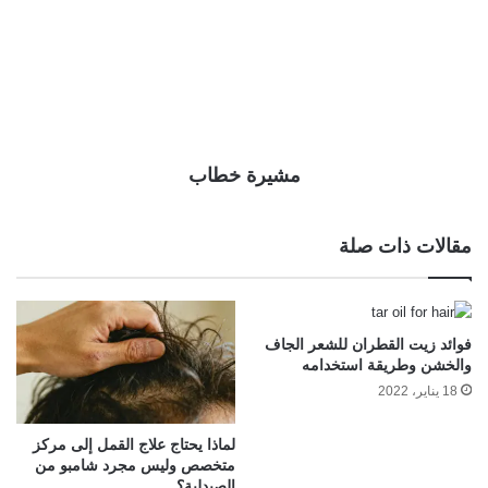
مشيرة خطاب
مقالات ذات صلة
فوائد زيت القطران للشعر الجاف
والخشن وطريقة استخدامه
18 يناير، 2022
لماذا يحتاج علاج القمل إلى مركز
متخصص وليس مجرد شامبو من
الصيدلية؟