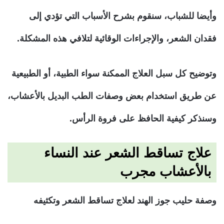
وأيضا للشباب، سنقوم بشرح الأسباب التي تؤدي إلى
فقدان الشعر، والإجراءات الوقائية لتلافي هذه المشكلة.
وتوضيح كل سبل العلاج الممكنة سواء الطبية، أو الطبيعية
عن طريق استخدام بعض وصفات الطب البديل بالأعشاب،
وسنذكر كيفية الحافظ على فروة الرأس.
علاج تساقط الشعر عند النساء
بالأعشاب مجرب
وصفة حليب جوز الهند لعلاج تساقط الشعر وتكثيفه