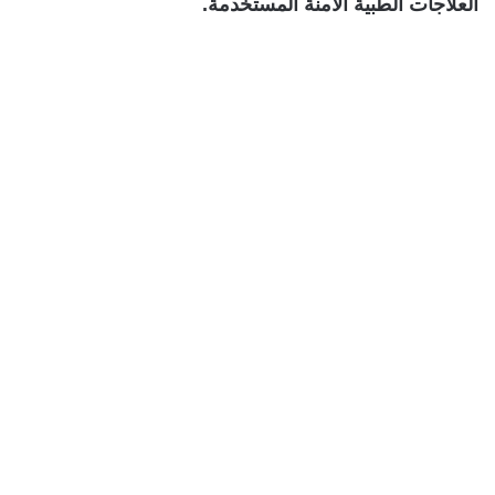
العلاجات الطبية الآمنة المستخدمة.