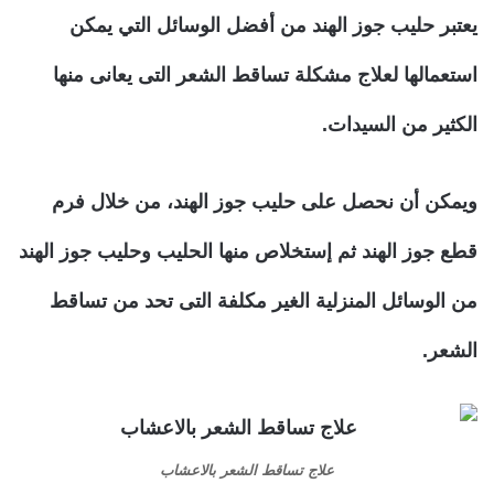
يعتبر حليب جوز الهند من أفضل الوسائل التي يمكن
استعمالها لعلاج مشكلة تساقط الشعر التى يعانى منها
الكثير من السيدات.
ويمكن أن نحصل على حليب جوز الهند، من خلال فرم
قطع جوز الهند ثم إستخلاص منها الحليب وحليب جوز الهند
من الوسائل المنزلية الغير مكلفة التى تحد من تساقط
الشعر.
علاج تساقط الشعر بالاعشاب