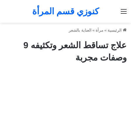
كنوزي قسم المرأة
القائمة
الرئيسية
»
مرأة
»
العناية بالشعر
علاج تساقط الشعر وتكثيفه 9
وصفات مجربة