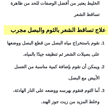
الخليط يعتبر من أفضل الوصفات للحد من ظاهرة
تساقط الشعر
علاج تساقط الشعر بالثوم والبصل مجرب
نقوم باستخراج مياه البصل من قطع البصل ووضعها
على بصيلات الشعر ثم تنظيفه جيدًا بالمياه.
ويمكن أن نقوم بإضافة كمية مناسبة من العسل
الأبيض مع البصل.
أما الثوم فنقوم بهرسه ووضعه على النار الهادئة،
وخلط المزيد من زيت جوز الهند.