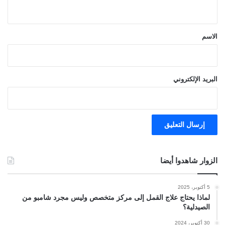
ي
ق
*
الاسم
البريد الإلكتروني
الزوار شاهدوا أيضا
5 أكتوبر، 2025
لماذا يحتاج علاج القمل إلى مركز متخصص وليس مجرد شامبو من
الصيدلية؟
30 أكتوبر، 2024