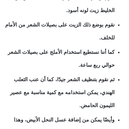
الخليط زيت لونه أسود.
نقوم بوضع ذلك الزيت على بصيلات الشعر من الأمام
للخلف.
كما أننا نستطيع استخدام الأملج على بصيلات الشعر
حوالي ربع ساعة.
ثم نقوم بتنظيف الشعر جيدًا، كما أن عنب الثعلب
الهندي، يمكن استخدامه مع كمية مناسبة مع عصير
الليمون الحامض.
وأيضًا يمكن من إضافة عسل النحل الأبيض، وهذا