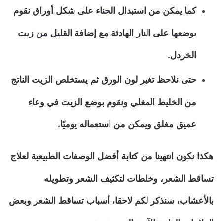
كما يمكن من استبدال الحناء على شكل أوراق نقوم
بوضعها على النار الهادئة مع إضافة القليل من زيت
الخردل.
حتى نلاحظ تغير لون الورق ثم يستخلص الزيت الناتج
من الخليط المغلي ونقوم بوضع الزيت في وعاء
عميق مغلق ويمكن من استعماله يوميًا.
هكذا نكون انتهينا من كتابة أفضل الوصفات الطبيعية لعلاج
تساقط الشعر، وخلطات لتكثيف الشعر وتطويله
بالأعشاب، سنذكر لكم لاحقا، أسباب تساقط الشعر وبعض