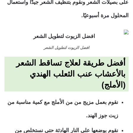
على بصيلات الشعر ونقوم بتنظيف الشعر جيدًا واستعمال
المحلول مرة أسبوعيًا.
افضل الزيوت لتطويل الشعر
أفضل طريقة لعلاج تساقط الشعر
بالأعشاب عنب الثعلب الهندي
(الأملج)
نقوم بعمل مزيج من من الأملج مع كمية مناسبة من
زيت جوز الهند.
نقوم بوضعها على النار الهادئة حتى نستخلص من