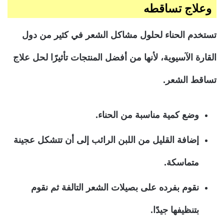
وعلاج تساقطه
تستخدم الحناء لحلول مشاكل الشعر في كثير من دول
القارة الآسيوية، لأنها من أفضل المنتجات تأثيرًا لحل علاج
تساقط الشعر.
وضع كمية مناسبة من الحناء.
إضافة القليل من اللبن الرائب إلى أن تتشكل عجينة
متماسكة.
نقوم بفرده على بصيلات الشعر التالفة ثم نقوم
بتنظيفها جيدًا.