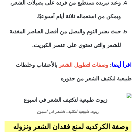
وعند تبريده نستطيع من فرده على بصيلات الشعر،
ويمكن من استعماله ثلاثة أيام أسبوعيًا.
حيث يعتبر الثوم والبصل من أفضل العناصر المغذية
للشعر والتي تحتوى على عنصر الكبريت.
اقرأ أيضا
:
وصفات لتطويل الشعر
بالأعشاب وخلطات
طبيعية لتكثيف الشعر من جذوره
زيوت طبيعية لتكثيف الشعر في اسبوع
وصفة الكركديه لمنع فقدان الشعر ونزوله