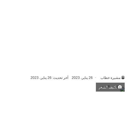
مشيرة خطاب
26 يناير، 2023
آخر تحديث: 26 يناير، 2023
تكثيف الشعر