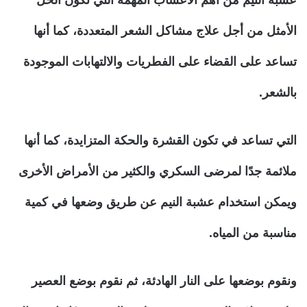
عشبة النيم من أهم الأعشاب المهمة التي تكون الحل
الأمثل من أجل علاج مشاكل الشعر المتعددة، كما أنها
تساعد على القضاء على الفطريات والالتهابات الموجودة
بالشعر.
التي تساعد في تكون القشرة والحكة المتزايدة، كما أنها
ملائمة جدًا لمرضى السكري والكثير من الأمراض الأخرى
ويمكن استخدام عشبة النيم عن طريق وضعها في كمية
مناسبة من المياه.
ونقوم بوضعها على النار الهادئة، ثم نقوم بوضع العصير