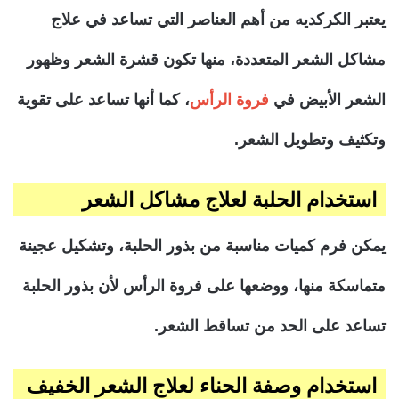
يعتبر الكركديه من أهم العناصر التي تساعد في علاج
مشاكل الشعر المتعددة، منها تكون قشرة الشعر وظهور
الشعر الأبيض في
فروة الرأس
، كما أنها تساعد على تقوية
وتكثيف وتطويل الشعر.
استخدام الحلبة لعلاج مشاكل الشعر
يمكن فرم كميات مناسبة من بذور الحلبة، وتشكيل عجينة
متماسكة منها، ووضعها على فروة الرأس لأن بذور الحلبة
تساعد على الحد من تساقط الشعر.
استخدام وصفة الحناء لعلاج الشعر الخفيف