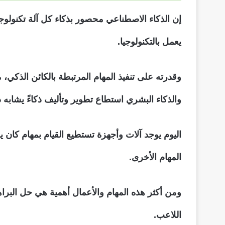
إن الذكاء الاصطناعي محصور بذكاء كل آلة تكنولوجي
يعمل بالتكنولوجيا.
وقدرته على تنفيذ المهام المرتبطة بالكائن الذكي، 
والذكاء البشري استطاع تطوير وتأليف ذكاءً يشابه ذ
اليوم يوجد آلات وأجهزة تستطيع القيام بمهام كان ي
المهام الأخرى.
ومن أكثر هذه المهام والأعمال أهمية هي حل البراهي
اللاعب.