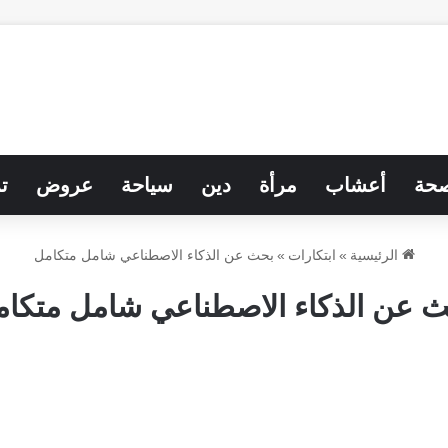
حة
أعشاب
مرأة
دين
سياحة
عروض
ت
الرئيسية
»
ابتكارات
»
بحث عن الذكاء الاصطناعي شامل متكامل
 عن الذكاء الاصطناعي شامل متكا