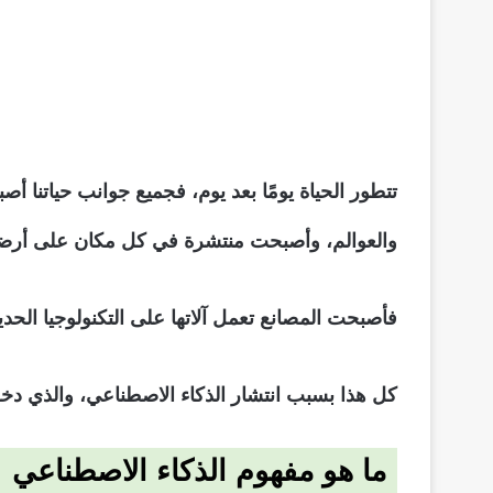
تتطور الحياة يومًا بعد يوم، فجميع جوانب حياتنا
والعوالم، وأصبحت منتشرة في كل مكان على أرضن
فأصبحت المصانع تعمل آلاتها على التكنولوجيا الحدي
كل هذا بسبب انتشار الذكاء الاصطناعي، والذي دخل
ما هو مفهوم الذكاء الاصطناعي