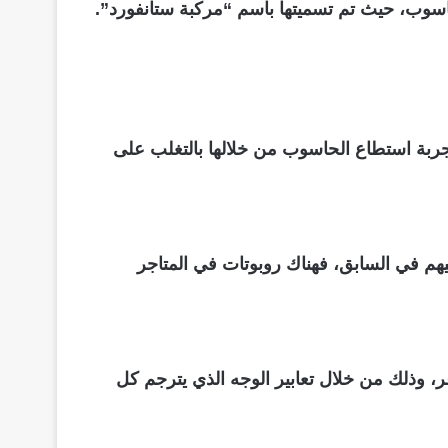
ل تجربة استطاع الحاسوب من خلالها بالتغلب على
ا عليهم في السابق، فهناك روبوتات في المتاجر
عر، وذلك من خلال تعابير الوجه الذي يترجم كل