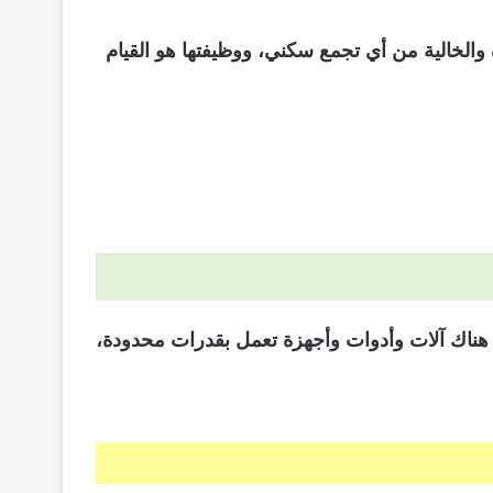
والخالية من أي تجمع سكني، ووظيفتها هو القيام
ث هناك آلات وأدوات وأجهزة تعمل بقدرات محدودة،