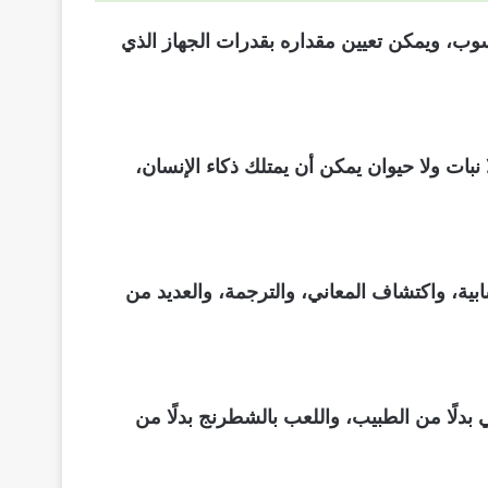
اسوب، ويمكن تعيين مقداره بقدرات الجهاز الذي
نبات ولا حيوان يمكن أن يمتلك ذكاء الإنسان،
ابية، واكتشاف المعاني، والترجمة، والعديد من
 بدلًا من الطبيب، واللعب بالشطرنج بدلًا من