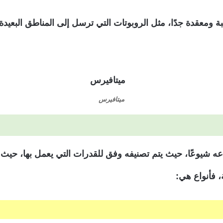
ومعقدة جدًا، مثل الروبوتات التي ترسل إلى المناطق البعيدة 
ميتافيرس
عه شيوعًا، حيث يتم تصنيفه وفق للقدرات التي يعمل بها، حي