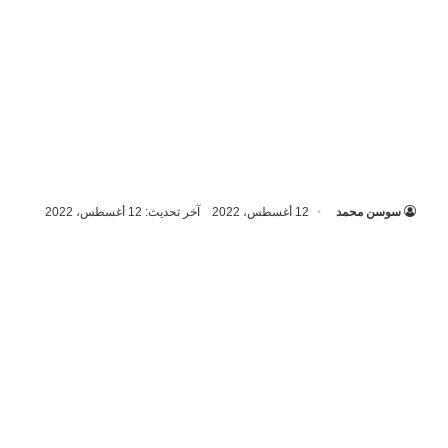
سوسن محمد
12 أغسطس، 2022
آخر تحديث: 12 أغسطس، 2022