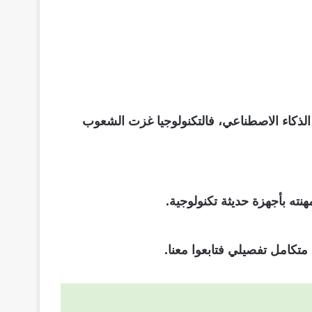
الذكاء الاصطناعي، فالتكنولوجيا غزت الشعوب
نته بأجهزة حديثة تكنولوجية.
تكامل تفصيلي فتابعوا معنا.