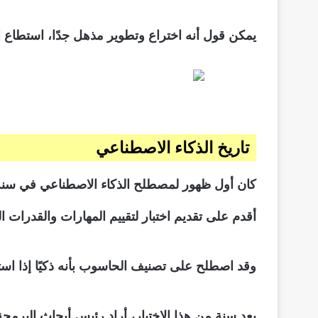
يمكن قول أنه اختراع وتطوير مذهل جدًا، استطاع ال
تاريخ الذكاء الاصطناعي
أقدم على تقديم اختبار لتقييم المهارات والقدرات ا
وقد اصطلح على تصنيف الحاسوب بأنه ذكيًا إذا اس
بعد سنة من هذا الاختبار، أراد رئيس أبحاث البرم