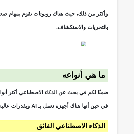
وأكثر من ذلك، حيث هناك روبوتات تقوم بمهام صعبة 
بالتحريات والاستكشاف.
ما هي أنواعه
ضمنّا لكم في بحث عن الذكاء الاصطناعي أكثر أنوا
في حين أنها هناك أجهزة تعمل بـ AI وبقدرات عالية، فأنواع هي:
الذكاء الاصطناعي الفائق