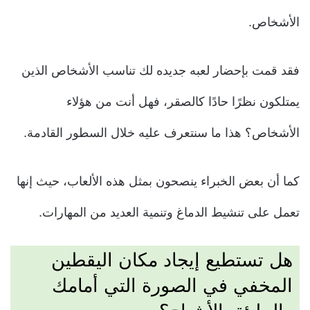
الأشخاص.
فقد قمت بإحضار لعبه جديده لك تناسب الأشخاص الذين
يمتلكون نظرًا حادًا كالصقر، فهل أنت من هؤلاء
الأشخاص؟ هذا ما سنتعرف عليه خلال السطور القادمة.
كما أن بعض الخبراء ينصحون بمثل هذه الألعاب، حيث إنها
تعمل على تنشيط الدماغ وتنمية العديد من المهارات.
هل تستطيع إيجاد مكان اليقطين
المخفي في الصورة التي أمامك