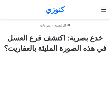
كنوزي
القائمة
الرئيسية
»
منوعات
خدع بصرية: اكتشف قرع العسل
في هذه الصورة المليئة بالعفاريت؟