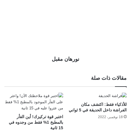
نورهان مقبل
مقالات ذات صلة
للأذكياء فقط: اكتشف مكان
الفراشة داخل الحديقة في 5 ثواني
اختبر قوة تركيزك! أين الفأر
18 نوفمبر، 2022
بالمطبخ 1% فقط من وجدوه في
15 ثانية