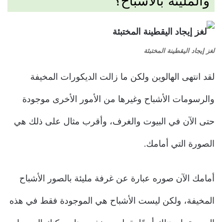
والمليئة بالأشباح؟
لغز إيجاد اليقطينة المختبئة
لقد انتهى الهالوين ولكن ما زالت الديكورات المخيفة
والرسومات الأشباح وغيرها من الأمور الأخرى موجودة
حتى الآن في البيوت والغرف، وأقرب مثال على ذلك هي
الصورة التي أمامك.
أمامك الآن صوره عبارة عن غرفة مليئة بالصور الأشباح
المخيفة، ولكن ليست الأشباح هي الموجودة فقط في هذه