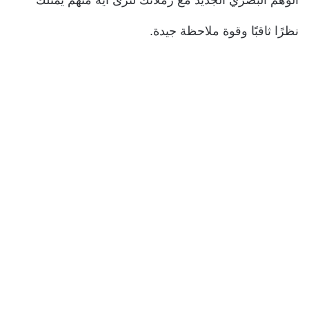
نظرًا ثاقبًا وقوة ملاحظة جيدة.