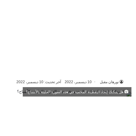
نورهان مقبل
10 ديسمبر، 2022
آخر تحديث: 10 ديسمبر، 2022
هل يمكنك إيجاد اليقطينة المخفية في هذه الصورة المليئة بالأشباح؟