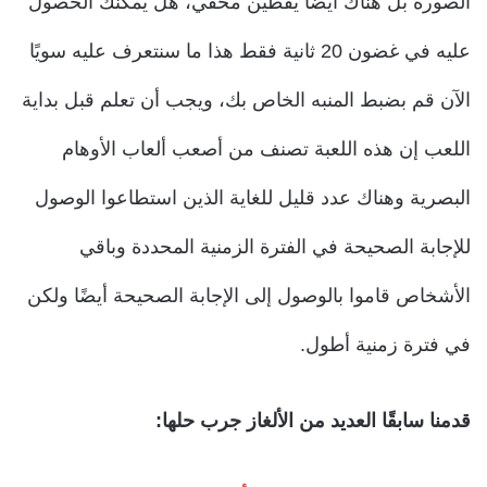
الصورة بل هناك أيضًا يقطين مخفي، هل يمكنك الحصول
عليه في غضون 20 ثانية فقط هذا ما سنتعرف عليه سويًا
الآن قم بضبط المنبه الخاص بك، ويجب أن تعلم قبل بداية
اللعب إن هذه اللعبة تصنف من أصعب ألعاب الأوهام
البصرية وهناك عدد قليل للغاية الذين استطاعوا الوصول
للإجابة الصحيحة في الفترة الزمنية المحددة وباقي
الأشخاص قاموا بالوصول إلى الإجابة الصحيحة أيضًا ولكن
في فترة زمنية أطول.
قدمنا سابقًا العديد من الألغاز جرب حلها: