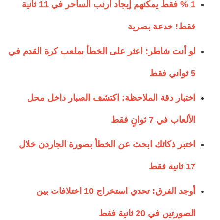
1 % فقط يمكنهم إيجاد أرنب الساحر في 11 ثانية
فقط! خدعة بصرية
لو أنت شاطر: اعثر على الخطأ بملعب كرة القدم في
5 ثواني فقط
اختبار دقة الملاحظة: اكتشف الصبار داخل محل
الألعاب في 7 ثوانٍ فقط
اختبر ذكائك ابحث عن الخطأ بصورة الجاردن خلال
17 ثانية فقط
أوجد الفرق: تحدي استخراج 10 اختلافات بين
الصورتين في 20 ثانية فقط