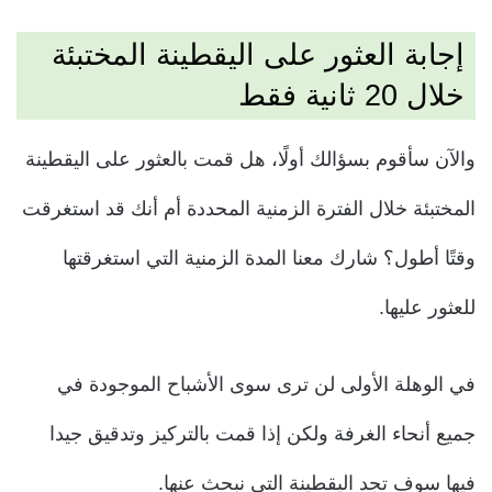
إجابة العثور على اليقطينة المختبئة
خلال 20 ثانية فقط
والآن سأقوم بسؤالك أولًا، هل قمت بالعثور على اليقطينة
المختبئة خلال الفترة الزمنية المحددة أم أنك قد استغرقت
وقتًا أطول؟ شارك معنا المدة الزمنية التي استغرقتها
للعثور عليها.
في الوهلة الأولى لن ترى سوى الأشباح الموجودة في
جميع أنحاء الغرفة ولكن إذا قمت بالتركيز وتدقيق جيدا
فيها سوف تجد اليقطينة التي نبحث عنها.