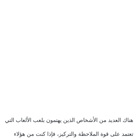
هناك العديد من الأشخاص الذين يهتمون بلعب الألعاب التي
تعتمد على قوة الملاحظة والتركيز، فإذا كنت من هؤلاء