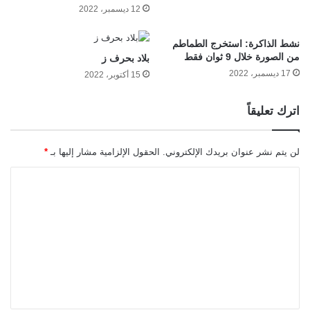
12 ديسمبر، 2022
نشط الذاكرة: استخرج الطماطم
من الصورة خلال 9 ثوان فقط
بلاد بحرف ز
17 ديسمبر، 2022
15 أكتوبر، 2022
اترك تعليقاً
لن يتم نشر عنوان بريدك الإلكتروني.
الحقول الإلزامية مشار إليها بـ
*
ا
ل
ت
ع
ل
ي
ق