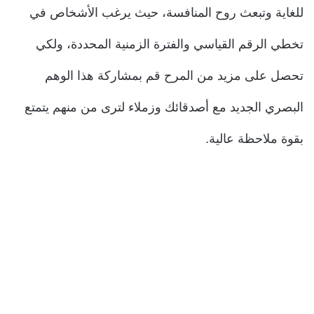
للغاية وتبعث روح المنافسة، حيث يرغب الأشخاص في
تخطي الرقم القياسي والفترة الزمنية المحددة، ولكي
تحصل على مزيد من المرح قم بمشاركة هذا الوهم
البصري الجديد مع أصدقائك وزملاء لترى من منهم يتمتع
بقوة ملاحظة عالية.