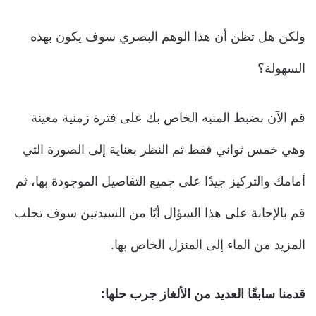
ولكن هل تظن أن هذا الوهم البصري سوف يكون بهذه
السهولة؟
قم الآن بضبط المنبه الخاص بك على فترة زمنية معينة
وهي خمس ثواني فقط ثم النظر بعناية إلى الصورة التي
أمامك والتركيز جيدًا على جميع التفاصيل الموجودة بها، ثم
قم بالإجابة على هذا السؤال أيًا من السيدتين سوف تجلب
المزيد من الماء إلى المنزل الخاص بها.
قدمنا سابقًا العديد من الألغاز جرب حلها: