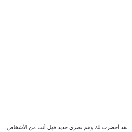
لقد أحضرت لك وهم بصري جديد فهل أنت من الأشخاص