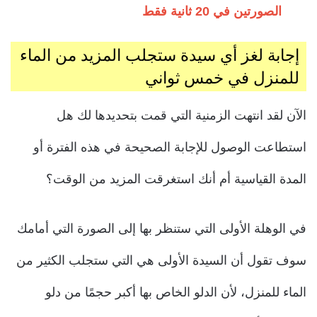
الصورتين في 20 ثانية فقط
إجابة لغز أي سيدة ستجلب المزيد من الماء
للمنزل في خمس ثواني
الآن لقد انتهت الزمنية التي قمت بتحديدها لك هل
استطاعت الوصول للإجابة الصحيحة في هذه الفترة أو
المدة القياسية أم أنك استغرقت المزيد من الوقت؟
في الوهلة الأولى التي ستنظر بها إلى الصورة التي أمامك
سوف تقول أن السيدة الأولى هي التي ستجلب الكثير من
الماء للمنزل، لأن الدلو الخاص بها أكبر حجمًا من دلو