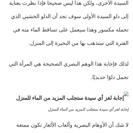
السيدة الأخرى، ولكن هذا ليس صحيحا فإذا نظرت بعناية
إلى دلو السيدة الأولى سوف تجد أن الدلو الخشبي الذي
تحمله مكسور وهذا سيعمل على تساقط الماء منه في
الفترة التي ستذهب بها من البحيرة إلى المنزل.
لذلك فإجابة هذا الوهم البصري الصحيحة هي المرأة التي
تحمل دلوًا حديديًا.
إجابة لغز أي سيدة ستجلب المزيد من الماء للمنزل
لا شك أن الأوهام البصرية وألعاب الألغاز تكون ممتعة