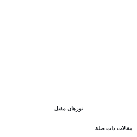
نورهان مقبل
مقالات ذات صلة