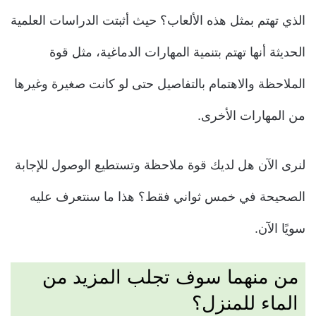
الذي تهتم بمثل هذه الألعاب؟ حيث أثبتت الدراسات العلمية
الحديثة أنها تهتم بتنمية المهارات الدماغية، مثل قوة
الملاحظة والاهتمام بالتفاصيل حتى لو كانت صغيرة وغيرها
من المهارات الأخرى.
لنرى الآن هل لديك قوة ملاحظة وتستطيع الوصول للإجابة
الصحيحة في خمس ثواني فقط؟ هذا ما سنتعرف عليه
سويًا الآن.
من منهما سوف تجلب المزيد من
الماء للمنزل؟