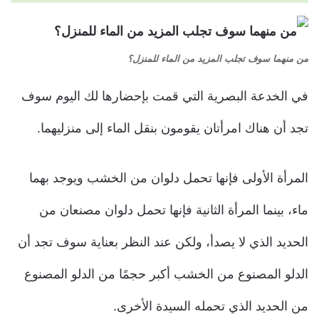
من منهما سوف تجلب المزيد من الماء للمنزل؟
في الخدعة البصرية التي قمت بإحضارها لك اليوم سوف
تجد أن هناك امرأتان يقومون بنقل الماء إلى منزليهما.
المرأة الأولى فإنها تحمل دلوان من الخشب ويوجد بهما
ماء، بينما المرأة الثانية فإنها تحمل دلوان مصنعان من
الحديد الذي لا يصدأ، ولكن عند النظر بعناية سوف تجد أن
الدلو المصنوع من الخشب أكبر حجمًا من الدلو المصنوع
من الحديد الذي تحمله السيدة الأخرى.