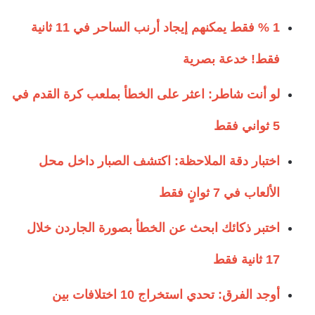
1 % فقط يمكنهم إيجاد أرنب الساحر في 11 ثانية
فقط! خدعة بصرية
لو أنت شاطر: اعثر على الخطأ بملعب كرة القدم في
5 ثواني فقط
اختبار دقة الملاحظة: اكتشف الصبار داخل محل
الألعاب في 7 ثوانٍ فقط
اختبر ذكائك ابحث عن الخطأ بصورة الجاردن خلال
17 ثانية فقط
أوجد الفرق: تحدي استخراج 10 اختلافات بين