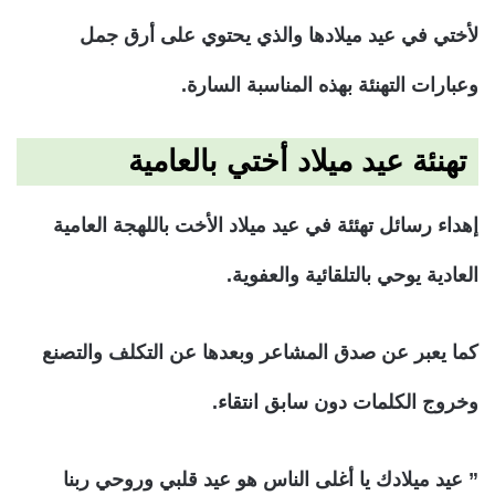
لأختي في عيد ميلادها والذي يحتوي على أرق جمل
وعبارات التهنئة بهذه المناسبة السارة.
تهنئة عيد ميلاد أختي بالعامية
إهداء رسائل تهئئة في عيد ميلاد الأخت باللهجة العامية
العادية يوحي بالتلقائية والعفوية.
كما يعبر عن صدق المشاعر وبعدها عن التكلف والتصنع
وخروج الكلمات دون سابق انتقاء.
” عيد ميلادك يا أغلى الناس هو عيد قلبي وروحي ربنا