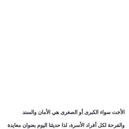
الأخت سواء الكبرى أو الصغرى هي الأمان والسند
والفرحة لكل أفراد الأسرة، لذا حديثنا اليوم بعنوان معايدة