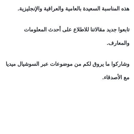
هذه المناسبة السعيدة بالعامية والعراقية والإنجليزية.
تابعوا جديد مقالاتنا للاطلاع على أحدث المعلومات
والمعارف.
وشاركوا ما يروق لكم من موضوعات عبر السوشيال ميديا
مع الأصدقاء.