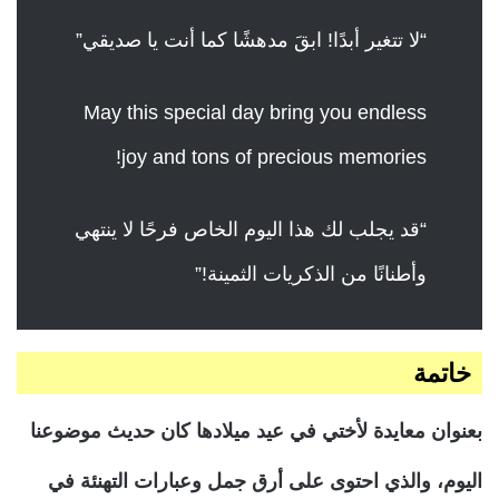
“لا تتغير أبدًا! ابقَ مدهشًا كما أنت يا صديقي”
May this special day bring you endless
joy and tons of precious memories!
“قد يجلب لك هذا اليوم الخاص فرحًا لا ينتهي
وأطنانًا من الذكريات الثمينة!”
خاتمة
بعنوان معايدة لأختي في عيد ميلادها كان حديث موضوعنا
اليوم، والذي احتوى على أرق جمل وعبارات التهنئة في