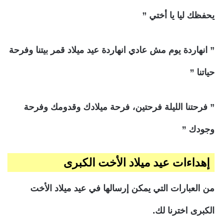
يحفظك ليا يا أختي ”
” انهاردة يوم مش عادي انهاردة عيد ميلاد قمر بيتنا وفرحة
حياتنا ”
” فرحتنا الليلة فرحتين، فرحة ميلادك وقدومك وفرحة
وجودك ”
إهداءات عيد ميلاد الأخت الكبرى
من العبارات التي يمكن إرسالها في عيد ميلاد الأخت
الكبرى اخترنا لك.