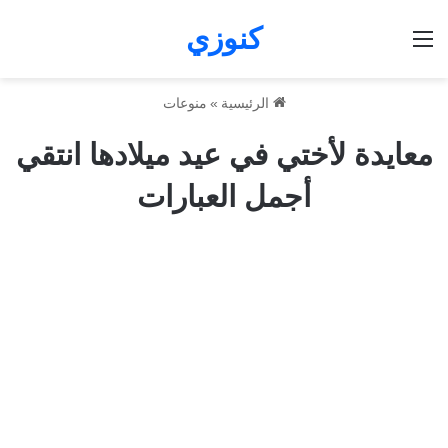
كنوزي
القائمة
الرئيسية
»
منوعات
معايدة لأختي في عيد ميلادها انتقي
أجمل العبارات