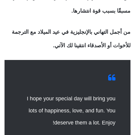
مسبقًا بسبب قوة انتشارها.
من أجمل التهاني بالإنجليزية في عيد الميلاد مع الترجمة
للأخوات أو الأصدقاء انتقينا لك الآتي.
I hope your special day will bring you
lots of happiness, love, and fun. You
deserve them a lot. Enjoy!