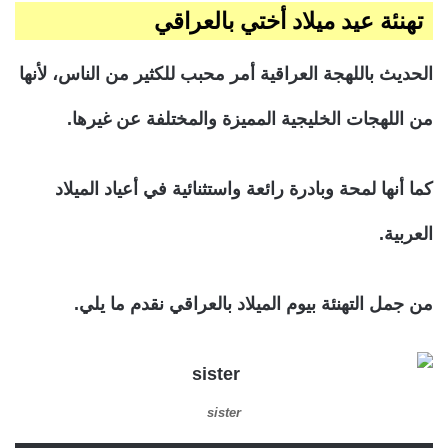
تهنئة عيد ميلاد أختي بالعراقي
الحديث باللهجة العراقية أمر محبب للكثير من الناس، لأنها
من اللهجات الخليجية المميزة والمختلفة عن غيرها.
كما أنها لمحة وبادرة رائعة واستثنائية في أعياد الميلاد
العربية.
من جمل التهنئة بيوم الميلاد بالعراقي نقدم ما يلي.
sister