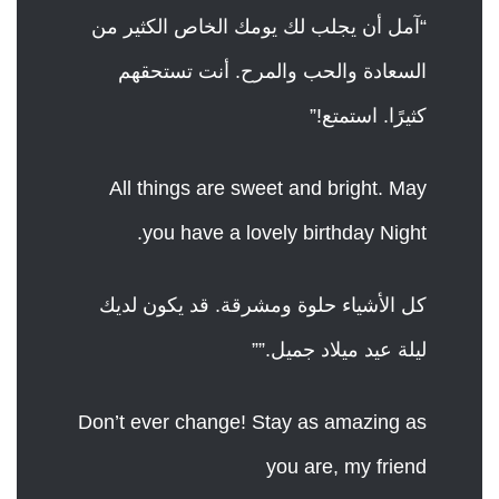
“آمل أن يجلب لك يومك الخاص الكثير من
السعادة والحب والمرح. أنت تستحقهم
كثيرًا. استمتع!”
All things are sweet and bright. May
you have a lovely birthday Night.
كل الأشياء حلوة ومشرقة. قد يكون لديك
ليلة عيد ميلاد جميل.””
Don’t ever change! Stay as amazing as
you are, my friend