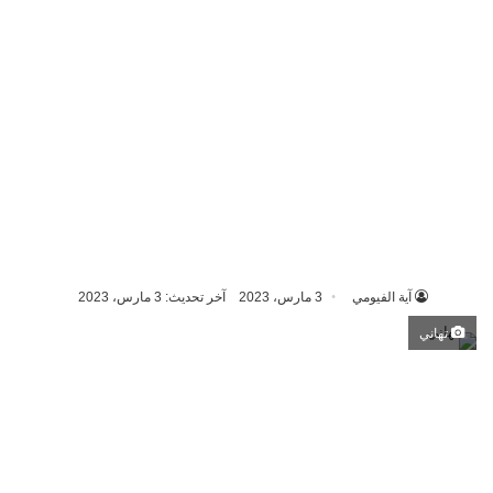
آية الفيومي
3 مارس، 2023
آخر تحديث: 3 مارس، 2023
تهاني