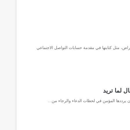
أغراض، مثل كتابتها في مقدمة حسابات التواصل الاجتماعي
ال لما تريد
ن أن يرددها المؤمن في لحظات الدعاء والرجاء من…