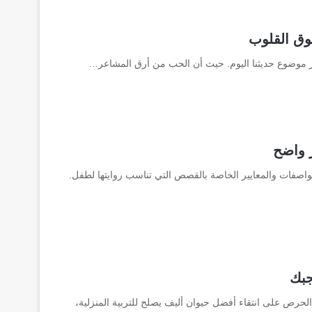
وق القلوب
ر موضوع حديثنا اليوم. حيث أن الحب من أرق المشاعر…
 واضح
اصفات والمعايير الخاصة بالقصص التي تناسب روايتها لطفل.
جبك
الحرص على انتقاء أفضل حيوان أليف يصلح للتربية المنزلية،