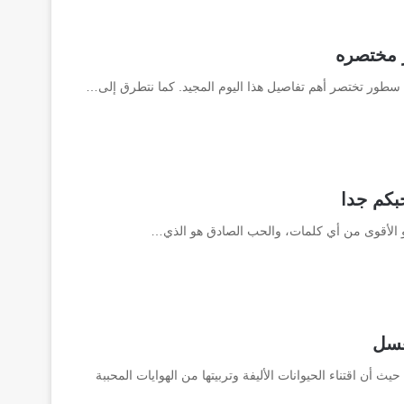
 مختصره
سطور تختصر أهم تفاصيل هذا اليوم المجيد. كما نتطرق إلى…
بكم جدا
 الأقوى من أي كلمات، والحب الصادق هو الذي…
 موضوع حديثنا اليوم، حيث أن اقتناء الحيوانات الأليفة وتربيتها من الهوايات المحببة