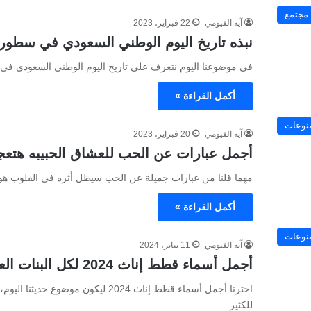
مجتمع
آية الفيومي
22 فبراير، 2023
نبذه تاريخ اليوم الوطني السعودي في سطور
في موضوعنا اليوم نتعرف على تاريخ اليوم الوطني السعودي في 
أكمل القراءة »
نوعات
آية الفيومي
20 فبراير، 2023
أجمل عبارات عن الحب للعشاق الحبيبه هتعج
مهما قلنا من عبارات جميلة عن الحب سيظل أثره في القلوب هو
أكمل القراءة »
نوعات
آية الفيومي
11 يناير، 2024
أجمل أسماء قطط إناث 2024 لكل البنات العسل
اخترنا أجمل أسماء قطط إناث 2024 ليكون
للكثير…