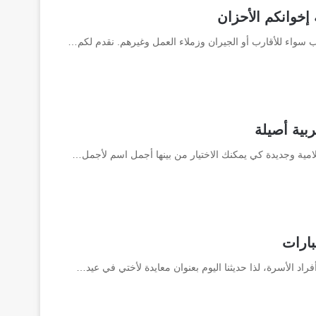
 سواء للأقارب أو الجيران وزملاء العمل وغيرهم. نقدم لكم…
امية وجديدة كي يمكنك الاختيار من بينها أجمل اسم لأجمل…
بارات
اد الأسرة، لذا حديثنا اليوم بعنوان معايدة لأختي في عيد…