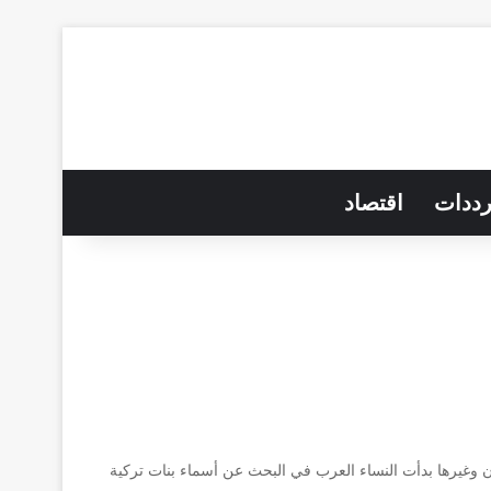
رددات
اقتصاد
ن وغيرها بدأت النساء العرب في البحث عن أسماء بنات تركية