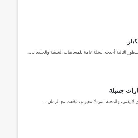
ارات جميلة
ا يفنى، والمحبة التي لا تتغير ولا تخفت مع الزمان.…