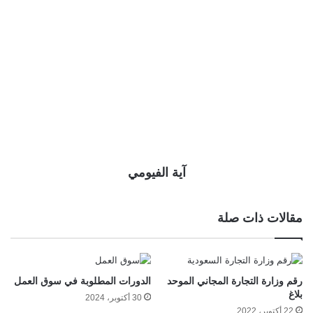
آية الفيومي
مقالات ذات صلة
رقم وزارة التجارة المجاني الموحد
الدورات المطلوبة في سوق العمل
بلاغ
30 أكتوبر، 2024
22 أكتوبر، 2022