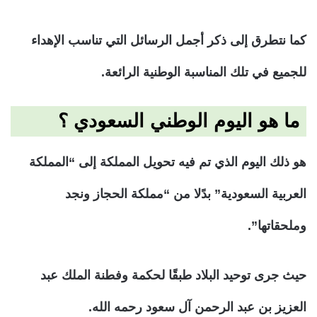
كما نتطرق إلى ذكر أجمل الرسائل التي تناسب الإهداء
للجميع في تلك المناسبة الوطنية الرائعة.
ما هو اليوم الوطني السعودي ؟
هو ذلك اليوم الذي تم فيه تحويل المملكة إلى “المملكة
العربية السعودية” بدًلا من “مملكة الحجاز ونجد
وملحقاتها”.
حيث جرى توحيد البلاد طبقًا لحكمة وفطنة الملك عبد
العزيز بن عبد الرحمن آل سعود رحمه الله.