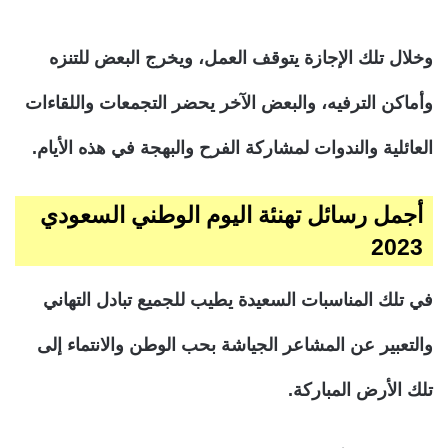
وخلال تلك الإجازة يتوقف العمل، ويخرج البعض للتنزه
وأماكن الترفيه، والبعض الآخر يحضر التجمعات واللقاءات
العائلية والندوات لمشاركة الفرح والبهجة في هذه الأيام.
أجمل رسائل تهنئة اليوم الوطني السعودي
2023
في تلك المناسبات السعيدة يطيب للجميع تبادل التهاني
والتعبير عن المشاعر الجياشة بحب الوطن والانتماء إلى
تلك الأرض المباركة.