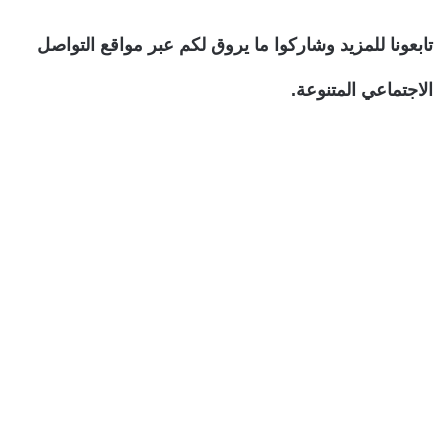
تابعونا للمزيد وشاركوا ما يروق لكم عبر مواقع التواصل
الاجتماعي المتنوعة.