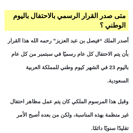
متى صدر القرار الرسمي بالاحتفال باليوم
الوطني ؟
أصدر الملك “فيصل بن عبد العزيز” رحمه الله هذا القرار
بأن يتم الاحتفال كل عام رسميًا في سبتمبر من كل عام
باليوم 23 في الشهر كيوم وطني للمملكة العربية
السعودية.
وقبل هذا المرسوم الملكي كان يتم عمل مظاهر احتفال
غير منظمة بهذه المناسبة، ولكن من بعده أصبح الأمر
تقليدًا سنويًا دائمًا.