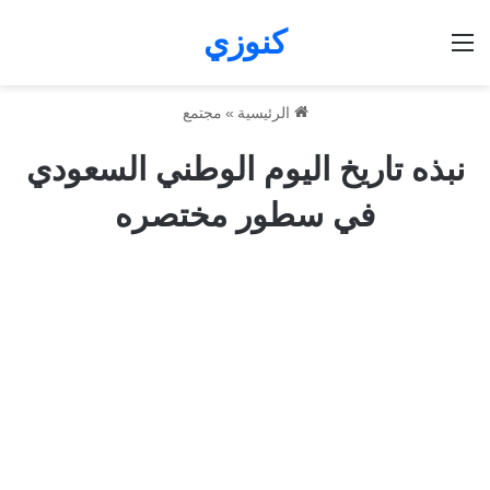
كنوزي
القائمة
الرئيسية
»
مجتمع
نبذه تاريخ اليوم الوطني السعودي
في سطور مختصره