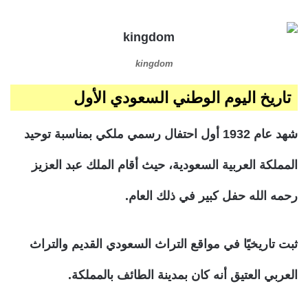
kingdom
تاريخ اليوم الوطني السعودي الأول
شهد عام 1932 أول احتفال رسمي ملكي بمناسبة توحيد
المملكة العربية السعودية، حيث أقام الملك عبد العزيز
رحمه الله حفل كبير في ذلك العام.
ثبت تاريخيًا في مواقع التراث السعودي القديم والتراث
العربي العتيق أنه كان بمدينة الطائف بالمملكة.