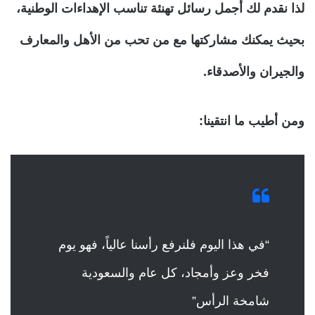
لذا نقدم لك أجمل رسائل تهنئة تناسب الإهداءات الوطنية،
بحيث يمكنك مشاركتها مع من تحب من الأهل والمعارف
والجيران والأصدقاء.
ومن أطيب ما انتقينا:
“في هذا اليوم فلنرفع رأسنا عالياً، فهو يوم
فخر وعز وأمجاد، كل عام والسعودية
شامخة الرأس”