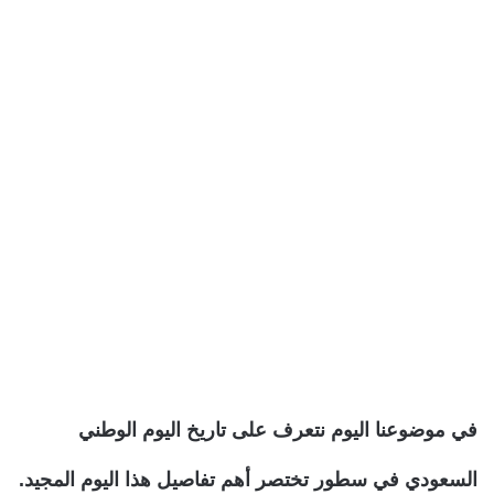
في موضوعنا اليوم نتعرف على تاريخ اليوم الوطني
السعودي في سطور تختصر أهم تفاصيل هذا اليوم المجيد.