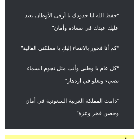
“حفظ الله لنا حدودك يا أرقى الأوطان يعيد
عليكِ عيدك في سعادة وأمان”
“كم أنا فخور بالانتماء إليكِ يا مملكتي الغالية”
“كل عام يا وطني وأنتِ مثل نجوم السماء
تضيء وتعلو في ازدهار”
“دامت المملكة العربية السعودية في أمان
وحصن فخر وعزة”