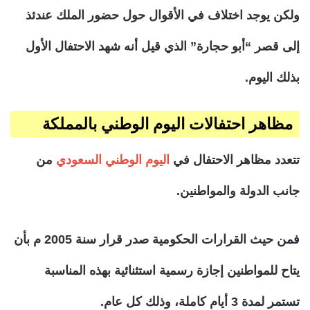
ولكن يوجد اختلاف في الأقوال حول حضور الملك عندئذ
إلى قصر “أبو حجارة” الذي قيل أنه شهد الاحتفال الأول
بذلك اليوم.
مظاهر احتفالات اليوم الوطني بالمملكة
تتعدد مظاهر الاحتفال في
اليوم الوطني السعودي
من
جانب الدولة والمواطنين.
فمن حيث القرارات الحكومية صدر قرار سنة 2005 م بأن
يتاح للمواطنين إجازة رسمية استثنائية بهذه المناسبة
تستمر لمدة 3 أيام كاملة، وذلك كل عام.