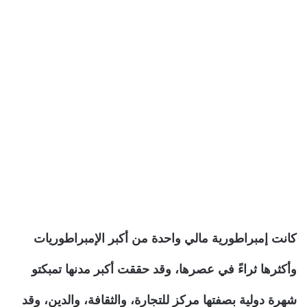
كانت إمبراطورية مالي واحدة من أكبر الإمبراطوريات
وأكثرها ثراءً في عصرها، وقد حققت أكبر مدنها تمبكتو
شهرة دولية بصفتها مركز للتجارة، والثقافة، والدين، وقد