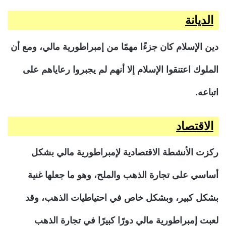
الديانة
دين الإسلام كان جزءًا مهمًا من إمبراطورية مالي، ومع أن
الملوك اعتنقوا الإسلام إلا أنهم لم يجبروا رعاياهم على
اتباعه.
الاقتصاد
ركزت الأنشطة الاقتصادية لإمبراطورية مالي بشكل
أساسي على تجارة الذهب والملح، وهو ما جعلها غنية
بشكل كبير، وبشكل خاص في احتياطيات الذهب، وقد
لعبت إمبراطورية مالي دورًا كبيرًا في تجارة الذهب