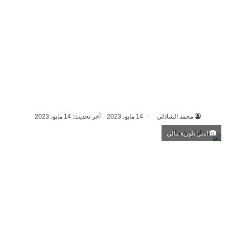
محمد الشاذلي
14 مايو، 2023
آخر تحديث: 14 مايو، 2023
امبراطورية مالي