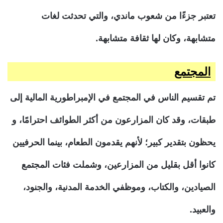
تعتبر جزءًا من شعوب ماندي، والتي تحدثت لغات
متشابهة، وكان لها ثقافة متشابهة.
المجتمع
تم تقسيم الناس في المجتمع في الإمبراطورية المالية إلى
طبقات، وقد كان المزارعون من أكثر الطوائف احترامًا، و
يحظون بتقدير كبير؛ لأنهم يقدمون الطعام، بينما الحرفيين
كانوا أقل بقليل من المزارعين، وشملت فئات المجتمع
الصيادين، والكتاب، وموظفي الخدمة المدنية، والجنود،
والعبيد.