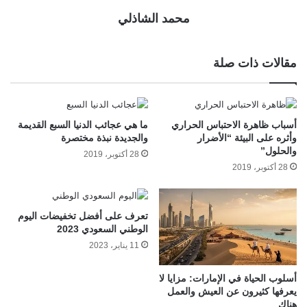
محمد الشاذلي
مقالات ذات صلة
أسباب ظاهرة الاحتباس الحراري
ما هي عجائب الدنيا السبع القديمة
وأثره على البيئة “الأضرار
والجديدة نبذة مختصرة
والحلول”
28 أكتوبر، 2019
28 أكتوبر، 2019
تعرف على أفضل تخفيضات اليوم
الوطني السعودي 2023
11 يناير، 2023
أسلوب الحياة في الإمارات: مزايا لا
يعرفها كثيرون عن العيش والعمل
هناك