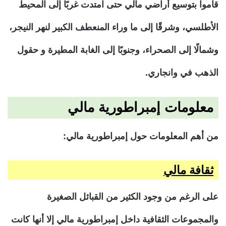
قاموا بتوسيع أراضي مالي حتى امتدت غربًا إلى المحيط
الأطلسي، وشرقًا إلى ما وراء المنعطف الكبير لنهر النيجر،
وشمالًا إلى الصحراء، وجنوبًا إلى الغابة المطيرة و حقول
الذهب في وانجاري.
معلومات إمبراطورية مالي
من أهم المعلومات حول إمبراطورية مالي:
ثقافة مالي
على الرغم من وجود الكثير من القبائل الصغيرة
والمجموعات الثقافية داخل إمبراطورية مالي إلا أنها كانت