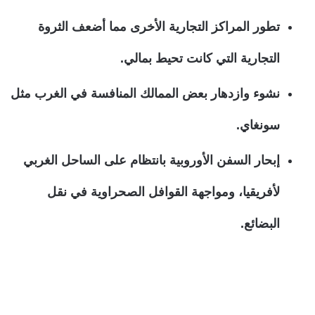
تطور المراكز التجارية الأخرى مما أضعف الثروة
التجارية التي كانت تحيط بمالي.
نشوء وازدهار بعض الممالك المنافسة في الغرب مثل
سونغاي.
إبحار السفن الأوروبية بانتظام على الساحل الغربي
لأفريقيا، ومواجهة القوافل الصحراوية في نقل
البضائع.