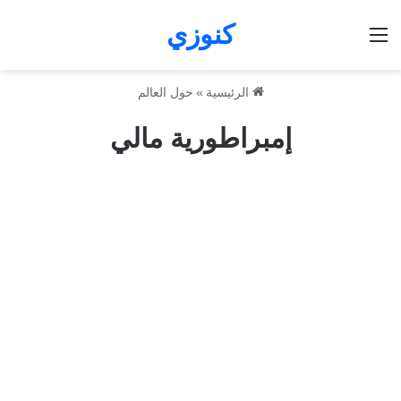
كنوزي
القائمة
الرئيسية
»
حول العالم
إمبراطورية مالي