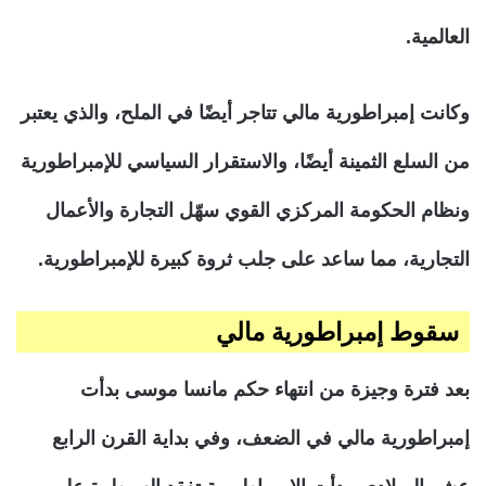
العالمية.
وكانت إمبراطورية مالي تتاجر أيضًا في الملح، والذي يعتبر
من السلع الثمينة أيضًا، والاستقرار السياسي للإمبراطورية
ونظام الحكومة المركزي القوي سهّل التجارة والأعمال
التجارية، مما ساعد على جلب ثروة كبيرة للإمبراطورية.
سقوط إمبراطورية مالي
بعد فترة وجيزة من انتهاء حكم مانسا موسى بدأت
إمبراطورية مالي في الضعف، وفي بداية القرن الرابع