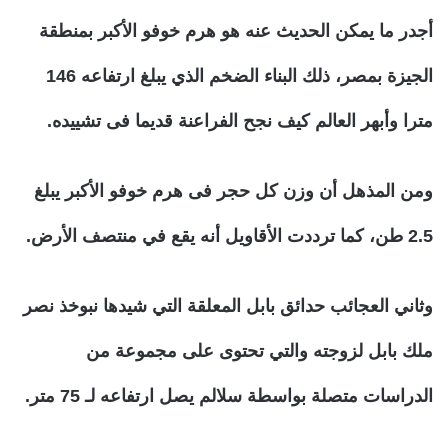
أجدر ما يمكن الحديث عنه هو هرم خوفو الأكبر بمنطقة
الجيزة بمصر، ذلك البناء الضخم الذي يبلغ ارتفاعه 146
مترا وأبهر العالم كيف نجح الفراعنة قديما فى تشييده.
ومن المذهل أن وزن كل حجر فى هرم خوفو الأكبر يبلغ
2.5 طن، كما ترددت الأقاويل أنه يقع في منتصف الأرض.
وثاني العجائب حدائق بابل المعلقة التي شيدها نبوخذ نصر
ملك بابل لزوجته والتي تحتوى على مجموعة من
الدراسات متصلة بواسطة سلالم يصل ارتفاعه لـ 75 متر.