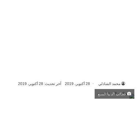
محمد الشاذلي
28 أكتوبر، 2019
آخر تحديث: 28 أكتوبر، 2019
عجائب الدنيا السبع