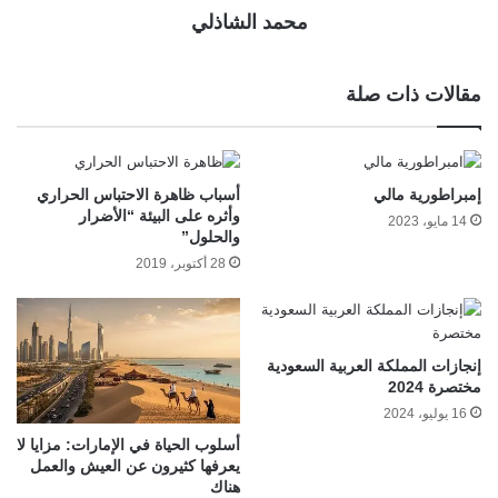
محمد الشاذلي
مقالات ذات صلة
إمبراطورية مالي
أسباب ظاهرة الاحتباس الحراري
وأثره على البيئة “الأضرار
14 مايو، 2023
والحلول”
28 أكتوبر، 2019
إنجازات المملكة العربية السعودية
مختصرة 2024
16 يوليو، 2024
أسلوب الحياة في الإمارات: مزايا لا
يعرفها كثيرون عن العيش والعمل
هناك