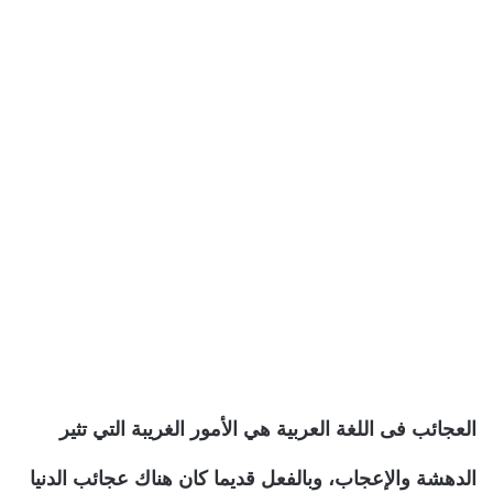
العجائب فى اللغة العربية هي الأمور الغريبة التي تثير
الدهشة والإعجاب، وبالفعل قديما كان هناك عجائب الدنيا