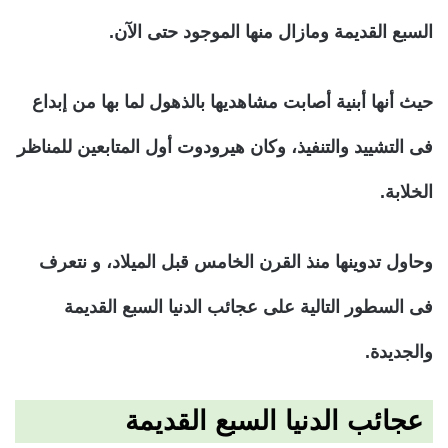
السبع القديمة ومازال منها الموجود حتى الآن.
حيث أنها أبنية أصابت مشاهديها بالذهول لما بها من إبداع
فى التشييد والتنفيذ، وكان هيرودوت أول المتابعين للمناظر
الخلابة.
وحاول تدوينها منذ القرن الخامس قبل الميلاد، و نتعرف
فى السطور التالية على عجائب الدنيا السبع القديمة
والجديدة.
عجائب الدنيا السبع القديمة