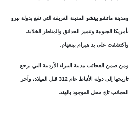
ومدينة ماتشو بيتشو المدينة العريقة التي تقع بدولة بيرو
بأمريكا الجنوبية وتتميز الحدائق والمناظر الخلابة،
واكتشفت على يد هيرام بينغهام.
ومن ضمن العجائب مدينة البتراء الأردنية التي يرجع
تاريخها إلى دولة الأنباط عام 312 قبل الميلاد، وآخر
العجائب تاج محل الموجود بالهند.