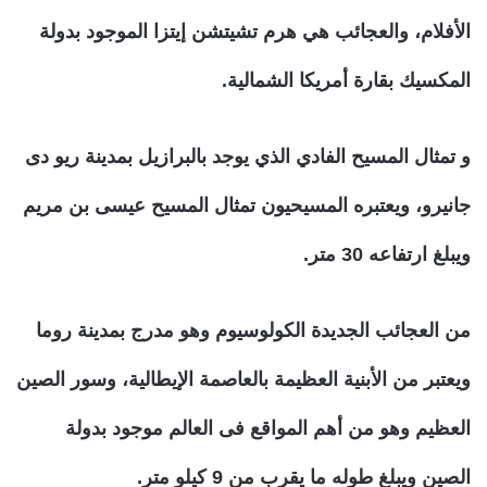
الأفلام، والعجائب هي هرم تشيتشن إيتزا الموجود بدولة
المكسيك بقارة أمريكا الشمالية.
و تمثال المسيح الفادي الذي يوجد بالبرازيل بمدينة ريو دى
جانيرو، ويعتبره المسيحيون تمثال المسيح عيسى بن مريم
ويبلغ ارتفاعه 30 متر.
من العجائب الجديدة الكولوسيوم وهو مدرج بمدينة روما
ويعتبر من الأبنية العظيمة بالعاصمة الإيطالية، وسور الصين
العظيم وهو من أهم المواقع فى العالم موجود بدولة
الصين ويبلغ طوله ما يقرب من 9 كيلو متر.