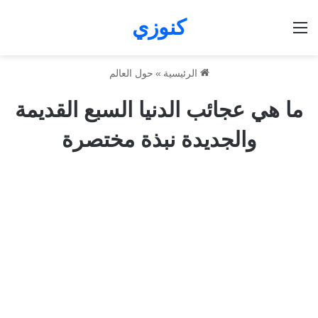
كنوزي
القائمة
الرئيسية
»
حول العالم
ما هي عجائب الدنيا السبع القديمة
والجديدة نبذة مختصرة