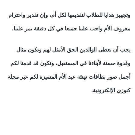
وتجهيز هدايا للطلاب لتقديمها لكل أم، وإن تقدير واحترام
معروف الأم واجب علينا جميعا في كل دقيقة تمر علينا.
يجب أن نعطى الوالدين الحق الأمثل لهم ونكون مثال
وقدوة حسنة لأبناءنا في المستقبل، ونكون قد قدمنا لكم
أجمل صور بطاقات تهنئة عيد الأم
المتميزة لكم عبر مجلة
كنوزي الإلكترونية.