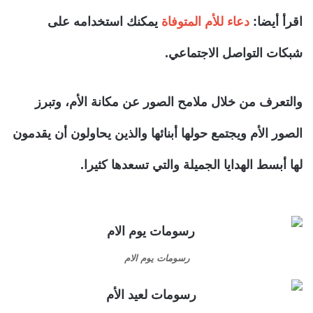
اقرأ أيضا:
دعاء للأم المتوفاة
يمكنك استخدامه على
شبكات التواصل الاجتماعي.
والتعرف من خلال ملامح الصور عن مكانة الأم، وتبرز
الصور الأم ويجتمع حولها أبنائها والذين يحاولون أن يقدمون
لها أبسط الهدايا الجميلة والتي تسعدها كثيرا.
رسومات يوم الام