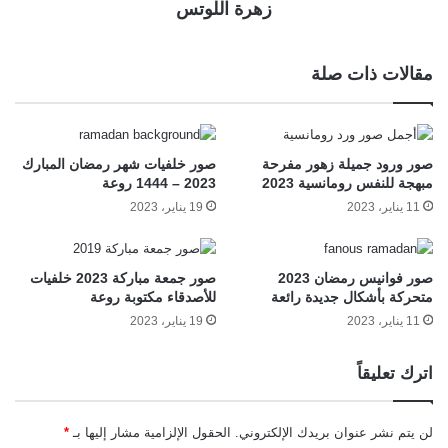
زهرة اللوتس
مقالات ذات صلة
صور ورود جميلة زهور مفرحة
صور خلفيات شهر رمضان المبارك
مبهجة للنفس رومانسية 2023
2023 – 1444 روعة
11 يناير، 2023
19 يناير، 2023
صور فوانيس رمضان 2023
صور جمعة مباركة 2023 خلفيات
متحركة بأشكال جديدة رائعة
للأصدقاء مكتوبة روعة
11 يناير، 2023
19 يناير، 2023
اترك تعليقاً
لن يتم نشر عنوان بريدك الإلكتروني.
الحقول الإلزامية مشار إليها بـ
*