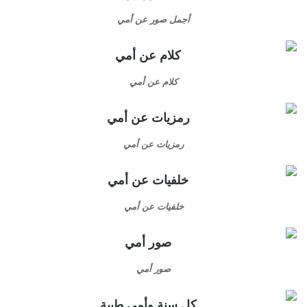
أجمل صور عن أمي
كلام عن أمي
رمزيات عن أمي
خلفيات عن أمي
صور أمي