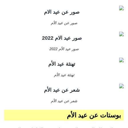
صور عن عيد الأم
صور عيد الأم 2022
تهنئة عيد الأم
شعر عن عيد الأم
بوستات عن عيد الأم