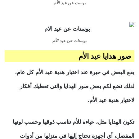
بوست عن عيد الأم
بوستات عن عيد الأم
صور هدايا عيد الأم
يقع البعض في حيرة عند اختيار هدية عيد الأم كل عام،
لذلك نضع لكم بعض صور الهدايا والتي تعطيك أفكار
لاختيار هدية عيد الأم.
تكون الهدايا مثل، عباءة للأم تناسب ذوقها وحسب لونها
المفضل، أي أجهزة تحتاج إليها في منزلها من أدوات