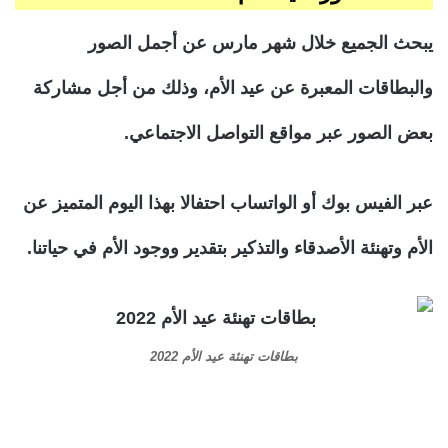
يبحث الجميع خلال شهر مارس عن أجمل الصور
والبطاقات المعبرة عن عيد الأم، وذلك من أجل مشاركة
بعض الصور عبر مواقع التواصل الاجتماعي.
عبر الفيس بوك أو الواتساب احتفالا بهذا اليوم المتميز عن
الأم وتهنئة الأصدقاء والتذكير بتقدير ووجود الأم في حياتنا.
بطاقات تهنئة عيد الأم 2022