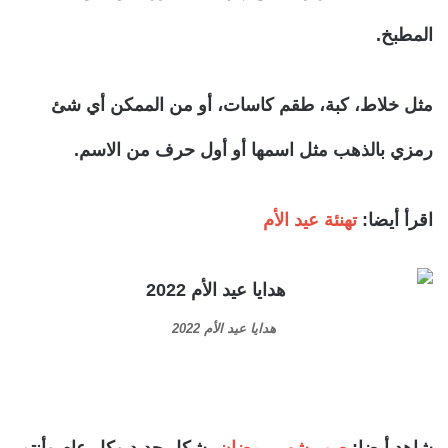
المطبخ.
مثل خلاط، كبة، طقم كاسات، أو من الممكن أي شئ
رمزي بالذهب مثل اسمها أو أول حرف من الاسم.
اقرأ أيضا:
تهنئة عيد الأم
هدايا عيد الأم 2022