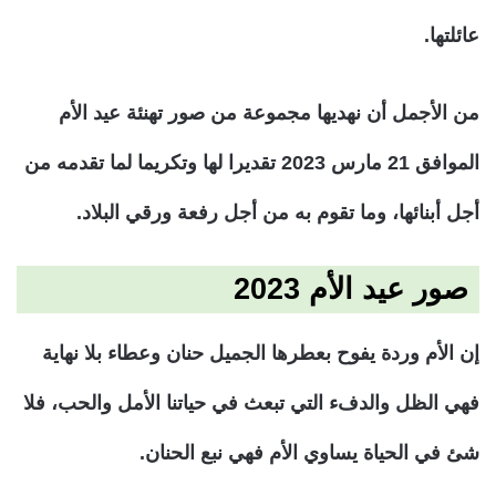
عائلتها.
من الأجمل أن نهديها مجموعة من صور تهنئة عيد الأم
الموافق 21 مارس 2023 تقديرا لها وتكريما لما تقدمه من
أجل أبنائها، وما تقوم به من أجل رفعة ورقي البلاد.
صور عيد الأم 2023
إن الأم وردة يفوح بعطرها الجميل حنان وعطاء بلا نهاية
فهي الظل والدفء التي تبعث في حياتنا الأمل والحب، فلا
شئ في الحياة يساوي الأم فهي نبع الحنان.