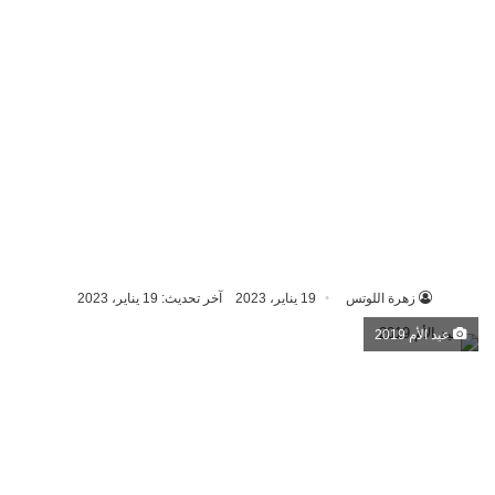
زهرة اللوتس
19 يناير، 2023
آخر تحديث: 19 يناير، 2023
عيد الأم 2019