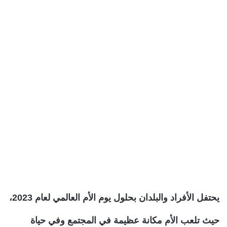
يحتفل الأفراد والبلدان بحلول يوم الأم العالمي لعام 2023،
حيث تلعب الأم مكانة عظيمة في المجتمع وفي حياة