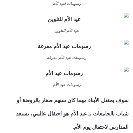
رسومات لعيد الأم
عيد الأم للتلوين
رسومات عيد الأم مفرغة
رسومات عيد الأم
سوف يحتفل الأبناء مهما كان سنهم صغار بالروضة أو
شباب بالجامعات بـ
عيد الأم
هو احتفال عالمي، تستعد
المدارس لاحتفال يوم الأم.