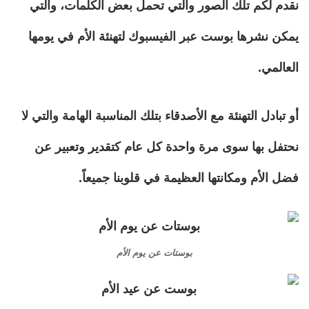
نقدم لكم تلك الصور والتي تحمل بعض الكلمات، والتي
يمكن نشرها بوست عبر الفيسبوك لتهنئة الأم في يومها
العالمي.
أو تبادل التهنئة مع الأصدقاء بتلك المناسبة الهامة والتي لا
نحتفل بها سوى مرة واحدة كل عام كتقدير وتعبير عن
فضل الأم ومكانتها العظيمة في قلوبنا جميعاً.
بوستات عن يوم الأم