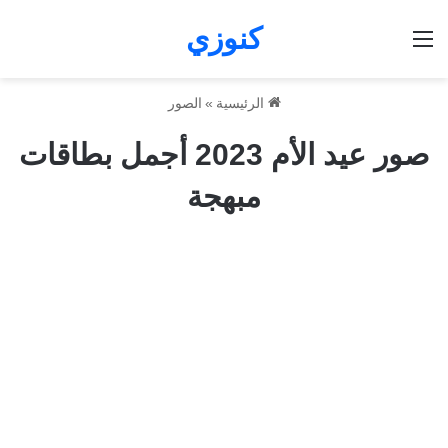
كنوزي
القائمة
الرئيسية
»
الصور
صور عيد الأم 2023 أجمل بطاقات
مبهجة