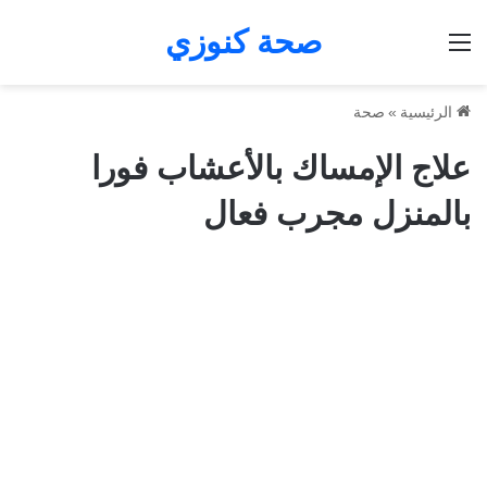
صحة كنوزي
القائمة
الرئيسية
»
صحة
علاج الإمساك بالأعشاب فورا
بالمنزل مجرب فعال