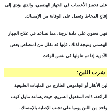
على تحفيز الأعصاب في الجهاز الهضمي، والذي يؤدي إلى
إنتاج المخاط وتعمل على الوقاية من الإمساك.
فهي تحتوي على مادة لزجة، مما تساعد في علاج الجهاز
الهضمي ونتيجة لذلك، فإنها قد تقلل من امتصاص بعض
الأدوية إذا تم تناولها في نفس الوقت.
شرب اللبن:
لبن الأبقار أو الجاموس الطازج من الملينات الطبيعية
الرائعة، ذات المفعول السريع، حيث يساعد تناول كوب
واحد من اللبن يوميا على تجنب الإصابة بالإمساك.