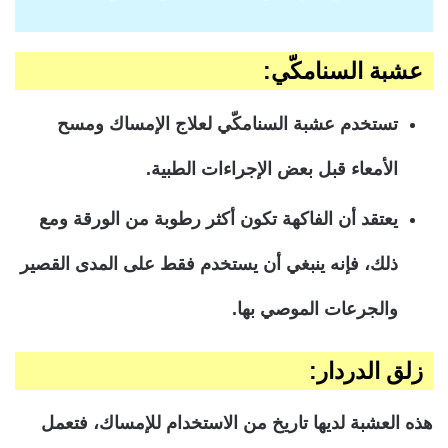
عشبة السنامكّي:
تستخدم عشبة السنامكّي لعلاج الإمساك ومسح
الأمعاء قبل بعض الإجراءات الطبية.
يعتقد أن الفاكهة تكون أكثر رطوبة من الورقة ومع
ذلك، فإنه ينبغي أن يستخدم فقط على المدى القصير
والجرعات الموصي بها.
زلق الدردار:
هذه العشبة لديها تاريخ من الاستخدام للإمساك، فتعمل