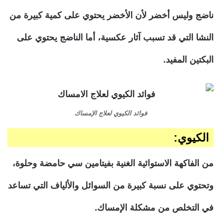
ناضج وليس أخضر لأن الأخضر يحتوي على كمية كبيرة من
النشا التي قد تسبب آثار عكسية، أما الناضج يحتوي على
البكتين المفيد.
فوائد الكيوي لعلاج الإمساك
الكيوي:
من الفاكهة الاستوائية الغنية بفيتامين سي حامضة وحلوة،
وتحتوي على نسبة كبيرة من السوائل والألياف التي تساعد
في التخلص من مشكلة الإمساك.