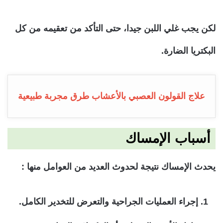
لكن يجب غلي اللبن جيدا، حتى التأكد من تعقيمه من كل
البكتريا الضارة.
علاج القولون العصبي بالأعشاب طرق مجربة طبيعية
أسباب الإمساك
يحدث الإمساك نتيجة لحدوث العديد من العوامل منها :
إجراء العمليات الجراحية والتعرض للتخدير الكامل.