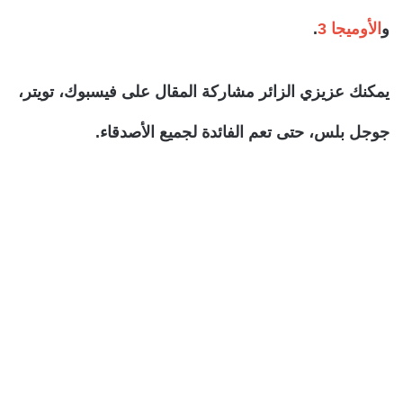
و
الأوميجا 3
.
يمكنك عزيزي الزائر مشاركة المقال على فيسبوك، تويتر،
جوجل بلس، حتى تعم الفائدة لجميع الأصدقاء.