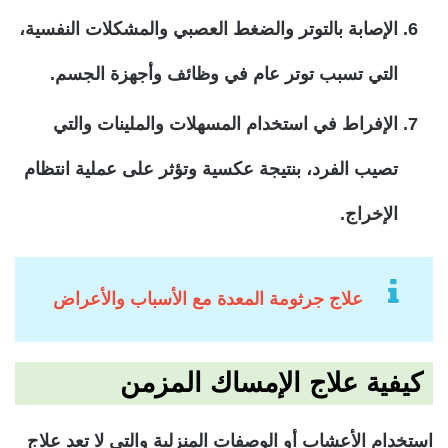
الإصابة بالتوتر والضغط العصبي والمشكلات النفسية،
التي تسبب توتر عام في وظائف وأجهزة الجسم.
الإفراط في استخدام المسهلات والملينات والتي
تصيب الفرد، بنتيجة عكسية وتؤثر على عملية انتظام
الإخراج.
علاج جرثومة المعدة مع الأسباب والأعراض
كيفية علاج الإمساك المزمن
استخدام الأعشاب أو الوصفات المنزلية والتي لا تعد علاج