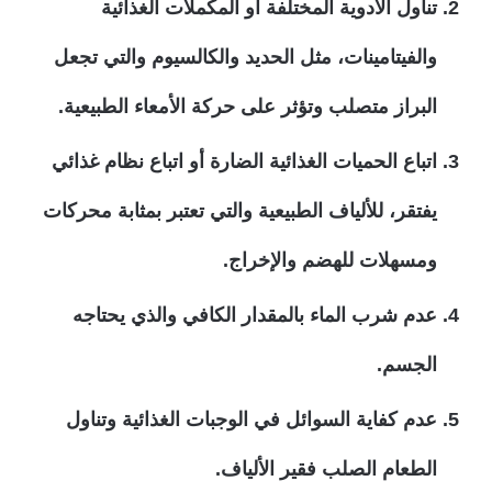
تناول الأدوية المختلفة أو المكملات الغذائية
والفيتامينات، مثل الحديد والكالسيوم والتي تجعل
البراز متصلب وتؤثر على حركة الأمعاء الطبيعية.
اتباع الحميات الغذائية الضارة أو اتباع نظام غذائي
يفتقر، للألياف الطبيعية والتي تعتبر بمثابة محركات
ومسهلات للهضم والإخراج.
عدم شرب الماء بالمقدار الكافي والذي يحتاجه
الجسم.
عدم كفاية السوائل في الوجبات الغذائية وتناول
الطعام الصلب فقير الألياف.