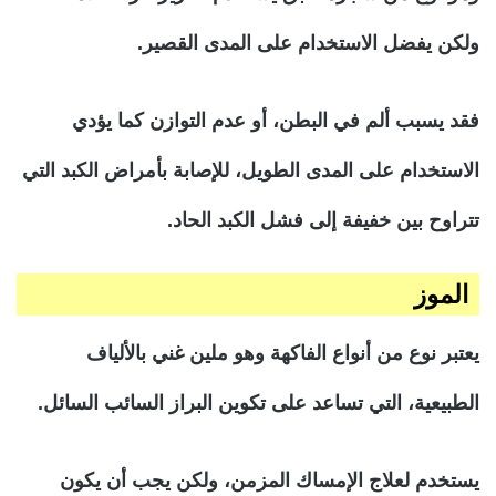
ولكن يفضل الاستخدام على المدى القصير.
فقد يسبب ألم في البطن، أو عدم التوازن كما يؤدي
الاستخدام على المدى الطويل، للإصابة بأمراض الكبد التي
تتراوح بين خفيفة إلى فشل الكبد الحاد.
الموز
يعتبر نوع من أنواع الفاكهة وهو ملين غني بالألياف
الطبيعية، التي تساعد على تكوين البراز السائب السائل.
يستخدم لعلاج الإمساك المزمن، ولكن يجب أن يكون