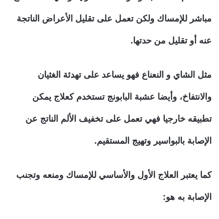
مباشر للإمساك ولكن تعمل على تقليل الأعراض الناتجة
عنه أو تقليل من حدتها.
مثل الشاي و النعناع فهو يساعد على تهدئة الغثيان
والانتفاخ، وأيضا عشبة البابونج تستخدم كعلاج يمكن
تطبيقه خارجيا فهي تعمل على تخفيف الألم الناتج عن
الإصابة بالبواسير وتهيج المستقيم.
كما يعتبر العلاج الأول والأساسي للإمساك ومنعه وتجنب
الإصابة به هو: