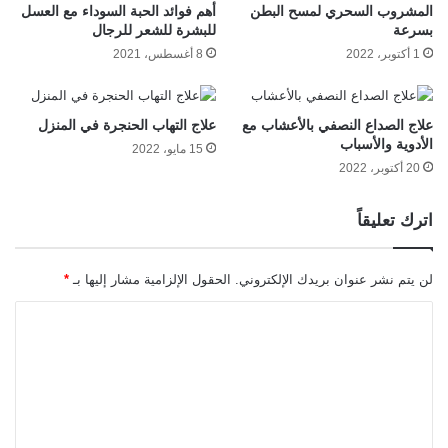
المشروب السحري لمسح البطن
أهم فوائد الحبة السوداء مع العسل
بسرعة
للبشرة للشعر للرجال
1 أكتوبر، 2022
8 أغسطس، 2021
علاج الصداع النصفي بالأعشاب مع
علاج التهاب الحنجرة في المنزل
الأدوية والأسباب
15 مايو، 2022
20 أكتوبر، 2022
اترك تعليقاً
لن يتم نشر عنوان بريدك الإلكتروني.
الحقول الإلزامية مشار إليها بـ
*
ا
ل
ت
ع
ل