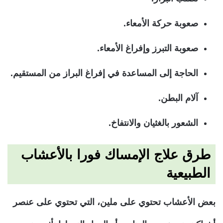
صعوبة حركة الأمعاء.
صعوبة التبرز وإفراغ الأمعاء.
الحاجة إلى المساعدة في إفراغ البراز من المستقيم.
آلام البطن.
الشعور بالغثيان والانتفاخ.
طرق علاج الإمساك فورا بالأعشاب
الطبيعية
بعض الأعشاب تحتوي على ملين، التي تحتوي على عنصر