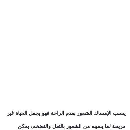
يسبب الإمساك الشعور بعدم الراحة فهو يجعل الحياة غير
مريحة لما يسببه من الشعور بالثقل والتضخم، يمكن