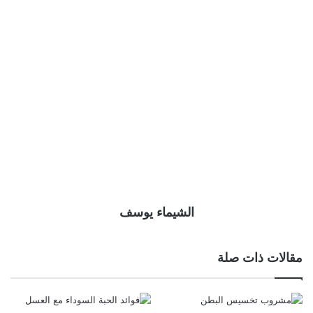
الشيماء يوسف
مقالات ذات صلة