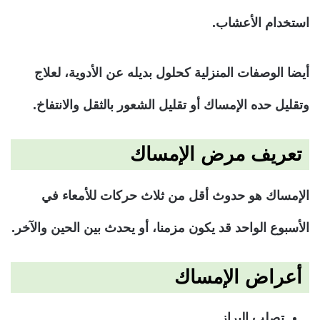
استخدام الأعشاب.
أيضا الوصفات المنزلية كحلول بديله عن الأدوية، لعلاج
وتقليل حده الإمساك أو تقليل الشعور بالثقل والانتفاخ.
تعريف مرض الإمساك
الإمساك هو حدوث أقل من ثلاث حركات للأمعاء في
الأسبوع الواحد قد يكون مزمنا، أو يحدث بين الحين والآخر.
أعراض الإمساك
تصلب البراز.