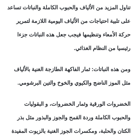
تناول المزيد من الألياف والحبوب الكاملة والنباتات تساعد
على تلبية احتياجات من الألياف اليومية اللازمة لتمرير
حركة الأمعاء وتنظيمها فيجب جعل هذه النباتات جزءا
رئيسيا من النظام الغذائي.
ومن هذه النباتات: ثمار الفاكهة الطازجة الغنية بالألياف
مثل الموز الناضج والكيوي والخوخ والتين البرشومي.
الخضروات الورقية وثمار الخضروات، و البقوليات
والحبوب الكاملة وردة القمح والجوز والبذور مثل بذر
الكتان والحلبة، ومكسرات الجوز الغنية بالزيوت المفيدة