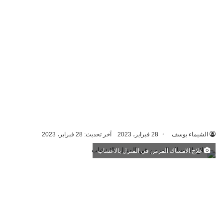
الشيماء يوسف
28 فبراير، 2023
آخر تحديث: 28 فبراير، 2023
علاج الامساك المزمن في المنزل بالاعشاب