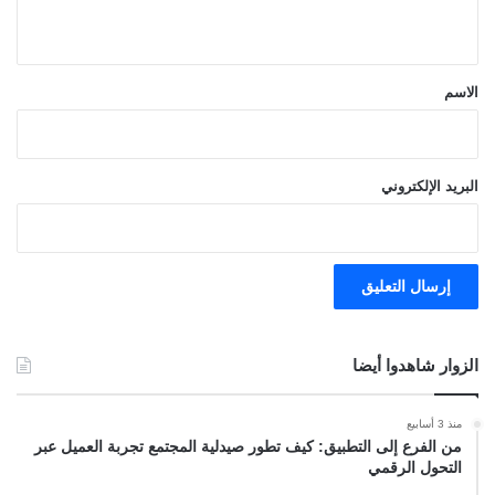
ي
ق
*
الاسم
البريد الإلكتروني
الزوار شاهدوا أيضا
منذ 3 أسابيع
من الفرع إلى التطبيق: كيف تطور صيدلية المجتمع تجربة العميل عبر
التحول الرقمي