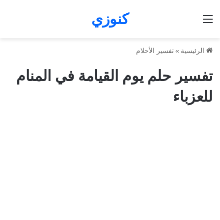
كنوزي
القائمة
الرئيسية
»
تفسير الأحلام
تفسير حلم يوم القيامة في المنام
للعزباء