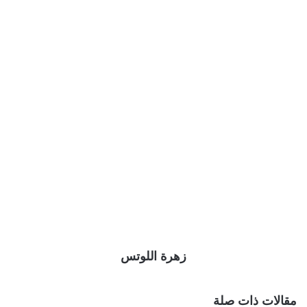
زهرة اللوتس
مقالات ذات صلة