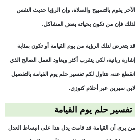
الآخر يقوم بالتسبيح والصلاة، وإن الرؤيا حديث النفس
لذلك فإن من تكون بحياته بعض المشاكل.
قد يتعرض لتلك الرؤية من يوم القيامة أو تكون بمثابة
إشارة ربانية، لكي يتقرب أكثر ويعاود العمل الصالح الذي
انقطع عنه، نتناول لكم تفسير حلم يوم القيامة بالتفصيل
لابن سيرين عبر أحلام كنوزي.
تفسير حلم يوم القيامة
من يرى أن القيامة قد قامت يدل هذا على انبساط العدل