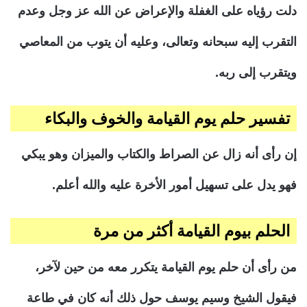
دلت رؤياه على الغفلة والإعراض عن الله عز وجل وعدم
التقرب إليه سبحانه وتعالى، وعليه أن يتوب من المعاصي
ويتقرب إلى ربه.
تفسير حلم يوم القيامة والخوف والبكاء
إن رأى أنه زال عن الصراط والكتاب والميزان وهو يبكي
فهو يدل على تسهيل أمور الأخرة عليه والله أعلم.
الحلم بيوم القيامة أكثر من مرة
من رأى أن حلم يوم القيامة يتكرر معه من حين لآخر،
فيقول الشيخ وسيم يوسف حول ذلك أنه كان في طاعة