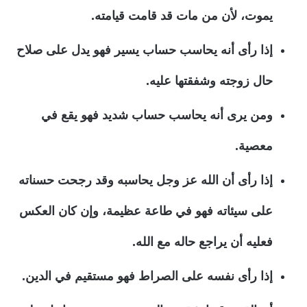
يموت، لأن من مات قد قامت قيامته.
إذا رأى أنه يحاسب حساب يسير فهو يدل على صلاح
حال زوجته وشفقتها عليه.
ومن يرى أنه يحاسب حساب شديد فهو يقع في
معصية.
إذا رأى أن الله عز وجل يحاسبه وقد رجحت حسناته
على سيئاته فهو في طاعة عظيمة، وإن كان العكس
فعليه أن يراجع حاله مع الله.
إذا رأى نفسه على الصراط فهو مستقيم في الدين.