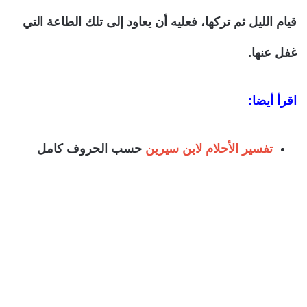
قيام الليل ثم تركها، فعليه أن يعاود إلى تلك الطاعة التي
غفل عنها.
اقرأ أيضا:
تفسير الأحلام لابن سيرين
حسب الحروف كامل