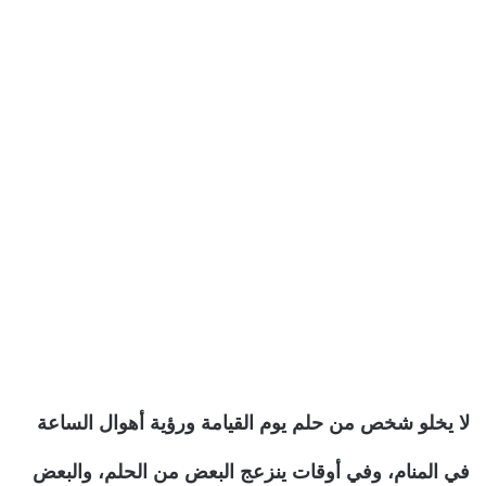
لا يخلو شخص من حلم يوم القيامة ورؤية أهوال الساعة
في المنام، وفي أوقات ينزعج البعض من الحلم، والبعض