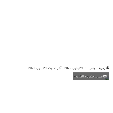
زهرة اللوتس
29 يناير، 2022
آخر تحديث: 29 يناير، 2022
تفسير حلم يوم القيامة