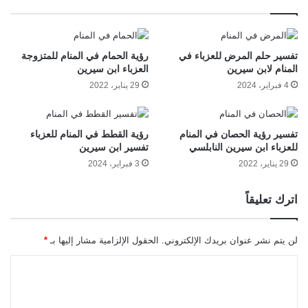
تفسير حلم المرض للعزباء في
رؤية الحمام في المنام للمتزوجة
المنام لابن سيرين
العزباء ابن سيرين
4 فبراير، 2024
29 يناير، 2022
تفسير رؤية الحصان في المنام
رؤية القطط في المنام للعزباء
للعزباء ابن سيرين النابلسي
تفسير ابن سيرين
29 يناير، 2022
3 فبراير، 2024
اترك تعليقاً
لن يتم نشر عنوان بريدك الإلكتروني.
الحقول الإلزامية مشار إليها بـ
*
ا
ل
ت