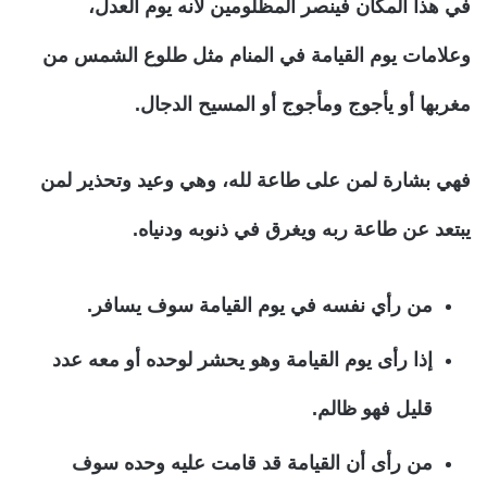
في هذا المكان فينصر المظلومين لأنه يوم العدل،
وعلامات يوم القيامة في المنام مثل طلوع الشمس من
مغربها أو يأجوج ومأجوج أو المسيح الدجال.
فهي بشارة لمن على طاعة لله، وهي وعيد وتحذير لمن
يبتعد عن طاعة ربه ويغرق في ذنوبه ودنياه.
من رأي نفسه في يوم القيامة سوف يسافر.
إذا رأى يوم القيامة وهو يحشر لوحده أو معه عدد
قليل فهو ظالم.
من رأى أن القيامة قد قامت عليه وحده سوف