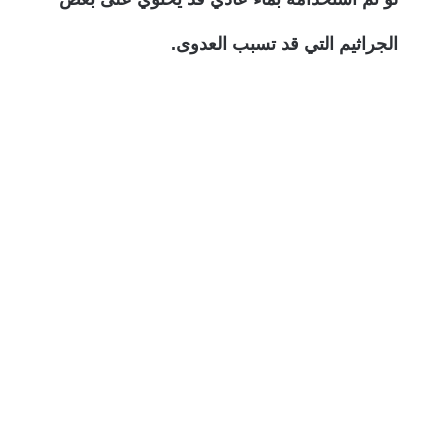
الجراثيم التي قد تسبب العدوى.