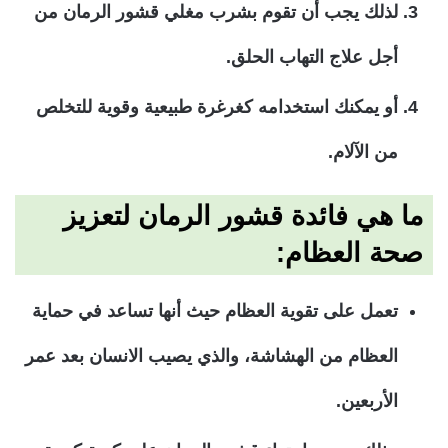
لذلك يجب أن تقوم بشرب مغلي قشور الرمان من
أجل علاج التهاب الحلق.
أو يمكنك استخدامه كغرغرة طبيعية وقوية للتخلص
من الآلام.
ما هي فائدة قشور الرمان لتعزيز
صحة العظام:
تعمل على تقوية العظام حيث أنها تساعد في حماية
العظام من الهشاشة، والذي يصيب الانسان بعد عمر
الأربعين.