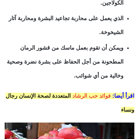
الكولاجين.
الذي يعمل على محاربة تجاعيد البشرة ومحاربة آثار
الشيخوخة.
ويمكن أن تقوم بعمل ماسك من قشور الرمان
المطحونة من أجل الحفاظ على بشرة نضرة وصحية
وخالية من أي شوائب.
اقرأ أيضا:
فوائد حب الرشاد
المتعددة لصحة الإنسان رجال
ونساء