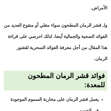
الأمراض.
ولـ قشر الرمان المطحون سواء مغلي أو منقوع العديد من
الفوائد الصحية والجمالية أيضا، لذلك احرصي على قراءة
هذا المقال من أجل معرفة الفوائد السحرية لقشور
الرمان.
فوائد قشر الرمان المطحون
للمعدة:
يعمل قشر الرمان على محاربة السموم الموجودة
في الجسم.