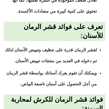
تعادل ضعف الموجودة في الثمرة نفسها، كما أنها
تحتوي على كمية كبيرة من مضادات الأكسدة.
تعرف على فوائد قشر الرمان
للأسنان:
لقشر الرمان قدرة على تنظيف وتبييض الأسنان لذلك
تم دخوله في العديد من منتجات تبييض الأسنان.
ويمكنك أن تقوم بفرك أسنانك بواسطة قشر الرمان
من أجل الحصول على أسنان ناصعة البياض.
فوائد قشر الرمان للكرش لمحاربة
السمنة: