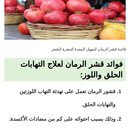
فائدة قشر الرمان للمهبل للمعدة للبشرة للشعر
فوائد قشر الرمان لعلاج التهابات
الحلق واللوز:
قشور الرمان تعمل على تهدئة التهاب اللوزتين
والتهابات الحلق.
وذلك بسبب احتوائه على كم من مضادات الأكسدة.