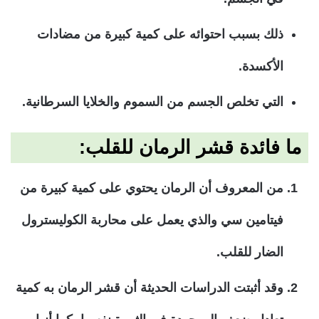
ذلك بسبب احتوائه على كمية كبيرة من مضادات
الأكسدة.
التي تخلص الجسم من السموم والخلايا السرطانية.
ما فائدة قشر الرمان للقلب:
من المعروف أن الرمان يحتوي على كمية كبيرة من
فيتامين سي والذي يعمل على محاربة الكوليسترول
الضار للقلب.
وقد أثبتت الدراسات الحديثة أن قشر الرمان به كمية