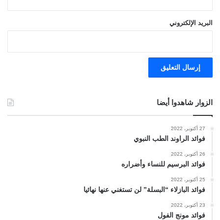
البريد الإلكتروني
الزوار شاهدوا أيضا
27 أكتوبر، 2022
فوائد الراوند الطب النبوي
26 أكتوبر، 2022
فوائد البرسيم للنساء وأضراره
25 أكتوبر، 2022
فوائد البازلاء “البسلة” لن تستغني عنها نهائيا
23 أكتوبر، 2022
فوائد مونج الفول