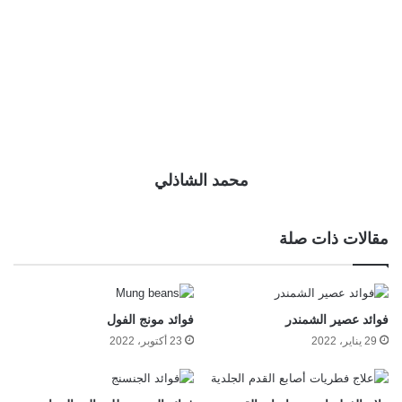
محمد الشاذلي
مقالات ذات صلة
فوائد عصير الشمندر
فوائد مونج الفول
29 يناير، 2022
23 أكتوبر، 2022