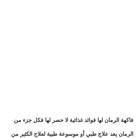
فاكهة الرمان لها فوائد غذائية لا حصر لها فكل جزء من
الرمان يعد علاج طبي أو موسوعة طبية لعلاج الكثير من