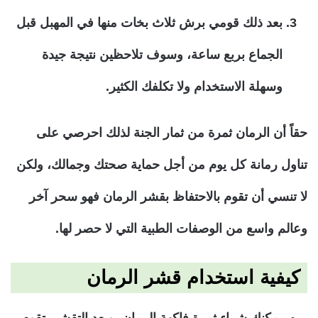
بعد ذلك قومي برش ثلاث بخات منها في المهبل قبل
الجماع بربع ساعة، وسوف تلاحظين نتيجة جيدة
وسهلة الاستخدام ولا تكلفك الكثير.
حقاً أن الرمان ثمرة من ثمار الجنة لذلك احرصي على
تناول رمانة كل يوم من أجل حماية صحتك وجمالك، ولكن
لا تنسي أن تقوم بالاحتفاظ بقشر الرمان فهو سحر آخر
وعالم واسع من الوصفات الطبية التي لا حصر لها.
كيفية استخدام قشر الرمان