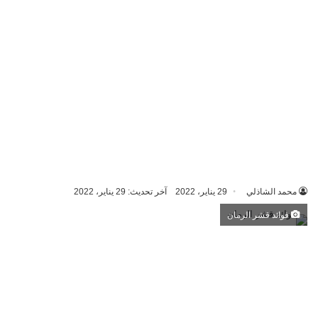
محمد الشاذلي
29 يناير، 2022
آخر تحديث: 29 يناير، 2022
فوائد قشر الرمان