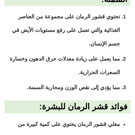
تحتوي قشور الرمان على مجموعة من العناصر
الغذائية والتي تعمل على رفع مستويات الأيض في
جسم الإنسان.
مما يعمل على زيادة معدلات حرق الدهون وخسارة
السعرات الحرارية.
مما يؤدي إلى نقص الوزن ومحاربة السمنة.
فوائد قشر الرمان للبشرة:
مغلي قشور الرمان يحتوي على كمية كبيرة من