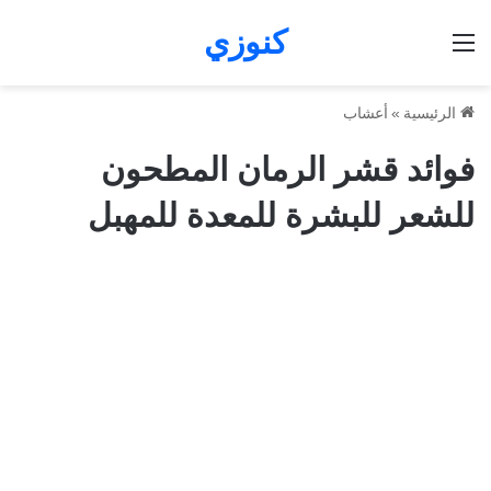
كنوزي
القائمة
الرئيسية
»
أعشاب
فوائد قشر الرمان المطحون
للشعر للبشرة للمعدة للمهبل