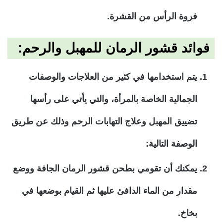
فروة الرأس من القشرة.
فوائد قشور الرمان للمهبل والرحم:
يتم استخدامها في كثير من العلاجات والوصفات
الجمالية الخاصة بالمرأة، والتي يأتي على رأسها
تضييق المهبل وعلاج التهابات الرحم وذلك عن طريق
الوصفة التالية:
يمكنك أن تقومي بطحن قشور الرمان الجافة ووضع
مقدار من الماء الدافئ عليها ثم القيام بوضعها في
بخاخ.