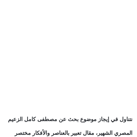
نتناول في إيجاز موضوع بحث عن مصطفى كامل الزعيم
المصري الشهير، مقال تعبير بالعناصر والأفكار مختصر