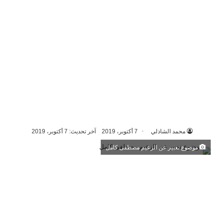
محمد الشاذلي
7 أكتوبر، 2019
آخر تحديث: 7 أكتوبر، 2019
موضوع تعبير عن الزعيم مصطفى كامل