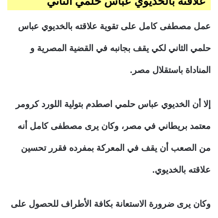
علاقته بالخديوي عباس حلمي الثاني
عمل مصطفى كامل على تقوية علاقته بالخديوي عباس
حلمي الثاني لكي يقف بجانبه في القضية المصرية و
المناداة باستقلال مصر.
إلا أن الخديوي عباس حلمي اصطدم بتولية اللورد كرومر
معتمد بريطاني في مصر، وكان يرى مصطفى كامل أنه
من الصعب أن يقف في المعركة بمفرده فقرر تحسين
علاقته بالخديوي.
وكان يرى ضرورة الاستعانة بكافة الأطراف للحصول على