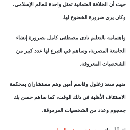
حيث أن الخلافة العثمانية تمثل واحدة للعالم الإسلامي،
وكان يرى ضرورة الخضوع لها.
واهتمامه بالتعليم نادى مصطفى كامل بضرورة إنشاء
الجامعة المصرية، وساهم في التبرع لها عدد كبير من
الشخصيات المعروفة.
منهم سعد زغلول وقاسم أمين وهم مستشاران بمحكمة
الاستئناف الأهلية في ذلك الوقت، كما ساهم حسن بك
جمجوم وعدد من الشخصيات المرموقة.