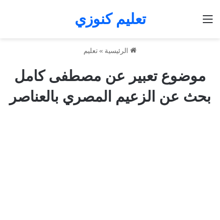
تعليم كنوزي
القائمة
الرئيسية
»
تعليم
موضوع تعبير عن مصطفى كامل
بحث عن الزعيم المصري بالعناصر