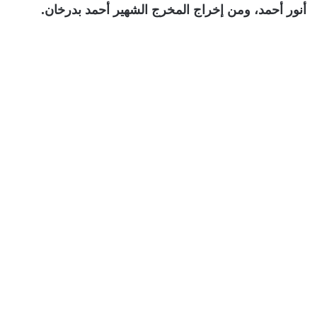
أنور أحمد، ومن إخراج المخرج الشهير أحمد بدرخان.