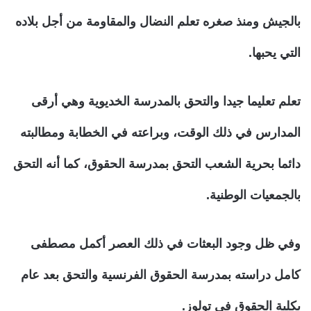
بالجيش ومنذ صغره تعلم النضال والمقاومة من أجل بلاده
التي يحبها.
تعلم تعليما جيدا والتحق بالمدرسة الخديوية وهي أرقى
المدارس في ذلك الوقت، وبراعته في الخطابة ومطالبته
دائما بحرية الشعب التحق بمدرسة الحقوق، كما أنه التحق
بالجمعيات الوطنية.
وفي ظل وجود البعثات في ذلك العصر أكمل مصطفى
كامل دراسته بمدرسة الحقوق الفرنسية والتحق بعد عام
بكلية الحقوق في تولوز.