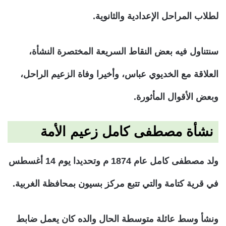
لطلاب المراحل الإعدادية والثانوية.
سنتناول فيه بعض النقاط السريعة المختصرة النشأة،
العلاقة مع الخديوي عباس، وأخيرا وفاة الزعيم الراحل،
وبعض الأقوال المأثورة.
نشأة مصطفى كامل زعيم الأمة
ولد مصطفى كامل عام 1874 م وتحديدا يوم 14 أغسطس
في قرية كتامة والتي تتبع مركز بسيون بمحافظة الغربية.
ونشأ وسط عائلة متوسطة الحال والده كان يعمل ضابط