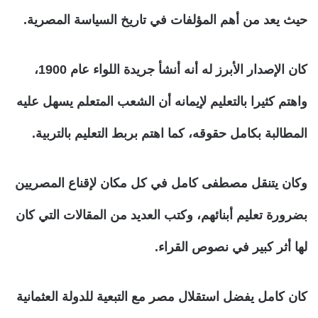
حيث يعد من أهم المؤلفات في تاريخ السياسة المصرية.
كان الإصدار الأبرز له أنه أنشأ جريدة اللواء عام 1900،
واهتم كثيرا بالتعليم لإيمانه أن الشعب المتعلم يسهل عليه
المطالبة بكامل حقوقه، كما اهتم بربط التعليم بالتربية.
وكان يتنقل مصطفى كامل في كل مكان لإقناع المصريين
بضرورة تعليم أبنائهم، وكتب العديد من المقالات التي كان
لها أثر كبير في نصوص القراء.
كان كامل يفضل استقلال مصر مع التبعية للدولة العثمانية