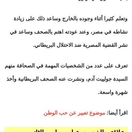
وتعلم كثيرا أثناء وجوده بالخارج وساعد ذلك على زيادة
نشاطه في مصر، وعند عودته اهتم بالصحف وساعد في
نشر القضية المصرية ضد الاحتلال البريطاني.
تعرف على عدد من الشخصيات المهمة في الصحافة منهم
السيدة جولييت آدم، ونشرت عنه الصحف البريطانية وأخذ
شهرة واسعة.
اقرأ أيضا:
موضوع تعبير عن حب الوطن