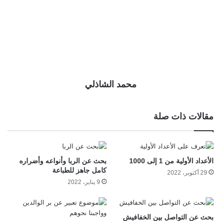
محمد الشاذلي
مقالات ذات صلة
الأعداد الأولية من 1 إلى 1000
بحث عن الربا وأنواعه وأضراره
كامل جاهز للطباعة
29 أكتوبر، 2022
9 يناير، 2022
بحث عن التواصل بين الخفافيش