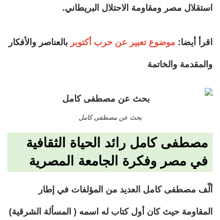
استقلال مصر ومقاومة الاحتلال البريطاني.
اقرأ أيضا:
موضوع تعبير عن حرب أكتوبر
بالعناصر والأفكار
والمقدمة والخاتمة
بحث عن مصطفى كامل
مصطفى كامل رائد الحياة الثقافية
في مصر وفكرة الجامعة المصرية
ألّف مصطفى كامل العديد من المؤلفات في إطار
المقاومة حيث كان أول كتاب له اسمه ( المسألة الشرقية)